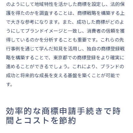
のようにして地域特性を活かした商標を設定し、法的保
護を得たのかを調査することは、商標戦略を構築する上
で大きな参考になります。また、成功した商標がどのよ
うにしてブランドイメージと一致し、消費者の信頼を獲
得しているのかを分析することも重要です。これらの先
行事例を通じて学んだ知見を活用し、独自の商標登録戦
略を構築することで、東京都での商標登録をより確実に
進めることができるでしょう。これにより、ブランドの
成功と将来的な成長を支える基盤を築くことが可能で
す。
効率的な商標申請手続きで時
間とコストを節約