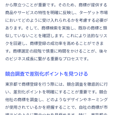
から際立つことが重要です。そのため、商標が提供する
商品やサービスの特性を明確に反映し、ターゲット市場
においてどのように受け入れられるかを考慮する必要が
あります。そして、商標検索を実施し、既存の商標と類
似していないことを確認します。これにより法的なリス
クを回避し、商標登録の成功率を高めることができま
す。商標選定の段階で慎重に時間をかけることが、後々
のビジネス成長に繋がる重要なプロセスです。
競合調査で差別化ポイントを見つける
東京都で商標登録を行う際には、競合調査を徹底的に行
い、差別化ポイントを明確にすることが重要です。競合
他社の商標を調査し、どのようなデザインやネーミング
が使用されているかを把握することで、自社の商標が市
場でどのように際立つかを見極めます。特に、東京都の