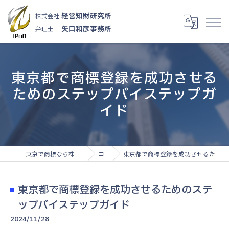
経営知財研究所
株式会社
矢口和彦事務所
弁理士
東京都で商標登録を成功させる
ためのステップバイステップガ
イド
東京で商標なら株式会社経営知財研究所
コラム
東京都で商標登録を成功させるためのステップバイステップガイド
東京都で商標登録を成功させるためのステ
ップバイステップガイド
2024/11/28