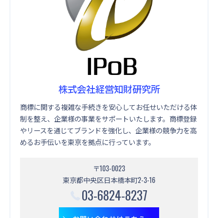
株式会社経営知財研究所
商標に関する複雑な手続きを安心してお任せいただける体
制を整え、企業様の事業をサポートいたします。商標登録
やリースを通じてブランドを強化し、企業様の競争力を高
めるお手伝いを東京を拠点に行っています。
〒103-0023
東京都中央区日本橋本町2-3-16
03-6824-8237