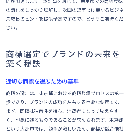
開が加速します。本記事を通じて、東京都での商標登録
の流れをしっかり理解し、次回の記事では更なるビジネ
ス成長のヒントを提供予定ですので、どうぞご期待くだ
さい。
商標選定でブランドの未来を
築く秘訣
適切な商標を選ぶための基準
商標の選定は、東京都における商標登録プロセスの第一
歩であり、ブランドの成功を左右する重要な要素です。
まず、商標は独自性を持ち、消費者にとって覚えやす
く、印象に残るものであることが求められます。東京都
という大都市では、競争が激しいため、商標が競合他社