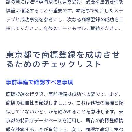
請の際には法律専門家の助言を受け、必要な法的要件を
慎重に確認することが重要です。本記事で紹介したステ
ップと成功事例を参考にし、次なる商標登録の成功を目
指してください。今後のテーマもぜひご期待ください。
東京都で商標登録を成功させ
るためのチェックリスト
事前準備で確認すべき事項
商標登録を行う際、事前準備は成功への鍵です。まず、
商標の独自性を確認しましょう。これは他社の商標と類
似していないかどうかを確かめることを意味します。東
京都の特許庁データベースを活用し、既存の商標登録情
報を検索することが有効です。次に、商標が適切に使わ