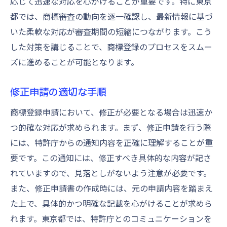
応じて迅速な対応を心がけることが重要です。特に東京
都では、商標審査の動向を逐一確認し、最新情報に基づ
いた柔軟な対応が審査期間の短縮につながります。こう
した対策を講じることで、商標登録のプロセスをスムー
ズに進めることが可能となります。
修正申請の適切な手順
商標登録申請において、修正が必要となる場合は迅速か
つ的確な対応が求められます。まず、修正申請を行う際
には、特許庁からの通知内容を正確に理解することが重
要です。この通知には、修正すべき具体的な内容が記さ
れていますので、見落としがないよう注意が必要です。
また、修正申請書の作成時には、元の申請内容を踏まえ
た上で、具体的かつ明確な記載を心がけることが求めら
れます。東京都では、特許庁とのコミュニケーションを