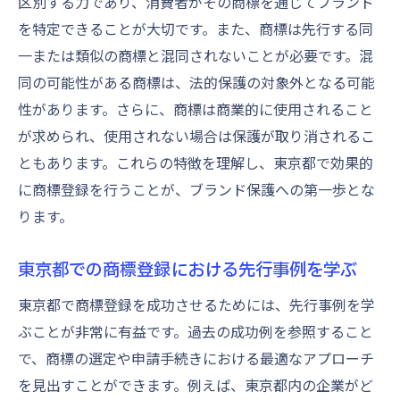
区別する力であり、消費者がその商標を通じてブランド
を特定できることが大切です。また、商標は先行する同
一または類似の商標と混同されないことが必要です。混
同の可能性がある商標は、法的保護の対象外となる可能
性があります。さらに、商標は商業的に使用されること
が求められ、使用されない場合は保護が取り消されるこ
ともあります。これらの特徴を理解し、東京都で効果的
に商標登録を行うことが、ブランド保護への第一歩とな
ります。
東京都での商標登録における先行事例を学ぶ
東京都で商標登録を成功させるためには、先行事例を学
ぶことが非常に有益です。過去の成功例を参照すること
で、商標の選定や申請手続きにおける最適なアプローチ
を見出すことができます。例えば、東京都内の企業がど