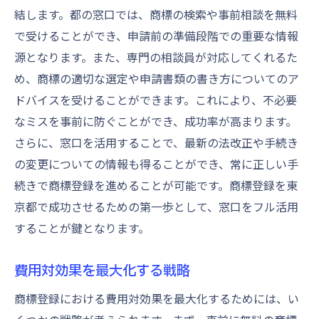
結します。都の窓口では、商標の検索や事前相談を無料
で受けることができ、申請前の準備段階での重要な情報
源となります。また、専門の相談員が対応してくれるた
め、商標の適切な選定や申請書類の書き方についてのア
ドバイスを受けることができます。これにより、不必要
なミスを事前に防ぐことができ、成功率が高まります。
さらに、窓口を活用することで、最新の法改正や手続き
の変更についての情報も得ることができ、常に正しい手
続きで商標登録を進めることが可能です。商標登録を東
京都で成功させるための第一歩として、窓口をフル活用
することが鍵となります。
費用対効果を最大化する戦略
商標登録における費用対効果を最大化するためには、い