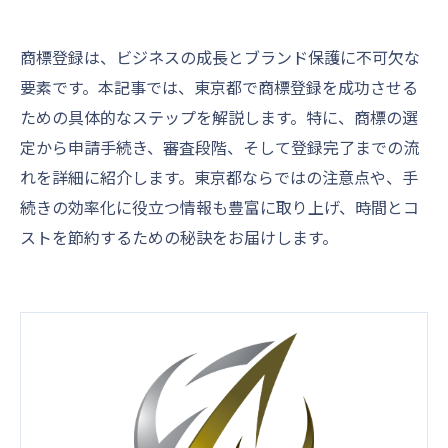
商標登録は、ビジネスの成長とブランド保護に不可欠な
要素です。本記事では、東京都で商標登録を成功させる
ための具体的なステップを解説します。特に、商標の選
定から申請手続き、審査段階、そして登録完了までの流
れを詳細に紹介します。東京都ならではの注意点や、手
続きの効率化に役立つ情報も豊富に取り上げ、時間とコ
ストを節約するための秘訣をお届けします。