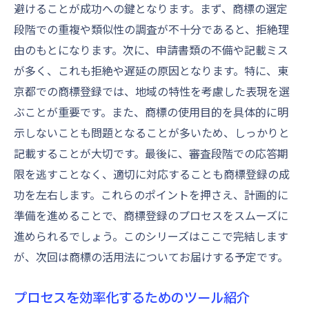
避けることが成功への鍵となります。まず、商標の選定
段階での重複や類似性の調査が不十分であると、拒絶理
由のもとになります。次に、申請書類の不備や記載ミス
が多く、これも拒絶や遅延の原因となります。特に、東
京都での商標登録では、地域の特性を考慮した表現を選
ぶことが重要です。また、商標の使用目的を具体的に明
示しないことも問題となることが多いため、しっかりと
記載することが大切です。最後に、審査段階での応答期
限を逃すことなく、適切に対応することも商標登録の成
功を左右します。これらのポイントを押さえ、計画的に
準備を進めることで、商標登録のプロセスをスムーズに
進められるでしょう。このシリーズはここで完結します
が、次回は商標の活用法についてお届けする予定です。
プロセスを効率化するためのツール紹介