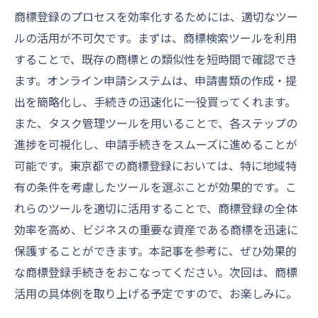
商標登録のプロセスを効率化するためには、適切なツー
ルの活用が不可欠です。まずは、商標検索ツールを利用
することで、既存の商標との類似性を短時間で確認でき
ます。オンライン申請システムは、申請書類の作成・提
出を簡略化し、手続きの迅速化に一役買ってくれます。
また、タスク管理ツールを用いることで、各ステップの
進捗を可視化し、申請手続きをスムーズに進めることが
可能です。東京都での商標登録においては、特に地域特
有の条件を考慮したツールを選ぶことが効果的です。こ
れらのツールを適切に活用することで、商標登録の全体
効率を高め、ビジネスの重要な資産である商標を迅速に
保護することができます。本記事を参考に、ぜひ効果的
な商標登録手続きをおこなってください。次回は、商標
活用の具体例を取り上げる予定ですので、お楽しみに。