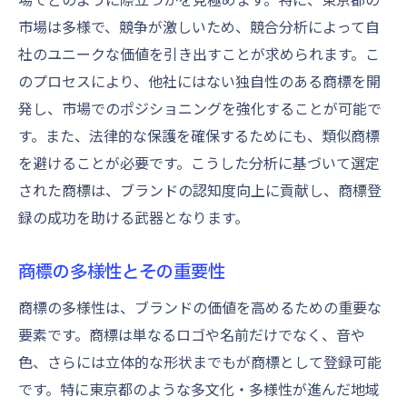
市場は多様で、競争が激しいため、競合分析によって自
社のユニークな価値を引き出すことが求められます。こ
のプロセスにより、他社にはない独自性のある商標を開
発し、市場でのポジショニングを強化することが可能で
す。また、法律的な保護を確保するためにも、類似商標
を避けることが必要です。こうした分析に基づいて選定
された商標は、ブランドの認知度向上に貢献し、商標登
録の成功を助ける武器となります。
商標の多様性とその重要性
商標の多様性は、ブランドの価値を高めるための重要な
要素です。商標は単なるロゴや名前だけでなく、音や
色、さらには立体的な形状までもが商標として登録可能
です。特に東京都のような多文化・多様性が進んだ地域