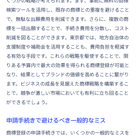
くつかの戦略が考えられます。まず、事前に無料の商標
検索ツールを活用し、既存の商標との重複を避けること
で、無駄な出願費用を削減できます。さらに、複数の商
標を一括出願することで、手続き費用を分散し、コスト
削減を図ることができます。東京都では、地方自治体の
支援制度や補助金を活用することも、費用負担を軽減す
る有効な手段です。これらの戦略を駆使することで、限
りある予算内で最大の効果を得られる商標登録が可能と
なり、結果としてブランドの価値を高めることに繋がり
ます。ビジネスの成長を見据えた商標戦略を構築するこ
とで、競争が激しい市場においても有利に立ち回ること
ができるでしょう。
申請手続きで避けるべき一般的なミス
商標登録の申請手続きでは、いくつかの一般的なミスを