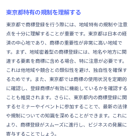
東京都特有の規制を理解する
東京都で商標登録を行う際には、地域特有の規制や注意
点を十分に理解することが重要です。東京都は日本の経
済の中心地であり、商標の重要性が非常に高い地域で
す。まず、地域密着型の商標登録には、地名や地方に関
連する要素を商標に含める場合、特に注意が必要です。
これは他地域や競合との類似性を避け、独自性を確保す
るためです。また、東京都では商標の使用状況を定期的
に確認し、登録商標が有効に機能しているかを確認する
ことも推奨されます。さらに、東京都内の商標登録に関
するセミナーやイベントに参加することで、最新の法律
や規制についての知識を深めることができます。これに
より、商標登録がスムーズに進行し、ビジネスの発展に
寄与することでしょう。