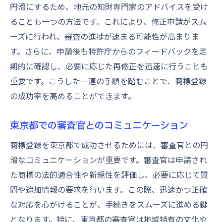
円滑にするため、地元の知財専門家のアドバイスを受け
ることも一つの方法です。これにより、修正申請がスム
ーズに行われ、審査の進捗が速まる可能性が高まりま
す。さらに、申請後も特許庁からのフィードバックを定
期的に確認し、必要に応じた再修正を迅速に行うことも
重要です。こうした一連の手順を踏むことで、商標登録
の成功率を高めることができます。
東京都での審査官とのコミュニケーション
商標登録を東京都で成功させるためには、審査官との円
滑なコミュニケーションが重要です。審査官は申請され
た商標の法的適合性や新規性を評価し、必要に応じて質
問や追加情報の要求を行います。この際、迅速かつ正確
な対応を心がけることが、手続きをスムーズに進める鍵
となります。特に、東京都の審査官は地域特有の文化や