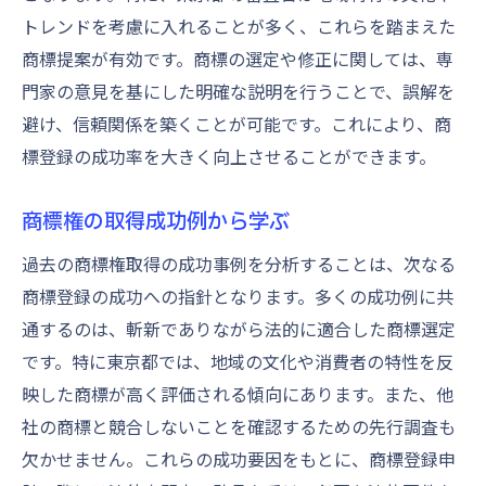
トレンドを考慮に入れることが多く、これらを踏まえた
商標提案が有効です。商標の選定や修正に関しては、専
門家の意見を基にした明確な説明を行うことで、誤解を
避け、信頼関係を築くことが可能です。これにより、商
標登録の成功率を大きく向上させることができます。
商標権の取得成功例から学ぶ
過去の商標権取得の成功事例を分析することは、次なる
商標登録の成功への指針となります。多くの成功例に共
通するのは、斬新でありながら法的に適合した商標選定
です。特に東京都では、地域の文化や消費者の特性を反
映した商標が高く評価される傾向にあります。また、他
社の商標と競合しないことを確認するための先行調査も
欠かせません。これらの成功要因をもとに、商標登録申