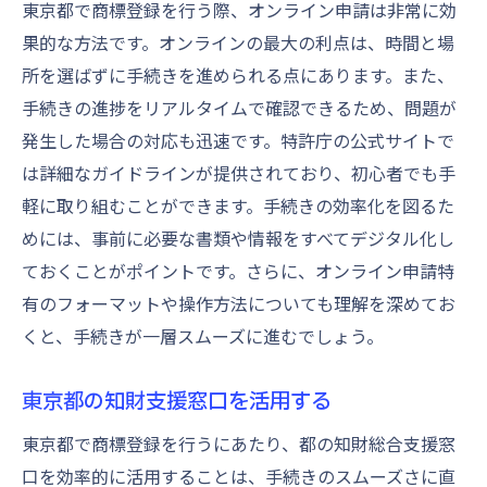
東京都で商標登録を行う際、オンライン申請は非常に効
果的な方法です。オンラインの最大の利点は、時間と場
所を選ばずに手続きを進められる点にあります。また、
手続きの進捗をリアルタイムで確認できるため、問題が
発生した場合の対応も迅速です。特許庁の公式サイトで
は詳細なガイドラインが提供されており、初心者でも手
軽に取り組むことができます。手続きの効率化を図るた
めには、事前に必要な書類や情報をすべてデジタル化し
ておくことがポイントです。さらに、オンライン申請特
有のフォーマットや操作方法についても理解を深めてお
くと、手続きが一層スムーズに進むでしょう。
東京都の知財支援窓口を活用する
東京都で商標登録を行うにあたり、都の知財総合支援窓
口を効率的に活用することは、手続きのスムーズさに直