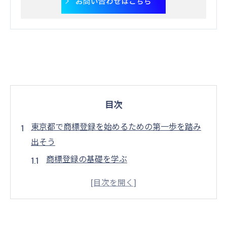
お問い合わせはこちら
目次
東京都で商標登録を始めるための第一歩を踏み
出そう
商標登録の基礎を学ぶ
必要な書類の準備方法
オンラインでの商標検索の活用法
専門家への相談が必要な理由