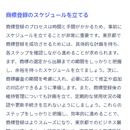
商標登録のスケジュールを立てる
商標登録のプロセスは時間と手間がかかるため、事前に
スケジュールを立てることが非常に重要です。東京都で
商標登録を成功させるためには、具体的な計画を持ち、
各ステップを確認しながら進めることが求められます。
まず、商標の選定から出願までの期間をしっかりと把握
し、余裕を持ったスケジュールを立てましょう。次に、
商標審査の期間を考慮に入れ、必要に応じて修正や追加
の対応ができるように準備します。また、商標登録後の
維持管理についても計画を立て、定期的な使用状況の確
認や更新手続きを忘れないようにしましょう。これらの
ステップをしっかりと把握し、効率的に進めることで、
商標登録はよりスムーズになり、東京都でのビジネス展