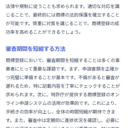
法律や規制に従うことも求められます。適切な対応を講
じることで、最終的には商標の法的保護を確立すること
が可能です。慎重に対策を講じることで、商標登録の成
功率を高めることができるでしょう。
審査期間を短縮する方法
商標登録において、審査期間を短縮することは多くの事
業者にとって重要な課題です。まず、申請書類を正確か
つ完璧に準備することが基本です。不備があると審査が
遅れるため、特に記載内容を丁寧にチェックすることが
求められます。次に、特許庁が提供する商標登録のオン
ライン申請システムの活用が効果的です。これにより、
手続きの効率が向上し、全体の時間短縮が期待できま
す。また、審査中は定期的に進捗状況を確認し、必要に