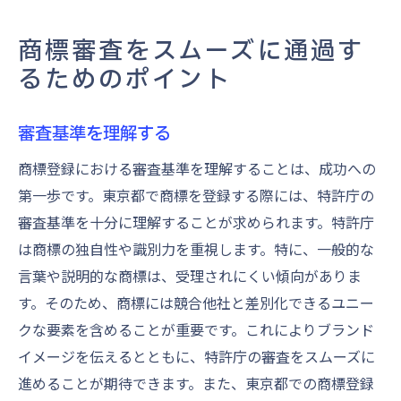
商標審査をスムーズに通過す
るためのポイント
審査基準を理解する
商標登録における審査基準を理解することは、成功への
第一歩です。東京都で商標を登録する際には、特許庁の
審査基準を十分に理解することが求められます。特許庁
は商標の独自性や識別力を重視します。特に、一般的な
言葉や説明的な商標は、受理されにくい傾向がありま
す。そのため、商標には競合他社と差別化できるユニー
クな要素を含めることが重要です。これによりブランド
イメージを伝えるとともに、特許庁の審査をスムーズに
進めることが期待できます。また、東京都での商標登録