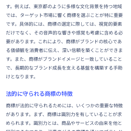
す。例えば、東京都のように多様な文化背景を持つ地域
では、ターゲット市場に響く商標を選ぶことが特に重要
です。具体的には、商標の選定に際しては、視覚的要素
だけでなく、その音声的な響きや感覚も考慮に含める必
要があります。これにより、商標がブランドの核心であ
る価値観を消費者に伝え、深い信頼を築くことができま
す。また、商標がブランドイメージと一致していること
で、長期的なブランド成長を支える基盤を構築する手助
けとなります。
法的に守られる商標の特徴
商標が法的に守られるためには、いくつかの重要な特徴
があります。まず、商標は識別力を有していることが求
められます。識別力とは、商品やサービスの由来を他と