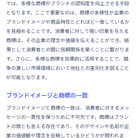
では、多様な商標がブランドの認知度を向上させる手段
となります。ここで重要なのは、商標の多様性が企業の
ブランドイメージや商品特性とどれほど一致しているか
を見極めることです。消費者に対して強い印象を与える
商標は、その企業の理念や価値を伝えることができ、結
果として消費者との間に信頼関係を築くことに繋がりま
す。さらに、多様な商標を効果的に活用することで、競
争の激しい市場環境において他社との差別化を図ること
が可能となります。
ブランドイメージと商標の一致
ブランドイメージと商標の一致は、消費者に対するメッ
セージの一貫性を保つために不可欠です。商標はブラン
ドの顔とも言える存在であり、そのデザインや名前が企
業の価値観や理念を反映しているかどうかが問われま