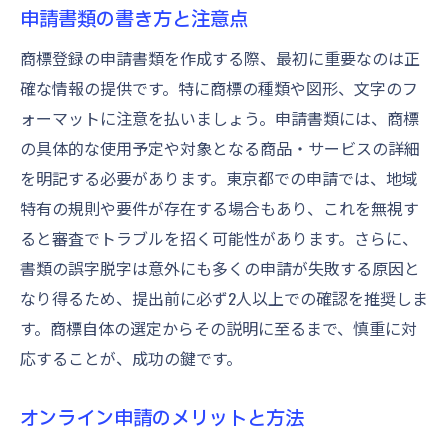
申請書類の書き方と注意点
商標登録の申請書類を作成する際、最初に重要なのは正
確な情報の提供です。特に商標の種類や図形、文字のフ
ォーマットに注意を払いましょう。申請書類には、商標
の具体的な使用予定や対象となる商品・サービスの詳細
を明記する必要があります。東京都での申請では、地域
特有の規則や要件が存在する場合もあり、これを無視す
ると審査でトラブルを招く可能性があります。さらに、
書類の誤字脱字は意外にも多くの申請が失敗する原因と
なり得るため、提出前に必ず2人以上での確認を推奨しま
す。商標自体の選定からその説明に至るまで、慎重に対
応することが、成功の鍵です。
オンライン申請のメリットと方法