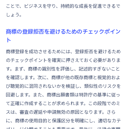
ことで、ビジネスを守り、持続的な成長を促進できるで
しょう。
商標の登録拒否を避けるためのチェックポイン
ト
商標登録を成功させるためには、登録拒否を避けるため
のチェックポイントを確実に押さえておく必要がありま
す。まず、商標の識別性を評価し、記述的すぎないこと
を確認します。次に、商標が他の既存商標と視覚的およ
び聴覚的に混同されないかを検証し、類似性のリスクを
回避します。また、商標出願書類は特許庁の基準に従っ
て正確に作成することが求められます。この段階でのミ
スは、審査の遅延や申請無効の原因となります。さら
に、商標の使用目的と保護区分を明確にし、適切なカテ