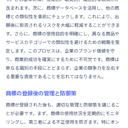
含まれます。次に、商標データベースを活用し、他の商
標との類似性を事前にチェックします。これにより、出
願後に拒否されるリスクを大幅に軽減することができま
す。さらに、商標の使用目的を明確にし、異なる商品や
サービスカテゴリーでの類似性を避けるための戦略を策
定します。このプロセスは、企業のブランド価値を守
り、商業的成功を確実にするために不可欠です。商標は
単なる識別の手段にとどまらず、企業の競争力を左右す
る重要な資産であることを忘れてはなりません。
商標の登録後の管理と防御策
商標が登録された後も、適切な管理と防御策を講じるこ
とが必要です。まず、商標の使用状況を定期的にモニタ
リングし、第三者による不正使用を防ぎます。特にオン