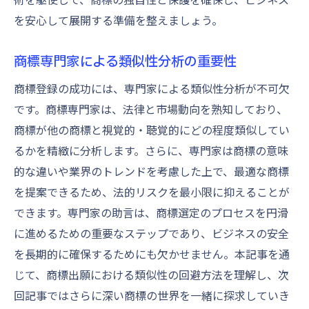
を安心して展開する準備を整えましょう。
商標専門家による類似性分析の重要性
商標登録の成功には、専門家による類似性分析が不可欠
です。商標専門家は、法律と市場動向を熟知しており、
商標が他の商標と視覚的・聴覚的にどの程度類似してい
るかを精緻に分析します。さらに、専門家は商標の意味
的な違いや業界のトレンドを考慮した上で、最適な商標
を提案できるため、法的リスクを最小限に抑えることが
できます。専門家の助言は、商標選定のプロセスを円滑
に進めるための重要なステップであり、ビジネスの安全
を長期的に確保するためにも欠かせません。本記事を通
じて、商標出願における類似性の回避方法を理解し、次
回記事ではさらに深い商標の世界を一緒に探求していき