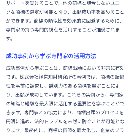
サポートを受けることで、他の商標と競合しないユニー
クな商標の選定が可能となり、出願成功率を高めること
ができます。商標の類似性を効果的に回避するために、
専門家の持つ専門的視点を活用することが推奨されま
す。
成功事例から学ぶ専門家の活用方法
成功事例から学ぶことは、商標出願において非常に有効
です。株式会社経営知財研究所の事例では、商標の類似
性を事前に調査し、識別力のある商標を選ぶことによ
り、出願が成功しています。これらの実例から、専門家
の知識と経験を最大限に活用する重要性を学ぶことがで
きます。専門家との協力により、商標出願のプロセスを
円滑に進め、法的トラブルを未然に防ぐことが可能とな
ります。最終的に、商標の価値を最大化し、企業のブラ