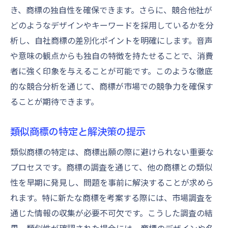
き、商標の独自性を確保できます。さらに、競合他社が
どのようなデザインやキーワードを採用しているかを分
析し、自社商標の差別化ポイントを明確にします。音声
や意味の観点からも独自の特徴を持たせることで、消費
者に強く印象を与えることが可能です。このような徹底
的な競合分析を通じて、商標が市場での競争力を確保す
ることが期待できます。
類似商標の特定と解決策の提示
類似商標の特定は、商標出願の際に避けられない重要な
プロセスです。商標の調査を通じて、他の商標との類似
性を早期に発見し、問題を事前に解決することが求めら
れます。特に新たな商標を考案する際には、市場調査を
通じた情報の収集が必要不可欠です。こうした調査の結