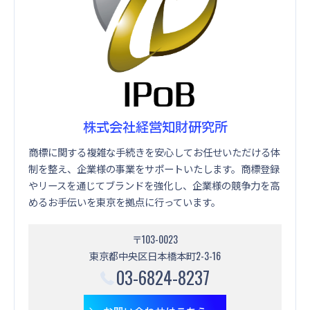
株式会社経営知財研究所
商標に関する複雑な手続きを安心してお任せいただける体
制を整え、企業様の事業をサポートいたします。商標登録
やリースを通じてブランドを強化し、企業様の競争力を高
めるお手伝いを東京を拠点に行っています。
〒103-0023
東京都中央区日本橋本町2-3-16
03-6824-8237