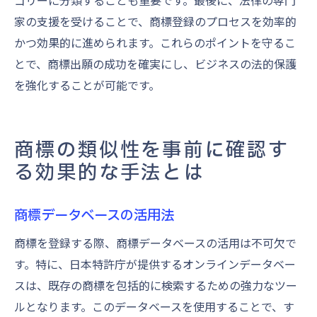
ゴリーに分類することも重要です。最後に、法律の専門
家の支援を受けることで、商標登録のプロセスを効率的
かつ効果的に進められます。これらのポイントを守るこ
とで、商標出願の成功を確実にし、ビジネスの法的保護
を強化することが可能です。
商標の類似性を事前に確認す
る効果的な手法とは
商標データベースの活用法
商標を登録する際、商標データベースの活用は不可欠で
す。特に、日本特許庁が提供するオンラインデータベー
スは、既存の商標を包括的に検索するための強力なツー
ルとなります。このデータベースを使用することで、す