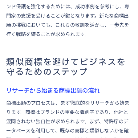
ンド保護を強化するためには、成功事例を参考にし、専
門家の支援を受けることが鍵となります。新たな商標出
願の挑戦においても、これらの教訓を活かし、一歩先を
行く戦略を練ることが求められます。
類似商標を避けてビジネスを
守るためのステップ
リサーチから始まる商標出願の流れ
商標出願のプロセスは、まず徹底的なリサーチから始ま
ります。商標はブランドの重要な識別子であり、他社と
混同されない独自性が求められます。まず、特許庁のデ
ータベースを利用して、既存の商標と類似しないかを確