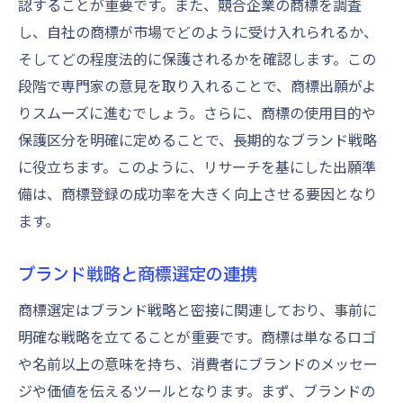
認することが重要です。また、競合企業の商標を調査
し、自社の商標が市場でどのように受け入れられるか、
そしてどの程度法的に保護されるかを確認します。この
段階で専門家の意見を取り入れることで、商標出願がよ
りスムーズに進むでしょう。さらに、商標の使用目的や
保護区分を明確に定めることで、長期的なブランド戦略
に役立ちます。このように、リサーチを基にした出願準
備は、商標登録の成功率を大きく向上させる要因となり
ます。
ブランド戦略と商標選定の連携
商標選定はブランド戦略と密接に関連しており、事前に
明確な戦略を立てることが重要です。商標は単なるロゴ
や名前以上の意味を持ち、消費者にブランドのメッセー
ジや価値を伝えるツールとなります。まず、ブランドの