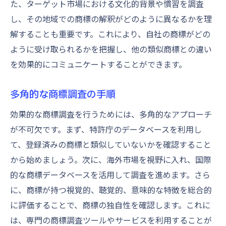
た、ターゲット市場における文化的背景や慣習を調査
し、その地域での商標の解釈がどのように異なるかを理
解することも重要です。これにより、自社の商標がどの
ように受け取られるかを把握し、他の類似商標との違い
を効果的にコミュニケートすることができます。
多角的な商標調査の手順
効果的な商標調査を行うためには、多角的なアプローチ
が不可欠です。まず、特許庁のデータベースを利用し
て、登録済みの商標と類似していないかを確認すること
から始めましょう。次に、海外市場を視野に入れ、国際
的な商標データベースを活用して調査を進めます。さら
に、商標が持つ視覚的、聴覚的、意味的な特徴を総合的
に評価することで、商標の独自性を確認します。これに
は、専門の商標調査ツールやサービスを利用することが