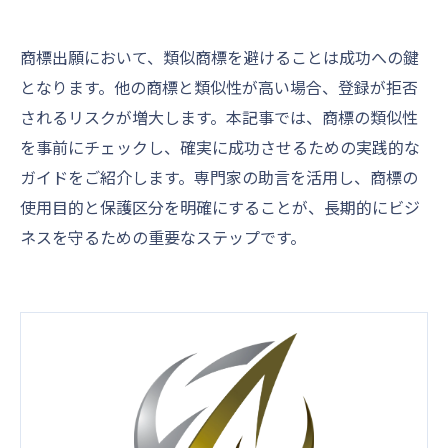
商標出願において、類似商標を避けることは成功への鍵
となります。他の商標と類似性が高い場合、登録が拒否
されるリスクが増大します。本記事では、商標の類似性
を事前にチェックし、確実に成功させるための実践的な
ガイドをご紹介します。専門家の助言を活用し、商標の
使用目的と保護区分を明確にすることが、長期的にビジ
ネスを守るための重要なステップです。