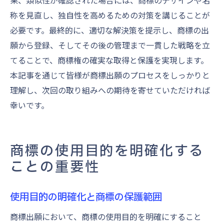
果、類似性が確認された場合には、商標のデザインや名
称を見直し、独自性を高めるための対策を講じることが
必要です。最終的に、適切な解決策を提示し、商標の出
願から登録、そしてその後の管理まで一貫した戦略を立
てることで、商標権の確実な取得と保護を実現します。
本記事を通じて皆様が商標出願のプロセスをしっかりと
理解し、次回の取り組みへの期待を寄せていただければ
幸いです。
商標の使用目的を明確化する
ことの重要性
使用目的の明確化と商標の保護範囲
商標出願において、商標の使用目的を明確にすること