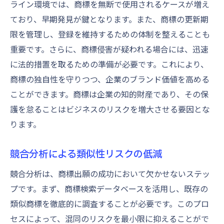
ライン環境では、商標を無断で使用されるケースが増え
ており、早期発見が鍵となります。また、商標の更新期
限を管理し、登録を維持するための体制を整えることも
重要です。さらに、商標侵害が疑われる場合には、迅速
に法的措置を取るための準備が必要です。これにより、
商標の独自性を守りつつ、企業のブランド価値を高める
ことができます。商標は企業の知的財産であり、その保
護を怠ることはビジネスのリスクを増大させる要因とな
ります。
競合分析による類似性リスクの低減
競合分析は、商標出願の成功において欠かせないステッ
プです。まず、商標検索データベースを活用し、既存の
類似商標を徹底的に調査することが必要です。このプロ
セスによって、混同のリスクを最小限に抑えることがで