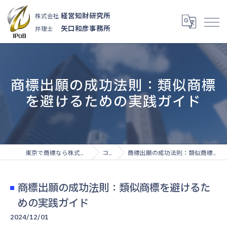
経営知財研究所
株式会社
矢口和彦事務所
弁理士
商標出願の成功法則：類似商標
を避けるための実践ガイド
東京で商標なら株式会社経営知財研究所
コラム
商標出願の成功法則：類似商標を避けるための実践ガイド
商標出願の成功法則：類似商標を避けるた
めの実践ガイド
2024/12/01