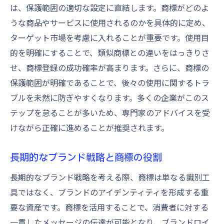
は、保護範囲の適切な設定に直結します。商標がどのよ
うな商品やサービスに使用されるのかを具体的に定め、
ターゲット市場を考慮に入れることが重要です。使用目
的を明確にすることで、類似商標との違いをはっきりさ
せ、商標登録の成功確率が高まります。さらに、商標の
保護範囲が明確であることで、後々の使用に関するトラ
ブルを未然に防ぎやすくなります。多くの企業がこのス
テップを怠ることが多いため、専門家のアドバイスを受
けながら正確に進めることが推奨されます。
長期的なブランド戦略と商標の役割
長期的なブランド戦略を考える際、商標は単なる識別工
具ではなく、ブランドのアイデンティティを形成する重
要な資産です。商標を活用することで、消費者に対する
一貫したメッセージの伝達が可能となり、ブランドロイ