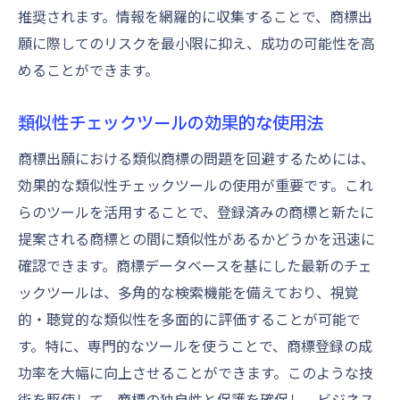
推奨されます。情報を網羅的に収集することで、商標出
願に際してのリスクを最小限に抑え、成功の可能性を高
めることができます。
類似性チェックツールの効果的な使用法
商標出願における類似商標の問題を回避するためには、
効果的な類似性チェックツールの使用が重要です。これ
らのツールを活用することで、登録済みの商標と新たに
提案される商標との間に類似性があるかどうかを迅速に
確認できます。商標データベースを基にした最新のチェ
ックツールは、多角的な検索機能を備えており、視覚
的・聴覚的な類似性を多面的に評価することが可能で
す。特に、専門的なツールを使うことで、商標登録の成
功率を大幅に向上させることができます。このような技
術を駆使して、商標の独自性と保護を確保し、ビジネス