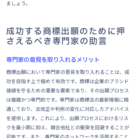
ましょう。
成功する商標出願のために押
さえるべき専門家の助言
専門家の意見を取り入れるメリット
商標出願において専門家の意見を取り入れることは、成
功を目指す上で極めて有効です。商標は企業のブランド
価値を守るための重要な要素であり、その出願プロセス
は複雑かつ専門的です。専門家は商標法の最新情報に精
通しており、法改正や判例の変化に対応したアドバイス
を提供します。これにより、出願プロセスにおけるリス
クを最小限に抑え、競合他社との衝突を回避することが
可能です。また、専門家のネットワークを活用すること