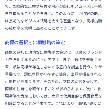
で、国際的な出願や多言語対応の際にもスムーズに手続
きを進めることができます。このように、専門家の助言
は長期的なビジネス戦略を支える基盤となり、商標出願
の成功率を大幅に高めることができます。
商標の選択と出願戦略の策定
商標の選択と適切な出願戦略の策定は、企業のブランド
力を強化するために不可欠です。まず、商標を選択する
際、類似商標が存在しないか徹底的な調査を行うことが
重要です。類似商標が存在する場合、出願が拒否される
可能性が高まります。そのため、プロの助言を受けて、
商標の独自性を確保することが求められます。次に、出
願戦略の策定においては、商標の使用目的と保護範囲を
明確にすることが重要です。これにより、商標が適切に