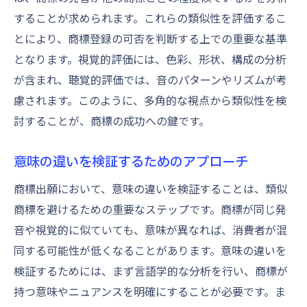
することが求められます。これらの類似性を評価するこ
とにより、商標登録の可否を判断する上での重要な基準
となります。視覚的評価には、色彩、形状、構成の分析
が含まれ、聴覚的評価では、音のパターンやリズムが考
慮されます。このように、多角的な視点から類似性を検
討することが、商標の成功への鍵です。
意味の違いを検証するためのアプローチ
商標出願において、意味の違いを検証することは、類似
商標を避けるための重要なステップです。商標が同じ発
音や視覚的に似ていても、意味が異なれば、消費者が混
同する可能性が低くなることがあります。意味の違いを
検証するためには、まず言語学的な分析を行い、商標が
持つ意味やニュアンスを明確にすることが必要です。ま