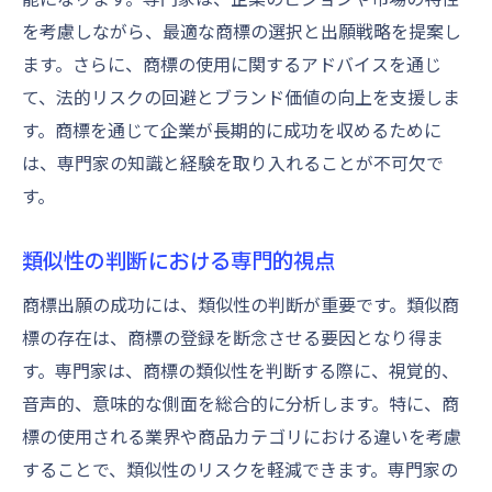
を考慮しながら、最適な商標の選択と出願戦略を提案し
ます。さらに、商標の使用に関するアドバイスを通じ
て、法的リスクの回避とブランド価値の向上を支援しま
す。商標を通じて企業が長期的に成功を収めるために
は、専門家の知識と経験を取り入れることが不可欠で
す。
類似性の判断における専門的視点
商標出願の成功には、類似性の判断が重要です。類似商
標の存在は、商標の登録を断念させる要因となり得ま
す。専門家は、商標の類似性を判断する際に、視覚的、
音声的、意味的な側面を総合的に分析します。特に、商
標の使用される業界や商品カテゴリにおける違いを考慮
することで、類似性のリスクを軽減できます。専門家の