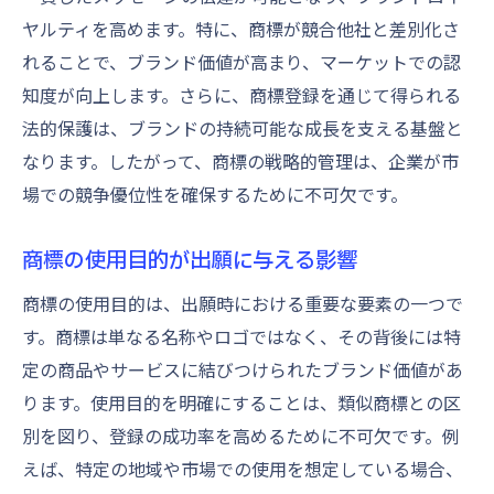
ヤルティを高めます。特に、商標が競合他社と差別化さ
れることで、ブランド価値が高まり、マーケットでの認
知度が向上します。さらに、商標登録を通じて得られる
法的保護は、ブランドの持続可能な成長を支える基盤と
なります。したがって、商標の戦略的管理は、企業が市
場での競争優位性を確保するために不可欠です。
商標の使用目的が出願に与える影響
商標の使用目的は、出願時における重要な要素の一つで
す。商標は単なる名称やロゴではなく、その背後には特
定の商品やサービスに結びつけられたブランド価値があ
ります。使用目的を明確にすることは、類似商標との区
別を図り、登録の成功率を高めるために不可欠です。例
えば、特定の地域や市場での使用を想定している場合、