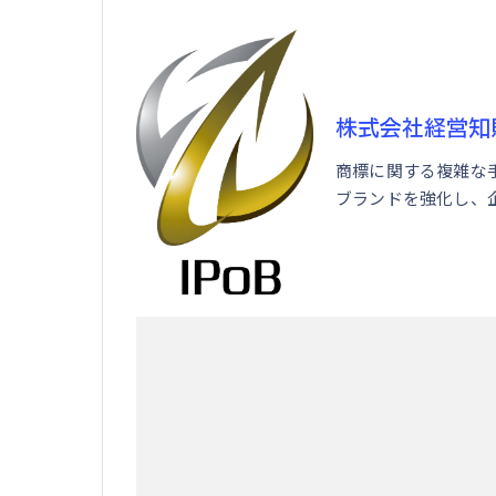
株式会社経営知
商標に関する複雑な
ブランドを強化し、