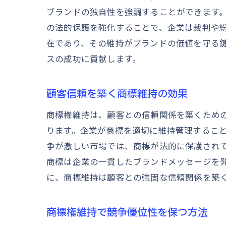
ブランドの独自性を強調することができます
の法的保護を強化することで、企業は裁判や
在であり、その維持がブランドの価値を守る
スの成功に貢献します。
顧客信頼を築く商標維持の効果
商標権維持は、顧客との信頼関係を築くため
ります。企業が商標を適切に維持管理するこ
争が激しい市場では、商標が法的に保護され
商標は企業の一貫したブランドメッセージを
に、商標維持は顧客との強固な信頼関係を築
商標権維持で競争優位性を保つ方法