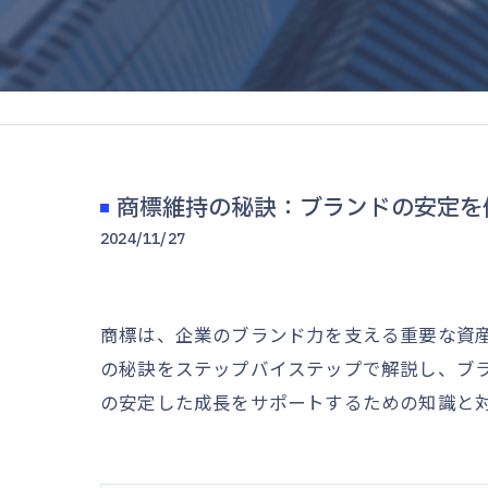
商標維持の秘訣：ブランドの安定を
2024/11/27
商標は、企業のブランド力を支える重要な資
の秘訣をステップバイステップで解説し、ブ
の安定した成長をサポートするための知識と