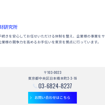
財研究所
手続きを安心してお任せいただける体制を整え、企業様の事業をサ
企業様の競争力を高めるお手伝いを東京を拠点に行っています。
〒103-0023
東京都中央区日本橋本町2-3-16
03-6824-8237
お問い合わせはこちら