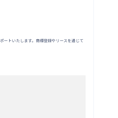
ポートいたします。商標登録やリースを通じて