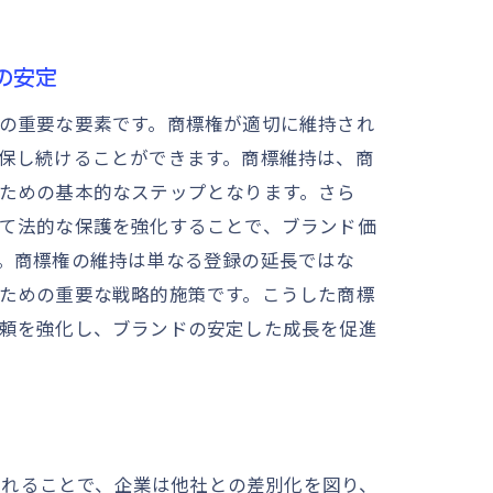
の安定
の重要な要素です。商標権が適切に維持され
保し続けることができます。商標維持は、商
ための基本的なステップとなります。さら
て法的な保護を強化することで、ブランド価
。商標権の維持は単なる登録の延長ではな
ための重要な戦略的施策です。こうした商標
頼を強化し、ブランドの安定した成長を促進
されることで、企業は他社との差別化を図り、