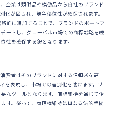
で、企業は類似品や模倣品から自社のブランド
差別化が図られ、競争優位性が確保されます。
戦略的に追加することで、ブランドのポートフ
プデートし、グローバル市場での商標戦略を練
優位性を確保する鍵となります。
、消費者はそのブランドに対する信頼感を高
ィを表現し、市場での差別化を助けます。ブ
重要なツールとなります。商標維持を通じて企
きます。従って、商標権維持は単なる法的手続