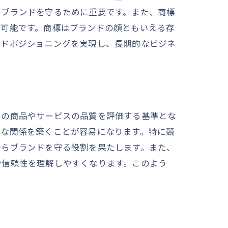
らブランドを守るために重要です。また、商標
が可能です。商標はブランドの顔ともいえる存
ンドポジショニングを実現し、長期的なビジネ
その商品やサービスの品質を評価する基準とな
的な関係を築くことが容易になります。特に競
からブランドを守る役割を果たします。また、
や信頼性を理解しやすくなります。このよう