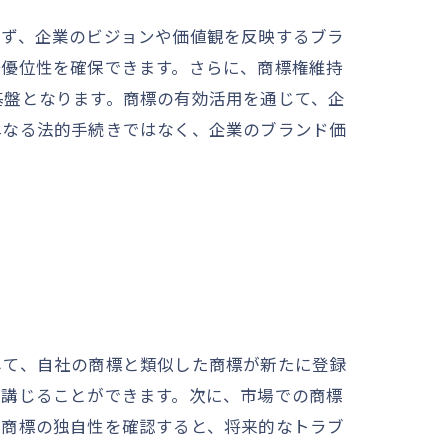
らず、企業のビジョンや価値観を反映するブラ
争優位性を確保できます。さらに、商標権維持
基盤となります。商標の有効活用を通じて、企
単なる法的手続きではなく、企業のブランド価
して、自社の商標と類似した商標が新たに登録
を講じることができます。次に、市場での商標
も商標の独自性を確認すると、将来的なトラブ