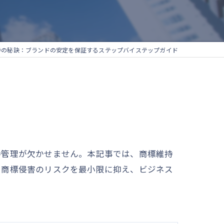
持の秘訣：ブランドの安定を保証するステップバイステップガイド
持管理が欠かせません。本記事では、商標維持
。商標侵害のリスクを最小限に抑え、ビジネス