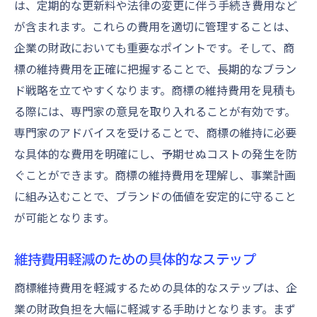
は、定期的な更新料や法律の変更に伴う手続き費用など
が含まれます。これらの費用を適切に管理することは、
企業の財政においても重要なポイントです。そして、商
標の維持費用を正確に把握することで、長期的なブラン
ド戦略を立てやすくなります。商標の維持費用を見積も
る際には、専門家の意見を取り入れることが有効です。
専門家のアドバイスを受けることで、商標の維持に必要
な具体的な費用を明確にし、予期せぬコストの発生を防
ぐことができます。商標の維持費用を理解し、事業計画
に組み込むことで、ブランドの価値を安定的に守ること
が可能となります。
維持費用軽減のための具体的なステップ
商標維持費用を軽減するための具体的なステップは、企
業の財政負担を大幅に軽減する手助けとなります。まず