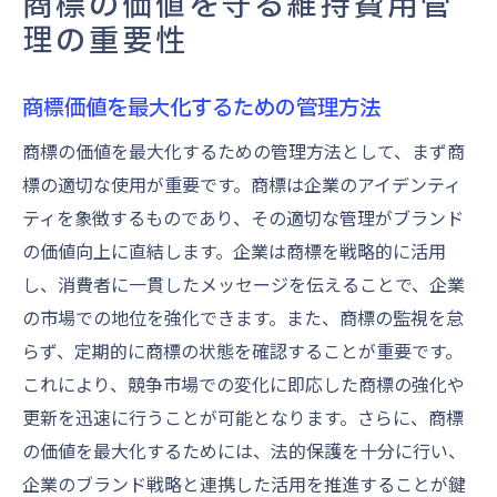
商標の価値を守る維持費用管
理の重要性
商標価値を最大化するための管理方法
商標の価値を最大化するための管理方法として、まず商
標の適切な使用が重要です。商標は企業のアイデンティ
ティを象徴するものであり、その適切な管理がブランド
の価値向上に直結します。企業は商標を戦略的に活用
し、消費者に一貫したメッセージを伝えることで、企業
の市場での地位を強化できます。また、商標の監視を怠
らず、定期的に商標の状態を確認することが重要です。
これにより、競争市場での変化に即応した商標の強化や
更新を迅速に行うことが可能となります。さらに、商標
の価値を最大化するためには、法的保護を十分に行い、
企業のブランド戦略と連携した活用を推進することが鍵