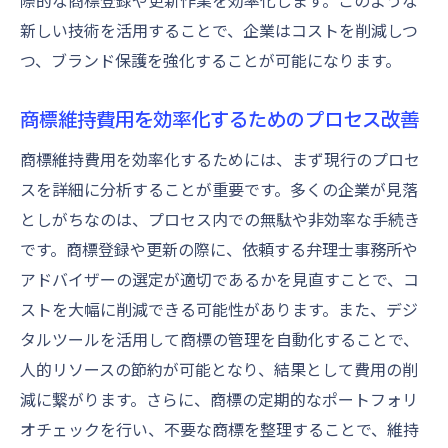
際的な商標登録や更新作業を効率化します。このような
新しい技術を活用することで、企業はコストを削減しつ
つ、ブランド保護を強化することが可能になります。
商標維持費用を効率化するためのプロセス改善
商標維持費用を効率化するためには、まず現行のプロセ
スを詳細に分析することが重要です。多くの企業が見落
としがちなのは、プロセス内での無駄や非効率な手続き
です。商標登録や更新の際に、依頼する弁理士事務所や
アドバイザーの選定が適切であるかを見直すことで、コ
ストを大幅に削減できる可能性があります。また、デジ
タルツールを活用して商標の管理を自動化することで、
人的リソースの節約が可能となり、結果として費用の削
減に繋がります。さらに、商標の定期的なポートフォリ
オチェックを行い、不要な商標を整理することで、維持