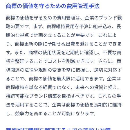
商標の価値を守るための費用管理手法
商標の価値を守るための費用管理は、企業のブランド戦
略の要です。まず、商標維持費用を予算に組み込み、長
期的な視点で計画を立てることが重要です。これによ
り、商標更新の際に予期せぬ出費を避けることができま
す。また、商標の使用状況を定期的に確認し、不要な商
標を整理することでコストを削減できます。さらに、商
標関連の法律や規制の変更を常に把握し、適切に対応す
ることで、商標の価値を最大限に活用できます。企業は
商標維持を単なる経費ではなく、未来への投資と捉え、
持続可能なブランド構築を目指すべきです。これらの手
法を活用することで、企業は商標の価値を長期的に維持
し、競争力を高めることが可能になります。