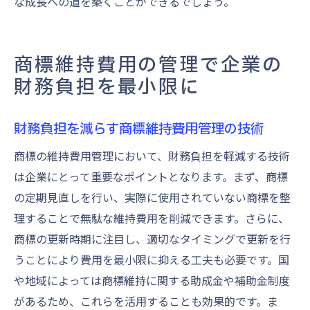
な成長への道を築くことができるでしょう。
商標維持費用の管理で企業の
財務負担を最小限に
財務負担を減らす商標維持費用管理の技術
商標の維持費用管理において、財務負担を軽減する技術
は企業にとって重要なポイントとなります。まず、商標
の定期見直しを行い、実際に使用されていない商標を整
理することで無駄な維持費用を削減できます。さらに、
商標の更新時期に注目し、適切なタイミングで更新を行
うことにより費用を最小限に抑える工夫も必要です。国
や地域によっては商標維持に関する助成金や補助金制度
があるため、これらを活用することも効果的です。ま