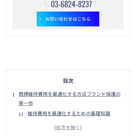
03-6824-8237
お問い合わせはこちら
目次
商標維持費用を最適化する方法ブランド保護の
第一歩
維持費用を最適化するための基礎知識
ブランド保護の重要性と商標の役割
商標維持費用を削減するための具体策