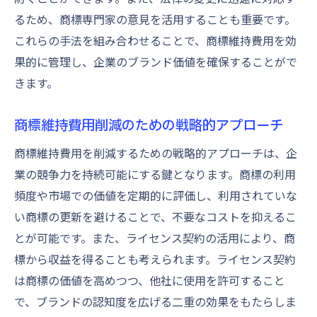
るため、商標専門家の意見を活用することも重要です。
これらの手法を組み合わせることで、商標維持費用を効
果的に管理し、企業のブランド価値を確保することがで
きます。
商標維持費用削減のための戦略的アプローチ
商標維持費用を削減するための戦略的アプローチは、企
業の競争力を持続可能にする鍵となります。商標の利用
頻度や市場での価値を定期的に評価し、利用されていな
い商標の更新を避けることで、不要なコストを抑えるこ
とが可能です。また、ライセンス契約の活用により、商
標から収益を得ることも考えられます。ライセンス契約
は商標の価値を高めつつ、他社に使用を許可すること
で、ブランドの認知度を広げる二重の効果をもたらしま