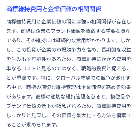
商標維持費用と企業価値の相関関係
商標維持費用と企業価値の間には強い相関関係が存在し
ます。商標は企業のブランド価値を象徴する重要な資産
であり、その維持には継続的な費用がかかります。しか
し、この投資が企業の市場競争力を高め、長期的な収益
を生み出す可能性があるため、商標維持にかかる費用を
単なるコストと見るのではなく、戦略的投資と捉えるこ
とが重要です。特に、グローバル市場での競争が激化す
る中で、商標の適切な維持管理は企業価値を高める効果
があります。商標の適切な維持管理を怠ると、模倣品や
ブランド価値の低下が懸念されるため、商標維持費用を
しっかりと見直し、その価値を最大化する方法を模索す
ることが求められます。