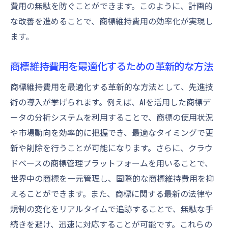
費用の無駄を防ぐことができます。このように、計画的
な改善を進めることで、商標維持費用の効率化が実現し
ます。
商標維持費用を最適化するための革新的な方法
商標維持費用を最適化する革新的な方法として、先進技
術の導入が挙げられます。例えば、AIを活用した商標デ
ータの分析システムを利用することで、商標の使用状況
や市場動向を効率的に把握でき、最適なタイミングで更
新や削除を行うことが可能になります。さらに、クラウ
ドベースの商標管理プラットフォームを用いることで、
世界中の商標を一元管理し、国際的な商標維持費用を抑
えることができます。また、商標に関する最新の法律や
規制の変化をリアルタイムで追跡することで、無駄な手
続きを避け、迅速に対応することが可能です。これらの