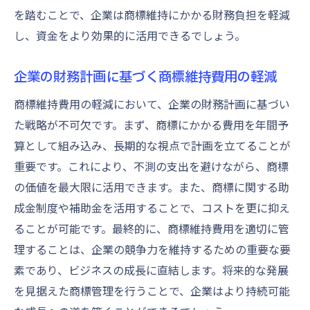
を踏むことで、企業は商標維持にかかる財務負担を軽減
し、資金をより効果的に活用できるでしょう。
企業の財務計画に基づく商標維持費用の軽減
商標維持費用の軽減において、企業の財務計画に基づい
た戦略が不可欠です。まず、商標にかかる費用を年間予
算として組み込み、長期的な視点で計画を立てることが
重要です。これにより、不測の支出を避けながら、商標
の価値を最大限に活用できます。また、商標に関する助
成金制度や補助金を活用することで、コストを更に抑え
ることが可能です。最終的に、商標維持費用を適切に管
理することは、企業の競争力を維持するための重要な要
素であり、ビジネスの成長に直結します。将来的な発展
を見据えた商標管理を行うことで、企業はより持続可能