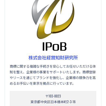
株式会社経営知財研究所
商標に関する複雑な手続きを安心してお任せいただける体
制を整え、企業様の事業をサポートいたします。商標登録
やリースを通じてブランドを強化し、企業様の競争力を高
めるお手伝いを東京を拠点に行っています。
〒103-0023
東京都中央区日本橋本町2-3-16