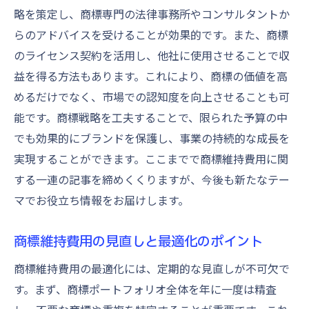
略を策定し、商標専門の法律事務所やコンサルタントか
らのアドバイスを受けることが効果的です。また、商標
のライセンス契約を活用し、他社に使用させることで収
益を得る方法もあります。これにより、商標の価値を高
めるだけでなく、市場での認知度を向上させることも可
能です。商標戦略を工夫することで、限られた予算の中
でも効果的にブランドを保護し、事業の持続的な成長を
実現することができます。ここまでで商標維持費用に関
する一連の記事を締めくくりますが、今後も新たなテー
マでお役立ち情報をお届けします。
商標維持費用の見直しと最適化のポイント
商標維持費用の最適化には、定期的な見直しが不可欠で
す。まず、商標ポートフォリオ全体を年に一度は精査