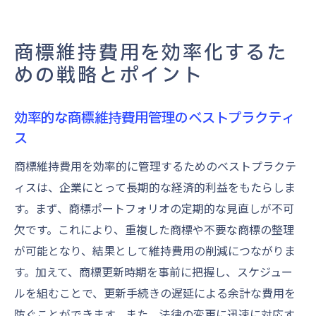
商標維持費用を効率化するた
めの戦略とポイント
効率的な商標維持費用管理のベストプラクティ
ス
商標維持費用を効率的に管理するためのベストプラクテ
ィスは、企業にとって長期的な経済的利益をもたらしま
す。まず、商標ポートフォリオの定期的な見直しが不可
欠です。これにより、重複した商標や不要な商標の整理
が可能となり、結果として維持費用の削減につながりま
す。加えて、商標更新時期を事前に把握し、スケジュー
ルを組むことで、更新手続きの遅延による余計な費用を
防ぐことができます。また、法律の変更に迅速に対応す