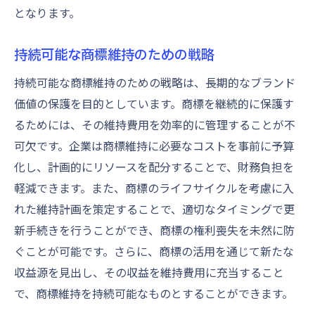
となります。
持続可能な商標維持のための戦略
持続可能な商標維持のための戦略は、長期的なブランド
価値の保護を目的としています。商標を継続的に保護す
るためには、その維持費用を効率的に管理することが不
可欠です。企業は商標維持に必要なコストを事前に予算
化し、計画的にリソースを配分することで、財務負担を
軽減できます。また、商標のライフサイクルを考慮に入
れた維持計画を策定することで、適切なタイミングで更
新手続きを行うことができ、商標の権利喪失を未然に防
ぐことが可能です。さらに、商標の活用を通じて新たな
収益源を見出し、その収益を維持費用に充当すること
で、商標維持を持続可能なものとすることができます。