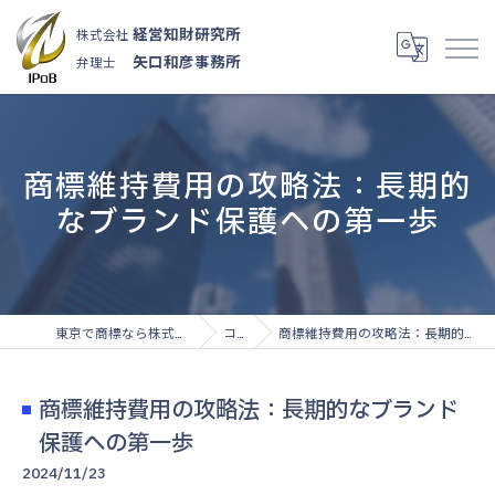
経営知財研究所
株式会社
矢口和彦事務所
弁理士
商標維持費用の攻略法：長期的
なブランド保護への第一歩
東京で商標なら株式会社経営知財研究所
コラム
商標維持費用の攻略法：長期的なブランド保護への第一歩
商標維持費用の攻略法：長期的なブランド
保護への第一歩
2024/11/23