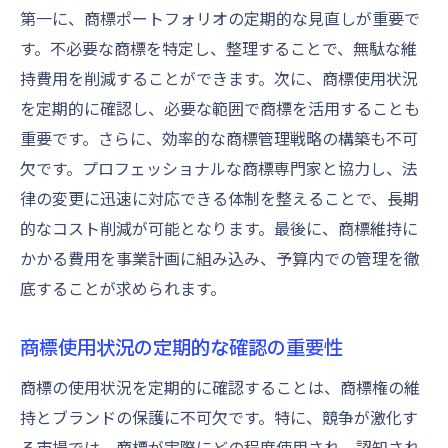
第一に、商標ポートフォリオの定期的な見直しが重要で
す。不必要な商標を特定し、整理することで、無駄な維
持費用を削減することができます。次に、商標使用状況
を定期的に確認し、必要な範囲で商標を活用することも
重要です。さらに、効率的な商標管理戦略の構築も不可
欠です。プロフェッショナルな商標専門家と協力し、法
律の変更に迅速に対応できる体制を整えることで、長期
的なコスト削減が可能となります。最後に、商標維持に
かかる費用を事業計画に組み込み、予算内での管理を徹
底することが求められます。
商標使用状況の定期的な確認の重要性
商標の使用状況を定期的に確認することは、商標権の維
持とブランドの保護に不可欠です。特に、競争が激化す
る市場では、商標が実際にどの程度使用され、認知され