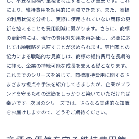
し、不要な商標や重複を特定することが重要です。これ
により、維持費用を効果的に削減できます。また、商標
の利用状況を分析し、実際に使用されていない商標の更
新を控えることも費用削減に繋がります。さらに、商標
の更新時には、現行の費用対効果を再評価し、必要に応
じて出願戦略を見直すことが求められます。専門家との
協力による戦略的な見直しは、商標の維持費用を長期的
に抑え、企業の持続可能な成長を支える礎となります。
これまでのシリーズを通じて、商標維持費用に関するさ
まざまな視点や手法を紹介してきましたが、企業がブラ
ンドを守るための道筋をしっかりと築いていただければ
幸いです。次回のシリーズでは、さらなる実践的な知識
をお届けしますので、どうぞご期待ください。