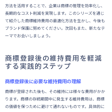
方法を活用することで、企業は商標の管理を効率化し、
長期的なコスト削減を実現します。このシリーズを通じ
て紹介した商標維持費用の最適化方法を生かし、今後も
ブランド保護に努めてください。次回もまた、新たなテ
ーマでお会いしましょう。
商標登録後の維持費用を軽減
する実践的ステップ
商標登録後に必要な維持費用の理解
商標が登録された後も、その維持には様々な費用がかか
ります。商標の存続期間中に発生する維持費用は、商標
の価値を保つために避けて通れないものです。具体的に