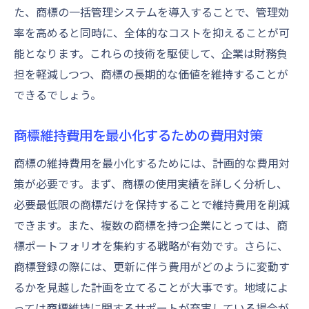
た、商標の一括管理システムを導入することで、管理効
率を高めると同時に、全体的なコストを抑えることが可
能となります。これらの技術を駆使して、企業は財務負
担を軽減しつつ、商標の長期的な価値を維持することが
できるでしょう。
商標維持費用を最小化するための費用対策
商標の維持費用を最小化するためには、計画的な費用対
策が必要です。まず、商標の使用実績を詳しく分析し、
必要最低限の商標だけを保持することで維持費用を削減
できます。また、複数の商標を持つ企業にとっては、商
標ポートフォリオを集約する戦略が有効です。さらに、
商標登録の際には、更新に伴う費用がどのように変動す
るかを見越した計画を立てることが大事です。地域によ
っては商標維持に関するサポートが充実している場合が