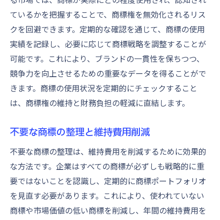
ているかを把握することで、商標権を無効化されるリス
クを回避できます。定期的な確認を通じて、商標の使用
実績を記録し、必要に応じて商標戦略を調整することが
可能です。これにより、ブランドの一貫性を保ちつつ、
競争力を向上させるための重要なデータを得ることがで
きます。商標の使用状況を定期的にチェックすること
は、商標権の維持と財務負担の軽減に直結します。
不要な商標の整理と維持費用削減
不要な商標の整理は、維持費用を削減するために効果的
な方法です。企業はすべての商標が必ずしも戦略的に重
要ではないことを認識し、定期的に商標ポートフォリオ
を見直す必要があります。これにより、使われていない
商標や市場価値の低い商標を削減し、年間の維持費用を