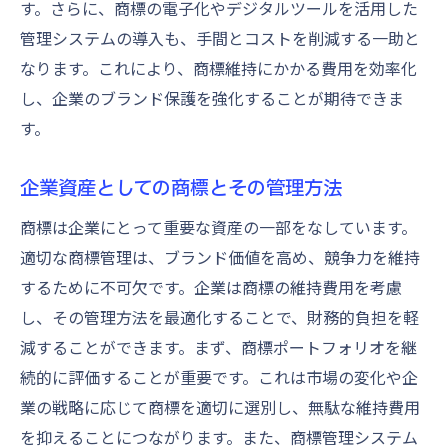
す。さらに、商標の電子化やデジタルツールを活用した
管理システムの導入も、手間とコストを削減する一助と
なります。これにより、商標維持にかかる費用を効率化
し、企業のブランド保護を強化することが期待できま
す。
企業資産としての商標とその管理方法
商標は企業にとって重要な資産の一部をなしています。
適切な商標管理は、ブランド価値を高め、競争力を維持
するために不可欠です。企業は商標の維持費用を考慮
し、その管理方法を最適化することで、財務的負担を軽
減することができます。まず、商標ポートフォリオを継
続的に評価することが重要です。これは市場の変化や企
業の戦略に応じて商標を適切に選別し、無駄な維持費用
を抑えることにつながります。また、商標管理システム