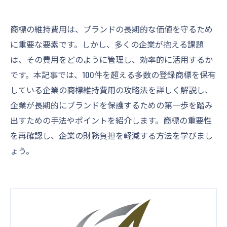
商標の維持費用は、ブランドの長期的な価値を守るため
に重要な要素です。しかし、多くの企業が抱える課題
は、その費用をどのように管理し、効率的に活用するか
です。本記事では、100件を超える多数の登録商標を保有
している企業の商標維持費用の攻略法を詳しく解説し、
企業が長期的にブランドを保護するための第一歩を踏み
出すための手法やポイントを紹介します。商標の重要性
を再確認し、企業の財務負担を軽減する方法を学びまし
ょう。