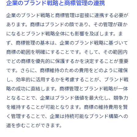
企業のブランド戦略と商標管理の連携
企業のブランド戦略と商標管理は密接に連携する必要が
あります。商標はブランドの顔であり、その管理が疎か
になるとブランド戦略全体にも影響を及ぼします。ま
ず、商標管理の基本は、企業のブランド戦略に基づいて
商標の範囲を明確にすることです。そして、その範囲内
でどの商標を優先的に保護するかを決定することが重要
です。さらに、商標維持のための費用をどのように確保
し、効率的に活用するかを考慮することが、ブランド戦
略の成功に直結します。商標管理とブランド戦略が一体
となることで、企業はブランド価値を最大化し、競争力
を維持することが可能となります。商標の維持費用を賢
く管理することで、企業は持続可能なブランド構築への
道を歩むことができます。