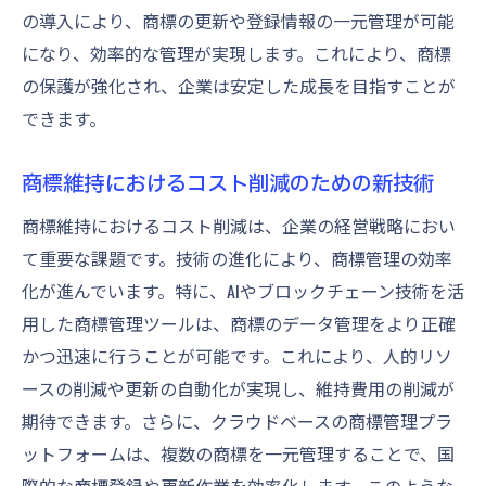
の導入により、商標の更新や登録情報の一元管理が可能
になり、効率的な管理が実現します。これにより、商標
の保護が強化され、企業は安定した成長を目指すことが
できます。
商標維持におけるコスト削減のための新技術
商標維持におけるコスト削減は、企業の経営戦略におい
て重要な課題です。技術の進化により、商標管理の効率
化が進んでいます。特に、AIやブロックチェーン技術を活
用した商標管理ツールは、商標のデータ管理をより正確
かつ迅速に行うことが可能です。これにより、人的リソ
ースの削減や更新の自動化が実現し、維持費用の削減が
期待できます。さらに、クラウドベースの商標管理プラ
ットフォームは、複数の商標を一元管理することで、国