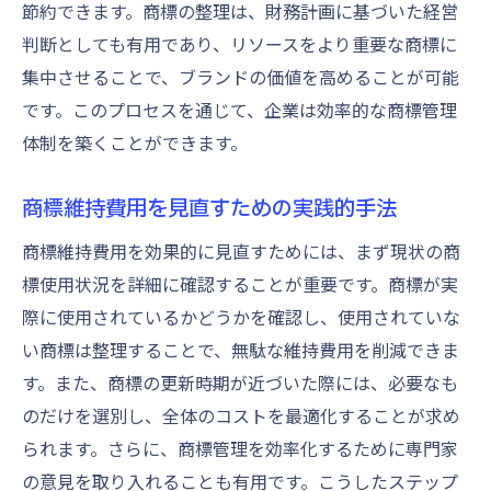
節約できます。商標の整理は、財務計画に基づいた経営
判断としても有用であり、リソースをより重要な商標に
集中させることで、ブランドの価値を高めることが可能
です。このプロセスを通じて、企業は効率的な商標管理
体制を築くことができます。
商標維持費用を見直すための実践的手法
商標維持費用を効果的に見直すためには、まず現状の商
標使用状況を詳細に確認することが重要です。商標が実
際に使用されているかどうかを確認し、使用されていな
い商標は整理することで、無駄な維持費用を削減できま
す。また、商標の更新時期が近づいた際には、必要なも
のだけを選別し、全体のコストを最適化することが求め
られます。さらに、商標管理を効率化するために専門家
の意見を取り入れることも有用です。こうしたステップ