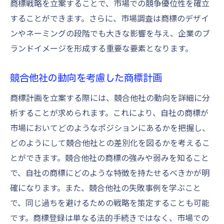
商標戦略を立案することで、市場での競争優位性を確立
することができます。さらに、市場調査は商標のデザイ
ンやネーミングの段階でも大きな影響を与え、企業のブ
ランドイメージを形成する重要な要素となります。
競合他社の動向を考慮した商標計画
商標計画を立案する際には、競合他社の動向を詳細に分
析することが求められます。これにより、自社の商標が
市場においてどのようなポジションにあるかを把握し、
どのようにして競合他社との差別化を図るかを考えるこ
とができます。競合他社の商標の強みや弱みを知ること
で、自社の商標にどのような特徴を持たせるべきかが明
確になります。また、競合他社の失敗事例を学ぶこと
で、同じ過ちを避けるための戦略を策定することも可能
です。商標登録は単なる法的手続きではなく、市場での