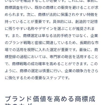
いないかを確認することが必要です。これには、事前に
商標調査を行い、既存の商標との衝突を避けることが求
められます。次に、商標が法的に保護されやすい特徴を
持っていることが重要です。具体的には、創造的で記憶
に残りやすい名称やデザインを選ぶことが推奨されま
す。また、商標選定は単なる法的手続きではなく、企業
のブランド戦略と密接に関連しているため、長期的な市
場での活用を視野に入れた選定が重要です。最後に、商
標登録の過程においては、専門家の助言を活用すること
で、商標戦略の成功確率を高めることができます。この
ように、商標の選定は慎重に行い、企業の競争力をさら
に強化するための重要なステップです。
ブランド価値を高める商標成