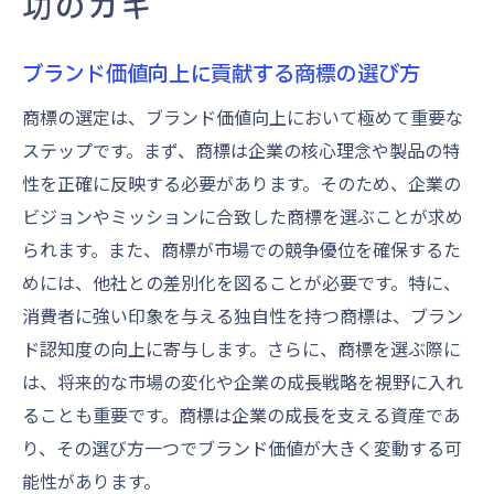
功のカギ
ブランド価値向上に貢献する商標の選び方
商標の選定は、ブランド価値向上において極めて重要な
ステップです。まず、商標は企業の核心理念や製品の特
性を正確に反映する必要があります。そのため、企業の
ビジョンやミッションに合致した商標を選ぶことが求め
られます。また、商標が市場での競争優位を確保するた
めには、他社との差別化を図ることが必要です。特に、
消費者に強い印象を与える独自性を持つ商標は、ブラン
ド認知度の向上に寄与します。さらに、商標を選ぶ際に
は、将来的な市場の変化や企業の成長戦略を視野に入れ
ることも重要です。商標は企業の成長を支える資産であ
り、その選び方一つでブランド価値が大きく変動する可
能性があります。