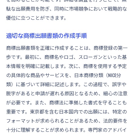
駄な出願費用を防ぎ、同時に市場競争において戦略的な
優位に立つことができます。
適切な商標出願書類の作成手順
商標出願書類を正確に作成することは、商標登録の第一
歩です。最初に、商標名やロゴ、スローガンといった基
本情報を明確に記載します。次に、商標を使用する予定
の具体的な商品やサービスを、日本商標分類（NICE分
類）に基づいて詳細に記述します。この過程で、誤字や
脱字があると申請が遅れる原因となるため、細心の注意
が必要です。また、商標法に準拠した書式を守ることも
重要です。東京都を含む日本国内での出願には、特定の
フォーマットが求められることがあるため、法的要件を
十分に理解することが求められます。専門家のアドバイ