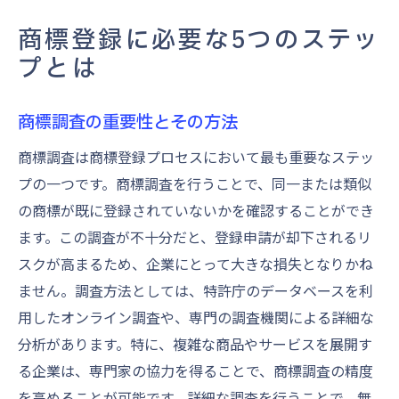
商標登録に必要な5つのステッ
プとは
商標調査の重要性とその方法
商標調査は商標登録プロセスにおいて最も重要なステッ
プの一つです。商標調査を行うことで、同一または類似
の商標が既に登録されていないかを確認することができ
ます。この調査が不十分だと、登録申請が却下されるリ
スクが高まるため、企業にとって大きな損失となりかね
ません。調査方法としては、特許庁のデータベースを利
用したオンライン調査や、専門の調査機関による詳細な
分析があります。特に、複雑な商品やサービスを展開す
る企業は、専門家の協力を得ることで、商標調査の精度
を高めることが可能です。詳細な調査を行うことで、無