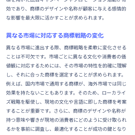
効であり、商標のデザインや名称が顧客に与える感情的
な影響を最大限に活かすことが求められます。
異なる市場に対応する商標戦略の変化
異なる市場に進出する際、商標戦略を柔軟に変化させる
ことは不可欠です。市場ごとに異なる文化や消費者の価
値観に対応するためには、その市場の特性を的確に理解
し、それに合った商標を選定することが求められます。
例えば、国内市場で通用する商標が、海外市場では同じ
効果を持たないこともあります。そのため、ローカライ
ズ戦略を駆使し、現地の文化や言語に即した商標を考案
することが重要です。さらに、商標のデザインや名称が
持つ意味や響きが現地の消費者にどのように受け取られ
るかを事前に調査し、最適化することが成功の鍵となり