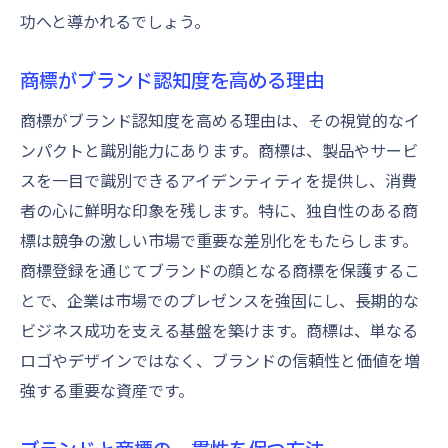
功へと導かれるでしょう。
商標がブランド認知度を高める理由
商標がブランド認知度を高める理由は、その視覚的なイ
ンパクトと識別能力にあります。商標は、製品やサービ
スを一目で識別できるアイデンティティを提供し、消費
者の心に鮮明な印象を残します。特に、独自性のある商
標は競争の激しい市場で重要な差別化をもたらします。
商標登録を通じてブランドの顔となる商標を保護するこ
とで、企業は市場でのプレゼンスを強固にし、長期的な
ビジネス成功を支える基盤を築けます。商標は、単なる
ロゴやデザインではなく、ブランドの信頼性と価値を増
強する重要な資産です。