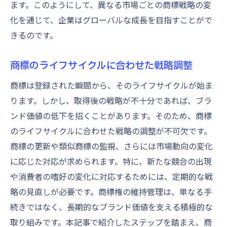
ます。このようにして、異なる市場ごとの商標戦略の変
化を通じて、企業はグローバルな成長を目指すことがで
きるのです。
商標のライフサイクルに合わせた戦略調整
商標は登録された瞬間から、そのライフサイクルが始ま
ります。しかし、取得後の戦略が不十分であれば、ブラ
ンド価値の低下を招くことがあります。そのため、商標
のライフサイクルに合わせた戦略の調整が不可欠です。
商標の更新や類似商標の監視、さらには市場動向の変化
に応じた対応が求められます。特に、新たな競合の出現
や消費者の嗜好の変化に対応するためには、定期的な戦
略の見直しが必要です。商標権の維持管理は、単なる手
続きではなく、長期的なブランド価値を支える積極的な
取り組みです。本記事で紹介したステップを踏まえ、商