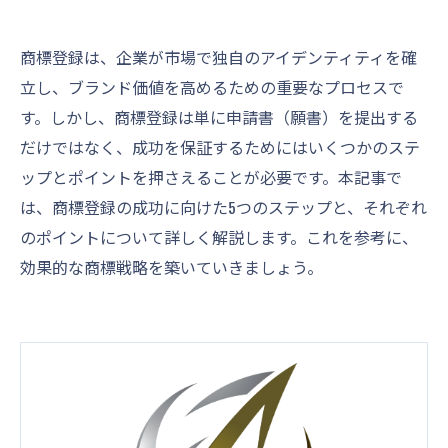
商標登録は、企業が市場で独自のアイデンティティを確
立し、ブランド価値を高めるための重要なプロセスで
す。しかし、商標登録は単に申請書（願書）を提出する
だけではなく、成功を保証するためにはいくつかのステ
ップとポイントを押さえることが必要です。本記事で
は、商標登録の成功に向けた5つのステップと、それぞれ
のポイントについて詳しく解説します。これを参考に、
効果的な商標戦略を築いていきましょう。