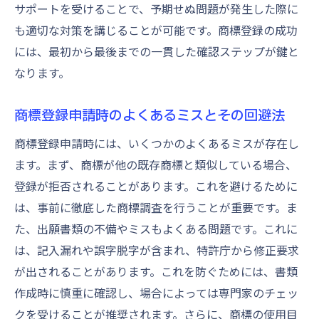
サポートを受けることで、予期せぬ問題が発生した際に
も適切な対策を講じることが可能です。商標登録の成功
には、最初から最後までの一貫した確認ステップが鍵と
なります。
商標登録申請時のよくあるミスとその回避法
商標登録申請時には、いくつかのよくあるミスが存在し
ます。まず、商標が他の既存商標と類似している場合、
登録が拒否されることがあります。これを避けるために
は、事前に徹底した商標調査を行うことが重要です。ま
た、出願書類の不備やミスもよくある問題です。これに
は、記入漏れや誤字脱字が含まれ、特許庁から修正要求
が出されることがあります。これを防ぐためには、書類
作成時に慎重に確認し、場合によっては専門家のチェッ
クを受けることが推奨されます。さらに、商標の使用目