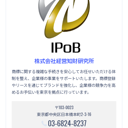
株式会社経営知財研究所
商標に関する複雑な手続きを安心してお任せいただける体
制を整え、企業様の事業をサポートいたします。商標登録
やリースを通じてブランドを強化し、企業様の競争力を高
めるお手伝いを東京を拠点に行っています。
〒103-0023
東京都中央区日本橋本町2-3-16
03-6824-8237