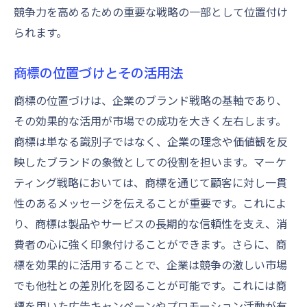
競争力を高めるための重要な戦略の一部として位置付け
られます。
商標の位置づけとその活用法
商標の位置づけは、企業のブランド戦略の基軸であり、
その効果的な活用が市場での成功を大きく左右します。
商標は単なる識別子ではなく、企業の理念や価値観を反
映したブランドの象徴としての役割を担います。マーケ
ティング戦略においては、商標を通じて顧客に対し一貫
性のあるメッセージを伝えることが重要です。これによ
り、商標は製品やサービスの長期的な信頼性を支え、消
費者の心に強く印象付けることができます。さらに、商
標を効果的に活用することで、企業は競争の激しい市場
でも他社との差別化を図ることが可能です。これには商
標を用いた広告キャンペーンやプロモーション活動が有