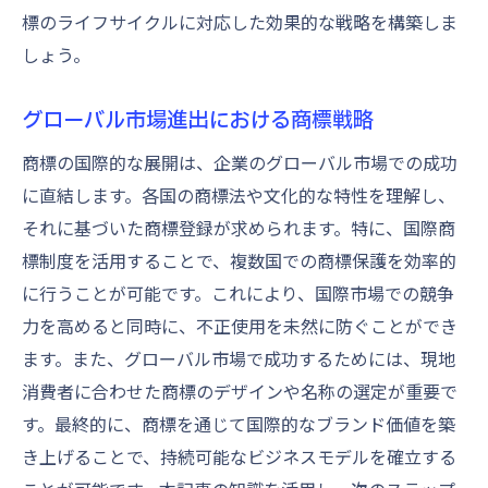
標のライフサイクルに対応した効果的な戦略を構築しま
しょう。
グローバル市場進出における商標戦略
商標の国際的な展開は、企業のグローバル市場での成功
に直結します。各国の商標法や文化的な特性を理解し、
それに基づいた商標登録が求められます。特に、国際商
標制度を活用することで、複数国での商標保護を効率的
に行うことが可能です。これにより、国際市場での競争
力を高めると同時に、不正使用を未然に防ぐことができ
ます。また、グローバル市場で成功するためには、現地
消費者に合わせた商標のデザインや名称の選定が重要で
す。最終的に、商標を通じて国際的なブランド価値を築
き上げることで、持続可能なビジネスモデルを確立する