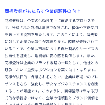
商標登録がもたらす企業信頼性の向上
商標登録は、企業の信頼性向上に直結するプロセスで
す。登録された商標は法律で保護され、模倣や不正使用
を防止する役割を果たします。このことにより、消費者
に対して企業の信頼性が高まります。商標が登録されて
いることで、企業は市場における自社製品やサービスの
独自性を証明し、消費者に安心感を提供します。また、
商標登録は企業のブランド戦略の一環として、他社との
競争において重要なポジションを築く助けとなります。
商標が法律的に保護されることで、企業は市場でのプレ
ゼンスをさらに強化し、新たなビジネスチャンスを創出
することが可能です。このように、商標登録は単なる形
式的な手続きではなく、企業の信頼性とブランド価値を
向上させるための重要な手段として機能します。