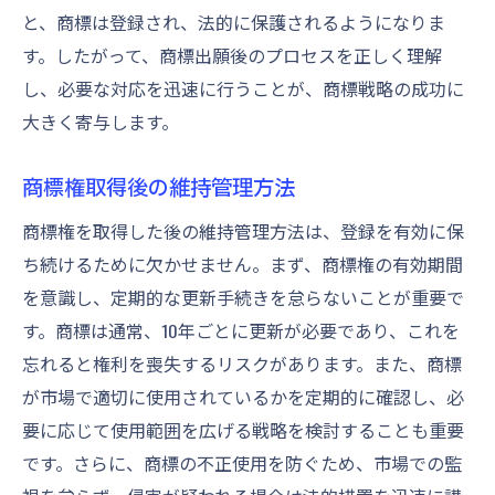
と、商標は登録され、法的に保護されるようになりま
す。したがって、商標出願後のプロセスを正しく理解
し、必要な対応を迅速に行うことが、商標戦略の成功に
大きく寄与します。
商標権取得後の維持管理方法
商標権を取得した後の維持管理方法は、登録を有効に保
ち続けるために欠かせません。まず、商標権の有効期間
を意識し、定期的な更新手続きを怠らないことが重要で
す。商標は通常、10年ごとに更新が必要であり、これを
忘れると権利を喪失するリスクがあります。また、商標
が市場で適切に使用されているかを定期的に確認し、必
要に応じて使用範囲を広げる戦略を検討することも重要
です。さらに、商標の不正使用を防ぐため、市場での監