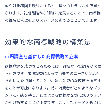
的や対象範囲を曖昧にすると、後々のトラブルの原因と
なります。初期段階から明確に定義することで、商標権
の維持と管理をよりスムーズに進めることができます。
効果的な商標戦略の構築法
市場調査を基にした商標戦略の立案
商標登録を成功させるためには、詳細な市場調査が必要
不可欠です。市場調査によって消費者のニーズや競合他
社の動向を把握することで、最も効果的な商標を選定す
ることが可能になります。特に消費者がどのようなブラ
ンドに好感を持ち、どのような商標が記憶に残りやすい
かを分析することが重要です。こうしたデータをもとに