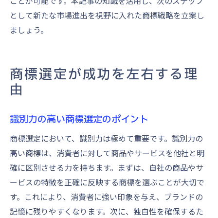
ことが可能です。本記事の知識を活用し、次のステップ
として新たな市場進出を視野に入れた商標戦略を立案し
ましょう。
商標選定が成功を左右する理
由
識別力の高い商標選定のポイント
商標選定において、識別力は極めて重要です。識別力の
高い商標は、消費者に対して商品やサービスを他社と明
確に区別させる力を持ちます。まずは、自社の商品やサ
ービスの特徴を正確に反映する商標を選ぶことが大切で
す。これにより、消費者に強い印象を与え、ブランドの
記憶に残りやすくなります。次に、独自性を確保するた