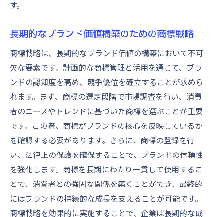
す。
長期的なブランド価値構築のための商標戦略
商標戦略は、長期的なブランド価値の構築において不可
欠な要素です。計画的な商標管理と活用を通じて、ブラ
ンドの認知度を高め、競争優位を確立することが求めら
れます。まず、商標の選定段階で市場調査を行い、消費
者のニーズやトレンドに基づいた商標を選ぶことが重要
です。この際、商標がブランドの核心を反映しているか
を確認する必要があります。さらに、商標の登録を行
い、法律上の保護を確保することで、ブランドの信頼性
を強化します。商標を長期にわたり一貫して使用するこ
とで、消費者との強固な関係を築くことができ、最終的
にはブランドの持続的な成長を支えることが可能です。
商標戦略を効果的に実施することで、企業は長期的な成