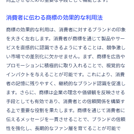
消費者に伝わる商標の効果的な利用法
商標の効果的な利用は、消費者に対するブランドの印象
を大きく左右します。消費者が商標を通じて製品やサー
ビスを直感的に認識できるようにすることは、競争激し
い市場での差別化に欠かせません。まず、商標を広告や
プロモーションに積極的に取り入れることで、視覚的な
インパクトを与えることが可能です。これにより、消費
者の記憶に残りやすく、継続的なブランド認識を促進し
ます。さらに、商標は企業の理念や価値観を反映させる
手段としても有効であり、消費者との信頼関係を構築す
る上で重要な役割を果たします。商標を通じて消費者に
伝えるメッセージを一貫させることで、ブランドの信頼
性を強化し、長期的なファン層を育てることが可能で