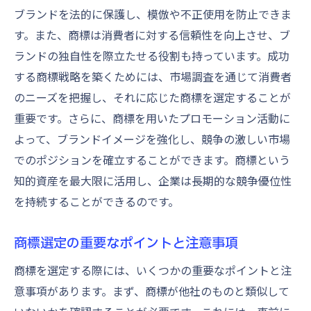
ブランドを法的に保護し、模倣や不正使用を防止できま
す。また、商標は消費者に対する信頼性を向上させ、ブ
ランドの独自性を際立たせる役割も持っています。成功
する商標戦略を築くためには、市場調査を通じて消費者
のニーズを把握し、それに応じた商標を選定することが
重要です。さらに、商標を用いたプロモーション活動に
よって、ブランドイメージを強化し、競争の激しい市場
でのポジションを確立することができます。商標という
知的資産を最大限に活用し、企業は長期的な競争優位性
を持続することができるのです。
商標選定の重要なポイントと注意事項
商標を選定する際には、いくつかの重要なポイントと注
意事項があります。まず、商標が他社のものと類似して