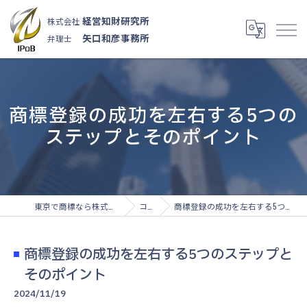
経営知財研究所
株式会社
矢口和彦事務所
弁理士
商標登録の成功を左右する5つの
ステップとそのポイント
東京で商標なら株式会社経営知財研究所
コラム
商標登録の成功を左右する5つのステップとそのポイント
商標登録の成功を左右する5つのステップと
そのポイント
2024/11/19