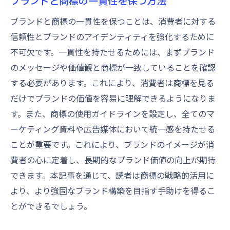
ブランドと商標の一貫性を保つ方法
ブランドと商標の一貫性を保つことは、消費者に対する
信頼性とブランドのアイデンティティを強化するために
不可欠です。一貫性を持たせるためには、まずブランド
のメッセージや価値観と商標が一致していることを確認
する必要があります。これにより、消費者は商標を見る
だけでブランドの価値を容易に理解できるようになりま
す。また、商標の使用ガイドラインを設定し、全てのマ
ーケティング資料や広告媒体において統一感を持たせる
ことが重要です。これにより、ブランドのイメージが消
費者の心に定着し、長期的なブランド価値の向上が期待
できます。本記事を通じて、読者は商標の戦略的活用に
より、より強固なブランド構築を目指す手助けを得るこ
とができるでしょう。