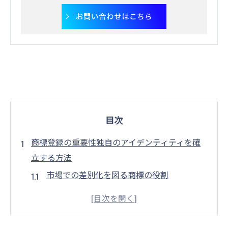
お問い合わせはこちら
目次
商標登録の重要性独自のアイデンティティを確
立する方法
市場での差別化を図る商標の役割
商標による企業イメージの強化
独自のアイデンティティを保護するための
戦略