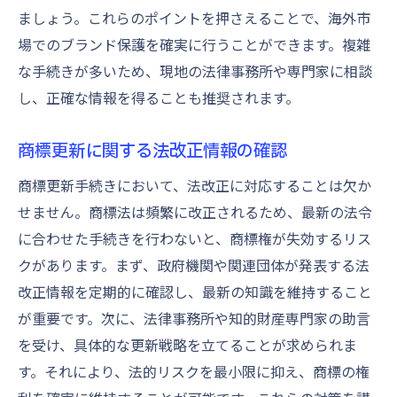
ましょう。これらのポイントを押さえることで、海外市
場でのブランド保護を確実に行うことができます。複雑
な手続きが多いため、現地の法律事務所や専門家に相談
し、正確な情報を得ることも推奨されます。
商標更新に関する法改正情報の確認
商標更新手続きにおいて、法改正に対応することは欠か
せません。商標法は頻繁に改正されるため、最新の法令
に合わせた手続きを行わないと、商標権が失効するリス
クがあります。まず、政府機関や関連団体が発表する法
改正情報を定期的に確認し、最新の知識を維持すること
が重要です。次に、法律事務所や知的財産専門家の助言
を受け、具体的な更新戦略を立てることが求められま
す。それにより、法的リスクを最小限に抑え、商標の権