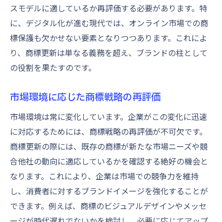
スモデルに適しているか再評価する必要があります。特
に、デジタル化が進む現代では、オンライン市場での商
標保護も欠かせない要素となりつつあります。これによ
り、商標更新は単なる義務を超え、ブランドの柱として
の役割を果たすのです。
市場環境に応じた商標戦略の再評価
市場環境は常に変化しています。企業がこの変化に迅速
に対応するためには、商標戦略の再評価が不可欠です。
商標更新の際には、既存の商標が新たな市場ニーズや競
合他社の動向に適応しているかを確認する絶好の機会と
なります。これにより、企業は市場での競争力を維持
し、消費者に対するブランドイメージを強化することが
できます。例えば、商標のビジュアルデザインやメッセ
ージが時代遅れでないかを検討し、必要に応じてアップ