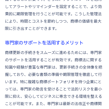
してアラートやリマインダーを設定することで、より効
果的に期限管理を行うことが可能です。こうした管理法
により、時間とコストを節約しつつ、商標の価値を最大
限に引き出すことができます。
専門家のサポートを活用するメリット
商標更新の手続きをスムーズに進めるためには、専門家
のサポートを活用することが有効です。商標法に関する
知識や経験が豊富な専門家は、更新手続きの全体像を把
握しており、必要な書類の準備や期限管理を徹底して行
います。特に複雑な商標ポートフォリオを持つ企業にと
っては、専門家の助言を受けることで法的リスクを最小
限に抑え、安心してビジネスに専念できる環境を整える
ことが可能です。また、専門家は最新の法改正や商標関