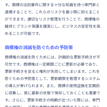
す。商標の法的要件に関する十分な知識を持つ専門家と
連携することで、これらのリスクを最小限に抑えること
ができます。適切なリスク管理を行うことで、商標権の
維持とブランド保護を確実にし、ビジネスの安定性を高
めることが可能です。
商標権の消滅を防ぐための予防策
商標権の消滅を防ぐためには、計画的な更新手続きが不
可欠です。商標権は一定期間ごとに更新が必要であり、
更新手続きを怠ると権利が失効してしまいます。これを
防ぐための予防策として、更新期限を管理するシステム
の導入が挙げられます。また、商標の使用証拠を定期的
に収集し、常に最新の状態で保存しておくことも重要で
す。さらに、更新手続きの時期が近づいた際には、専門