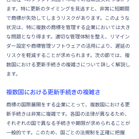
ます。特に更新のタイミングを見逃すと、非常に短期間
で商標が失効してしまうリスクがあります。このような
状況は、特に複数の商標を管理する企業においては大き
な問題となり得ます。適切な管理体制を整え、リマイン
ダー設定や商標管理ソフトウェアの活用により、遅延の
リスクを軽減することが求められます。次の節では、複
数国における更新手続きの複雑さについて詳しく解説し
ます。
複数国における更新手続きの複雑さ
商標の国際展開をする企業にとって、複数国における更
新手続きは非常に複雑です。各国の法律が異なるため、
それぞれの国で異なる手続きや期限が求められることが
一般的です。このため、国ごとの法規制を正確に把握