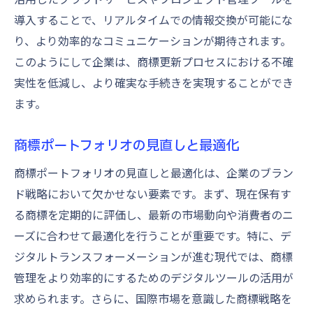
導入することで、リアルタイムでの情報交換が可能にな
り、より効率的なコミュニケーションが期待されます。
このようにして企業は、商標更新プロセスにおける不確
実性を低減し、より確実な手続きを実現することができ
ます。
商標ポートフォリオの見直しと最適化
商標ポートフォリオの見直しと最適化は、企業のブラン
ド戦略において欠かせない要素です。まず、現在保有す
る商標を定期的に評価し、最新の市場動向や消費者のニ
ーズに合わせて最適化を行うことが重要です。特に、デ
ジタルトランスフォーメーションが進む現代では、商標
管理をより効率的にするためのデジタルツールの活用が
求められます。さらに、国際市場を意識した商標戦略を