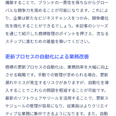
構築することで、ブランドの一貫性を保ちながらグロー
バルな競争力を高めることが可能になります。これによ
り、企業は新たなビジネスチャンスをつかみ、競争優位
性を強化することができるでしょう。本記事のシリーズ
を通じて紹介した商標管理のポイントを押さえ、次なる
ステップに進むための基盤を築いてください。
更新プロセスの自動化による業務改善
商標の更新プロセスの自動化は、業務効率を大幅に向上
させる戦略です。手動での管理が求められる場合、更新
漏れやミスが発生するリスクがありますが、自動化を導
入することでこれらの問題を軽減することが可能です。
最新のソフトウェアやツールを活用することで、更新ス
ケジュールの管理が容易になり、従業員はよりクリエイ
ティブな業務に集中できるようになります。また、自動