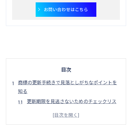
お問い合わせはこちら
目次
商標の更新手続きで見落としがちなポイントを
知る
更新期限を見逃さないためのチェックリス
ト
必要書類の準備と提出のタイミング
商標使用の証拠収集の重要性