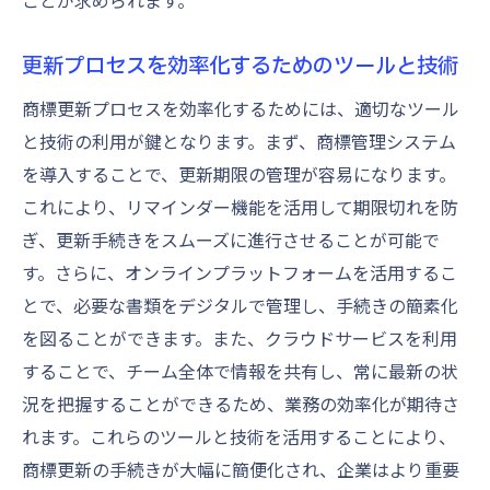
ことが求められます。
更新プロセスを効率化するためのツールと技術
商標更新プロセスを効率化するためには、適切なツール
と技術の利用が鍵となります。まず、商標管理システム
を導入することで、更新期限の管理が容易になります。
これにより、リマインダー機能を活用して期限切れを防
ぎ、更新手続きをスムーズに進行させることが可能で
す。さらに、オンラインプラットフォームを活用するこ
とで、必要な書類をデジタルで管理し、手続きの簡素化
を図ることができます。また、クラウドサービスを利用
することで、チーム全体で情報を共有し、常に最新の状
況を把握することができるため、業務の効率化が期待さ
れます。これらのツールと技術を活用することにより、
商標更新の手続きが大幅に簡便化され、企業はより重要