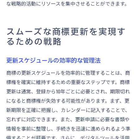
な戦略的活動にリソースを集中させることができます。
スムーズな商標更新を実現す
るための戦略
更新スケジュールの効率的な管理法
商標の更新スケジュールを効率的に管理することは、商
標権を確実に維持するための重要なステップです。商標
更新は通常、登録から10年ごとに必要とされ、期限切れ
になると商標権が失効する可能性があります。まず、更
新期限を正確に把握し、カレンダーに記入することで、
忘れずに対応できます。また、更新申請に必要な書類や
情報を事前に整理し、手続きを迅速に進められるよう準
備することが肝要です。さらに、デジタルツールを活用