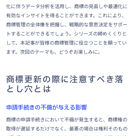
化に伴うデータ分析を活用し、商標の見直しや最適化に
有効なインサイトを得ることができます。これにより、
商標管理の全体像を把握し、戦略的な意思決定をサポー
トすることができるでしょう。シリーズの締めくくりと
して、本記事が皆様の商標管理に役立つことを願ってい
ます。次回のテーマも、どうぞお楽しみに。
商標更新の際に注意すべき落
とし穴とは
申請手続きの不備が与える影響
商標の申請手続きにおいて不備が発生すると、商標権の
取得が遅延するだけでなく、最悪の場合は権利そのもの