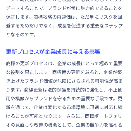
デートすることで、ブランドが常に魅力的であることを
保証します。商標戦略の再評価は、ただ単にリスクを回
避するためだけでなく、成長を促進する重要なステップ
となるのです。
更新プロセスが企業成長に与える影響
商標の更新プロセスは、企業の成長にとって極めて重要
な役割を果たします。商標権の更新を怠ると、企業が築
き上げたブランド価値が危険にさらされる可能性が高ま
ります。商標更新は法的保護を持続的に強化し、不正使
用や模倣からブランドを守るための重要な手段です。更
新を通じて、企業は変化する市場環境に迅速に対応し続
けることが可能となります。さらに、商標ポートフォリ
オの見直しや改善の機会として、企業の競争力を高める