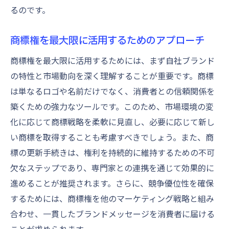
るのです。
商標権を最大限に活用するためのアプローチ
商標権を最大限に活用するためには、まず自社ブランド
の特性と市場動向を深く理解することが重要です。商標
は単なるロゴや名前だけでなく、消費者との信頼関係を
築くための強力なツールです。このため、市場環境の変
化に応じて商標戦略を柔軟に見直し、必要に応じて新し
い商標を取得することも考慮すべきでしょう。また、商
標の更新手続きは、権利を持続的に維持するための不可
欠なステップであり、専門家との連携を通じて効果的に
進めることが推奨されます。さらに、競争優位性を確保
するためには、商標権を他のマーケティング戦略と組み
合わせ、一貫したブランドメッセージを消費者に届ける