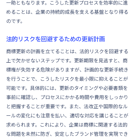
一助ともなります。こうした更新プロセスを効率的に進
めることは、企業の持続的成長を支える基盤となり得る
のです。
法的リスクを回避するための更新計画
商標更新の計画を立てることは、法的リスクを回避する
上で欠かせないステップです。更新期限を見逃すと、商
標権が失効する危険がありますが、計画的な更新手続き
を行うことで、こうしたリスクを最小限に抑えることが
可能です。具体的には、更新のタイミングや必要書類を
事前に確認し、プロセスにかかる時間や費用をしっかり
と把握することが重要です。また、法改正や国際的なル
ールの変化にも注意を払い、適切な対応を講じることが
求められます。これにより、企業は商標に関連する法的
な問題を未然に防ぎ、安定したブランド管理を実現でき