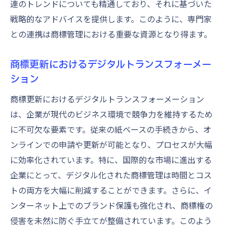
連のトレンドについても精通しており、それに基づいた
戦略的なアドバイスを提供します。このように、専門家
との連携は商標管理における重要な資源となり得ます。
商標更新におけるデジタルトランスフォーメー
ション
商標更新におけるデジタルトランスフォーメーション
は、企業が現代のビジネス環境で競争力を維持するため
に不可欠な要素です。従来の紙ベースの手続きから、オ
ンラインでの申請や更新が可能となり、プロセスが大幅
に効率化されています。特に、国際的な市場に進出する
企業にとって、デジタル化された商標管理は時間とコス
トの両方を大幅に削減することができます。さらに、イ
ンターネット上でのブランド保護も強化され、商標権の
侵害を未然に防ぐ手立てが整備されています。このよう