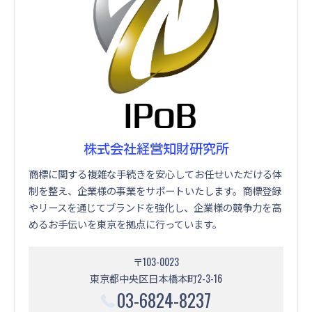
株式会社経営知財研究所
商標に関する複雑な手続きを安心してお任せいただける体
制を整え、企業様の事業をサポートいたします。商標登録
やリースを通じてブランドを強化し、企業様の競争力を高
めるお手伝いを東京を拠点に行っています。
〒103-0023
東京都中央区日本橋本町2-3-16
03-6824-8237