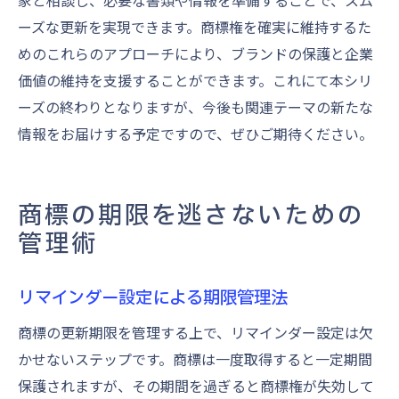
家と相談し、必要な書類や情報を準備することで、スム
ーズな更新を実現できます。商標権を確実に維持するた
めのこれらのアプローチにより、ブランドの保護と企業
価値の維持を支援することができます。これにて本シリ
ーズの終わりとなりますが、今後も関連テーマの新たな
情報をお届けする予定ですので、ぜひご期待ください。
商標の期限を逃さないための
管理術
リマインダー設定による期限管理法
商標の更新期限を管理する上で、リマインダー設定は欠
かせないステップです。商標は一度取得すると一定期間
保護されますが、その期間を過ぎると商標権が失効して