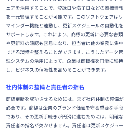
ェアを活用することで、登録日や満了日などの商標情報
を一元管理することが可能です。このソフトウェアはリ
マインダー機能と連動し、更新スケジュールの自動化を
サポートします。これにより、商標の更新に必要な書類
や更新料の確認も容易になり、担当者は他の業務に集中
できる環境を整えることができます。こうしたデータ管
理システムの活用によって、企業は商標権を円滑に維持
し、ビジネスの信頼性を高めることができます。
社内体制の整備と責任者の指名
商標更新を成功させるためには、まず社内体制の整備が
必要です。商標は企業のブランド価値を守る重要な手段
であり、その更新手続きが円滑に進むためには、明確な
責任者の指名が欠かせません。責任者は更新スケジュー