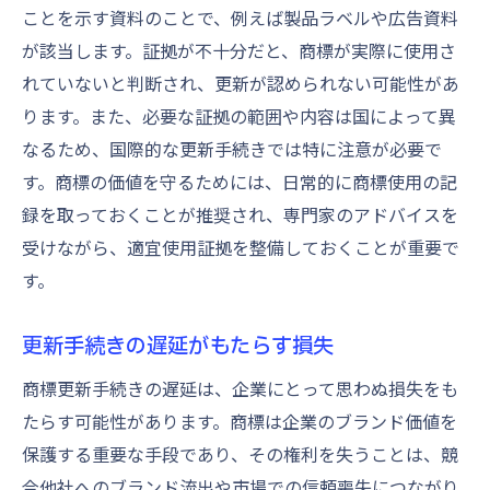
ことを示す資料のことで、例えば製品ラベルや広告資料
が該当します。証拠が不十分だと、商標が実際に使用さ
れていないと判断され、更新が認められない可能性があ
ります。また、必要な証拠の範囲や内容は国によって異
なるため、国際的な更新手続きでは特に注意が必要で
す。商標の価値を守るためには、日常的に商標使用の記
録を取っておくことが推奨され、専門家のアドバイスを
受けながら、適宜使用証拠を整備しておくことが重要で
す。
更新手続きの遅延がもたらす損失
商標更新手続きの遅延は、企業にとって思わぬ損失をも
たらす可能性があります。商標は企業のブランド価値を
保護する重要な手段であり、その権利を失うことは、競
合他社へのブランド流出や市場での信頼喪失につながり