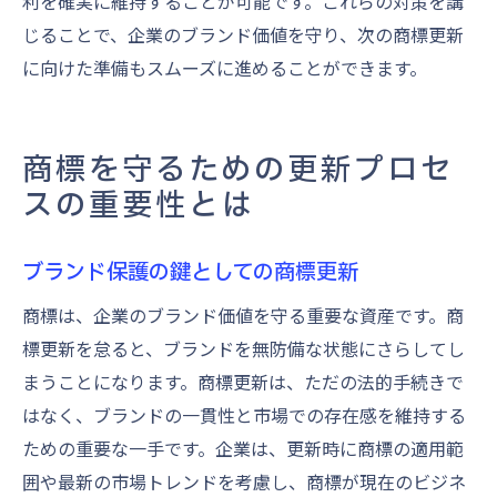
利を確実に維持することが可能です。これらの対策を講
じることで、企業のブランド価値を守り、次の商標更新
に向けた準備もスムーズに進めることができます。
商標を守るための更新プロセ
スの重要性とは
ブランド保護の鍵としての商標更新
商標は、企業のブランド価値を守る重要な資産です。商
標更新を怠ると、ブランドを無防備な状態にさらしてし
まうことになります。商標更新は、ただの法的手続きで
はなく、ブランドの一貫性と市場での存在感を維持する
ための重要な一手です。企業は、更新時に商標の適用範
囲や最新の市場トレンドを考慮し、商標が現在のビジネ