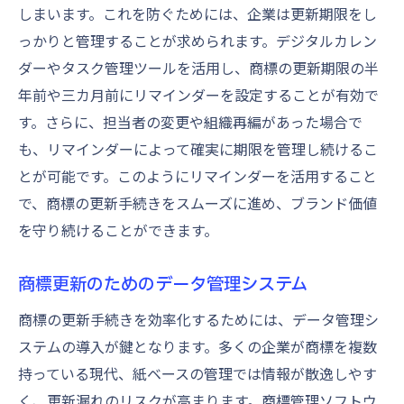
しまいます。これを防ぐためには、企業は更新期限をし
っかりと管理することが求められます。デジタルカレン
ダーやタスク管理ツールを活用し、商標の更新期限の半
年前や三カ月前にリマインダーを設定することが有効で
す。さらに、担当者の変更や組織再編があった場合で
も、リマインダーによって確実に期限を管理し続けるこ
とが可能です。このようにリマインダーを活用すること
で、商標の更新手続きをスムーズに進め、ブランド価値
を守り続けることができます。
商標更新のためのデータ管理システム
商標の更新手続きを効率化するためには、データ管理シ
ステムの導入が鍵となります。多くの企業が商標を複数
持っている現代、紙ベースの管理では情報が散逸しやす
く、更新漏れのリスクが高まります。商標管理ソフトウ