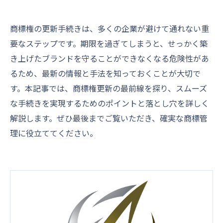
商標権の更新手続きは、多くの企業が避けて通れない重
要なステップです。期限を過ぎてしまうと、せっかく築
き上げたブランドを守ることができなくなる危険性があ
るため、最新の情報と手法を知っておくことが大切で
す。本記事では、商標権更新の最前線を探り、スムーズ
な手続きを実現するためのポイントと落とし穴を詳しく
解説します。ぜひ最後までご覧いただき、確実な商標管
理に役立ててください。