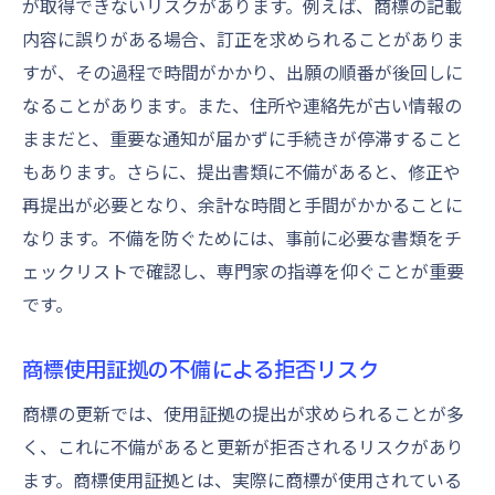
が取得できないリスクがあります。例えば、商標の記載
内容に誤りがある場合、訂正を求められることがありま
すが、その過程で時間がかかり、出願の順番が後回しに
なることがあります。また、住所や連絡先が古い情報の
ままだと、重要な通知が届かずに手続きが停滞すること
もあります。さらに、提出書類に不備があると、修正や
再提出が必要となり、余計な時間と手間がかかることに
なります。不備を防ぐためには、事前に必要な書類をチ
ェックリストで確認し、専門家の指導を仰ぐことが重要
です。
商標使用証拠の不備による拒否リスク
商標の更新では、使用証拠の提出が求められることが多
く、これに不備があると更新が拒否されるリスクがあり
ます。商標使用証拠とは、実際に商標が使用されている