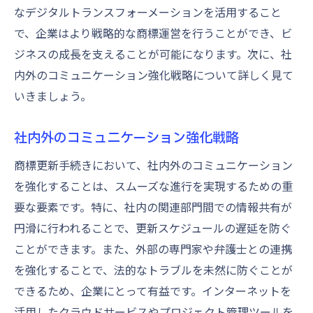
なデジタルトランスフォーメーションを活用すること
で、企業はより戦略的な商標運営を行うことができ、ビ
ジネスの成長を支えることが可能になります。次に、社
内外のコミュニケーション強化戦略について詳しく見て
いきましょう。
社内外のコミュニケーション強化戦略
商標更新手続きにおいて、社内外のコミュニケーション
を強化することは、スムーズな進行を実現するための重
要な要素です。特に、社内の関連部門間での情報共有が
円滑に行われることで、更新スケジュールの遅延を防ぐ
ことができます。また、外部の専門家や弁護士との連携
を強化することで、法的なトラブルを未然に防ぐことが
できるため、企業にとって有益です。インターネットを
活用したクラウドサービスやプロジェクト管理ツールを