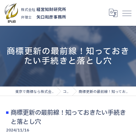
経営知財研究所
株式会社
矢口和彦事務所
弁理士
商標更新の最前線！知っておき
たい手続きと落とし穴
東京で商標なら株式会社経営知財研究所
コラム
商標更新の最前線！知っておきたい手続きと落とし穴
商標更新の最前線！知っておきたい手続き
と落とし穴
2024/11/16