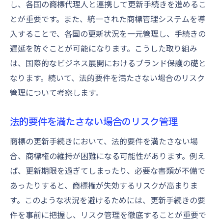
し、各国の商標代理人と連携して更新手続きを進めるこ
とが重要です。また、統一された商標管理システムを導
入することで、各国の更新状況を一元管理し、手続きの
遅延を防ぐことが可能になります。こうした取り組み
は、国際的なビジネス展開におけるブランド保護の礎と
なります。続いて、法的要件を満たさない場合のリスク
管理について考察します。
法的要件を満たさない場合のリスク管理
商標の更新手続きにおいて、法的要件を満たさない場
合、商標権の維持が困難になる可能性があります。例え
ば、更新期限を過ぎてしまったり、必要な書類が不備で
あったりすると、商標権が失効するリスクが高まりま
す。このような状況を避けるためには、更新手続きの要
件を事前に把握し、リスク管理を徹底することが重要で