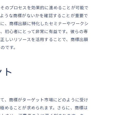
、そのプロセスを効果的に進めることが可能で
たような商標がないかを確認することが重要で
らに、商標出願に特化したセミナーやワークシ
も、初心者にとって非常に有益です。彼らの専
。正しいリソースを活用することで、商標出願
るのです。
ント
して、商標がターゲット市場にどのように受け
見極めることが求められます。さらに、商標は