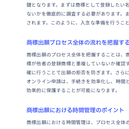
鍵となります。まずは商標として登録したい
ないかを徹底的に調査する必要があります。
されます。このように、入念な準備を行うこ
商標出願プロセス全体の流れを把握す
商標出願のプロセス全体を把握することは、
標が他者の登録商標と重複していないか確認
確に行うことで出願の拒否を防ぎます。さら
オンライン申請は、手続きを効率化し、時間
効果的に保護することが可能になります。
商標出願における時間管理のポイント
商標出願における時間管理は、プロセス全体