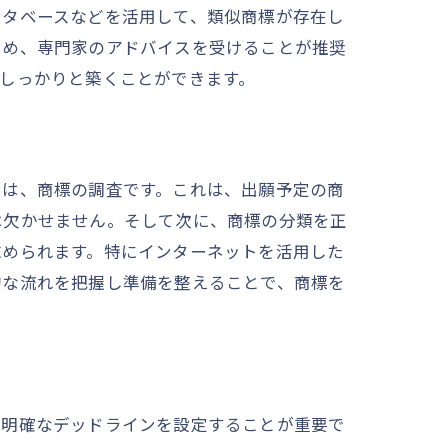
ータベースなどを活用して、類似商標が存在し
ため、専門家のアドバイスを受けることが推奨
しっかりと築くことができます。
きは、商標の調査です。これは、出願予定の商
は欠かせません。そして次に、商標の分類を正
求められます。特にインターネットを活用した
的な流れを把握し準備を整えることで、商標を
に明確なデッドラインを設定することが重要で