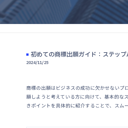
初めての商標出願ガイド：ステップ
2024/11/25
商標の出願はビジネスの成功に欠かせないプ
願しようと考えている方に向けて、基本的な
きポイントを具体的に紹介することで、スム