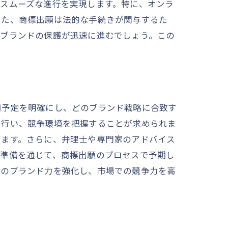
スムーズな進行を実現します。特に、オンラ
また、商標出願は法的な手続きが関与するた
、ブランドの保護が迅速に進むでしょう。この
用予定を明確にし、どのブランド戦略に合致す
を行い、競争環境を把握することが求められま
ります。さらに、弁理士や専門家のアドバイス
の準備を通じて、商標出願のプロセスで予期し
スのブランド力を強化し、市場での競争力を高