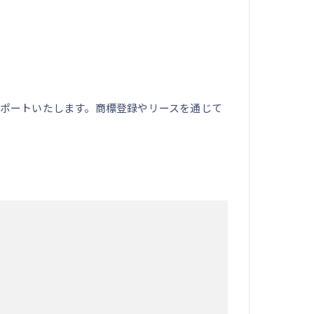
ポートいたします。商標登録やリースを通じて