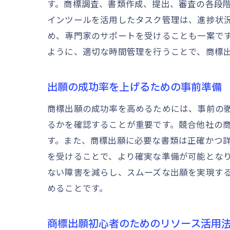
す。商標調査、書類作成、提出、審査の各段
インツールを活用したタスク管理は、進捗状
め、専門家のサポートを受けることも一案で
ように、適切な時間管理を行うことで、商標
出願の成功率を上げるための事前準備
商標出願の成功率を高めるためには、事前の
るかを確認することが重要です。競合他社の
す。また、商標出願に必要な書類は正確かつ
を受けることで、より確実な準備が可能とな
ない障害を減らし、スムーズな出願を実現す
めることです。
商標出願初心者のためのリソース活用