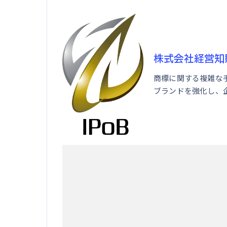
株式会社経営知
商標に関する複雑な
ブランドを強化し、