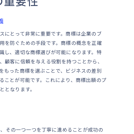
の重要性
義
スにとって非常に重要です。商標は企業のブ
用を防ぐための手段です。商標の概念を正確
識し、適切な商標選びが可能になります。特
、顧客に信頼を与える役割を持つことから、
をもった商標を選ぶことで、ビジネスの差別
ることが可能です。これにより、商標出願のプ
ととなります。
り、その一つ一つを丁寧に進めることが成功の