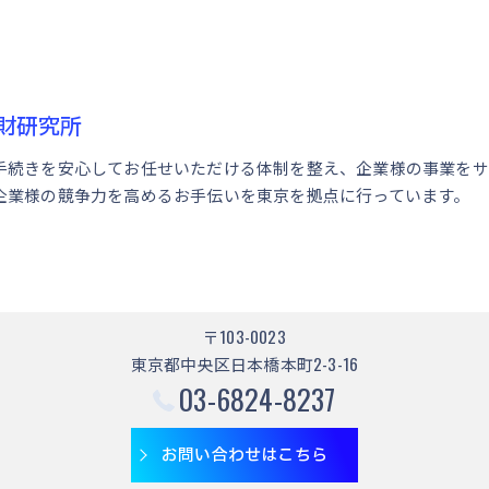
財研究所
手続きを安心してお任せいただける体制を整え、企業様の事業をサ
企業様の競争力を高めるお手伝いを東京を拠点に行っています。
〒103-0023
東京都中央区日本橋本町2-3-16
03-6824-8237
お問い合わせはこちら