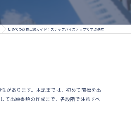
初めての商標出願ガイド：ステップバイステップで学ぶ基本
能性があります。本記事では、初めて商標を出
そして出願書類の作成まで、各段階で注意すべ