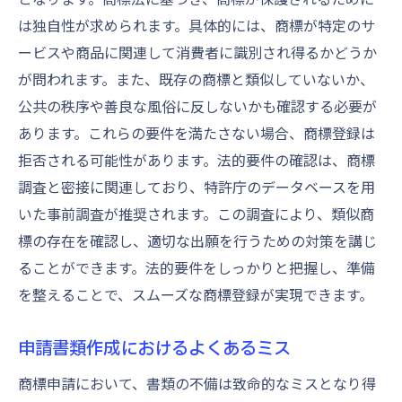
は独自性が求められます。具体的には、商標が特定のサ
ービスや商品に関連して消費者に識別され得るかどうか
が問われます。また、既存の商標と類似していないか、
公共の秩序や善良な風俗に反しないかも確認する必要が
あります。これらの要件を満たさない場合、商標登録は
拒否される可能性があります。法的要件の確認は、商標
調査と密接に関連しており、特許庁のデータベースを用
いた事前調査が推奨されます。この調査により、類似商
標の存在を確認し、適切な出願を行うための対策を講じ
ることができます。法的要件をしっかりと把握し、準備
を整えることで、スムーズな商標登録が実現できます。
申請書類作成におけるよくあるミス
商標申請において、書類の不備は致命的なミスとなり得