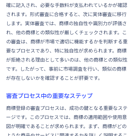
確に記入され、必要な手数料が支払われているかが確認
されます。形式審査に合格すると、次に実体審査に移行
します。実体審査では、商標の独自性や識別力が評価さ
れ、他の商標との類似性が厳しくチェックされます。こ
の審査は、商標が市場で適切に機能するかを判断する重
要なプロセスであり、特に独自性が求められます。商標
が拒絶される理由として多いのは、他の商標との類似性
です。したがって、事前に市場調査を行い、類似の商標
が存在しないかを確認することが肝要です。
審査プロセス中の重要なステップ
商標登録の審査プロセスは、成功の鍵となる重要なステ
ージです。このプロセスでは、商標の適用範囲や使用意
図が明確であることが求められます。まず、商標がどの
ような商品やサービスに関連するかを詳しく説明するこ