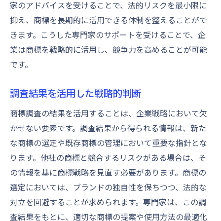
家のアドバイスを受けることで、法的リスクを最小限に
抑え、商標を長期的に活用できる体制を整えることがで
きます。こうした専門家のサポートを受けることで、企
業は商標を戦略的に活用し、競争力を高めることが可能
です。
調査結果を活用した戦略的判断
商標調査の結果を活用することは、企業戦略において欠
かせない要素です。調査結果から得られる情報は、新た
な商標の選定や既存商標の管理において重要な指針とな
ります。他社の商標と競合するリスクがある場合は、そ
の情報を基に商標戦略を見直す必要があります。商標の
選定においては、ブランドの独自性を保ちつつ、法的な
対立を回避することが求められます。専門家は、この調
査結果をもとに、適切な商標の提案や使用方法の最適化