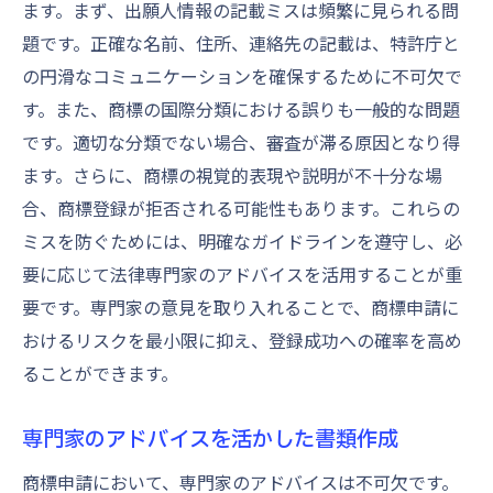
ます。まず、出願人情報の記載ミスは頻繁に見られる問
題です。正確な名前、住所、連絡先の記載は、特許庁と
の円滑なコミュニケーションを確保するために不可欠で
す。また、商標の国際分類における誤りも一般的な問題
です。適切な分類でない場合、審査が滞る原因となり得
ます。さらに、商標の視覚的表現や説明が不十分な場
合、商標登録が拒否される可能性もあります。これらの
ミスを防ぐためには、明確なガイドラインを遵守し、必
要に応じて法律専門家のアドバイスを活用することが重
要です。専門家の意見を取り入れることで、商標申請に
おけるリスクを最小限に抑え、登録成功への確率を高め
ることができます。
専門家のアドバイスを活かした書類作成
商標申請において、専門家のアドバイスは不可欠です。