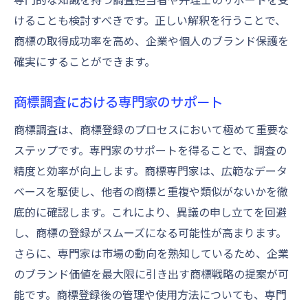
けることも検討すべきです。正しい解釈を行うことで、
商標の取得成功率を高め、企業や個人のブランド保護を
確実にすることができます。
商標調査における専門家のサポート
商標調査は、商標登録のプロセスにおいて極めて重要な
ステップです。専門家のサポートを得ることで、調査の
精度と効率が向上します。商標専門家は、広範なデータ
ベースを駆使し、他者の商標と重複や類似がないかを徹
底的に確認します。これにより、異議の申し立てを回避
し、商標の登録がスムーズになる可能性が高まります。
さらに、専門家は市場の動向を熟知しているため、企業
のブランド価値を最大限に引き出す商標戦略の提案が可
能です。商標登録後の管理や使用方法についても、専門