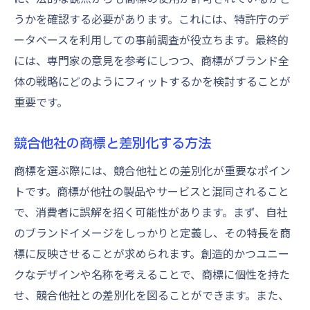
うかを確認する必要があります。これには、特許庁のデ
ータベースを利用しての事前調査が役立ちます。最終的
には、専門家の意見を参考にしつつ、商標がブランド全
体の戦略にどのようにフィットするかを検討することが
重要です。
競合他社の商標と差別化する方法
商標を選ぶ際には、競合他社との差別化が重要なポイン
トです。商標が他社の製品やサービスと混同されること
で、消費者に誤解を招く可能性があります。まず、自社
のブランドイメージをしっかりと定義し、その特長を商
標に反映させることが求められます。創造的かつユニー
クなデザインや名称を考えることで、商標に個性を持た
せ、競合他社との差別化を図ることができます。また、