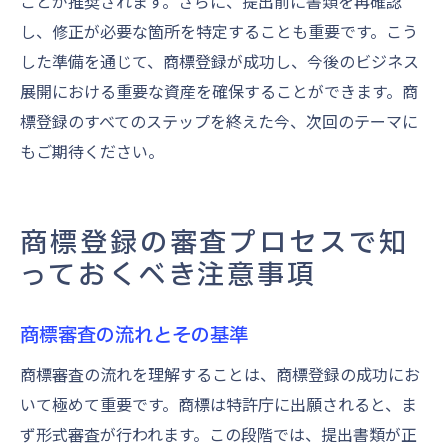
ことが推奨されます。さらに、提出前に書類を再確認
し、修正が必要な箇所を特定することも重要です。こう
した準備を通じて、商標登録が成功し、今後のビジネス
展開における重要な資産を確保することができます。商
標登録のすべてのステップを終えた今、次回のテーマに
もご期待ください。
商標登録の審査プロセスで知
っておくべき注意事項
商標審査の流れとその基準
商標審査の流れを理解することは、商標登録の成功にお
いて極めて重要です。商標は特許庁に出願されると、ま
ず形式審査が行われます。この段階では、提出書類が正