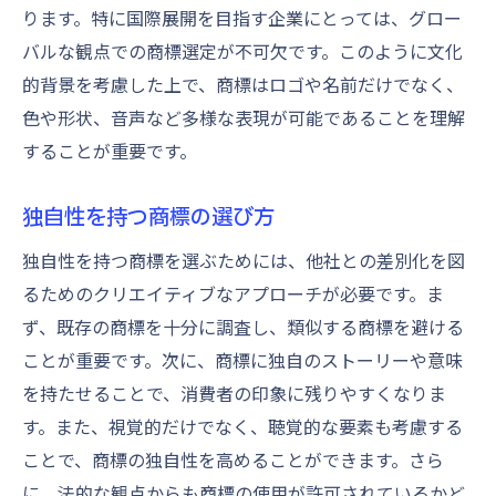
ります。特に国際展開を目指す企業にとっては、グロー
バルな観点での商標選定が不可欠です。このように文化
的背景を考慮した上で、商標はロゴや名前だけでなく、
色や形状、音声など多様な表現が可能であることを理解
することが重要です。
独自性を持つ商標の選び方
独自性を持つ商標を選ぶためには、他社との差別化を図
るためのクリエイティブなアプローチが必要です。ま
ず、既存の商標を十分に調査し、類似する商標を避ける
ことが重要です。次に、商標に独自のストーリーや意味
を持たせることで、消費者の印象に残りやすくなりま
す。また、視覚的だけでなく、聴覚的な要素も考慮する
ことで、商標の独自性を高めることができます。さら
に、法的な観点からも商標の使用が許可されているかど