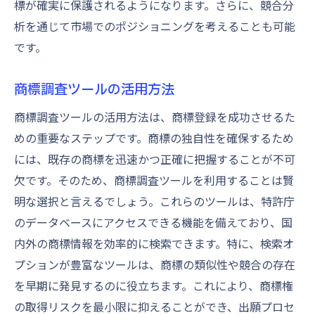
標が確実に保護されるようになります。さらに、競合分
析を通じて市場でのポジショニングを考えることも可能
です。
商標調査ツールの活用方法
商標調査ツールの活用方法は、商標登録を成功させるた
めの重要なステップです。商標の独自性を確保するため
には、既存の商標を迅速かつ正確に把握することが不可
欠です。そのため、商標調査ツールを利用することは賢
明な選択と言えるでしょう。これらのツールは、特許庁
のデータベースにアクセスできる機能を備えており、国
内外の商標情報を効率的に検索できます。特に、検索オ
プションが豊富なツールは、商標の類似性や競合の存在
を早期に発見するのに役立ちます。これにより、商標権
の取得リスクを最小限に抑えることができ、出願プロセ