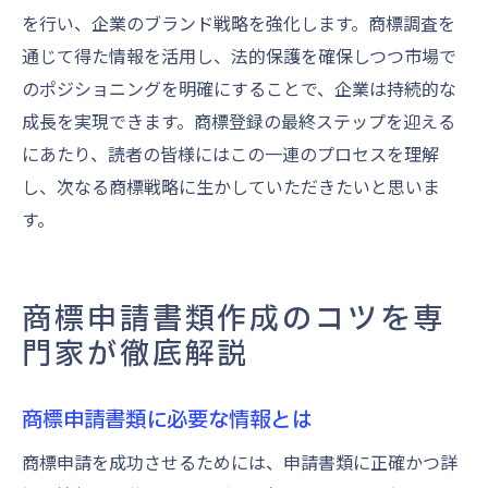
を行い、企業のブランド戦略を強化します。商標調査を
通じて得た情報を活用し、法的保護を確保しつつ市場で
のポジショニングを明確にすることで、企業は持続的な
成長を実現できます。商標登録の最終ステップを迎える
にあたり、読者の皆様にはこの一連のプロセスを理解
し、次なる商標戦略に生かしていただきたいと思いま
す。
商標申請書類作成のコツを専
門家が徹底解説
商標申請書類に必要な情報とは
商標申請を成功させるためには、申請書類に正確かつ詳