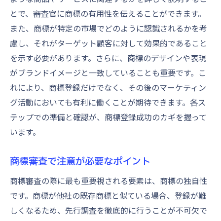
とで、審査官に商標の有用性を伝えることができます。
また、商標が特定の市場でどのように認識されるかを考
慮し、それがターゲット顧客に対して効果的であること
を示す必要があります。さらに、商標のデザインや表現
がブランドイメージと一致していることも重要です。こ
れにより、商標登録だけでなく、その後のマーケティン
グ活動においても有利に働くことが期待できます。各ス
テップでの準備と確認が、商標登録成功のカギを握って
います。
商標審査で注意が必要なポイント
商標審査の際に最も重要視される要素は、商標の独自性
です。商標が他社の既存商標と似ている場合、登録が難
しくなるため、先行調査を徹底的に行うことが不可欠で