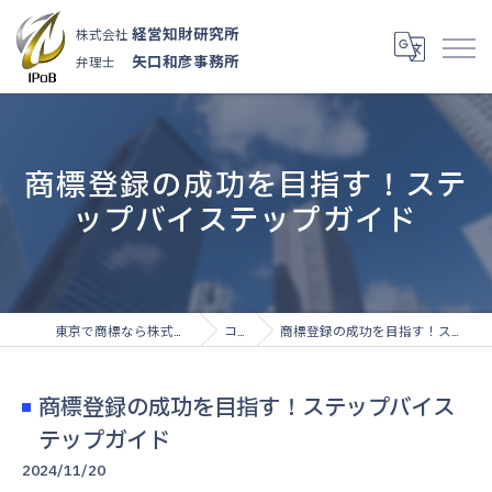
経営知財研究所
株式会社
矢口和彦事務所
弁理士
商標登録の成功を目指す！ステ
ップバイステップガイド
東京で商標なら株式会社経営知財研究所
コラム
商標登録の成功を目指す！ステップバイステップガイド
商標登録の成功を目指す！ステップバイス
テップガイド
2024/11/20