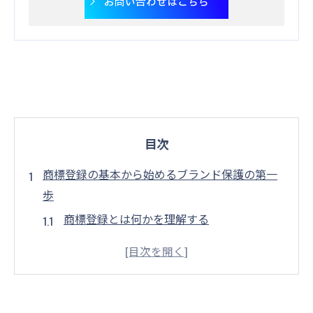
お問い合わせはこちら
目次
商標登録の基本から始めるブランド保護の第一
歩
商標登録とは何かを理解する
商標の重要性とブランド保護の関係
商標登録の基本的なプロセス概要
商標登録のための必要な準備