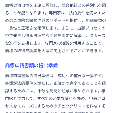
商標の独自性を正確に評価し、競合他社との差別化を図
ることが鍵となります。専門家は、法的要件を満たすた
めの具体的な書類作成のサポートを提供し、申請書類の
一貫性と正確さを確保します。さらに、出願プロセスの
中で発生し得る法律的な問題を事前に解消し、スムーズ
な進行を支援します。専門家の知識を活用することで、
商標の取得成功率を大幅に向上させることができます。
商標申請書類の提出準備
商標申請書類の提出準備は、成功への重要な一歩です。
書類が法的要件を満たし、正確かつ完全であることを確
認するためには、十分な時間と注意が求められます。専
門家と協力して、すべての必要な資料を集め、申請プロ
セスをスムーズにするためのチェックリストを作成する