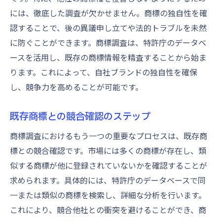
には、徹底した調査が欠かせません。商標の独自性を確
認することで、後の異議申し立てや法的トラブルを未然
に防ぐことができます。商標調査は、特許庁のデータベ
ースを活用し、既存の商標情報を精査することから始ま
ります。これによって、自社ブランドの独自性を確保
し、競争力を高めることが可能です。
既存商標との競合確認のステップ
商標調査におけるもう一つの重要なプロセスは、既存商
標との競合確認です。市場には多くの商標が存在し、類
似する商標が他に登録されていないかを確認することが
求められます。具体的には、特許庁のデータベースで同
一または類似の商標を検索し、詳細な分析を行います。
これにより、競合他社との衝突を避けることができ、商