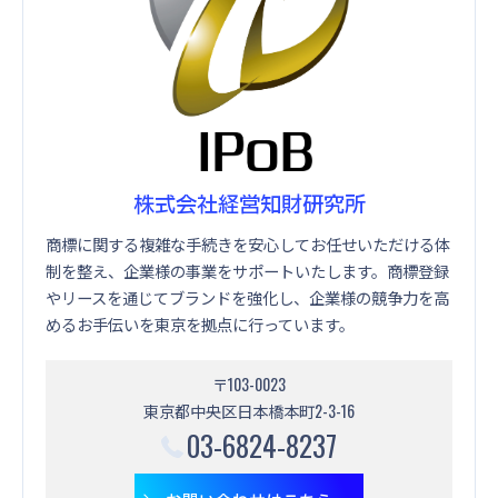
株式会社経営知財研究所
商標に関する複雑な手続きを安心してお任せいただける体
制を整え、企業様の事業をサポートいたします。商標登録
やリースを通じてブランドを強化し、企業様の競争力を高
めるお手伝いを東京を拠点に行っています。
〒103-0023
東京都中央区日本橋本町2-3-16
03-6824-8237