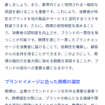
慮しましょう。また、業界内でよく使用される一般的な
用語を避けることも重要です。これにより、消費者が特
定のブランドを他の製品やサービスと混同するリスクを
軽減できます。さらに、商標の使用頻度を高めること
で、消費者の認知度を向上させ、ブランドの一貫性を保
つことが可能です。商標を通じて一貫したブランドメッ
セージを消費者に届けることで、信頼性を構築し、顧客
からの支持を得ることができます。このようにして、商
標の識別力を最大限に高める戦略を実践することが、ブ
ランドの成功への重要な鍵となるのです。
ブランドイメージに合った商標の選定
商標は、企業のブランドイメージを形作る重要な要素で
す。商標選定の際には、ブランドの核心となる価値や理