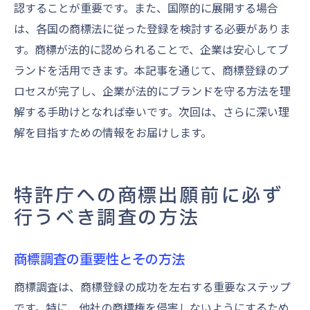
認することが重要です。また、国際的に展開する場合
は、各国の商標法に従った登録を検討する必要がありま
す。商標が法的に認められることで、企業は安心してブ
ランドを活用できます。本記事を通じて、商標登録のプ
ロセスが完了し、企業が法的にブランドを守る方法を理
解する手助けとなれば幸いです。次回は、さらに深い理
解を目指すための情報をお届けします。
特許庁への商標出願前に必ず
行うべき調査の方法
商標調査の重要性とその方法
商標調査は、商標登録の成功を左右する重要なステップ
です。特に、他社の商標権を侵害しないようにするため