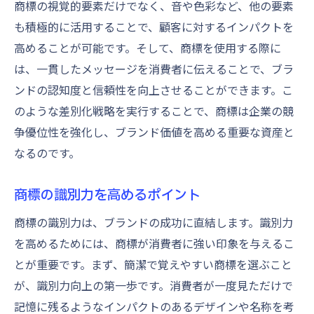
商標の視覚的要素だけでなく、音や色彩など、他の要素
も積極的に活用することで、顧客に対するインパクトを
高めることが可能です。そして、商標を使用する際に
は、一貫したメッセージを消費者に伝えることで、ブラ
ンドの認知度と信頼性を向上させることができます。こ
のような差別化戦略を実行することで、商標は企業の競
争優位性を強化し、ブランド価値を高める重要な資産と
なるのです。
商標の識別力を高めるポイント
商標の識別力は、ブランドの成功に直結します。識別力
を高めるためには、商標が消費者に強い印象を与えるこ
とが重要です。まず、簡潔で覚えやすい商標を選ぶこと
が、識別力向上の第一歩です。消費者が一度見ただけで
記憶に残るようなインパクトのあるデザインや名称を考