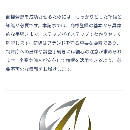
商標登録を成功させるためには、しっかりとした準備と
知識が必要です。本記事では、商標登録の基本から具体
的な手続きまで、ステップバイステップでわかりやすく
解説します。商標はブランドを守る重要な要素であり、
特許庁への出願や調査手続きには細心の注意が求められ
ます。企業や個人が安心して商標を活用できるよう、必
要不可欠な情報をお届けします。