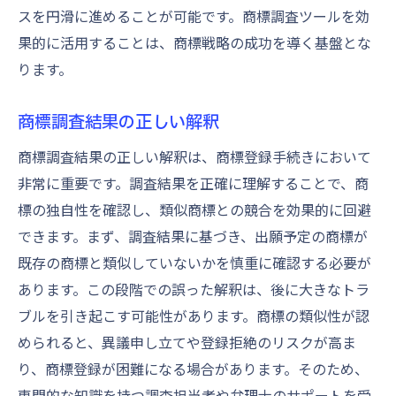
スを円滑に進めることが可能です。商標調査ツールを効
果的に活用することは、商標戦略の成功を導く基盤とな
ります。
商標調査結果の正しい解釈
商標調査結果の正しい解釈は、商標登録手続きにおいて
非常に重要です。調査結果を正確に理解することで、商
標の独自性を確認し、類似商標との競合を効果的に回避
できます。まず、調査結果に基づき、出願予定の商標が
既存の商標と類似していないかを慎重に確認する必要が
あります。この段階での誤った解釈は、後に大きなトラ
ブルを引き起こす可能性があります。商標の類似性が認
められると、異議申し立てや登録拒絶のリスクが高ま
り、商標登録が困難になる場合があります。そのため、
専門的な知識を持つ調査担当者や弁理士のサポートを受