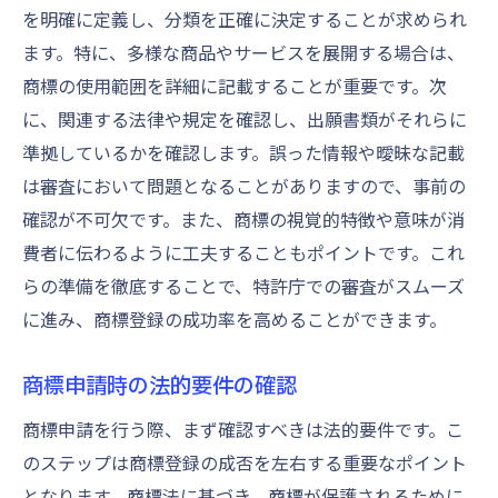
を明確に定義し、分類を正確に決定することが求められ
ます。特に、多様な商品やサービスを展開する場合は、
商標の使用範囲を詳細に記載することが重要です。次
に、関連する法律や規定を確認し、出願書類がそれらに
準拠しているかを確認します。誤った情報や曖昧な記載
は審査において問題となることがありますので、事前の
確認が不可欠です。また、商標の視覚的特徴や意味が消
費者に伝わるように工夫することもポイントです。これ
らの準備を徹底することで、特許庁での審査がスムーズ
に進み、商標登録の成功率を高めることができます。
商標申請時の法的要件の確認
商標申請を行う際、まず確認すべきは法的要件です。こ
のステップは商標登録の成否を左右する重要なポイント
となります。商標法に基づき、商標が保護されるために