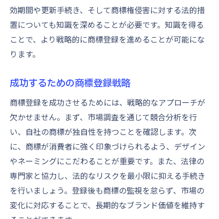
効期間や更新手続き、そして商標権侵害に対する法的措
置についても知識を深めることが必要です。知識を得る
ことで、より戦略的に商標登録を進めることが可能にな
ります。
成功するための商標登録戦略
商標登録を成功させるためには、戦略的なアプローチが
欠かせません。まず、市場調査を通じて競合分析を行
い、自社の商標が独自性を持つことを確認します。次
に、商標が消費者に強く印象づけられるよう、デザイン
やネーミングにこだわることが重要です。また、法律の
専門家と協力し、法的なリスクを最小限に抑える手続き
を行いましょう。登録後も商標の監視を怠らず、市場の
変化に対応することで、長期的なブランド価値を維持す