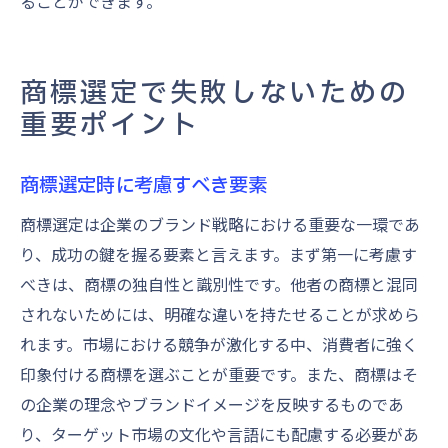
ることができます。
商標選定で失敗しないための
重要ポイント
商標選定時に考慮すべき要素
商標選定は企業のブランド戦略における重要な一環であ
り、成功の鍵を握る要素と言えます。まず第一に考慮す
べきは、商標の独自性と識別性です。他者の商標と混同
されないためには、明確な違いを持たせることが求めら
れます。市場における競争が激化する中、消費者に強く
印象付ける商標を選ぶことが重要です。また、商標はそ
の企業の理念やブランドイメージを反映するものであ
り、ターゲット市場の文化や言語にも配慮する必要があ