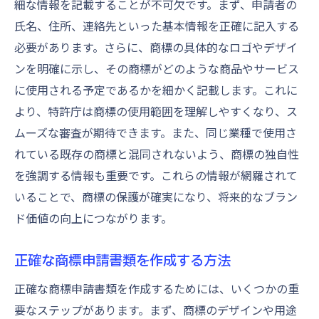
細な情報を記載することが不可欠です。まず、申請者の
氏名、住所、連絡先といった基本情報を正確に記入する
必要があります。さらに、商標の具体的なロゴやデザイ
ンを明確に示し、その商標がどのような商品やサービス
に使用される予定であるかを細かく記載します。これに
より、特許庁は商標の使用範囲を理解しやすくなり、ス
ムーズな審査が期待できます。また、同じ業種で使用さ
れている既存の商標と混同されないよう、商標の独自性
を強調する情報も重要です。これらの情報が網羅されて
いることで、商標の保護が確実になり、将来的なブラン
ド価値の向上につながります。
正確な商標申請書類を作成する方法
正確な商標申請書類を作成するためには、いくつかの重
要なステップがあります。まず、商標のデザインや用途