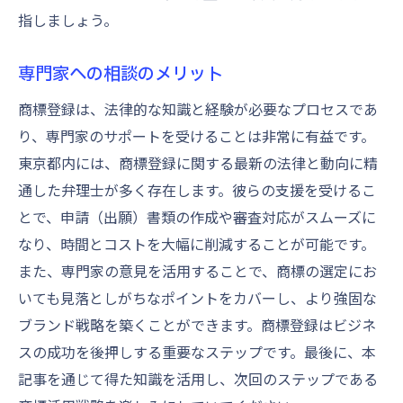
指しましょう。
専門家への相談のメリット
商標登録は、法律的な知識と経験が必要なプロセスであ
り、専門家のサポートを受けることは非常に有益です。
東京都内には、商標登録に関する最新の法律と動向に精
通した弁理士が多く存在します。彼らの支援を受けるこ
とで、申請（出願）書類の作成や審査対応がスムーズに
なり、時間とコストを大幅に削減することが可能です。
また、専門家の意見を活用することで、商標の選定にお
いても見落としがちなポイントをカバーし、より強固な
ブランド戦略を築くことができます。商標登録はビジネ
スの成功を後押しする重要なステップです。最後に、本
記事を通じて得た知識を活用し、次回のステップである