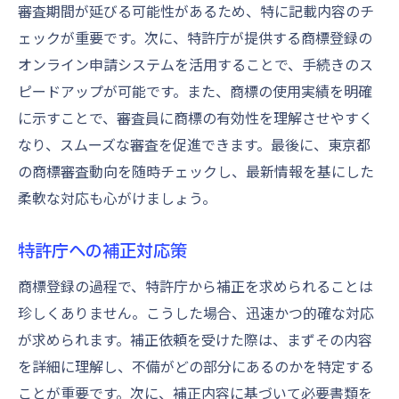
審査期間が延びる可能性があるため、特に記載内容のチ
ェックが重要です。次に、特許庁が提供する商標登録の
オンライン申請システムを活用することで、手続きのス
ピードアップが可能です。また、商標の使用実績を明確
に示すことで、審査員に商標の有効性を理解させやすく
なり、スムーズな審査を促進できます。最後に、東京都
の商標審査動向を随時チェックし、最新情報を基にした
柔軟な対応も心がけましょう。
特許庁への補正対応策
商標登録の過程で、特許庁から補正を求められることは
珍しくありません。こうした場合、迅速かつ的確な対応
が求められます。補正依頼を受けた際は、まずその内容
を詳細に理解し、不備がどの部分にあるのかを特定する
ことが重要です。次に、補正内容に基づいて必要書類を