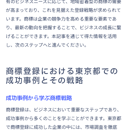
有のビジネスニーズに応じて、地域密着型の商標の需要
が高まっており、これを見据えた登録戦略が求められて
います。商標は企業の競争力を高める重要な要素であ
り、最新の動向を把握することで、ビジネスの成長に繋
げることができます。本記事を通じて得た情報を活用
し、次のステップへと進んでください。
商標登録における東京都での
成功事例とその戦略
成功事例から学ぶ商標戦略
商標登録は、ビジネスにおいて重要なステップであり、
成功事例から多くのことを学ぶことができます。東京都
で商標登録に成功した企業の中には、市場調査を徹底