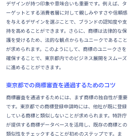
デザインが持つ印象や意味合いも重要です。例えば、タ
ーゲットとする消費者層に対して親しみやすさや信頼感
を与えるデザインを選ぶことで、ブランドの認知度や支
持を高めることができます。さらに、商標は法律的な保
護を受けるため、法的な観点からもユニークであること
が求められます。このようにして、商標のユニークさを
確保することで、東京都内でのビジネス展開をスムーズ
に進めることができます。
東京都での商標審査を通過するためのコツ
商標審査を通過するためには、まず商標の独自性が重要
です。東京都での商標登録申請時には、他社が既に登録
している商標と類似しないことが求められます。特許庁
が提供する商標データベースを活用し、既存の商標との
類似性をチェックすることが初めのステップです。ま