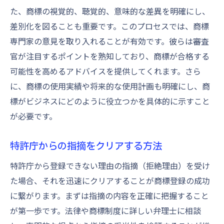
た、商標の視覚的、聴覚的、意味的な差異を明確にし、
差別化を図ることも重要です。このプロセスでは、商標
専門家の意見を取り入れることが有効です。彼らは審査
官が注目するポイントを熟知しており、商標が合格する
可能性を高めるアドバイスを提供してくれます。さら
に、商標の使用実績や将来的な使用計画も明確にし、商
標がビジネスにどのように役立つかを具体的に示すこと
が必要です。
特許庁からの指摘をクリアする方法
特許庁から登録できない理由の指摘（拒絶理由）を受け
た場合、それを迅速にクリアすることが商標登録の成功
に繋がります。まずは指摘の内容を正確に把握すること
が第一歩です。法律や商標制度に詳しい弁理士に相談