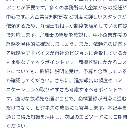
ぶことが肝要です。多くの事務所は大企業からの受任が
中心です。大企業は知財部など制度に詳しいスタッフが
依頼するため、弁理士も相手が制度を理解している前提
で対応します。弁理士の経歴を確認し、中小企業支援の
経験を具体的に確認しましょう。また、依頼先の提案す
る戦略やアドバイスが自社のビジョンに合致しているか
も重要なチェックポイントです。商標登録にかかるコス
トについても、詳細に説明を受け、予算と合致している
か確認してください。さらに、進捗報告の頻度やコミュ
ニケーションの取りやすさも考慮するべきポイントで
す。適切な依頼先を選ぶことで、商標登録が円滑に進む
だけでなく、ビジネスの成長にも寄与します。本記事を
通じて得た知識を活用し、次回のエピソードにもご期待
ください。