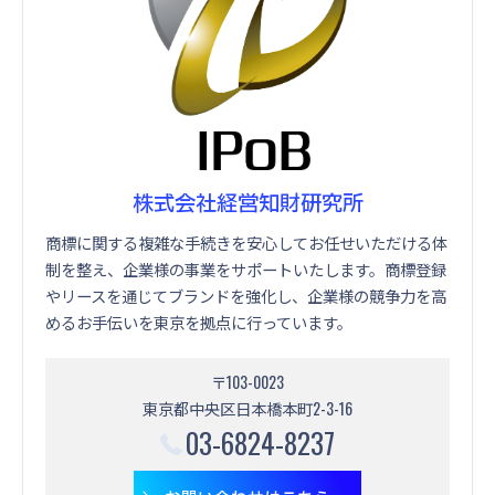
株式会社経営知財研究所
商標に関する複雑な手続きを安心してお任せいただける体
制を整え、企業様の事業をサポートいたします。商標登録
やリースを通じてブランドを強化し、企業様の競争力を高
めるお手伝いを東京を拠点に行っています。
〒103-0023
東京都中央区日本橋本町2-3-16
03-6824-8237