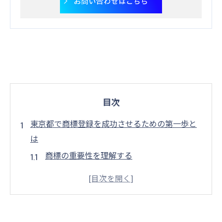
お問い合わせはこちら
目次
東京都で商標登録を成功させるための第一歩と
は
商標の重要性を理解する
東京都内での商標調査を開始する
商標の選定におけるポイント
東京都の商標登録プロセスを把握する