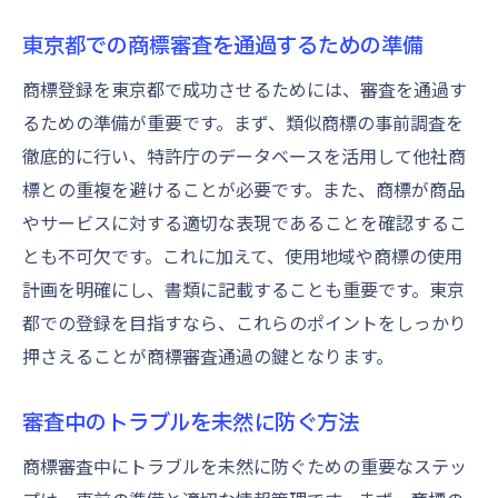
東京都での商標審査を通過するための準備
商標登録を東京都で成功させるためには、審査を通過す
るための準備が重要です。まず、類似商標の事前調査を
徹底的に行い、特許庁のデータベースを活用して他社商
標との重複を避けることが必要です。また、商標が商品
やサービスに対する適切な表現であることを確認するこ
とも不可欠です。これに加えて、使用地域や商標の使用
計画を明確にし、書類に記載することも重要です。東京
都での登録を目指すなら、これらのポイントをしっかり
押さえることが商標審査通過の鍵となります。
審査中のトラブルを未然に防ぐ方法
商標審査中にトラブルを未然に防ぐための重要なステッ