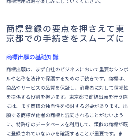
商標活用戦略を楽しみにしていてください。
商標登録の要点を押さえて東
京都での手続きをスムーズに
商標出願の基礎知識
商標出願は、まず自社のビジネスにおいて重要なシンボ
ルや名称を法律で保護するための手続きです。商標は、
商品やサービスの品質を保証し、消費者に対して信頼性
を提供する役割を担います。東京都で商標出願を行う際
には、まず商標の独自性を検討する必要があります。出
願する商標が他者の商標と混同されることがないよう
に、特許庁のデータベースを利用して、類似の商標が既
に登録されていないかを確認することが重要です。ま