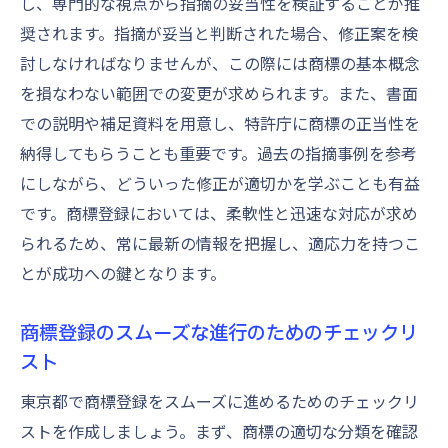
し、専門的な視点から指摘の妥当性を検証することが推
奨されます。指摘が妥当と判断された場合、修正案を検
討しなければなりませんが、この際には商標の基本概念
を損なわない範囲での変更が求められます。また、書面
での説明や補足資料を用意し、特許庁に商標の正当性を
納得してもらうことも重要です。過去の指摘事例を参考
にしながら、どういった修正が適切かを学ぶことも有益
です。商標登録においては、柔軟性と迅速な対応が求め
られるため、常に最新の情報を把握し、適応力を持つこ
とが成功への鍵となります。
商標登録のスムーズな進行のためのチェックリ
スト
東京都で商標登録をスムーズに進めるためのチェックリ
ストを作成しましょう。まず、商標の適切な分類を確認