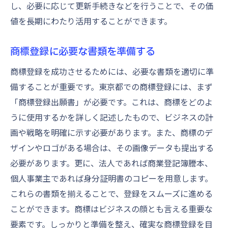
し、必要に応じて更新手続きなどを行うことで、その価
値を長期にわたり活用することができます。
商標登録に必要な書類を準備する
商標登録を成功させるためには、必要な書類を適切に準
備することが重要です。東京都での商標登録には、まず
「商標登録出願書」が必要です。これは、商標をどのよ
うに使用するかを詳しく記述したもので、ビジネスの計
画や戦略を明確に示す必要があります。また、商標のデ
ザインやロゴがある場合は、その画像データも提出する
必要があります。更に、法人であれば商業登記簿謄本、
個人事業主であれば身分証明書のコピーを用意します。
これらの書類を揃えることで、登録をスムーズに進める
ことができます。商標はビジネスの顔とも言える重要な
要素です。しっかりと準備を整え、確実な商標登録を目