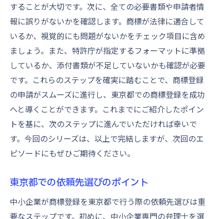
することが大切です。次に、全ての必要書類や申請者情
報に誤りがないかを確認します。商標が法律に適合して
いるか、視覚的にも問題がないかをチェック項目に含め
ましょう。また、特許庁が指定するフォーマットに準拠
しているか、添付書類が不足していないかも確認が必要
です。これらのステップを確実に踏むことで、商標登録
の申請がスムーズに進行し、東京都での商標登録を成功
へと導くことができます。これまでにご紹介したポイン
トを基に、次のステップに進んでいただければ幸いで
す。今回のシリーズは、以上で完結しますが、次回のエ
ピソードにもぜひご期待ください。
東京都での依頼先選びのポイント
中小企業が商標登録を東京都で行う際の依頼先選びは重
要なステップです。初めに、中小企業専門の弁理士を選