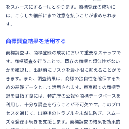
をスムーズにする一助となります。商標登録の成功に
は、こうした細部にまで注意を払うことが求められま
す。
商標調査結果を活用する
商標調査は、商標登録の成功において重要なステップで
す。商標調査を行うことで、既存の商標と類似性がない
かを確認し、出願前にリスクを最小限に抑えることがで
きます。また、調査結果は、商標の独自性を確保するた
めの基礎データとして活用されます。東京都での商標登
録を目指す際には、特許庁の公報や商標データベースを
利用し、十分な調査を行うことが不可欠です。このプロ
セスを通じて、出願後のトラブルを未然に防ぎ、スムー
ズな登録手続きを支援します。商標調査の結果を効果的