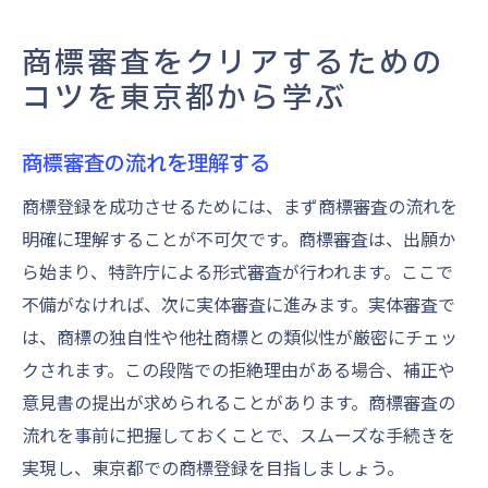
商標審査をクリアするための
コツを東京都から学ぶ
商標審査の流れを理解する
商標登録を成功させるためには、まず商標審査の流れを
明確に理解することが不可欠です。商標審査は、出願か
ら始まり、特許庁による形式審査が行われます。ここで
不備がなければ、次に実体審査に進みます。実体審査で
は、商標の独自性や他社商標との類似性が厳密にチェッ
クされます。この段階での拒絶理由がある場合、補正や
意見書の提出が求められることがあります。商標審査の
流れを事前に把握しておくことで、スムーズな手続きを
実現し、東京都での商標登録を目指しましょう。