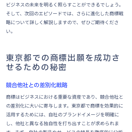
ビジネスの未来を明るく照らすことができるでしょう。
そして、次回のエピソードでは、さらに進化した商標戦
略について詳しく解説しますので、ぜひご期待くださ
い。
東京都での商標出願を成功さ
せるための秘密
競合他社との差別化戦略
商標はビジネスにおける重要な資産であり、競合他社と
の差別化に大いに寄与します。東京都で商標を効果的に
活用するためには、自社のブランドイメージを明確に
し、他社と異なる独自性を打ち出すことが求められま