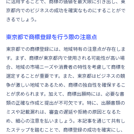
に活用することで、商標の価値を最大限に引き出し、東
京都内でのビジネスの成功を確実なものにすることがで
きるでしょう。
東京都で商標登録を行う際の注意点
東京都での商標登録には、地域特有の注意点が存在しま
す。まず、商標が東京都内で使用される可能性が高い場
合、地域の市場ニーズや消費者の特性を考慮して商標を
選定することが重要です。また、東京都はビジネスの競
争が激しい地域であるため、商標の独自性を確保するこ
とが求められます。加えて、商標出願時には、必要な書
類の正確な作成と提出が不可欠です。特に、出願書類の
ミスや記載漏れは、審査の遅延や拒絶の原因となるた
め、細心の注意を払いましょう。本記事を通じて共有し
たステップを踏むことで、商標登録の成功を確実にし、