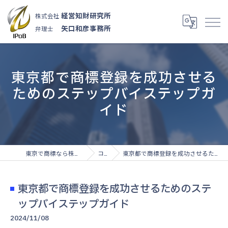
経営知財研究所
株式会社
矢口和彦事務所
弁理士
東京都で商標登録を成功させる
ためのステップバイステップガ
イド
東京で商標なら株式会社経営知財研究所
コラム
東京都で商標登録を成功させるためのステップバイステップガイド
東京都で商標登録を成功させるためのステ
ップバイステップガイド
2024/11/08