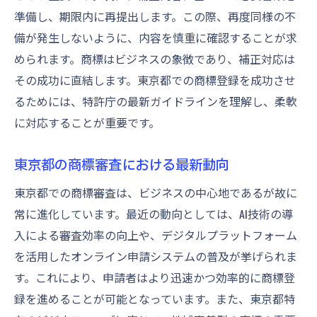
準備し、期限内に再提出します。この際、再度同様の不
備が発生しないように、内容を慎重に確認することが求
められます。商標はビジネスの象徴であり、補正対応は
その成功に直結します。東京都での商標登録を成功させ
るためには、特許庁の最新ガイドラインを理解し、柔軟
に対応することが重要です。
東京都の商標審査における最新動向
東京都での商標審査は、ビジネスの中心地であるが故に
常に進化しています。最近の動向としては、AI技術の導
入による審査効率の向上や、デジタルプラットフォーム
を活用したオンライン申請システムの普及が挙げられま
す。これにより、申請者はより迅速かつ効率的に商標登
録を進めることが可能となっています。また、東京都特