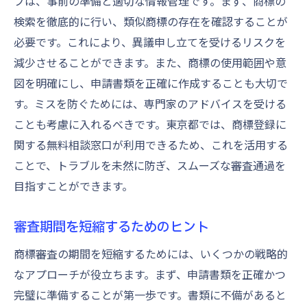
プは、事前の準備と適切な情報管理です。まず、商標の
検索を徹底的に行い、類似商標の存在を確認することが
必要です。これにより、異議申し立てを受けるリスクを
減少させることができます。また、商標の使用範囲や意
図を明確にし、申請書類を正確に作成することも大切で
す。ミスを防ぐためには、専門家のアドバイスを受ける
ことも考慮に入れるべきです。東京都では、商標登録に
関する無料相談窓口が利用できるため、これを活用する
ことで、トラブルを未然に防ぎ、スムーズな審査通過を
目指すことができます。
審査期間を短縮するためのヒント
商標審査の期間を短縮するためには、いくつかの戦略的
なアプローチが役立ちます。まず、申請書類を正確かつ
完璧に準備することが第一歩です。書類に不備があると