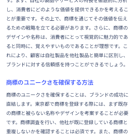
す。まず、自社の製品やサービスの特長を徹底的に分析
し、消費者にどのような価値を提供できるかを考えるこ
とが重要です。その上で、商標を通じてその価値を伝え
るための戦略を立てる必要があります。さらに、商標の
デザインや名称は、消費者にとって視覚的に魅力的であ
ると同時に、覚えやすいものであることが理想です。こ
れにより、顧客は自社製品を他社製品と簡単に区別し、
ブランドに対する信頼感を持つことができるでしょう。
商標のユニークさを確保する方法
商標のユニークさを確保することは、ブランドの成功に
直結します。東京都で商標を登録する際には、まず既存
の商標と被らない名称やデザインを考案することが必要
です。商標調査を行い、他社が既に登録している商標と
重複しないかを確認することは必須です。また、商標の