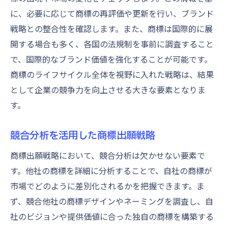
に、必要に応じて商標の再評価や更新を行い、ブランド
戦略との整合性を確認します。また、商標は国際的に展
開する場合も多く、各国の法規制を事前に調査すること
で、国際的なブランド価値を強化することが可能です。
商標のライフサイクル全体を視野に入れた戦略は、結果
として企業の競争力を向上させる大きな要素となりま
す。
競合分析を活用した商標出願戦略
商標出願戦略において、競合分析は欠かせない要素で
す。他社の商標を詳細に分析することで、自社の商標が
市場でどのように差別化されるかを把握できます。ま
ず、競合他社の商標デザインやネーミングを調査し、自
社のビジョンや提供価値に合った独自の商標を構築する