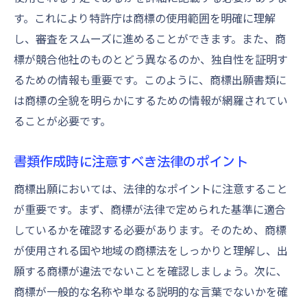
す。これにより特許庁は商標の使用範囲を明確に理解
し、審査をスムーズに進めることができます。また、商
標が競合他社のものとどう異なるのか、独自性を証明す
るための情報も重要です。このように、商標出願書類に
は商標の全貌を明らかにするための情報が網羅されてい
ることが必要です。
書類作成時に注意すべき法律のポイント
商標出願においては、法律的なポイントに注意すること
が重要です。まず、商標が法律で定められた基準に適合
しているかを確認する必要があります。そのため、商標
が使用される国や地域の商標法をしっかりと理解し、出
願する商標が違法でないことを確認しましょう。次に、
商標が一般的な名称や単なる説明的な言葉でないかを確