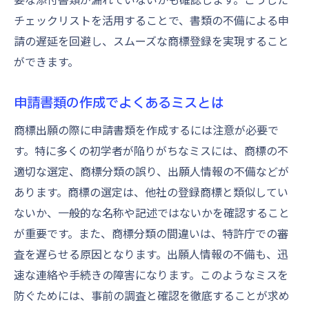
チェックリストを活用することで、書類の不備による申
請の遅延を回避し、スムーズな商標登録を実現すること
ができます。
申請書類の作成でよくあるミスとは
商標出願の際に申請書類を作成するには注意が必要で
す。特に多くの初学者が陥りがちなミスには、商標の不
適切な選定、商標分類の誤り、出願人情報の不備などが
あります。商標の選定は、他社の登録商標と類似してい
ないか、一般的な名称や記述ではないかを確認すること
が重要です。また、商標分類の間違いは、特許庁での審
査を遅らせる原因となります。出願人情報の不備も、迅
速な連絡や手続きの障害になります。このようなミスを
防ぐためには、事前の調査と確認を徹底することが求め