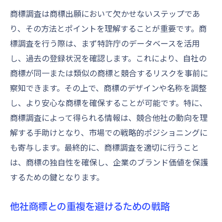
商標調査は商標出願において欠かせないステップであ
り、その方法とポイントを理解することが重要です。商
標調査を行う際は、まず特許庁のデータベースを活用
し、過去の登録状況を確認します。これにより、自社の
商標が同一または類似の商標と競合するリスクを事前に
察知できます。その上で、商標のデザインや名称を調整
し、より安心な商標を確保することが可能です。特に、
商標調査によって得られる情報は、競合他社の動向を理
解する手助けとなり、市場での戦略的ポジショニングに
も寄与します。最終的に、商標調査を適切に行うこと
は、商標の独自性を確保し、企業のブランド価値を保護
するための鍵となります。
他社商標との重複を避けるための戦略