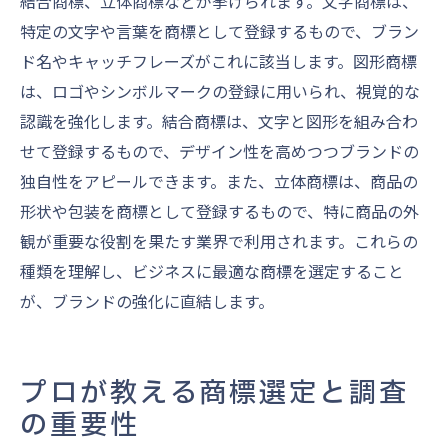
結合商標、立体商標などが挙げられます。文字商標は、
特定の文字や言葉を商標として登録するもので、ブラン
ド名やキャッチフレーズがこれに該当します。図形商標
は、ロゴやシンボルマークの登録に用いられ、視覚的な
認識を強化します。結合商標は、文字と図形を組み合わ
せて登録するもので、デザイン性を高めつつブランドの
独自性をアピールできます。また、立体商標は、商品の
形状や包装を商標として登録するもので、特に商品の外
観が重要な役割を果たす業界で利用されます。これらの
種類を理解し、ビジネスに最適な商標を選定すること
が、ブランドの強化に直結します。
プロが教える商標選定と調査
の重要性