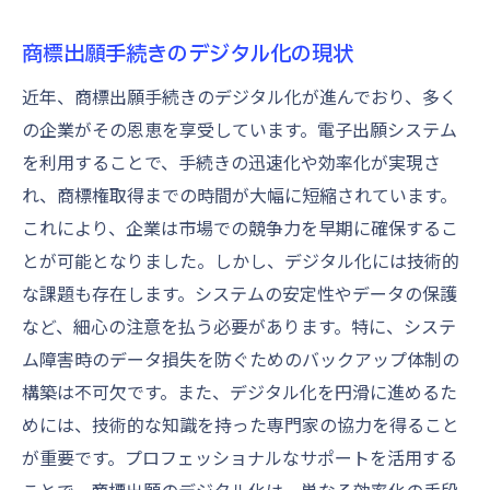
商標出願手続きのデジタル化の現状
近年、商標出願手続きのデジタル化が進んでおり、多く
の企業がその恩恵を享受しています。電子出願システム
を利用することで、手続きの迅速化や効率化が実現さ
れ、商標権取得までの時間が大幅に短縮されています。
これにより、企業は市場での競争力を早期に確保するこ
とが可能となりました。しかし、デジタル化には技術的
な課題も存在します。システムの安定性やデータの保護
など、細心の注意を払う必要があります。特に、システ
ム障害時のデータ損失を防ぐためのバックアップ体制の
構築は不可欠です。また、デジタル化を円滑に進めるた
めには、技術的な知識を持った専門家の協力を得ること
が重要です。プロフェッショナルなサポートを活用する