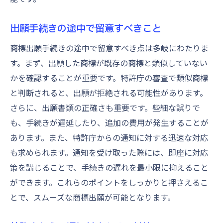
出願手続きの途中で留意すべきこと
商標出願手続きの途中で留意すべき点は多岐にわたりま
す。まず、出願した商標が既存の商標と類似していない
かを確認することが重要です。特許庁の審査で類似商標
と判断されると、出願が拒絶される可能性があります。
さらに、出願書類の正確さも重要です。些細な誤りで
も、手続きが遅延したり、追加の費用が発生することが
あります。また、特許庁からの通知に対する迅速な対応
も求められます。通知を受け取った際には、即座に対応
策を講じることで、手続きの遅れを最小限に抑えること
ができます。これらのポイントをしっかりと押さえるこ
とで、スムーズな商標出願が可能となります。