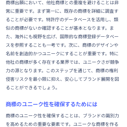
商標出願において、他社商標との重複を避けることは非
常に重要です。まず第一に、既存の商標を詳細に調査す
ることが必要です。特許庁のデータベースを活用し、類
似の商標がないか確認することが基本となります。ま
た、海外にも視野を広げ、国際的な商標登録データベー
スを参照することも一考です。次に、商標のデザインや
名前を創造的かつユニークにすることが重要です。特に
他社の商標が多く存在する業界では、ユニークさが競争
力の源となります。このステップを通じて、商標の権利
侵害リスクを最小限に抑え、安心してブランド展開を図
ることができるでしょう。
商標のユニーク性を確保するためには
商標のユニーク性を確保することは、ブランドの識別力
を高めるための重要な要素です。ユニークな商標を作る