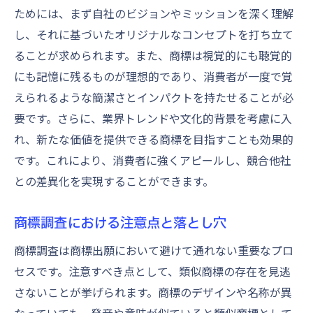
ためには、まず自社のビジョンやミッションを深く理解
し、それに基づいたオリジナルなコンセプトを打ち立て
ることが求められます。また、商標は視覚的にも聴覚的
にも記憶に残るものが理想的であり、消費者が一度で覚
えられるような簡潔さとインパクトを持たせることが必
要です。さらに、業界トレンドや文化的背景を考慮に入
れ、新たな価値を提供できる商標を目指すことも効果的
です。これにより、消費者に強くアピールし、競合他社
との差異化を実現することができます。
商標調査における注意点と落とし穴
商標調査は商標出願において避けて通れない重要なプロ
セスです。注意すべき点として、類似商標の存在を見逃
さないことが挙げられます。商標のデザインや名称が異