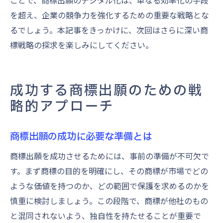
ことで、商標出願のデジタル化は、単なる効率化の手段
を超え、企業の競争力を強化するための重要な戦略とな
るでしょう。本記事をきっかけに、次回はさらに深い商
標戦略の探求を楽しみにしてください。
成功する商標出願のための戦
略的アプローチ
商標出願の成功に必要な準備とは
商標出願を成功させるためには、事前の準備が不可欠で
す。まず商標の目的を明確にし、その商標が市場でどの
ような価値を持つのか、どの範囲で保護を求めるのかを
慎重に検討しましょう。この段階で、商標が他社のもの
と混同されないよう、独自性を持たせることが重要で