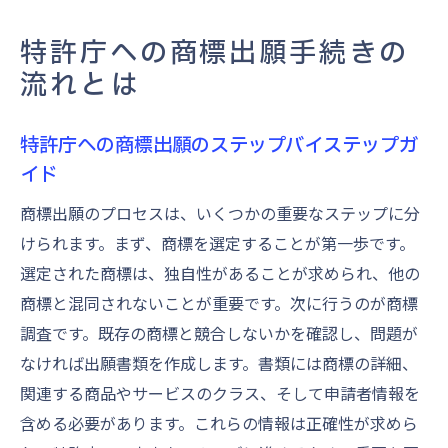
特許庁への商標出願手続きの
流れとは
特許庁への商標出願のステップバイステップガ
イド
商標出願のプロセスは、いくつかの重要なステップに分
けられます。まず、商標を選定することが第一歩です。
選定された商標は、独自性があることが求められ、他の
商標と混同されないことが重要です。次に行うのが商標
調査です。既存の商標と競合しないかを確認し、問題が
なければ出願書類を作成します。書類には商標の詳細、
関連する商品やサービスのクラス、そして申請者情報を
含める必要があります。これらの情報は正確性が求めら