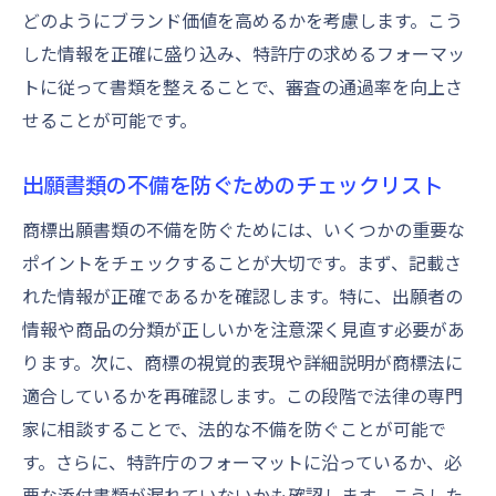
どのようにブランド価値を高めるかを考慮します。こう
した情報を正確に盛り込み、特許庁の求めるフォーマッ
トに従って書類を整えることで、審査の通過率を向上さ
せることが可能です。
出願書類の不備を防ぐためのチェックリスト
商標出願書類の不備を防ぐためには、いくつかの重要な
ポイントをチェックすることが大切です。まず、記載さ
れた情報が正確であるかを確認します。特に、出願者の
情報や商品の分類が正しいかを注意深く見直す必要があ
ります。次に、商標の視覚的表現や詳細説明が商標法に
適合しているかを再確認します。この段階で法律の専門
家に相談することで、法的な不備を防ぐことが可能で
す。さらに、特許庁のフォーマットに沿っているか、必
要な添付書類が漏れていないかも確認します。こうした