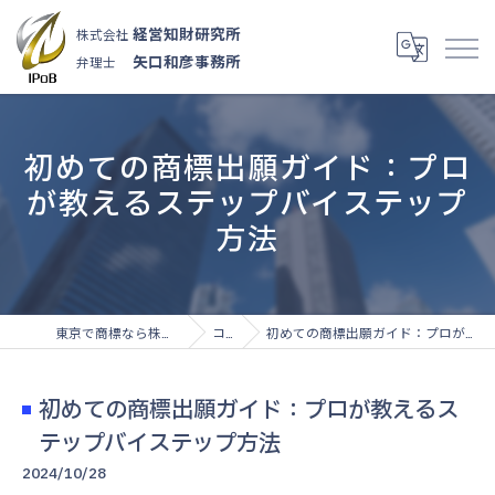
経営知財研究所
株式会社
矢口和彦事務所
弁理士
初めての商標出願ガイド：プロ
が教えるステップバイステップ
方法
東京で商標なら株式会社経営知財研究所
コラム
初めての商標出願ガイド：プロが教えるステップバイステップ方法
初めての商標出願ガイド：プロが教えるス
テップバイステップ方法
2024/10/28