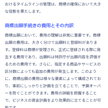
おけるタイムラインの管理は、商標の確保において大き
な役割を果たします。
商標出願手続きの費用とその内訳
商標出願において、費用の理解は非常に重要です。商標
出願の費用は、大きく分けて出願料と登録料がありま
す。登録料は商標が受理され、正式に登録される際に発
生する費用であり、出願料は特許庁が出願内容を評価す
るための費用です。さらに、指定する商品やサービスの
区分数によっても追加の費用が発生します。このよう
に、商標出願の費用は様々な要素によって構成されてお
り、事前にしっかりと計画を立てることで、予算オーバ
ーを防ぐことができます。費用の詳細を把握すること
で、ビジネスの資金計画をより効果的に立てることが可
能です。