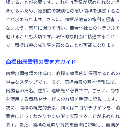
認することが必要です。これらは登録が認められない場
合が多いため、独創的で識別性の高い商標を選定するこ
とが求められます。さらに、商標が他者の権利を侵害し
ないよう、事前に調査を行い、競合他社とのトラブルを
避けることも大切です。法律的な側面に精通すること
で、商標出願の成功率を高めることが可能になります。
商標出願書類の書き方ガイド
商標出願書類の作成は、商標を効果的に保護するための
重要なステップです。まず、商標願書の基本情報には、
出願者の氏名、住所、連絡先が必要です。さらに、商標
を使用する商品やサービスの詳細を明確に記載します。
次に、商標の視覚的要素、例えばロゴやデザインを、消
費者にとってわかりやすい形で表現することが求められ
ます。また、商標の意味や背景を簡潔に説明し、商標が