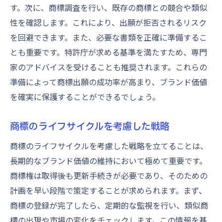
す。次に、商標調査を行い、既存の商標との競合や類似
性を確認します。これにより、出願が拒否されるリスク
を回避できます。また、必要な書類を正確に準備するこ
とも重要です。特許庁が求める基準を満たすため、専門
家のアドバイスを受けることも推奨されます。これらの
準備によって商標出願の成功率が高まり、ブランド価値
を確実に保護することができるでしょう。
商標のライフサイクルを考慮した戦略
商標のライフサイクルを考慮した戦略を立てることは、
長期的なブランド価値の維持において極めて重要です。
商標権は取得後も更新手続きが必要であり、そのための
計画を早い段階で策定することが求められます。まず、
商標の登録が完了したら、定期的な監視を行い、類似商
標の出現や市場の変化をチェックします。この情報を基