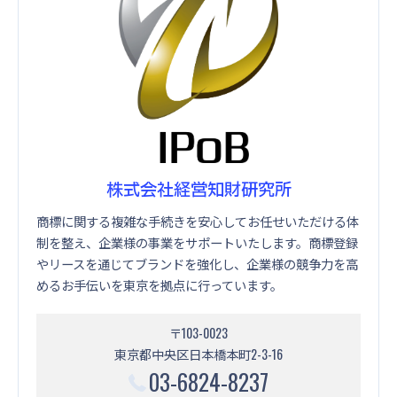
株式会社経営知財研究所
商標に関する複雑な手続きを安心してお任せいただける体
制を整え、企業様の事業をサポートいたします。商標登録
やリースを通じてブランドを強化し、企業様の競争力を高
めるお手伝いを東京を拠点に行っています。
〒103-0023
東京都中央区日本橋本町2-3-16
03-6824-8237