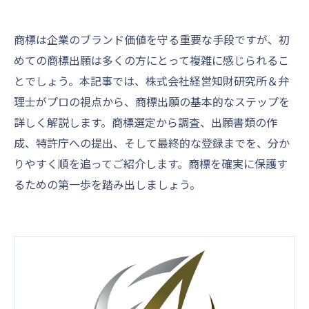
商標は企業のブランド価値を守る重要な手段ですが、初
めての商標出願は多くの方にとって複雑に感じられるこ
とでしょう。本記事では、株式会社経営知財研究所＆弁
理士がプロの視点から、商標出願の基本的なステップを
詳しく解説します。商標選定から調査、出願書類の作
成、特許庁への提出、そして最終的な登録までを、分か
りやすく順を追ってご紹介します。商標を確実に保護す
るための第一歩を踏み出しましょう。