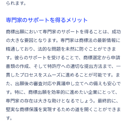
られます。
専門家のサポートを得るメリット
商標出願において専門家のサポートを得ることは、成功
の大きな要因となります。専門家は商標法の最新情報に
精通しており、法的な問題を未然に防ぐことができま
す。彼らのサポートを受けることで、商標選定から申請
書類の作成、そして特許庁への適切な提出方法まで、一
貫したプロセスをスムーズに進めることが可能です。ま
た、出願後の審査対応や異議申し立てへの備えも安心で
す。特に、商標出願を効率的に進めたい企業にとって、
専門家の存在は大きな助けとなるでしょう。最終的に、
堅実な商標保護を実現するための道を開くことができま
す。