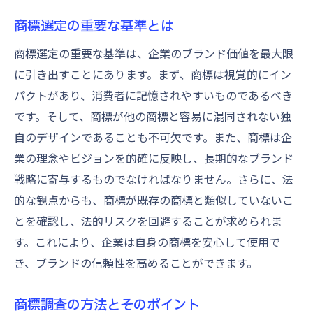
商標選定の重要な基準とは
商標選定の重要な基準は、企業のブランド価値を最大限
に引き出すことにあります。まず、商標は視覚的にイン
パクトがあり、消費者に記憶されやすいものであるべき
です。そして、商標が他の商標と容易に混同されない独
自のデザインであることも不可欠です。また、商標は企
業の理念やビジョンを的確に反映し、長期的なブランド
戦略に寄与するものでなければなりません。さらに、法
的な観点からも、商標が既存の商標と類似していないこ
とを確認し、法的リスクを回避することが求められま
す。これにより、企業は自身の商標を安心して使用で
き、ブランドの信頼性を高めることができます。
商標調査の方法とそのポイント