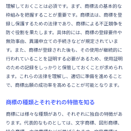
理解しておくことは必須です。まず、商標法の基本的な
枠組みを把握することが重要です。商標法は、商標を登
録し保護するための法律であり、商標による不正競争を
防ぐ役割を果たします。具体的には、商標の登録要件や
無効事由、異議申立ての手続きなどが規定されていま
す。また、商標が登録された後も、その使用が継続的に
行われていることを証明する必要があるため、使用証明
のための記録をしっかりと保管しておくことが求められ
ます。これらの法律を理解し、適切に準備を進めること
で、商標出願の成功率を高めることが可能となります。
商標の種類とそれぞれの特徴を知る
商標には様々な種類があり、それぞれに独自の特徴があ
ります。代表的なものとしては、文字商標、図形商標、