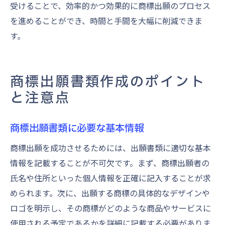
受けることで、効率的かつ効果的に商標出願のプロセス
を進めることができ、時間と手間を大幅に削減できま
す。
商標出願書類作成のポイント
と注意点
商標出願書類に必要な基本情報
商標出願を成功させるためには、出願書類に適切な基本
情報を記載することが不可欠です。まず、商標出願者の
氏名や住所といった個人情報を正確に記入することが求
められます。次に、出願する商標の具体的なデザインや
ロゴを明示し、その商標がどのような商品やサービスに
使用される予定であるかを詳細に記載する必要がありま