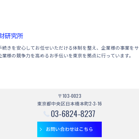
財研究所
手続きを安心してお任せいただける体制を整え、企業様の事業をサ
企業様の競争力を高めるお手伝いを東京を拠点に行っています。
〒103-0023
東京都中央区日本橋本町2-3-16
03-6824-8237
お問い合わせはこちら