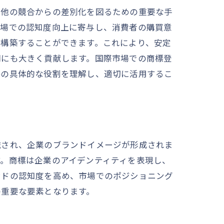
、他の競合からの差別化を図るための重要な手
市場での認知度向上に寄与し、消費者の購買意
を構築することができます。これにより、安定
開にも大きく貢献します。国際市場での商標登
略の具体的な役割を理解し、適切に活用するこ
識され、企業のブランドイメージが形成されま
。商標は企業のアイデンティティを表現し、
ンドの認知度を高め、市場でのポジショニング
の重要な要素となります。