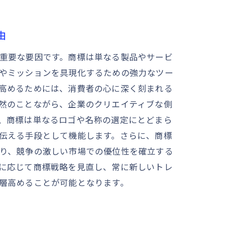
由
重要な要因です。商標は単なる製品やサービ
やミッションを具現化するための強力なツー
高めるためには、消費者の心に深く刻まれる
然のことながら、企業のクリエイティブな側
、商標は単なるロゴや名称の選定にとどまら
伝える手段として機能します。さらに、商標
り、競争の激しい市場での優位性を確立する
に応じて商標戦略を見直し、常に新しいトレ
層高めることが可能となります。