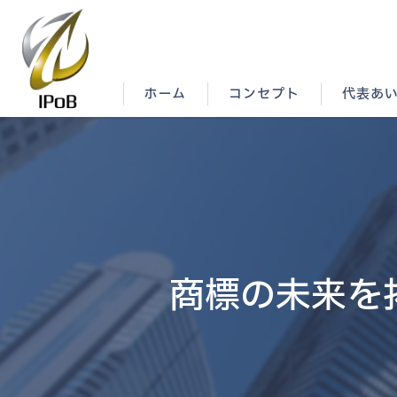
ホーム
コンセプト
代表あ
商標の未来を