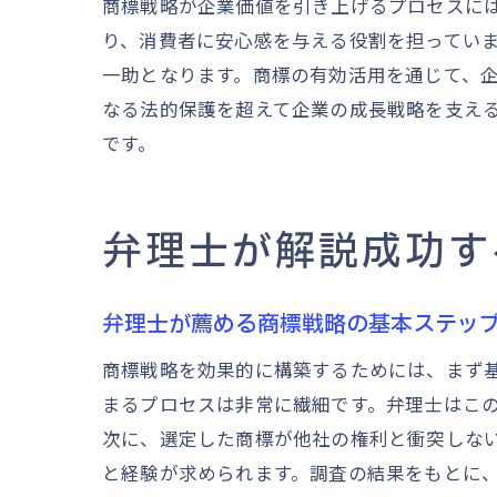
商標戦略が企業価値を引き上げるプロセスに
り、消費者に安心感を与える役割を担ってい
一助となります。商標の有効活用を通じて、
なる法的保護を超えて企業の成長戦略を支え
です。
弁理士が解説成功す
弁理士が薦める商標戦略の基本ステッ
商標戦略を効果的に構築するためには、まず
まるプロセスは非常に繊細です。弁理士はこ
次に、選定した商標が他社の権利と衝突しな
と経験が求められます。調査の結果をもとに