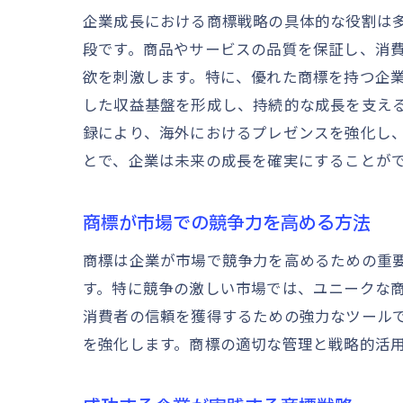
企業成長における商標戦略の具体的な役割は
段です。商品やサービスの品質を保証し、消
欲を刺激します。特に、優れた商標を持つ企
した収益基盤を形成し、持続的な成長を支え
録により、海外におけるプレゼンスを強化し
とで、企業は未来の成長を確実にすることが
商標が市場での競争力を高める方法
商標は企業が市場で競争力を高めるための重
す。特に競争の激しい市場では、ユニークな
消費者の信頼を獲得するための強力なツール
を強化します。商標の適切な管理と戦略的活