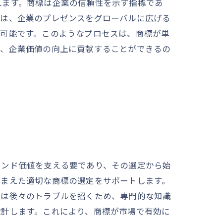
れます。商標は企業の信頼性を示す指標であ
録は、企業のプレゼンスをグローバルに広げる
が可能です。このようなプロセスは、商標が単
て、企業価値の向上に貢献することができるの
ランド価値を支える要であり、その選定から始
踏まえた適切な商標の選定をサポートします。
スは後々のトラブルを招くため、専門的な知識
設計します。これにより、商標が市場で有効に