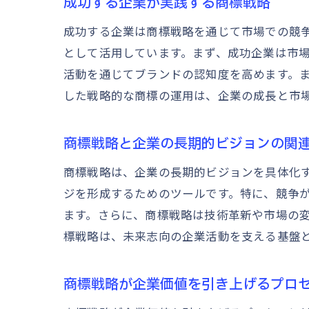
成功する企業が実践する商標戦略
成功する企業は商標戦略を通じて市場での競
として活用しています。まず、成功企業は市
活動を通じてブランドの認知度を高めます。
した戦略的な商標の運用は、企業の成長と市
商標戦略と企業の長期的ビジョンの関
商標戦略は、企業の長期的ビジョンを具体化
ジを形成するためのツールです。特に、競争
ます。さらに、商標戦略は技術革新や市場の
標戦略は、未来志向の企業活動を支える基盤
商標戦略が企業価値を引き上げるプロ