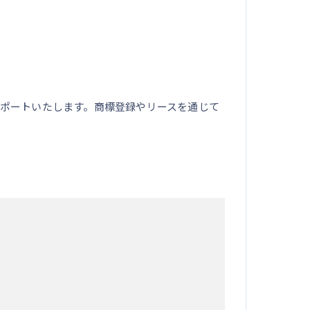
ポートいたします。商標登録やリースを通じて