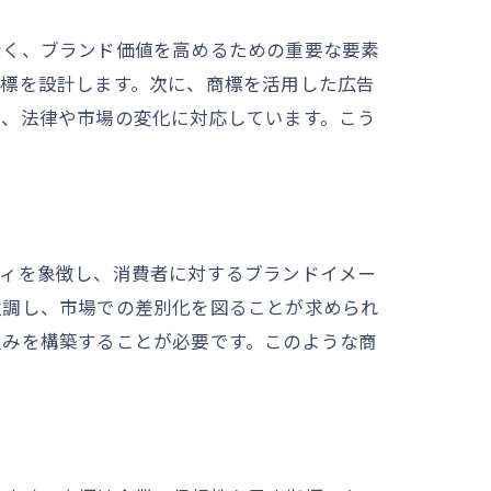
なく、ブランド価値を高めるための重要な要素
商標を設計します。次に、商標を活用した広告
い、法律や市場の変化に対応しています。こう
ティを象徴し、消費者に対するブランドイメー
強調し、市場での差別化を図ることが求められ
組みを構築することが必要です。このような商
。