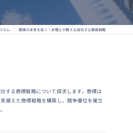
コラム
商標の未来を拓く！弁理士が教える成功する商標戦略
成功する商標戦略について探求します。商標は
を見据えた商標戦略を構築し、競争優位を確立
う。