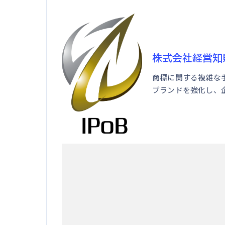
株式会社経営知
商標に関する複雑な
ブランドを強化し、