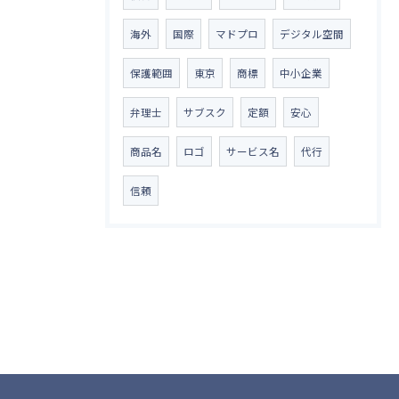
海外
国際
マドプロ
デジタル空間
保護範囲
東京
商標
中小企業
弁理士
サブスク
定額
安心
商品名
ロゴ
サービス名
代行
信頼