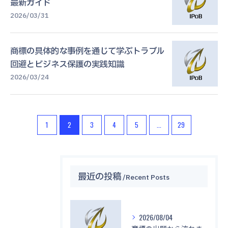
最新ガイド
2026/03/31
商標の具体的な事例を通じて学ぶトラブル
回避とビジネス保護の実践知識
2026/03/24
1
2
3
4
5
...
29
最近の投稿
Recent Posts
2026/08/04