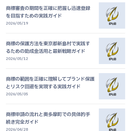
商標審査の期間を正確に把握し迅速登録
を目指すための実践ガイド
2026/05/19
商標の保護方法を東京都新島村で実践す
るための助成金活用と最新戦略ガイド
2026/05/12
商標の範囲を正確に理解してブランド保護
とリスク回避を実現する実践ガイド
2026/05/05
商標申請の流れと奥多摩町での具体的手
続き完全ガイド
2026/04/28