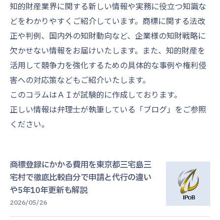
知的財産業界に関する新しい情報や実務に役立つ知識な
どをわかりやすくご紹介しています。商標に関する法改
正や判例、国内外の知財動向など、企業様の知財戦略に
欠かせない情報をお届けいたします。また、知的財産を
活用して競争力を強化するための具体的な事例や権利侵
害への対応策などもご紹介いたします。
このコラムはＡＩが試験的に作成しております。
正しい情報は弁理士が執筆している「ブログ」をご参照
ください。
商標登録にかかる費用を東京都三宅島三
宅村で徹底比較自分で申請と代行の違い
や5年10年更新も解説
2026/05/26