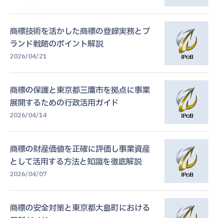
商標技術を活かした商標の登録実務とブ
ランド戦略のポイント解説
2026/04/21
商標の保護と東京都三鷹市を拠点に事業
展開するための行政活用ガイド
2026/04/14
商標の財産価値を正確に評価し事業資産
として活用する方法と知識を徹底解説
2026/04/07
商標の安全対策と東京都大島町における