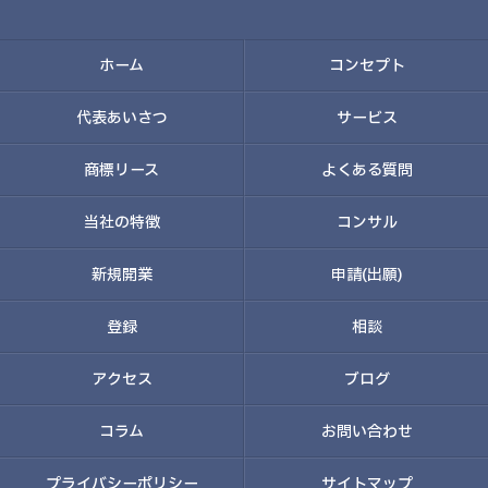
ホーム
コンセプト
代表あいさつ
サービス
商標リース
よくある質問
当社の特徴
コンサル
新規開業
申請(出願)
登録
相談
アクセス
ブログ
コラム
お問い合わせ
プライバシーポリシー
サイトマップ