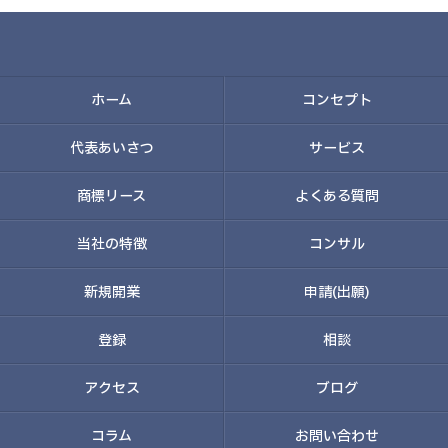
ホーム
コンセプト
代表あいさつ
サービス
商標リース
よくある質問
当社の特徴
コンサル
新規開業
申請(出願)
登録
相談
アクセス
ブログ
コラム
お問い合わせ