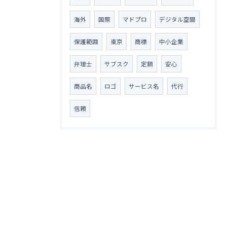
海外
国際
マドプロ
デジタル空間
保護範囲
東京
商標
中小企業
弁理士
サブスク
定額
安心
商品名
ロゴ
サービス名
代行
信頼