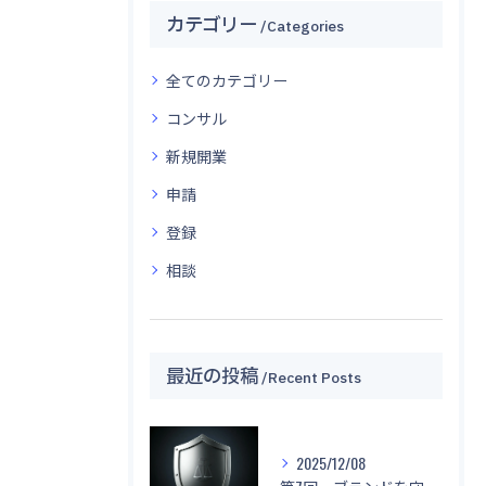
カテゴリー
Categories
全てのカテゴリー
コンサル
新規開業
申請
登録
相談
最近の投稿
Recent Posts
2025/12/08