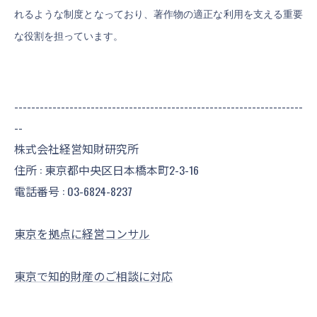
れるような制度となっており、著作物の適正な利用を支える重要
な役割を担っています。
--------------------------------------------------------------------
--
株式会社経営知財研究所
住所 : 東京都中央区日本橋本町2-3-16
電話番号 :
03-6824-8237
東京を拠点に経営コンサル
東京で知的財産のご相談に対応