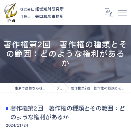
経営知財研究所
株式会社
矢口和彦事務所
弁理士
著作権第2回 著作権の種類とそ
の範囲：どのような権利がある
か
東京で商標なら株式会社経営知財研究所
ブログ
著作権第2回 著作権の種類とその範囲：どのような権利があるか
著作権第2回 著作権の種類とその範囲：ど
のような権利があるか
2024/11/24