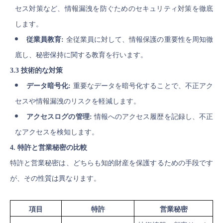
セス対策など、情報漏洩を防ぐためのセキュリティ対策を徹底
します。
従業員教育:
全従業員に対して、情報保護の重要性を周知徹
底し、秘密保持に関する教育を行います。
3.3 技術的な対策
データ暗号化:
重要なデータを暗号化することで、不正アク
セスや情報漏洩のリスクを軽減します。
アクセスログの管理:
情報へのアクセス履歴を記録し、不正
なアクセスを検知します。
4. 特許と営業秘密の比較
特許と営業秘密は、どちらも知的財産を保護するための手段です
が、その性質は異なります。
項目
特許
営業秘密