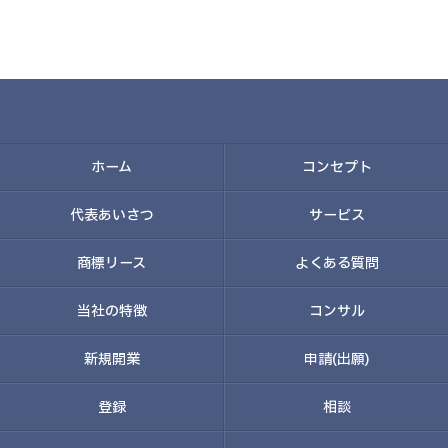
ホーム
コンセプト
代表あいさつ
サービス
商標リース
よくある質問
当社の特徴
コンサル
新規開業
申請(出願)
登録
相談