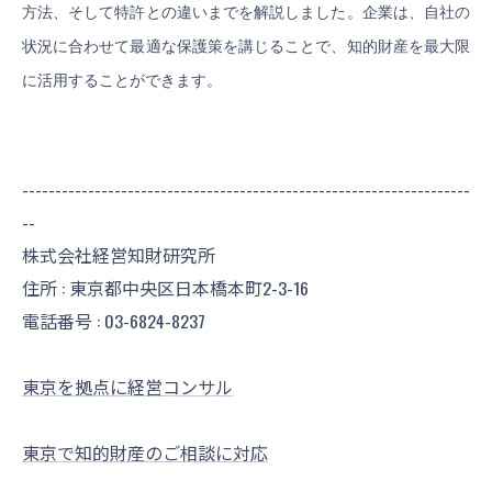
方法、そして特許との違いまでを解説しました。企業は、自社の
状況に合わせて最適な保護策を講じることで、知的財産を最大限
に活用することができます。
--------------------------------------------------------------------
--
株式会社経営知財研究所
住所 : 東京都中央区日本橋本町2-3-16
電話番号 :
03-6824-8237
東京を拠点に経営コンサル
東京で知的財産のご相談に対応