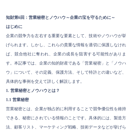
知財第6回：営業秘密とノウハウ～企業の宝を守るために～
はじめに
企業の競争力を左右する重要な要素として、技術やノウハウが挙
げられます。しかし、これらの貴重な情報を適切に保護しなけれ
ば、競合他社に奪われ、企業の成長を阻害する可能性がありま
す。本記事では、企業の知的財産である「営業秘密」と「ノウハ
ウ」について、その定義、保護方法、そして特許との違いなど、
具体的な事例を交えて詳しく解説します。
1. 営業秘密とノウハウとは？
1.1 営業秘密
営業秘密とは、企業が独占的に利用することで競争優位性を維持
できる、秘密にされている情報のことです。具体的には、製造方
法、顧客リスト、マーケティング戦略、技術データなどが挙げら