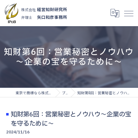
経営知財研究所
株式会社
矢口和彦事務所
弁理士
知財第6回：営業秘密とノウハウ
～企業の宝を守るために～
東京で商標なら株式会社経営知財研究所
ブログ
知財第6回：営業秘密とノウハウ～企業の宝を守るために～
知財第6回：営業秘密とノウハウ～企業の宝
を守るために～
2024/11/16