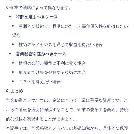
や企業の戦略によって異なります。
特許を選ぶべきケース
革新的な技術で、長期にわたって競争優位性を維持したい
場合
技術のライセンスを通じて収益を得たい場合
営業秘密を選ぶべきケース
情報の公開が競争に不利に働く場合
短期間で効果を発揮する技術の場合
コストを抑えたい場合
6. まとめ
営業秘密とノウハウは、企業にとって非常に重要な資産です。こ
れらの情報を適切に保護することで、企業の競争力を高め、持続
的な成長を実現することができます。
本記事では、営業秘密とノウハウの基礎知識から、具体的な保護