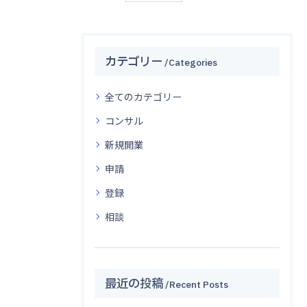
カテゴリー
Categories
全てのカテゴリー
コンサル
新規開業
申請
登録
相談
最近の投稿
Recent Posts