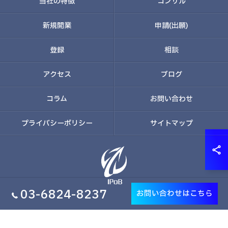
当社の特徴
コンサル
新規開業
申請(出願)
登録
相談
アクセス
ブログ
コラム
お問い合わせ
プライバシーポリシー
サイトマップ
03-6824-8237
お問い合わせはこちら
© 2026 東京で商標なら株式会社経営知財研究所 ALL RIGHTS RESERVED.