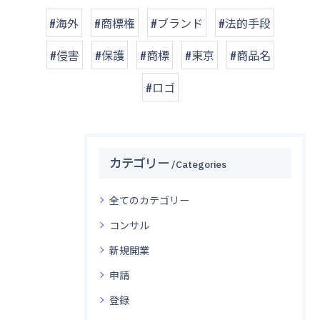
#海外
#商標権
#ブランド
#法的手段
#侵害
#保護
#商標
#東京
#商品名
#ロゴ
カテゴリー
Categories
全てのカテゴリー
コンサル
新規開業
申請
登録