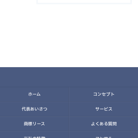
ホーム
コンセプト
代表あいさつ
サービス
商標リース
よくある質問