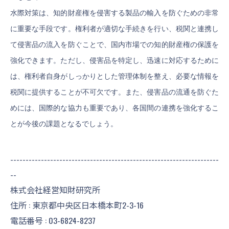
水際対策は、知的財産権を侵害する製品の輸入を防ぐための非常
に重要な手段です。権利者が適切な手続きを行い、税関と連携し
て侵害品の流入を防ぐことで、国内市場での知的財産権の保護を
強化できます。ただし、侵害品を特定し、迅速に対応するために
は、権利者自身がしっかりとした管理体制を整え、必要な情報を
税関に提供することが不可欠です。また、侵害品の流通を防ぐた
めには、国際的な協力も重要であり、各国間の連携を強化するこ
とが今後の課題となるでしょう。
--------------------------------------------------------------------
--
株式会社経営知財研究所
住所 : 東京都中央区日本橋本町2-3-16
電話番号 :
03-6824-8237