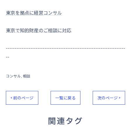
東京を拠点に経営コンサル
東京で知的財産のご相談に対応
--------------------------------------------------------------------
--
コンサル
相談
< 前のページ
一覧に戻る
次のページ >
関連タグ