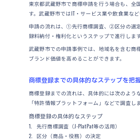
東京都武蔵野市で商標申請を行う場合も、全
す。武蔵野市ではIT・サービス業や飲食業な
申請の流れは、①先行商標調査、②区分の選
録料納付・権利化というステップで進行します
武蔵野市での申請事例では、地域名を含む商
ブランド価値を高めることができます。
商標登録までの具体的なステップを把
商標登録までの流れは、具体的には次のよう
「特許情報プラットフォーム」などで調査し
商標登録の具体的なステップ
先行商標調査（J-PlatPat等の活用）
区分（商品・役務）の決定