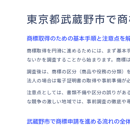
東京都武蔵野市で商
商標取得のための基本手順と注意点を
商標取得を円滑に進めるためには、まず基本
ないかを調査することから始まります。商標
調査後は、商標の区分（商品や役務の分類）
法人の場合は電子証明書の取得や事前準備が
注意点としては、書類不備や区分の誤りがあ
な競争の激しい地域では、事前調査の徹底や
武蔵野市で商標申請を進める流れの全