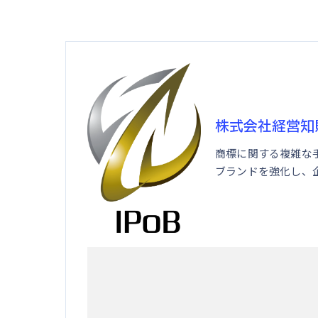
株式会社経営知
商標に関する複雑な
ブランドを強化し、