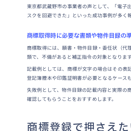
東京都武蔵野市の事業者の声として、「電子
スクを回避できた」といった成功事例が多く
商標取得時に必要な書類や物件目録の
商標取得には、願書・物件目録・委任状（代
類で、不備があると補正指令の対象となりま
記載例としては、商標が文字の場合はその表
登記簿謄本や印鑑証明書が必要となるケース
失敗例として、物件目録の記載内容と実際の
確認してもらうことをおすすめします。
商標登録で押さえた