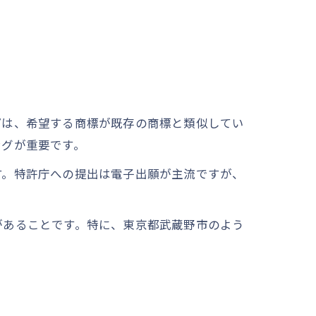
プは、希望する商標が既存の商標と類似してい
ングが重要です。
す。特許庁への提出は電子出願が主流ですが、
があることです。特に、東京都武蔵野市のよう