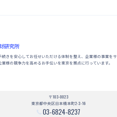
財研究所
手続きを安心してお任せいただける体制を整え、企業様の事業をサ
企業様の競争力を高めるお手伝いを東京を拠点に行っています。
〒103-0023
東京都中央区日本橋本町2-3-16
03-6824-8237