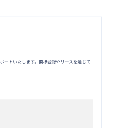
ポートいたします。商標登録やリースを通じて