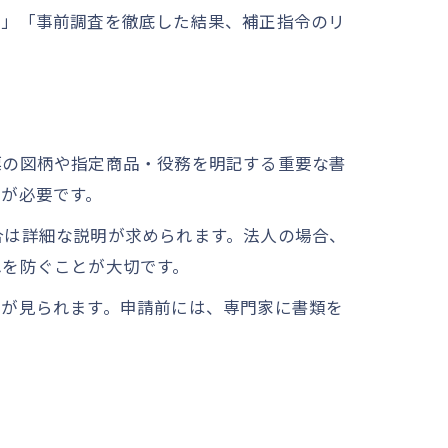
だ」「事前調査を徹底した結果、補正指令のリ
標の図柄や指定商品・役務を明記する重要な書
が必要です。
合は詳細な説明が求められます。法人の場合、
れを防ぐことが大切です。
スが見られます。申請前には、専門家に書類を