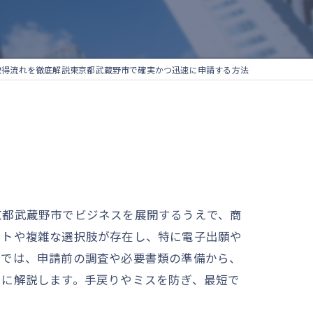
取得流れを徹底解説東京都武蔵野市で確実かつ迅速に申請する方法
京都武蔵野市でビジネスを展開するうえで、商
ントや複雑な選択肢が存在し、特に電子出願や
事では、申請前の調査や必要書類の準備から、
寧に解説します。手戻りやミスを防ぎ、最短で