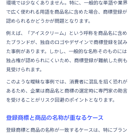
環境では少なくありません。特に、一般的な単語や業界
で広く使われる用語を商品名に含めた場合、商標登録が
認められるかどうかが問題となります。
例えば、「アイスクリーム」という呼称を商品名に含め
たブランドが、独自のロゴやデザインで商標登録を試み
た事例があります。しかし、一般的な名称そのものには
独占権が認められにくいため、商標登録が難航した例も
見受けられます。
このような曖昧な事例では、消費者に混乱を招く恐れが
あるため、企業は商品名と商標の選定時に専門家の助言
を受けることがリスク回避のポイントとなります。
登録商標と商品の名称が重なるケース
登録商標と商品の名称が一致するケースは、特にブラン