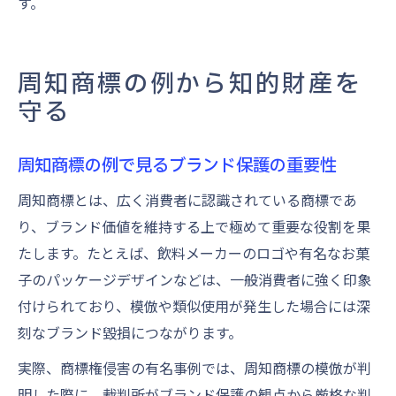
す。
周知商標の例から知的財産を
守る
周知商標の例で見るブランド保護の重要性
周知商標とは、広く消費者に認識されている商標であ
り、ブランド価値を維持する上で極めて重要な役割を果
たします。たとえば、飲料メーカーのロゴや有名なお菓
子のパッケージデザインなどは、一般消費者に強く印象
付けられており、模倣や類似使用が発生した場合には深
刻なブランド毀損につながります。
実際、商標権侵害の有名事例では、周知商標の模倣が判
明した際に、裁判所がブランド保護の観点から厳格な判