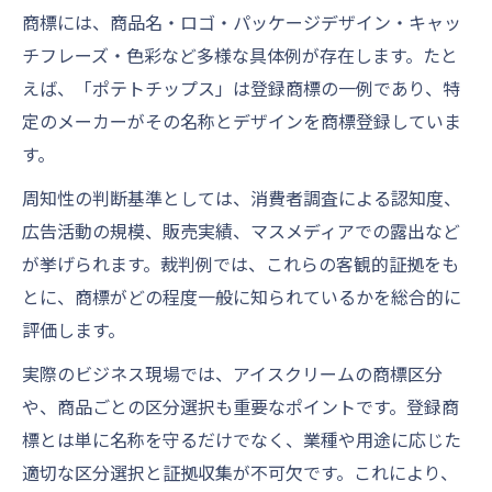
商標には、商品名・ロゴ・パッケージデザイン・キャッ
チフレーズ・色彩など多様な具体例が存在します。たと
えば、「ポテトチップス」は登録商標の一例であり、特
定のメーカーがその名称とデザインを商標登録していま
す。
周知性の判断基準としては、消費者調査による認知度、
広告活動の規模、販売実績、マスメディアでの露出など
が挙げられます。裁判例では、これらの客観的証拠をも
とに、商標がどの程度一般に知られているかを総合的に
評価します。
実際のビジネス現場では、アイスクリームの商標区分
や、商品ごとの区分選択も重要なポイントです。登録商
標とは単に名称を守るだけでなく、業種や用途に応じた
適切な区分選択と証拠収集が不可欠です。これにより、