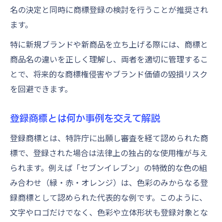
名の決定と同時に商標登録の検討を行うことが推奨され
ます。
特に新規ブランドや新商品を立ち上げる際には、商標と
商品名の違いを正しく理解し、両者を適切に管理するこ
とで、将来的な商標権侵害やブランド価値の毀損リスク
を回避できます。
登録商標とは何か事例を交えて解説
登録商標とは、特許庁に出願し審査を経て認められた商
標で、登録された場合は法律上の独占的な使用権が与え
られます。例えば「セブンイレブン」の特徴的な色の組
み合わせ（緑・赤・オレンジ）は、色彩のみからなる登
録商標として認められた代表的な例です。このように、
文字やロゴだけでなく、色彩や立体形状も登録対象とな