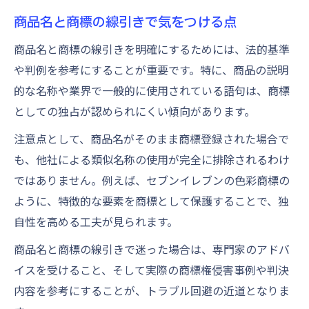
商品名と商標の線引きで気をつける点
商品名と商標の線引きを明確にするためには、法的基準
や判例を参考にすることが重要です。特に、商品の説明
的な名称や業界で一般的に使用されている語句は、商標
としての独占が認められにくい傾向があります。
注意点として、商品名がそのまま商標登録された場合で
も、他社による類似名称の使用が完全に排除されるわけ
ではありません。例えば、セブンイレブンの色彩商標の
ように、特徴的な要素を商標として保護することで、独
自性を高める工夫が見られます。
商品名と商標の線引きで迷った場合は、専門家のアドバ
イスを受けること、そして実際の商標権侵害事例や判決
内容を参考にすることが、トラブル回避の近道となりま