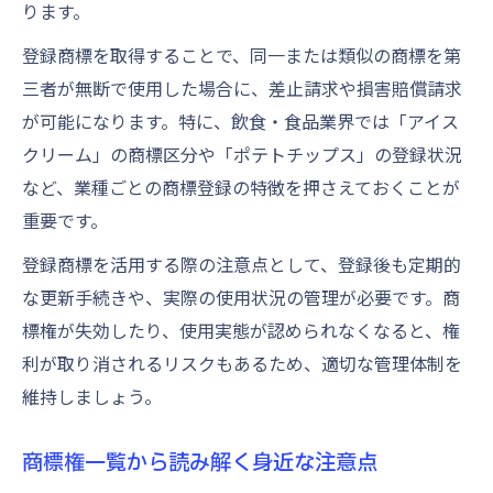
ります。
登録商標を取得することで、同一または類似の商標を第
三者が無断で使用した場合に、差止請求や損害賠償請求
が可能になります。特に、飲食・食品業界では「アイス
クリーム」の商標区分や「ポテトチップス」の登録状況
など、業種ごとの商標登録の特徴を押さえておくことが
重要です。
登録商標を活用する際の注意点として、登録後も定期的
な更新手続きや、実際の使用状況の管理が必要です。商
標権が失効したり、使用実態が認められなくなると、権
利が取り消されるリスクもあるため、適切な管理体制を
維持しましょう。
商標権一覧から読み解く身近な注意点