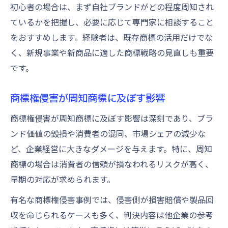
初心者の場合は、まず自社ブランドがどの程度周知され
ているかを把握し、必要に応じて専門家に相談すること
をおすすめします。経験者は、既存商標の活用だけでな
く、新規事業や新商品に適した商標戦略の見直しも重要
です。
商標権侵害が周知商標に及ぼす影響
商標権侵害が周知商標に及ぼす影響は深刻であり、ブラ
ンド価値の毀損や消費者の混同、市場シェアの減少な
ど、企業経営に大きなダメージを与えます。特に、周知
商標の場合は消費者の信頼が損なわれるリスクが高く、
早期の対応が求められます。
有名な商標権侵害事例では、侵害側が損害賠償や製品回
収を命じられるケースも多く、判決内容は他企業の参考