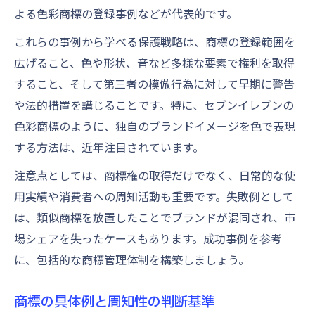
よる色彩商標の登録事例などが代表的です。
これらの事例から学べる保護戦略は、商標の登録範囲を
広げること、色や形状、音など多様な要素で権利を取得
すること、そして第三者の模倣行為に対して早期に警告
や法的措置を講じることです。特に、セブンイレブンの
色彩商標のように、独自のブランドイメージを色で表現
する方法は、近年注目されています。
注意点としては、商標権の取得だけでなく、日常的な使
用実績や消費者への周知活動も重要です。失敗例として
は、類似商標を放置したことでブランドが混同され、市
場シェアを失ったケースもあります。成功事例を参考
に、包括的な商標管理体制を構築しましょう。
商標の具体例と周知性の判断基準