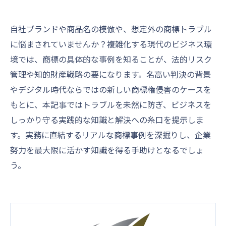
自社ブランドや商品名の模倣や、想定外の商標トラブル
に悩まされていませんか？複雑化する現代のビジネス環
境では、商標の具体的な事例を知ることが、法的リスク
管理や知的財産戦略の要になります。名高い判決の背景
やデジタル時代ならではの新しい商標権侵害のケースを
もとに、本記事ではトラブルを未然に防ぎ、ビジネスを
しっかり守る実践的な知識と解決への糸口を提示しま
す。実務に直結するリアルな商標事例を深掘りし、企業
努力を最大限に活かす知識を得る手助けとなるでしょ
う。