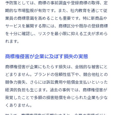
予防策としては、商標の事前調査や登録商標の取得、定
期的な市場監視が有効です。また、社内教育を通じて従
業員の商標意識を高めることも重要です。特に新商品や
サービスを展開する際には、商標区分や既存の登録商標
を十分に確認し、リスクを最小限に抑える工夫が求めら
れます。
商標権侵害が企業に及ぼす損失の実態
商標権侵害が企業にもたらす損失は、金銭的な被害にと
どまりません。ブランドの信頼性低下や、競合他社との
競争力喪失、さらには訴訟費用や賠償金支払いといった
経済的負担も生じます。過去の事例では、商標権侵害が
発覚したことで多額の損害賠償を命じられた企業も少な
くありません。