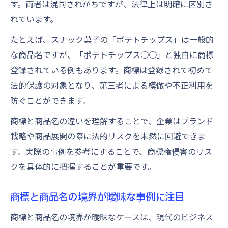
す。両者は混同されがちですが、法律上は明確に区別さ
れています。
たとえば、スナック菓子の「ポテトチップス」は一般的
な商品名ですが、「ポテトチップス○○」と独自に商標
登録されている例もあります。商標は登録されて初めて
法的保護の対象となり、第三者による模倣や不正利用を
防ぐことができます。
商標と商品名の違いを理解することで、企業はブランド
戦略や商品展開の際に法的リスクを未然に回避できま
す。実際の事例を参考にすることで、商標権侵害のリス
クを具体的に把握することが重要です。
商標と商品名の境界が曖昧な事例に注目
商標と商品名の境界が曖昧なケースは、現代のビジネス