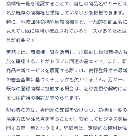
商標権一覧を確認することで、自社の商品名やサービス
名が既存の商標権と重複していないかを把握できます。
特に、地域団体商標や周知商標など、一般的な商品名に
見えても既に権利が確立されているケースがあるため注
意が必要です。
実務では、商標権一覧を活用し、出願前に類似商標の有
無を確認することがトラブル回避の基本です。また、新
商品や新サービスを展開する際には、商標登録令や最新
の審査基準に基づくチェックも欠かせません。万が一、
既存の登録商標に抵触する場合は、名称変更や契約によ
る使用許諾の検討が求められます。
初心者の方は、専門家の支援を受けつつ、商標権一覧の
活用方法や注意点を学ぶことが、安心してビジネスを展
開する第一歩となります。経験者は、定期的な権利状況