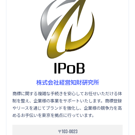
株式会社経営知財研究所
商標に関する複雑な手続きを安心してお任せいただける体
制を整え、企業様の事業をサポートいたします。商標登録
やリースを通じてブランドを強化し、企業様の競争力を高
めるお手伝いを東京を拠点に行っています。
〒103-0023