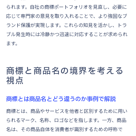
られます。自社の商標ポートフォリオを見直し、必要に
応じて専門家の意見を取り入れることで、より強固なブ
ランド保護が実現します。これらの知見を活かし、トラ
ブル発生時には冷静かつ迅速に対応することが求められ
ます。
商標と商品名の境界を考える
視点
商標とは商品名とどう違うのか事例で解説
商標とは、商品やサービスを他者と区別するために用い
られるマーク、名称、ロゴなどを指します。一方、商品
名は、その商品自体を消費者が識別するための呼称で