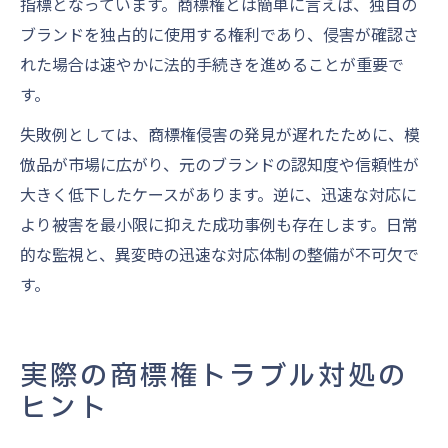
指標となっています。商標権とは簡単に言えば、独自の
ブランドを独占的に使用する権利であり、侵害が確認さ
れた場合は速やかに法的手続きを進めることが重要で
す。
失敗例としては、商標権侵害の発見が遅れたために、模
倣品が市場に広がり、元のブランドの認知度や信頼性が
大きく低下したケースがあります。逆に、迅速な対応に
より被害を最小限に抑えた成功事例も存在します。日常
的な監視と、異変時の迅速な対応体制の整備が不可欠で
す。
実際の商標権トラブル対処の
ヒント