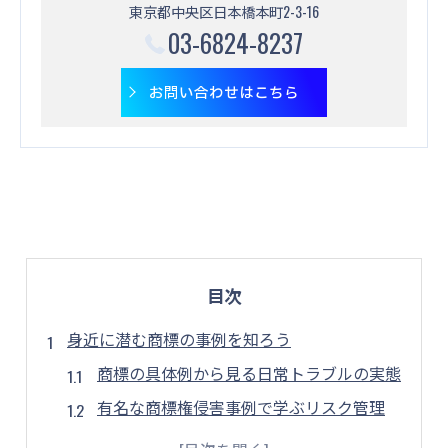
東京都中央区日本橋本町2-3-16
03-6824-8237
お問い合わせはこちら
目次
身近に潜む商標の事例を知ろう
商標の具体例から見る日常トラブルの実態
有名な商標権侵害事例で学ぶリスク管理
商品名と商標の違いを事例で理解する