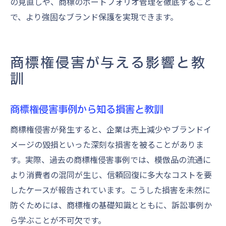
の見直しや、商標のポートフォリオ管理を徹底すること
で、より強固なブランド保護を実現できます。
商標権侵害が与える影響と教
訓
商標権侵害事例から知る損害と教訓
商標権侵害が発生すると、企業は売上減少やブランドイ
メージの毀損といった深刻な損害を被ることがありま
す。実際、過去の商標権侵害事例では、模倣品の流通に
より消費者の混同が生じ、信頼回復に多大なコストを要
したケースが報告されています。こうした損害を未然に
防ぐためには、商標権の基礎知識とともに、訴訟事例か
ら学ぶことが不可欠です。