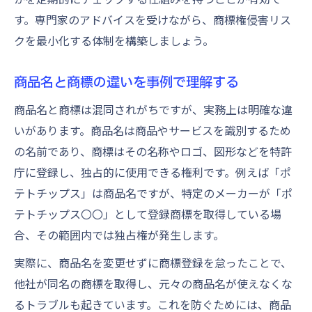
す。専門家のアドバイスを受けながら、商標権侵害リス
クを最小化する体制を構築しましょう。
商品名と商標の違いを事例で理解する
商品名と商標は混同されがちですが、実務上は明確な違
いがあります。商品名は商品やサービスを識別するため
の名前であり、商標はその名称やロゴ、図形などを特許
庁に登録し、独占的に使用できる権利です。例えば「ポ
テトチップス」は商品名ですが、特定のメーカーが「ポ
テトチップス〇〇」として登録商標を取得している場
合、その範囲内では独占権が発生します。
実際に、商品名を変更せずに商標登録を怠ったことで、
他社が同名の商標を取得し、元々の商品名が使えなくな
るトラブルも起きています。これを防ぐためには、商品