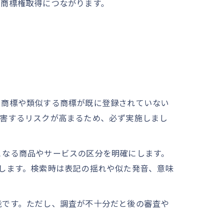
な商標権取得につながります。
じ商標や類似する商標が既に登録されていない
侵害するリスクが高まるため、必ず実施しまし
となる商品やサービスの区分を明確にします。
検索します。検索時は表記の揺れや似た発音、意味
能です。ただし、調査が不十分だと後の審査や