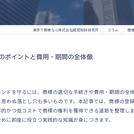
東京で商標なら株式会社経営知財研究所
コラム
商
のポイントと費用・期間の全体像
ランドを守るには、商標の適切な手続きや費用・期間の全
、思わぬ落とし穴も多いものです。本記事では、商標の登
率的かつ低コストで商標の権利を獲得できる道筋を整理し
ために即座に役立つ実践的な知識が身につきます。