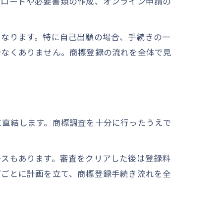
ンロードや必要書類の作成、オンライン申請の
となります。特に自己出願の場合、手続きの一
少なくありません。商標登録の流れを全体で見
に直結します。商標調査を十分に行ったうえで
ースもあります。審査をクリアした後は登録料
プごとに計画を立て、商標登録手続き流れを全