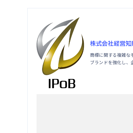
株式会社経営知
商標に関する複雑な
ブランドを強化し、