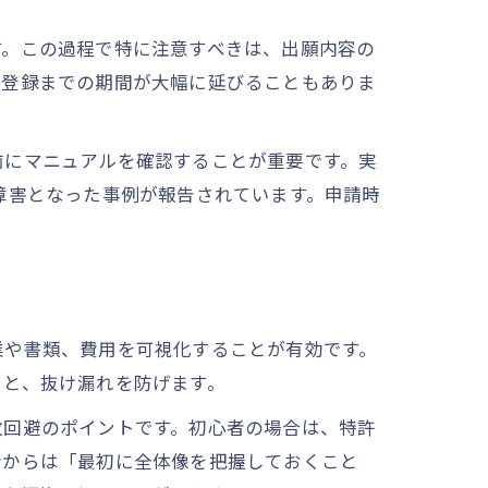
す。この過程で特に注意すべきは、出願内容の
標登録までの期間が大幅に延びることもありま
前にマニュアルを確認することが重要です。実
障害となった事例が報告されています。申請時
業や書類、費用を可視化することが有効です。
ると、抜け漏れを防げます。
敗回避のポイントです。初心者の場合は、特許
者からは「最初に全体像を把握しておくこと