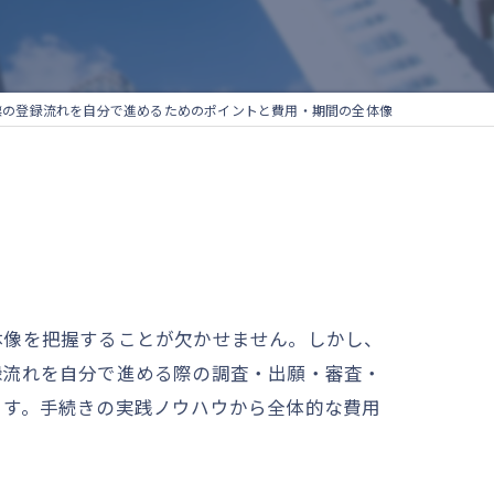
標の登録流れを自分で進めるためのポイントと費用・期間の全体像
体像を把握することが欠かせません。しかし、
録流れを自分で進める際の調査・出願・審査・
ます。手続きの実践ノウハウから全体的な費用