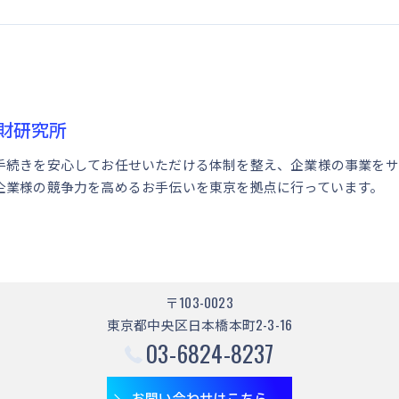
財研究所
手続きを安心してお任せいただける体制を整え、企業様の事業をサ
企業様の競争力を高めるお手伝いを東京を拠点に行っています。
〒103-0023
東京都中央区日本橋本町2-3-16
03-6824-8237
お問い合わせはこちら