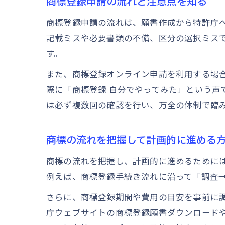
商標登録申請の流れと注意点を知る
商標登録申請の流れは、願書作成から特許庁
記載ミスや必要書類の不備、区分の選択ミス
す。
また、商標登録オンライン申請を利用する場
際に「商標登録 自分でやってみた」という
は必ず複数回の確認を行い、万全の体制で臨
商標の流れを把握して計画的に進める
商標の流れを把握し、計画的に進めるために
例えば、商標登録手続き流れに沿って「調査
さらに、商標登録期間や費用の目安を事前に
庁ウェブサイトの商標登録願書ダウンロード