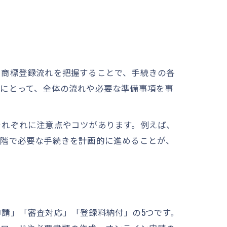
。商標登録流れを把握することで、手続きの各
方にとって、全体の流れや必要な準備事項を事
それぞれに注意点やコツがあります。例えば、
段階で必要な手続きを計画的に進めることが、
請」「審査対応」「登録料納付」の5つです。