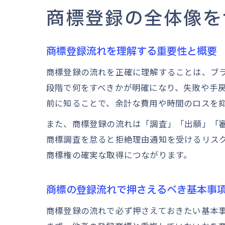
商標登録の全体像を
商標登録流れを理解する重要性と概要
商標登録の流れを正確に理解することは、ブ
段階で何をすべきかが明確になり、失敗や手
前に知ることで、余計な費用や時間のロスを
また、商標登録の流れは「調査」「出願」「
商標調査を怠ると拒絶理由通知を受けるリス
商標権の確実な取得につながります。
商標の登録流れで押さえるべき基本事
商標登録の流れで必ず押さえておきたい基本