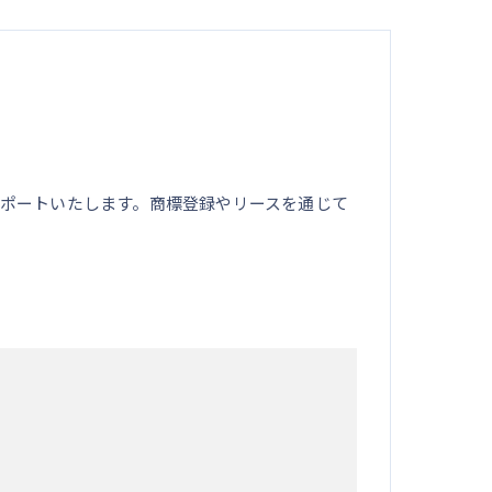
ポートいたします。商標登録やリースを通じて