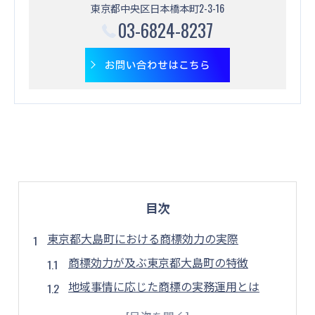
東京都中央区日本橋本町2-3-16
03-6824-8237
お問い合わせはこちら
目次
東京都大島町における商標効力の実際
商標効力が及ぶ東京都大島町の特徴
地域事情に応じた商標の実務運用とは
商標の使用範囲と東京都大島町の留意点