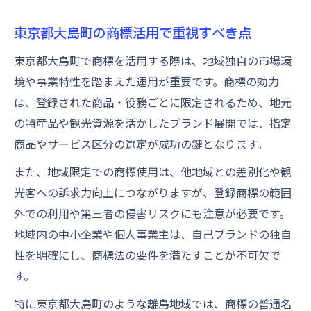
東京都大島町の商標活用で重視すべき点
東京都大島町で商標を活用する際は、地域独自の市場環
境や事業特性を踏まえた運用が重要です。商標の効力
は、登録された商品・役務ごとに限定されるため、地元
の特産品や観光資源を活かしたブランド展開では、指定
商品やサービス区分の選定が成功の鍵となります。
また、地域限定での商標使用は、他地域との差別化や観
光客への訴求力向上につながりますが、登録商標の範囲
外での利用や第三者の侵害リスクにも注意が必要です。
地域内の中小企業や個人事業主は、自己ブランドの独自
性を明確にし、商標法の要件を満たすことが不可欠で
す。
特に東京都大島町のような離島地域では、商標の普通名