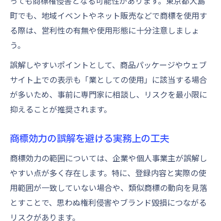
っても商標権侵害となる可能性があります。東京都大島
町でも、地域イベントやネット販売などで商標を使用す
る際は、営利性の有無や使用形態に十分注意しましょ
う。
誤解しやすいポイントとして、商品パッケージやウェブ
サイト上での表示も「業としての使用」に該当する場合
が多いため、事前に専門家に相談し、リスクを最小限に
抑えることが推奨されます。
商標効力の誤解を避ける実務上の工夫
商標効力の範囲については、企業や個人事業主が誤解し
やすい点が多く存在します。特に、登録内容と実際の使
用範囲が一致していない場合や、類似商標の動向を見落
とすことで、思わぬ権利侵害やブランド毀損につながる
リスクがあります。