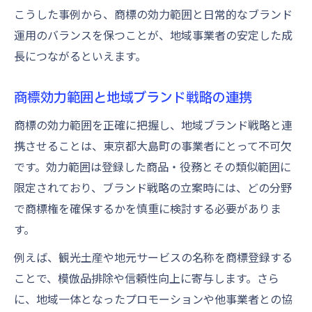
こうした事例から、商標の効力範囲と日常的なブランド
運用のバランスを保つことが、地域事業者の安定した成
長につながるといえます。
商標効力範囲と地域ブランド戦略の連携
商標の効力範囲を正確に把握し、地域ブランド戦略と連
携させることは、東京都大島町の事業者にとって不可欠
です。効力範囲は登録した商品・役務とその類似範囲に
限定されており、ブランド戦略の立案時には、どの分野
で商標権を確保するかを慎重に検討する必要がありま
す。
例えば、観光土産や地元サービスの名称を商標登録する
ことで、模倣品排除や信頼性向上に寄与します。さら
に、地域一体となったプロモーションや他事業者との協