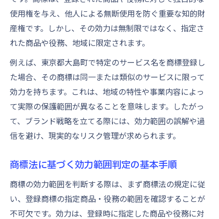
使用権を与え、他人による無断使用を防ぐ重要な知的財
産権です。しかし、その効力は無制限ではなく、指定さ
れた商品や役務、地域に限定されます。
例えば、東京都大島町で特定のサービス名を商標登録し
た場合、その商標は同一または類似のサービスに限って
効力を持ちます。これは、地域の特性や事業内容によっ
て実際の保護範囲が異なることを意味します。したがっ
て、ブランド戦略を立てる際には、効力範囲の誤解や過
信を避け、現実的なリスク管理が求められます。
商標法に基づく効力範囲判定の基本手順
商標の効力範囲を判断する際は、まず商標法の規定に従
い、登録商標の指定商品・役務の範囲を確認することが
不可欠です。効力は、登録時に指定した商品や役務に対