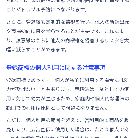
る際には、類似商標の有無や効力範囲を事前に確認する
ことがトラブル予防につながります。
さらに、登録後も定期的な監視を行い、他人の新規出願
や市場動向に目を光らせることが重要です。これによ
り、無意識のうちに他人の商標権を侵害するリスクを大
幅に減らすことができます。
登録商標の個人利用に関する注意事項
登録商標であっても、個人が私的に利用する場合には効
力が及ばないこともあります。商標法は、業としての使
用に対して効力が生じるため、家庭内や個人的な趣味の
範囲での利用は原則として問題になりません。
ただし、個人利用の範囲を超えて、営利目的で商品を販
売したり、広告宣伝に使用した場合は、たとえ個人であ