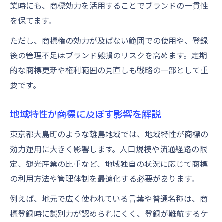
業時にも、商標効力を活用することでブランドの一貫性
を保てます。
ただし、商標権の効力が及ばない範囲での使用や、登録
後の管理不足はブランド毀損のリスクを高めます。定期
的な商標更新や権利範囲の見直しも戦略の一部として重
要です。
地域特性が商標に及ぼす影響を解説
東京都大島町のような離島地域では、地域特性が商標の
効力運用に大きく影響します。人口規模や流通経路の限
定、観光産業の比重など、地域独自の状況に応じて商標
の利用方法や管理体制を最適化する必要があります。
例えば、地元で広く使われている言葉や普通名称は、商
標登録時に識別力が認められにくく、登録が難航するケ