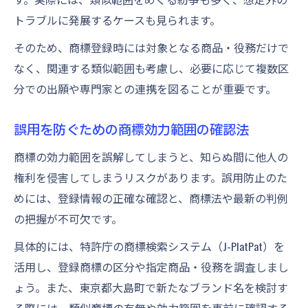
トラブルに発展するケースも見られます。
そのため、商標登録時には対象となる商品・役務だけで
なく、関連する類似範囲も考慮し、必要に応じて複数区
分での出願や専門家との連携を図ることが重要です。
誤用を防ぐための商標効力範囲の確認法
商標の効力範囲を誤解してしまうと、知らぬ間に他人の
権利を侵害してしまうリスクがあります。誤用防止のた
めには、登録情報の正確な確認と、商標法や最新の判例
の把握が不可欠です。
具体的には、特許庁の商標検索システム（J-PlatPat）を
活用し、登録商標の区分や指定商品・役務を調査しまし
ょう。また、東京都大島町で新たなブランド名を検討す