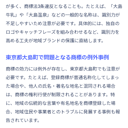
が多く、商標法3条違反となることも。たとえば、「大島
牛乳」や「大島温泉」などの一般的な名称は、識別力が
不足しやすいため注意が必要です。具体的には、独自の
ロゴやキャッチフレーズを組み合わせるなど、識別力を
高める工夫が地域ブランドの保護に直結します。
東京都大島町で問題となる商標の例外事例
商標の効力には例外が存在し、東京都大島町でも注意が
必要です。たとえば、登録商標が普通名称化してしまっ
た場合や、他人の氏名・著名な地名と混同される場合
は、商標の権利行使が制限されることがあります。特
に、地域の伝統的な言葉や有名地名を商標登録した場
合、地域住民や事業者とのトラブルに発展する事例も報
告されています。