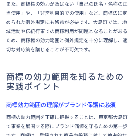
また、商標権の効力が及ばない「自己の氏名・名称の正
当使用」や、「非営利目的での使用」など、商標法に定
められた例外規定にも留意が必要です。大島町では、地
域活動や伝統行事での商標利用が問題となることがある
ため、商標権の効力範囲と例外規定を十分に理解し、適
切な対応策を講じることが不可欠です。
商標の効力範囲を知るための
実践ポイント
商標効力範囲の理解がブランド保護に必須
商標の効力範囲を正確に把握することは、東京都大島町
で事業を展開する際にブランド価値を守るための第一歩
です。商標は、登録された商品や役務に対して独占的な