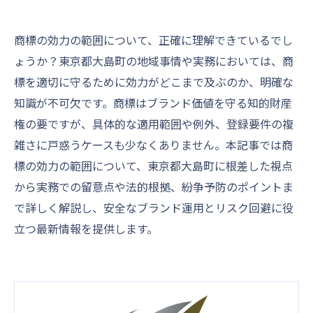
商標の効力の範囲について、正確に理解できているでし
ょうか？東京都大島町の地域事情や実務においては、商
標を適切に守るために効力がどこまで及ぶのか、明確な
知識が不可欠です。商標はブランド価値を守る知的財産
権の要ですが、具体的な適用範囲や例外、登録要件の複
雑さに戸惑うケースも少なくありません。本記事では商
標の効力の範囲について、東京都大島町に根差した視点
から実務での留意点や法的根拠、紛争予防のポイントま
で詳しく解説し、安全なブランド運用とリスク回避に役
立つ最新情報を提供します。