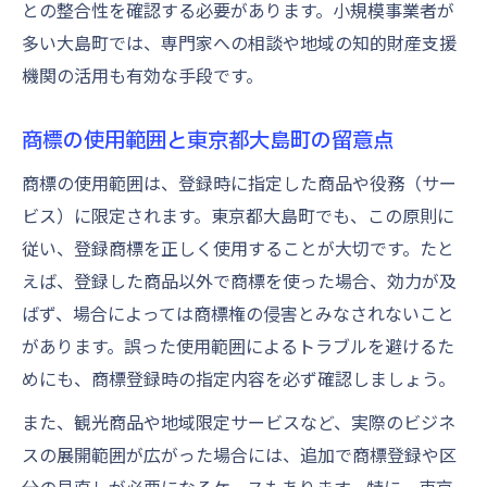
との整合性を確認する必要があります。小規模事業者が
多い大島町では、専門家への相談や地域の知的財産支援
機関の活用も有効な手段です。
商標の使用範囲と東京都大島町の留意点
商標の使用範囲は、登録時に指定した商品や役務（サー
ビス）に限定されます。東京都大島町でも、この原則に
従い、登録商標を正しく使用することが大切です。たと
えば、登録した商品以外で商標を使った場合、効力が及
ばず、場合によっては商標権の侵害とみなされないこと
があります。誤った使用範囲によるトラブルを避けるた
めにも、商標登録時の指定内容を必ず確認しましょう。
また、観光商品や地域限定サービスなど、実際のビジネ
スの展開範囲が広がった場合には、追加で商標登録や区