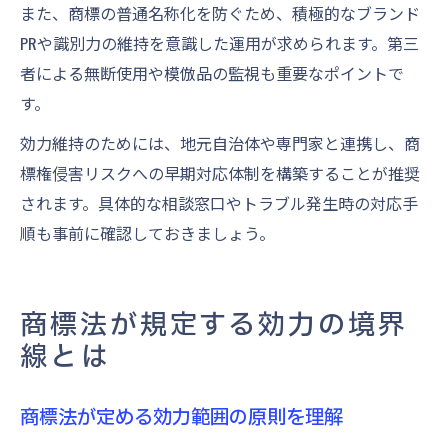
また、商標の普通名称化を防ぐため、積極的なブランド
PRや識別力の維持を意識した運用が求められます。第三
者による無断使用や模倣品の監視も重要なポイントで
す。
効力維持のためには、地元自治体や専門家と連携し、商
標権侵害リスクへの早期対応体制を構築することが推奨
されます。具体的な相談窓口やトラブル発生時の対応手
順も事前に確認しておきましょう。
商標法が規定する効力の境界
線とは
商標法が定める効力範囲の原則を理解