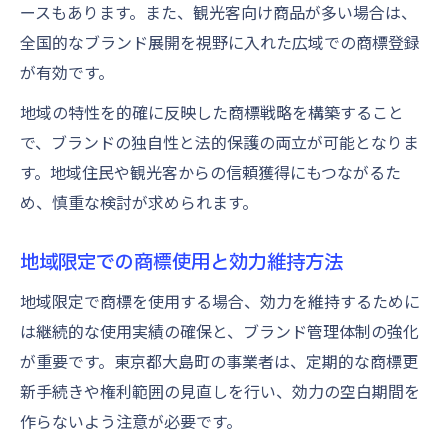
ースもあります。また、観光客向け商品が多い場合は、
全国的なブランド展開を視野に入れた広域での商標登録
が有効です。
地域の特性を的確に反映した商標戦略を構築すること
で、ブランドの独自性と法的保護の両立が可能となりま
す。地域住民や観光客からの信頼獲得にもつながるた
め、慎重な検討が求められます。
地域限定での商標使用と効力維持方法
地域限定で商標を使用する場合、効力を維持するために
は継続的な使用実績の確保と、ブランド管理体制の強化
が重要です。東京都大島町の事業者は、定期的な商標更
新手続きや権利範囲の見直しを行い、効力の空白期間を
作らないよう注意が必要です。