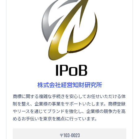
株式会社経営知財研究所
商標に関する複雑な手続きを安心してお任せいただける体
制を整え、企業様の事業をサポートいたします。商標登録
やリースを通じてブランドを強化し、企業様の競争力を高
めるお手伝いを東京を拠点に行っています。
〒103-0023