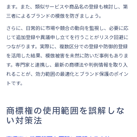
ます。また、類似サービスや商品名の登録も検討し、第
三者によるブランドの模倣を防ぎましょう。
さらに、日常的に市場や競合の動向を監視し、必要に応
じて追加登録や異議申し立てを行うことがリスク回避に
つながります。実際に、複数区分での登録や防御的登録
を活用した結果、模倣被害を未然に防いだ事例もありま
す。専門家と連携し、最新の商標法や判例情報を取り入
れることが、効力範囲の最適化とブランド保護のポイン
トです。
商標権の使用範囲を誤解しな
い対策法