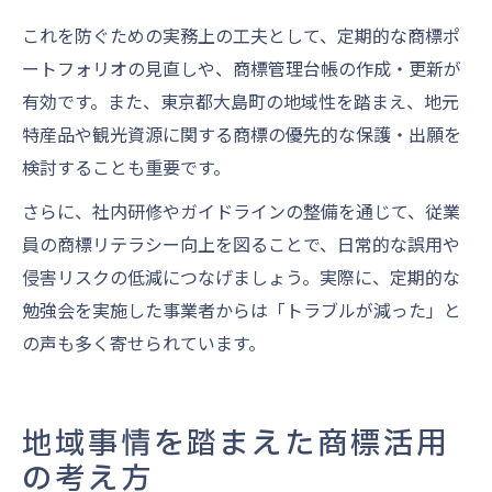
これを防ぐための実務上の工夫として、定期的な商標ポ
ートフォリオの見直しや、商標管理台帳の作成・更新が
有効です。また、東京都大島町の地域性を踏まえ、地元
特産品や観光資源に関する商標の優先的な保護・出願を
検討することも重要です。
さらに、社内研修やガイドラインの整備を通じて、従業
員の商標リテラシー向上を図ることで、日常的な誤用や
侵害リスクの低減につなげましょう。実際に、定期的な
勉強会を実施した事業者からは「トラブルが減った」と
の声も多く寄せられています。
地域事情を踏まえた商標活用
の考え方