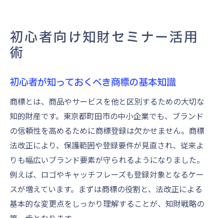
初心者向け知財セミナー活用
術
初心者が知っておくべき商標の基本知識
商標とは、商品やサービスを他と区別するための大切な
知的財産です。東京都町田市の中小企業でも、ブランド
の信頼性を高めるために商標登録は欠かせません。商標
法改正により、保護範囲や登録要件が見直され、従来よ
りも幅広いブランド要素が守られるようになりました。
例えば、ロゴやキャッチフレーズも登録対象となるケー
スが増えています。まずは商標の役割と、法改正による
基本的な変更点をしっかり理解することが、知財戦略の