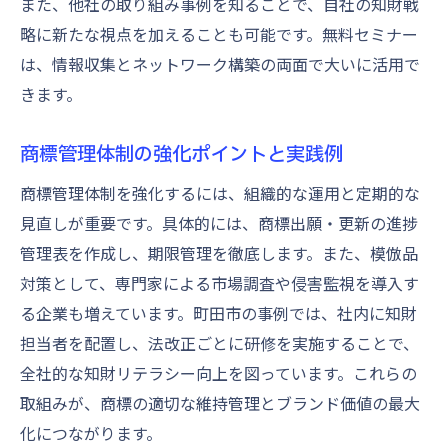
また、他社の取り組み事例を知ることで、自社の知財戦
略に新たな視点を加えることも可能です。無料セミナー
は、情報収集とネットワーク構築の両面で大いに活用で
きます。
商標管理体制の強化ポイントと実践例
商標管理体制を強化するには、組織的な運用と定期的な
見直しが重要です。具体的には、商標出願・更新の進捗
管理表を作成し、期限管理を徹底します。また、模倣品
対策として、専門家による市場調査や侵害監視を導入す
る企業も増えています。町田市の事例では、社内に知財
担当者を配置し、法改正ごとに研修を実施することで、
全社的な知財リテラシー向上を図っています。これらの
取組みが、商標の適切な維持管理とブランド価値の最大
化につながります。