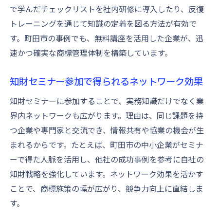
で学んだチェックリストを社内研修に導入したり、反復
トレーニングを通じて知識の定着を図る方法が有効で
す。町田市の事例でも、無料講座を活用した企業が、迅
速かつ確実な商標管理体制を構築しています。
知財セミナー参加で得られるネットワーク効果
知財セミナーに参加することで、実務知識だけでなく業
界内ネットワークも広がります。理由は、同じ課題を持
つ企業や専門家と交流でき、情報共有や協業の機会が生
まれるからです。たとえば、町田市の中小企業がセミナ
ーで得た人脈を活用し、他社の成功事例を参考に自社の
知財戦略を強化しています。ネットワーク効果を活かす
ことで、商標施策の幅が広がり、競争力向上に直結しま
す。