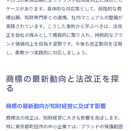
ケースがあります。具体的な対応策として、段階的な商
標出願、知財専門家との連携、社内マニュアルの整備が
実践されています。こうした事例から学ぶべきは、法改
正を自社の強みとして積極的に取り入れ、持続的なブラ
ンド価値向上を目指す姿勢です。今後も改正動向を注視
し、柔軟かつ実践的に対応しましょう。
商標の最新動向と法改正を探
る
商標の最新動向が知財経営に及ぼす影響
商標法の改正は、知財経営に大きな影響を及ぼします。
特に東京都町田市の中小企業では、ブランドの保護範囲