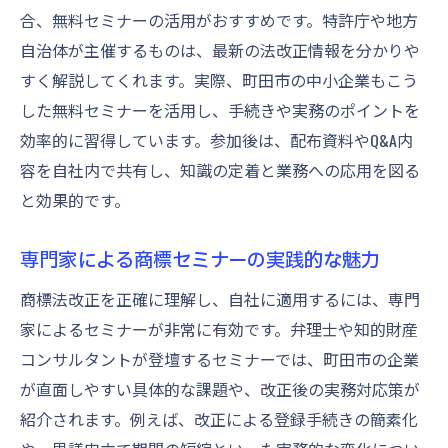
合、無料セミナーの活用がおすすめです。特許庁や地方
自治体が主催するものは、最新の法改正情報を分かりや
すく解説してくれます。実際、町田市の中小企業もこう
した無料セミナーを活用し、手続きや実務のポイントを
効率的に習得しています。参加後は、配布資料やQ&A内
容を自社内で共有し、知識の定着と業務への応用を図る
と効果的です。
専門家による商標セミナーの実践的な魅力
商標法改正を正確に理解し、自社に適用するには、専門
家によるセミナーが非常に有効です。弁理士や知的財産
コンサルタントが登壇するセミナーでは、町田市の企業
が直面しやすい具体的な課題や、改正後の実務対応策が
紹介されます。例えば、改正による登録手続きの簡素化