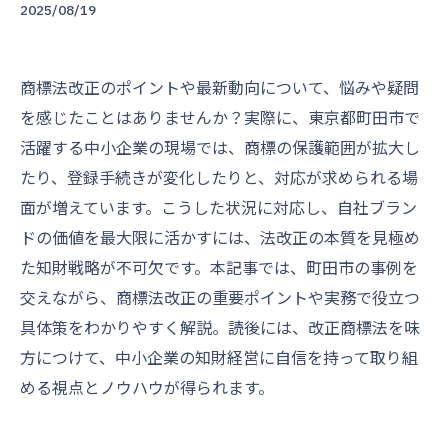
2025/08/19
商標法改正のポイントや最新動向について、悩みや疑問
を感じたことはありませんか？実際に、東京都町田市で
活躍する中小企業の現場では、商標の保護範囲が拡大し
たり、登録手続きが変化したりと、対応が求められる場
面が増えています。こうした状況に対応し、自社ブラン
ドの価値を最大限に活かすには、法改正の本質を見極め
た知財戦略が不可欠です。本記事では、町田市の事例を
交えながら、商標法改正の重要ポイントや実務で役立つ
具体策をわかりやすく解説。読後には、改正商標法を味
方につけて、中小企業の知財経営に自信を持って取り組
める視点とノウハウが得られます。