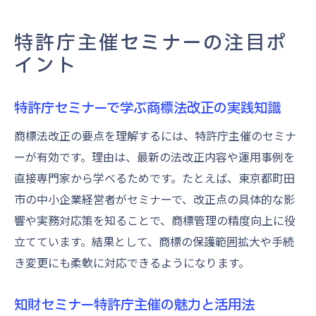
特許庁主催セミナーの注目ポ
イント
特許庁セミナーで学ぶ商標法改正の実践知識
商標法改正の要点を理解するには、特許庁主催のセミナ
ーが有効です。理由は、最新の法改正内容や運用事例を
直接専門家から学べるためです。たとえば、東京都町田
市の中小企業経営者がセミナーで、改正点の具体的な影
響や実務対応策を知ることで、商標管理の精度向上に役
立てています。結果として、商標の保護範囲拡大や手続
き変更にも柔軟に対応できるようになります。
知財セミナー特許庁主催の魅力と活用法