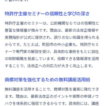
特許庁主催セミナーの信頼性と学びの深さ
特許庁主催のセミナーは、公的機関ならではの信頼性と
豊富な情報量が強みです。理由は、最新の法改正情報や
実務指針が公式に提供され、誤りのない知識を得られる
からです。たとえば、町田市の中小企業も、特許庁セミ
ナーで専門家の解説を受け、具体的な事例をもとに自社
の知財戦略を見直しています。信頼できる情報源を活用
することで、法改正への対応力が大きく向上します。
商標対策を強化するための無料講座活用術
無料講座を活用することで、商標対策を着実に強化でき
ます。理由は、最新法改正のポイントや実際の申請ノウ
ハウを体系的に吸収できるからです。具体的には、講座