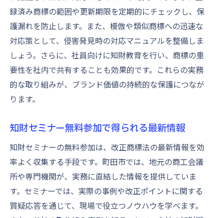
録済み商標の範囲や更新期限を定期的にチェックし、保
護漏れを防止します。また、模倣や類似商標への迅速な
対応策として、侵害発見時の対応マニュアルを整備しま
しょう。さらに、社員向けに知財教育を行い、商標の重
要性を社内で共有することも効果的です。これらの実務
的な取り組みが、ブランド価値の持続的な保護につなが
ります。
知財セミナー無料参加で得られる最新情報
知財セミナーの無料参加は、改正商標法の最新情報を効
率よく収集する手段です。町田市では、地元の商工会議
所や専門機関が、実務に直結した情報を提供していま
す。セミナーでは、実際の事例や改正ポイントに関する
質疑応答を通じて、現場で役立つノウハウを学べます。