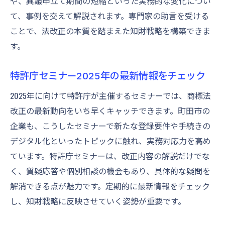
や、異議申立て期間の短縮といった実務的な変化につい
て、事例を交えて解説されます。専門家の助言を受ける
ことで、法改正の本質を踏まえた知財戦略を構築できま
す。
特許庁セミナー2025年の最新情報をチェック
2025年に向けて特許庁が主催するセミナーでは、商標法
改正の最新動向をいち早くキャッチできます。町田市の
企業も、こうしたセミナーで新たな登録要件や手続きの
デジタル化といったトピックに触れ、実務対応力を高め
ています。特許庁セミナーは、改正内容の解説だけでな
く、質疑応答や個別相談の機会もあり、具体的な疑問を
解消できる点が魅力です。定期的に最新情報をチェック
し、知財戦略に反映させていく姿勢が重要です。