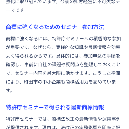
強化に取り組んでいます。今後の知財経営に不可欠なテ
ーマです。
商標に強くなるためのセミナー参加方法
商標に強くなるには、特許庁セミナーへの積極的な参加
が重要です。なぜなら、実践的な知識や最新情報を効率
よく得られるからです。具体的には、参加申込の手順を
確認し、事前に自社の課題や疑問点を整理しておくこと
で、セミナー内容を最大限に活かせます。こうした準備
により、町田市の中小企業も商標活用力を高めていま
す。
特許庁セミナーで得られる最新商標情報
特許庁セミナーでは、商標法改正の最新情報や運用事例
が提供されます。理由は、法改正の実務影響を即座に把