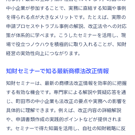
中小企業が参加することで、実務に直結する知識や事例
を得られる点が大きなメリットです。たとえば、実際の
申請プロセスやトラブル事例の解説、改正法令への対応
策が体系的に学べます。こうしたセミナーを活用し、現
場で役立つノウハウを積極的に取り入れることが、知財
経営の実効性向上につながります。
知財セミナーで知る最新商標法改正情報
知財セミナーは、最新の商標法改正情報を効率的に把握
する有効な機会です。専門家による解説や質疑応答を通
じ、町田市の中小企業も法改正の要点や実務への影響を
具体的に理解できます。例えば、改正内容の詳細解説
や、申請書類作成の実践的ポイントなどが提供されま
す。セミナーで得た知識を活用し、自社の知財戦略に反