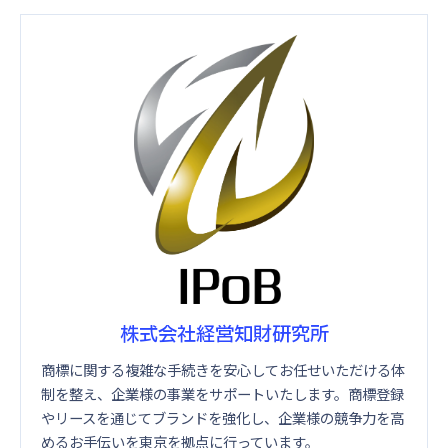
株式会社経営知財研究所
商標に関する複雑な手続きを安心してお任せいただける体
制を整え、企業様の事業をサポートいたします。商標登録
やリースを通じてブランドを強化し、企業様の競争力を高
めるお手伝いを東京を拠点に行っています。