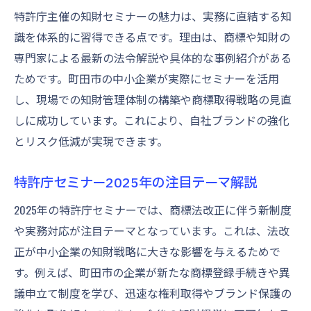
特許庁主催の知財セミナーの魅力は、実務に直結する知
識を体系的に習得できる点です。理由は、商標や知財の
専門家による最新の法令解説や具体的な事例紹介がある
ためです。町田市の中小企業が実際にセミナーを活用
し、現場での知財管理体制の構築や商標取得戦略の見直
しに成功しています。これにより、自社ブランドの強化
とリスク低減が実現できます。
特許庁セミナー2025年の注目テーマ解説
2025年の特許庁セミナーでは、商標法改正に伴う新制度
や実務対応が注目テーマとなっています。これは、法改
正が中小企業の知財戦略に大きな影響を与えるためで
す。例えば、町田市の企業が新たな商標登録手続きや異
議申立て制度を学び、迅速な権利取得やブランド保護の