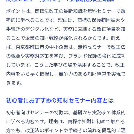
ポイントは、商標法改正の最新知識を無料セミナーで効
率的に学べることです。理由は、商標の保護範囲拡大や
手続きのデジタル化など、実務に直結する改正項目を知
ることで企業の知財戦略が強化されるからです。例え
ば、東京都町田市の中小企業は、無料セミナーで改正法
の概要や実務対応策を学び、ブランド保護の強化に成功
しています。こうした学びの場を活用することで、改正
内容をいち早く把握し、競争力のある知財経営を実現で
きます。
初心者におすすめの知財セミナー内容とは
初心者向けセミナーの特徴は、基礎から実務まで体系的
に学べる内容です。理由は、商標や知財に初めて触れる
方でも、改正法のポイントや手続きの流れを段階的に理