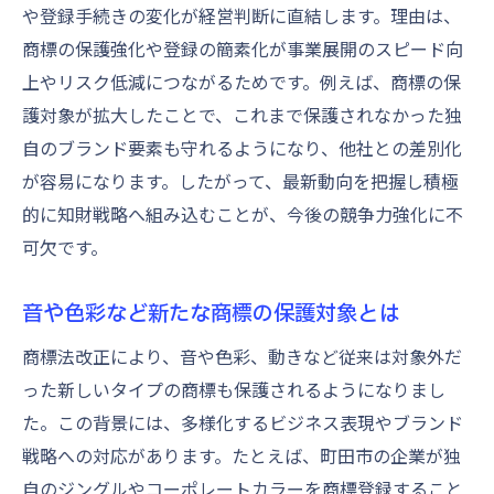
や登録手続きの変化が経営判断に直結します。理由は、
商標の保護強化や登録の簡素化が事業展開のスピード向
上やリスク低減につながるためです。例えば、商標の保
護対象が拡大したことで、これまで保護されなかった独
自のブランド要素も守れるようになり、他社との差別化
が容易になります。したがって、最新動向を把握し積極
的に知財戦略へ組み込むことが、今後の競争力強化に不
可欠です。
音や色彩など新たな商標の保護対象とは
商標法改正により、音や色彩、動きなど従来は対象外だ
った新しいタイプの商標も保護されるようになりまし
た。この背景には、多様化するビジネス表現やブランド
戦略への対応があります。たとえば、町田市の企業が独
自のジングルやコーポレートカラーを商標登録すること