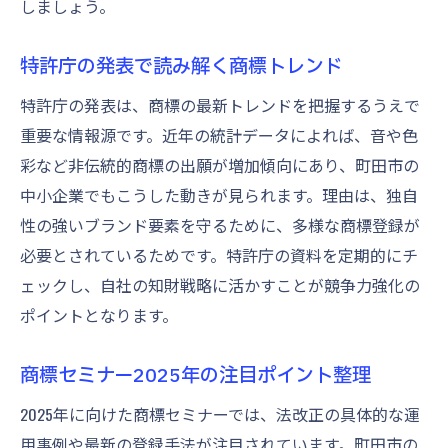
しましょう。
特許庁の発表で読み解く商標トレンド
特許庁の発表は、商標の最新トレンドを把握するうえで
重要な情報源です。近年の統計データによれば、音や色
彩など非伝統的商標の出願が増加傾向にあり、町田市の
中小企業でもこうした動きが見られます。理由は、独自
性の強いブランド要素を守るために、多様な商標登録が
必要とされているためです。特許庁の資料を定期的にチ
ェックし、自社の知財戦略に活かすことが競争力強化の
ポイントとなります。
商標セミナー2025年の注目ポイント整理
2025年に向けた商標セミナーでは、法改正の具体的な運
用事例や最新の登録手法が注目されています。町田市の