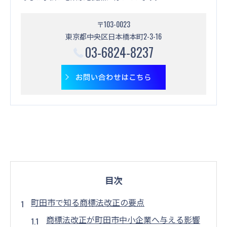
〒103-0023
東京都中央区日本橋本町2-3-16
03-6824-8237
お問い合わせはこちら
目次
町田市で知る商標法改正の要点
商標法改正が町田市中小企業へ与える影響