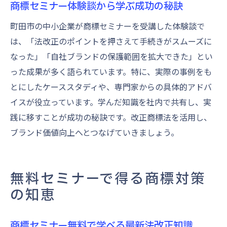
商標セミナー体験談から学ぶ成功の秘訣
町田市の中小企業が商標セミナーを受講した体験談で
は、「法改正のポイントを押さえて手続きがスムーズに
なった」「自社ブランドの保護範囲を拡大できた」とい
った成果が多く語られています。特に、実際の事例をも
とにしたケーススタディや、専門家からの具体的アドバ
イスが役立っています。学んだ知識を社内で共有し、実
践に移すことが成功の秘訣です。改正商標法を活用し、
ブランド価値向上へとつなげていきましょう。
無料セミナーで得る商標対策
の知恵
商標セミナー無料で学べる最新法改正知識