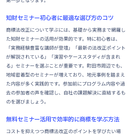
第一歩となります。
知財セミナー初心者に最適な選び方のコツ
商標法改正について学ぶには、基礎から実務まで網羅し
た知財セミナーの活用が効果的です。特に初心者は、
「実務経験豊富な講師が登壇」「最新の法改正ポイント
が解説されている」「演習やケーススタディが含まれ
る」セミナーを選ぶことが重要です。町田市周辺でも、
地域密着型のセミナーが増えており、地元事例を踏まえ
た内容が多く実践的です。参加前にプログラム内容や過
去の参加者の声を確認し、自社の課題解決に直結するも
のを選びましょう。
無料セミナー活用で効率的に商標を学ぶ方法
コストを抑えつつ商標法改正のポイントを学びたい場