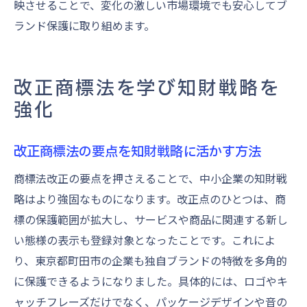
映させることで、変化の激しい市場環境でも安心してブ
ランド保護に取り組めます。
改正商標法を学び知財戦略を
強化
改正商標法の要点を知財戦略に活かす方法
商標法改正の要点を押さえることで、中小企業の知財戦
略はより強固なものになります。改正点のひとつは、商
標の保護範囲が拡大し、サービスや商品に関連する新し
い態様の表示も登録対象となったことです。これによ
り、東京都町田市の企業も独自ブランドの特徴を多角的
に保護できるようになりました。具体的には、ロゴやキ
ャッチフレーズだけでなく、パッケージデザインや音の