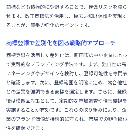
商標なども積極的に登録することで、模倣リスクを減ら
せます。改正商標法を活用し、幅広い知財保護を実現す
ることが、競争力強化のポイントです。
商標登録で差別化を図る戦略的アプローチ
商標登録を活用した差別化は、町田市の中小企業にとっ
て実践的なブランディング手法です。まず、独自性の高
いネーミングやデザインを検討し、登録可能性を専門家
と確認します。次に、登録範囲を明確に定め、競合他社
との差異を強調できる商標を選定します。さらに、登録
後は模倣品対策として、定期的な市場調査や侵害監視を
実施することが有効です。これらの取り組みにより、企
業のブランド価値が持続的に守られ、市場での競争優位
性を確保できます。