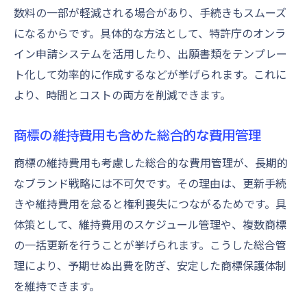
数料の一部が軽減される場合があり、手続きもスムーズ
になるからです。具体的な方法として、特許庁のオンラ
イン申請システムを活用したり、出願書類をテンプレー
ト化して効率的に作成するなどが挙げられます。これに
より、時間とコストの両方を削減できます。
商標の維持費用も含めた総合的な費用管理
商標の維持費用も考慮した総合的な費用管理が、長期的
なブランド戦略には不可欠です。その理由は、更新手続
きや維持費用を怠ると権利喪失につながるためです。具
体策として、維持費用のスケジュール管理や、複数商標
の一括更新を行うことが挙げられます。こうした総合管
理により、予期せぬ出費を防ぎ、安定した商標保護体制
を維持できます。