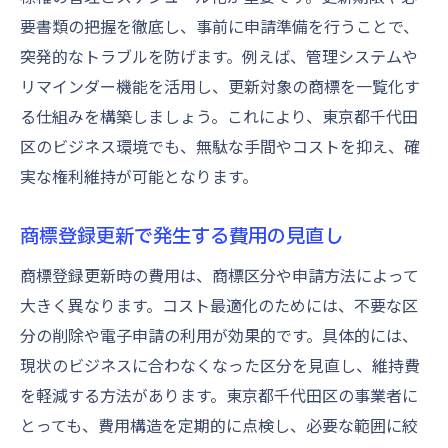
要書類の把握を徹底し、事前に申請準備を行うことで、
突発的なトラブルを防げます。例えば、管理システムや
リマインダー機能を活用し、更新対象の商標を一覧化す
る仕組みを構築しましょう。これにより、東京都千代田
区のビジネス環境でも、無駄な手間やコストを抑え、確
実な権利維持が可能となります。
商標登録更新で発生する費用の見直し
商標登録更新時の費用は、商標区分や申請方法によって
大きく異なります。コスト最適化のためには、不要な区
分の削除や電子申請の利用が効果的です。具体的には、
現状のビジネスに合わなくなった区分を見直し、維持費
を軽減する方法があります。東京都千代田区の事業者に
とっても、費用構造を定期的に点検し、必要な範囲に絞