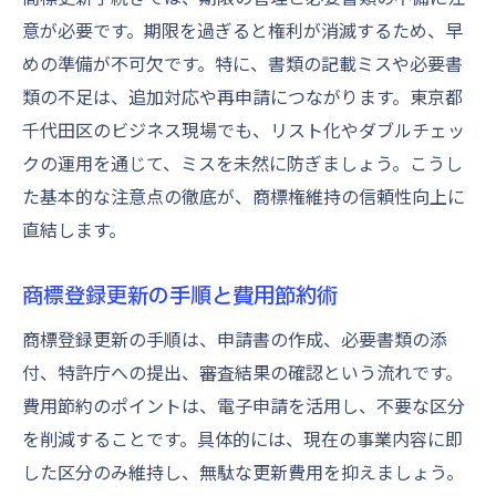
意が必要です。期限を過ぎると権利が消滅するため、早
めの準備が不可欠です。特に、書類の記載ミスや必要書
類の不足は、追加対応や再申請につながります。東京都
千代田区のビジネス現場でも、リスト化やダブルチェッ
クの運用を通じて、ミスを未然に防ぎましょう。こうし
た基本的な注意点の徹底が、商標権維持の信頼性向上に
直結します。
商標登録更新の手順と費用節約術
商標登録更新の手順は、申請書の作成、必要書類の添
付、特許庁への提出、審査結果の確認という流れです。
費用節約のポイントは、電子申請を活用し、不要な区分
を削減することです。具体的には、現在の事業内容に即
した区分のみ維持し、無駄な更新費用を抑えましょう。