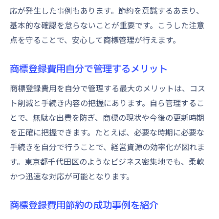
応が発生した事例もあります。節約を意識するあまり、
基本的な確認を怠らないことが重要です。こうした注意
点を守ることで、安心して商標管理が行えます。
商標登録費用自分で管理するメリット
商標登録費用を自分で管理する最大のメリットは、コス
ト削減と手続き内容の把握にあります。自ら管理するこ
とで、無駄な出費を防ぎ、商標の現状や今後の更新時期
を正確に把握できます。たとえば、必要な時期に必要な
手続きを自分で行うことで、経営資源の効率化が図れま
す。東京都千代田区のようなビジネス密集地でも、柔軟
かつ迅速な対応が可能となります。
商標登録費用節約の成功事例を紹介