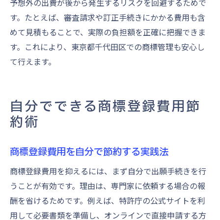
予想外の出費が後から発生するリスクを回避するためで
す。たとえば、審査請求や訂正手続きにかかる費用も含
めて見積もることで、実際の負担額を正確に把握できま
す。これにより、東京都千代田区での商標管理も安心し
て行えます。
自分でできる商標登録費用節
約術
商標登録費用を自分で節約する実践法
商標登録費用を抑えるには、まず自分で出願手続きを行
うことが有効です。理由は、専門家に依頼する場合の報
酬を省けるためです。例えば、特許庁の公式サイトを利
用して必要書類を準備し、オンラインで直接申請する方