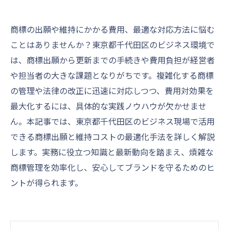
商標の出願や維持にかかる費用、最適な対応方法に悩む
ことはありませんか？東京都千代田区のビジネス環境で
は、商標出願から更新までの手続きや費用負担が経営者
や担当者の大きな課題となりがちです。複雑化する商標
の管理や法律の改正に迅速に対応しつつ、費用対効果を
最大化するには、具体的な実践ノウハウが欠かせませ
ん。本記事では、東京都千代田区のビジネス現場で活用
できる商標出願と維持コストの最適化手法を詳しく解説
します。実務に役立つ知識と最新動向を踏まえ、煩雑な
商標管理を効率化し、安心してブランドを守るためのヒ
ントが得られます。