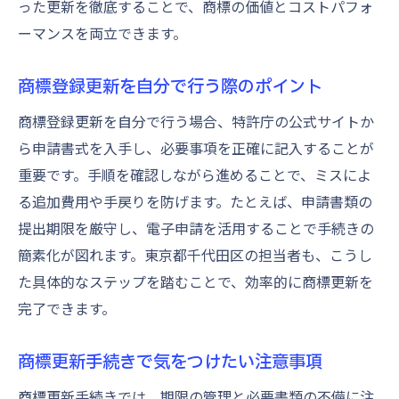
った更新を徹底することで、商標の価値とコストパフォ
ーマンスを両立できます。
商標登録更新を自分で行う際のポイント
商標登録更新を自分で行う場合、特許庁の公式サイトか
ら申請書式を入手し、必要事項を正確に記入することが
重要です。手順を確認しながら進めることで、ミスによ
る追加費用や手戻りを防げます。たとえば、申請書類の
提出期限を厳守し、電子申請を活用することで手続きの
簡素化が図れます。東京都千代田区の担当者も、こうし
た具体的なステップを踏むことで、効率的に商標更新を
完了できます。
商標更新手続きで気をつけたい注意事項
商標更新手続きでは、期限の管理と必要書類の不備に注