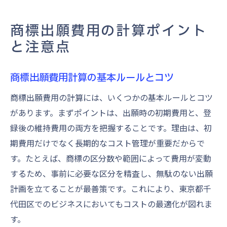
商標出願費用の計算ポイント
と注意点
商標出願費用計算の基本ルールとコツ
商標出願費用の計算には、いくつかの基本ルールとコツ
があります。まずポイントは、出願時の初期費用と、登
録後の維持費用の両方を把握することです。理由は、初
期費用だけでなく長期的なコスト管理が重要だからで
す。たとえば、商標の区分数や範囲によって費用が変動
するため、事前に必要な区分を精査し、無駄のない出願
計画を立てることが最善策です。これにより、東京都千
代田区でのビジネスにおいてもコストの最適化が図れま
す。