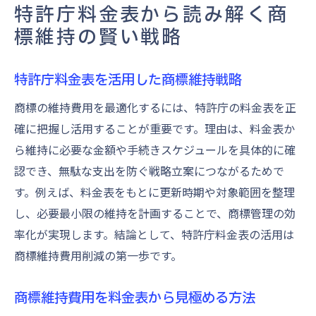
特許庁料金表から読み解く商
標維持の賢い戦略
特許庁料金表を活用した商標維持戦略
商標の維持費用を最適化するには、特許庁の料金表を正
確に把握し活用することが重要です。理由は、料金表か
ら維持に必要な金額や手続きスケジュールを具体的に確
認でき、無駄な支出を防ぐ戦略立案につながるためで
す。例えば、料金表をもとに更新時期や対象範囲を整理
し、必要最小限の維持を計画することで、商標管理の効
率化が実現します。結論として、特許庁料金表の活用は
商標維持費用削減の第一歩です。
商標維持費用を料金表から見極める方法