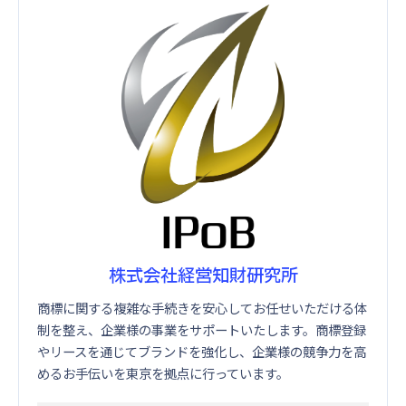
株式会社経営知財研究所
商標に関する複雑な手続きを安心してお任せいただける体
制を整え、企業様の事業をサポートいたします。商標登録
やリースを通じてブランドを強化し、企業様の競争力を高
めるお手伝いを東京を拠点に行っています。