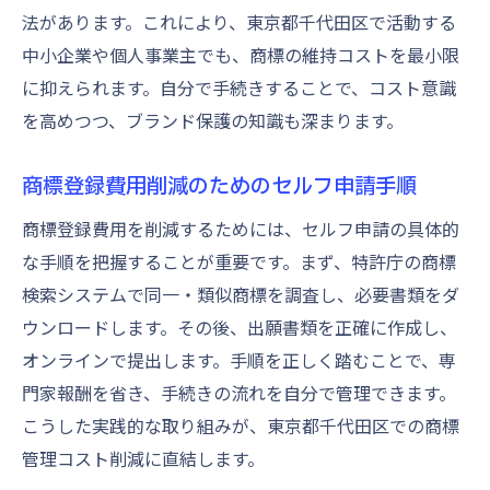
法があります。これにより、東京都千代田区で活動する
中小企業や個人事業主でも、商標の維持コストを最小限
に抑えられます。自分で手続きすることで、コスト意識
を高めつつ、ブランド保護の知識も深まります。
商標登録費用削減のためのセルフ申請手順
商標登録費用を削減するためには、セルフ申請の具体的
な手順を把握することが重要です。まず、特許庁の商標
検索システムで同一・類似商標を調査し、必要書類をダ
ウンロードします。その後、出願書類を正確に作成し、
オンラインで提出します。手順を正しく踏むことで、専
門家報酬を省き、手続きの流れを自分で管理できます。
こうした実践的な取り組みが、東京都千代田区での商標
管理コスト削減に直結します。