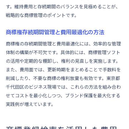
す。維持費用と存続期間のバランスを見極めることが、
戦略的な商標管理のポイントです。
商標権存続期間管理と費用最適化の方法
商標権の存続期間管理と費用最適化には、効率的な管理
体制の構築が不可欠です。具体的には、商標管理ソフト
の活用や定期的な棚卸し、権利の見直しを実施します。
また、費用面では、更新時期をまとめることで手数料を
削減したり、不要な商標の権利放棄も有効です。東京都
千代田区のビジネス現場では、これらの方法を組み合わ
せてコストを最小化しつつ、ブランド保護を最大化する
実践例が増えています。