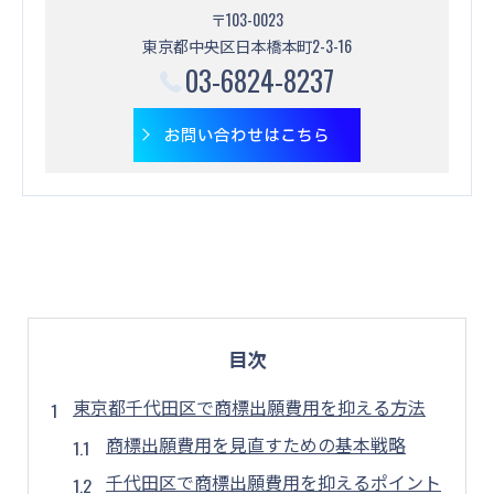
〒103-0023
東京都中央区日本橋本町2-3-16
03-6824-8237
お問い合わせはこちら
目次
東京都千代田区で商標出願費用を抑える方法
商標出願費用を見直すための基本戦略
千代田区で商標出願費用を抑えるポイント