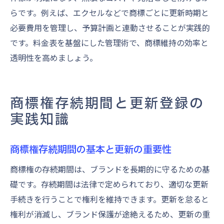
らです。例えば、エクセルなどで商標ごとに更新時期と
必要費用を管理し、予算計画と連動させることが実践的
です。料金表を基盤にした管理術で、商標維持の効率と
透明性を高めましょう。
商標権存続期間と更新登録の
実践知識
商標権存続期間の基本と更新の重要性
商標権の存続期間は、ブランドを長期的に守るための基
礎です。存続期間は法律で定められており、適切な更新
手続きを行うことで権利を維持できます。更新を怠ると
権利が消滅し、ブランド保護が途絶えるため、更新の重