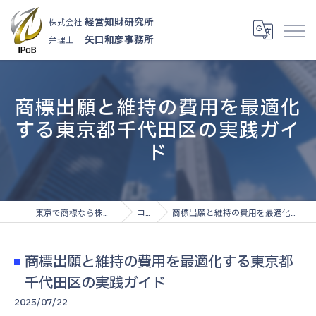
経営知財研究所
株式会社
矢口和彦事務所
弁理士
商標出願と維持の費用を最適化
する東京都千代田区の実践ガイ
ド
東京で商標なら株式会社経営知財研究所
コラム
商標出願と維持の費用を最適化する東京都千代田区の実践ガイド
商標出願と維持の費用を最適化する東京都
千代田区の実践ガイド
2025/07/22