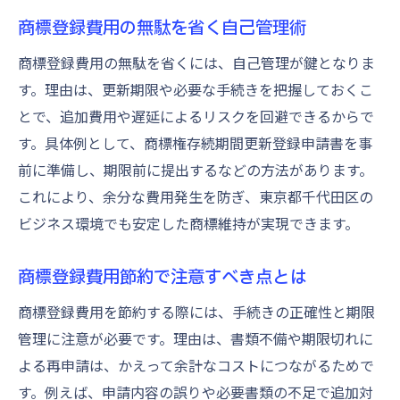
商標登録費用の無駄を省く自己管理術
商標登録費用の無駄を省くには、自己管理が鍵となりま
す。理由は、更新期限や必要な手続きを把握しておくこ
とで、追加費用や遅延によるリスクを回避できるからで
す。具体例として、商標権存続期間更新登録申請書を事
前に準備し、期限前に提出するなどの方法があります。
これにより、余分な費用発生を防ぎ、東京都千代田区の
ビジネス環境でも安定した商標維持が実現できます。
商標登録費用節約で注意すべき点とは
商標登録費用を節約する際には、手続きの正確性と期限
管理に注意が必要です。理由は、書類不備や期限切れに
よる再申請は、かえって余計なコストにつながるためで
す。例えば、申請内容の誤りや必要書類の不足で追加対