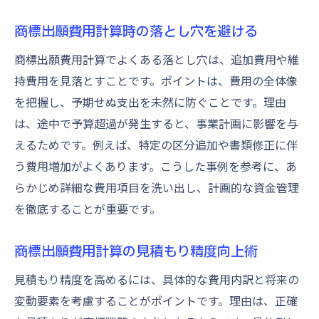
商標出願費用計算時の落とし穴を避ける
商標出願費用計算でよくある落とし穴は、追加費用や維
持費用を見落とすことです。ポイントは、費用の全体像
を把握し、予期せぬ支出を未然に防ぐことです。理由
は、途中で予算超過が発生すると、事業計画に影響を与
えるためです。例えば、特定の区分追加や書類修正に伴
う費用増加がよくあります。こうした事例を参考に、あ
らかじめ詳細な費用項目を洗い出し、計画的な資金管理
を徹底することが重要です。
商標出願費用計算の見積もり精度向上術
見積もり精度を高めるには、具体的な費用内訳と将来の
変動要素を考慮することがポイントです。理由は、正確