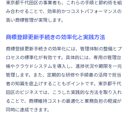
東京都千代田区の事業者も、これらの手順と節約術を組
み合わせることで、効率的かつコストパフォーマンスの
高い商標管理が実現します。
商標登録更新手続きの効率化と実践方法
商標登録更新手続きの効率化には、管理体制の整備とプ
ロセスの標準化が有効です。具体的には、専用の管理台
帳やクラウドシステムを導入し、進捗状況や期限を一元
管理します。また、定期的な研修や手順書の活用で担当
者の知識を底上げすることもポイントです。東京都千代
田区のビジネスでは、こうした実践的な方法を取り入れ
ることで、商標維持コストの最適化と業務負担の軽減が
同時に達成できます。