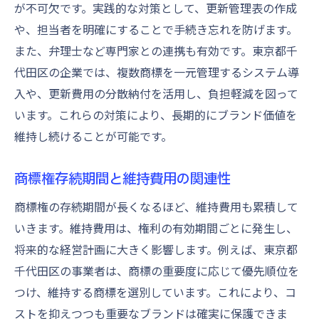
が不可欠です。実践的な対策として、更新管理表の作成
や、担当者を明確にすることで手続き忘れを防げます。
また、弁理士など専門家との連携も有効です。東京都千
代田区の企業では、複数商標を一元管理するシステム導
入や、更新費用の分散納付を活用し、負担軽減を図って
います。これらの対策により、長期的にブランド価値を
維持し続けることが可能です。
商標権存続期間と維持費用の関連性
商標権の存続期間が長くなるほど、維持費用も累積して
いきます。維持費用は、権利の有効期間ごとに発生し、
将来的な経営計画に大きく影響します。例えば、東京都
千代田区の事業者は、商標の重要度に応じて優先順位を
つけ、維持する商標を選別しています。これにより、コ
ストを抑えつつも重要なブランドは確実に保護できま