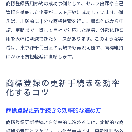
商標登録費用節約の成功事例として、セルフ出願や自己
管理を徹底した企業がコスト圧縮に成功しています。例
えば、出願前に十分な商標検索を行い、書類作成から申
請、更新まで一貫して自社で対応した結果、外部依頼費
用を大幅に削減できたケースがあります。このような実
践は、東京都千代田区の現場でも再現可能で、商標維持
にかかる負担軽減に直結します。
商標登録の更新手続きを効率
化するコツ
商標登録更新手続きの効率的な進め方
商標登録更新手続きを効率的に進めるには、定期的な商
標権の管理とスケジュール化が重要です。更新期限や必