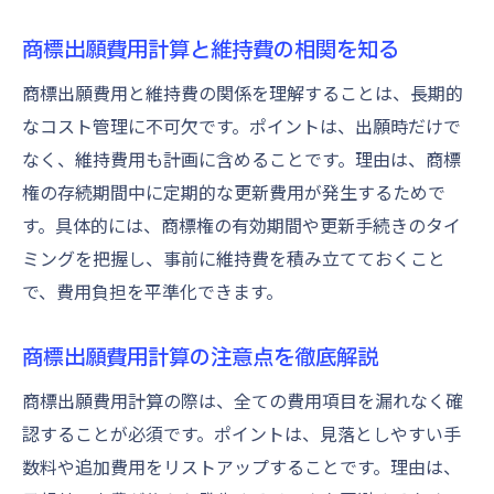
商標出願費用計算と維持費の相関を知る
商標出願費用と維持費の関係を理解することは、長期的
なコスト管理に不可欠です。ポイントは、出願時だけで
なく、維持費用も計画に含めることです。理由は、商標
権の存続期間中に定期的な更新費用が発生するためで
す。具体的には、商標権の有効期間や更新手続きのタイ
ミングを把握し、事前に維持費を積み立てておくこと
で、費用負担を平準化できます。
商標出願費用計算の注意点を徹底解説
商標出願費用計算の際は、全ての費用項目を漏れなく確
認することが必須です。ポイントは、見落としやすい手
数料や追加費用をリストアップすることです。理由は、