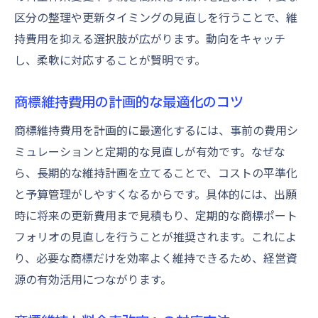
区分の整理や更新タイミングの見直しを行うことで、維
持費用を抑える選択肢が広がります。動向をキャッチ
し、柔軟に対応することが賢明です。
商標維持費用の計画的な最適化のコツ
商標維持費用を計画的に最適化するには、事前の費用シ
ミュレーションと定期的な見直しが有効です。なぜな
ら、長期的な維持計画を立てることで、コストの平準化
と予算管理がしやすくなるからです。具体的には、出願
時に将来の更新費用まで見積もり、定期的な商標ポート
フォリオの見直しを行うことが推奨されます。これによ
り、必要な商標だけを効率よく維持できるため、経営資
源の有効活用につながります。