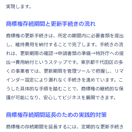
実現します。
商標権存続期間と更新手続きの流れ
商標権の更新手続きは、所定の期間内に必要書類を提出
し、維持費用を納付することで完了します。手続きの流
れは、更新期限の確認→申請書類の準備→特許庁への提
出→費用納付というステップです。東京都千代田区の多
くの事業者では、更新期限を管理ツールで把握し、リマ
インダー設定により漏れなく手続きを進めています。こ
うした具体的な手順を踏むことで、商標権の継続的な保
護が可能になり、安心してビジネスを展開できます。
商標権存続期間延長のための実践的対策
商標権の存続期間を延長するには、定期的な更新手続き