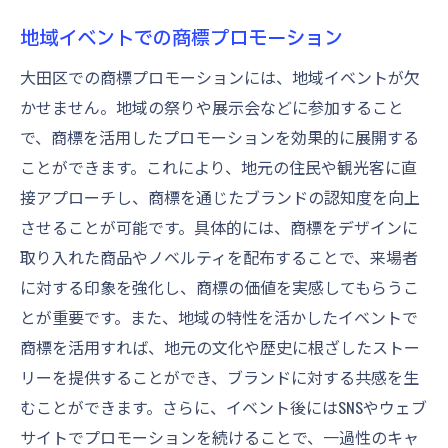
地域イベントでの商標プロモーション
大田区での商標プロモーションには、地域イベントが欠
かせません。地域の祭りや展示会などに参加すること
で、商標を活用したプロモーションを効果的に展開する
ことができます。これにより、地元の住民や観光客に直
接アプローチし、商標を通じたブランドの認知度を向上
させることが可能です。具体的には、商標をデザインに
取り入れた商品やノベルティを配布することで、来場者
に対する印象を強化し、商標の価値を実感してもらうこ
とが重要です。また、地域の特性を活かしたイベントで
商標を活用すれば、地元の文化や歴史に根ざしたストー
リーを提供することができ、ブランドに対する共感を生
むことができます。さらに、イベント後にはSNSやウェブ
サイトでプロモーションを続けることで、一過性のキャ