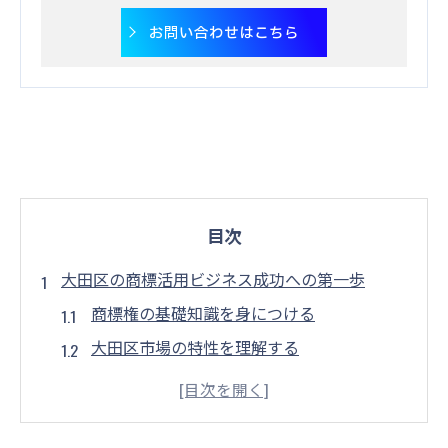
お問い合わせはこちら
目次
大田区の商標活用ビジネス成功への第一歩
商標権の基礎知識を身につける
大田区市場の特性を理解する
市場調査を通じた商標ニーズの発見
競合分析を活かした商標戦略の立案