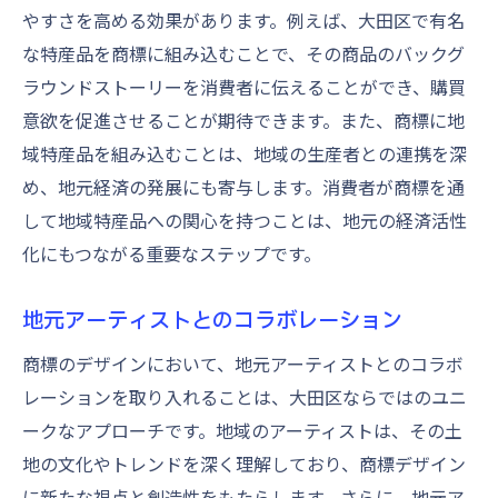
やすさを高める効果があります。例えば、大田区で有名
な特産品を商標に組み込むことで、その商品のバックグ
ラウンドストーリーを消費者に伝えることができ、購買
意欲を促進させることが期待できます。また、商標に地
域特産品を組み込むことは、地域の生産者との連携を深
め、地元経済の発展にも寄与します。消費者が商標を通
して地域特産品への関心を持つことは、地元の経済活性
化にもつながる重要なステップです。
地元アーティストとのコラボレーション
商標のデザインにおいて、地元アーティストとのコラボ
レーションを取り入れることは、大田区ならではのユニ
ークなアプローチです。地域のアーティストは、その土
地の文化やトレンドを深く理解しており、商標デザイン
に新たな視点と創造性をもたらします。さらに、地元ア