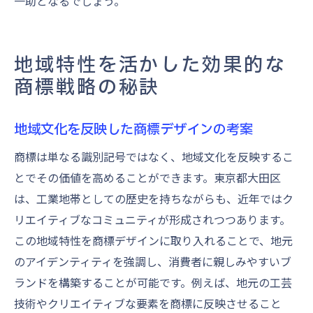
一助となるでしょう。
地域特性を活かした効果的な
商標戦略の秘訣
地域文化を反映した商標デザインの考案
商標は単なる識別記号ではなく、地域文化を反映するこ
とでその価値を高めることができます。東京都大田区
は、工業地帯としての歴史を持ちながらも、近年ではク
リエイティブなコミュニティが形成されつつあります。
この地域特性を商標デザインに取り入れることで、地元
のアイデンティティを強調し、消費者に親しみやすいブ
ランドを構築することが可能です。例えば、地元の工芸
技術やクリエイティブな要素を商標に反映させること