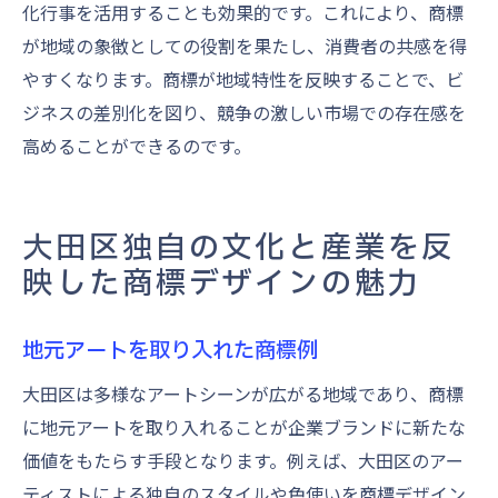
化行事を活用することも効果的です。これにより、商標
が地域の象徴としての役割を果たし、消費者の共感を得
やすくなります。商標が地域特性を反映することで、ビ
ジネスの差別化を図り、競争の激しい市場での存在感を
高めることができるのです。
大田区独自の文化と産業を反
映した商標デザインの魅力
地元アートを取り入れた商標例
大田区は多様なアートシーンが広がる地域であり、商標
に地元アートを取り入れることが企業ブランドに新たな
価値をもたらす手段となります。例えば、大田区のアー
ティストによる独自のスタイルや色使いを商標デザイン