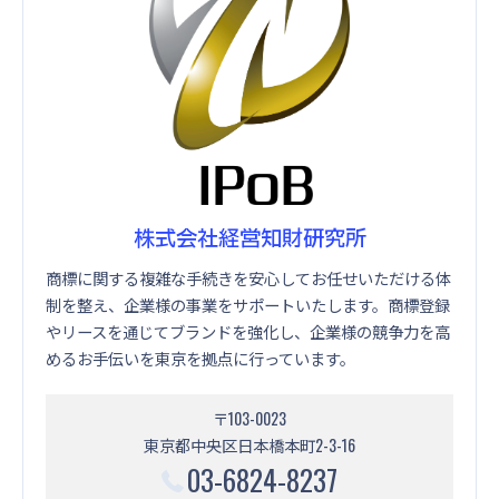
株式会社経営知財研究所
商標に関する複雑な手続きを安心してお任せいただける体
制を整え、企業様の事業をサポートいたします。商標登録
やリースを通じてブランドを強化し、企業様の競争力を高
めるお手伝いを東京を拠点に行っています。
〒103-0023
東京都中央区日本橋本町2-3-16
03-6824-8237