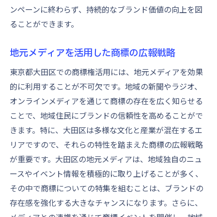
ンペーンに終わらず、持続的なブランド価値の向上を図
ることができます。
地元メディアを活用した商標の広報戦略
東京都大田区での商標権活用には、地元メディアを効果
的に利用することが不可欠です。地域の新聞やラジオ、
オンラインメディアを通じて商標の存在を広く知らせる
ことで、地域住民にブランドの信頼性を高めることがで
きます。特に、大田区は多様な文化と産業が混在するエ
リアですので、それらの特性を踏まえた商標の広報戦略
が重要です。大田区の地元メディアは、地域独自のニュ
ースやイベント情報を積極的に取り上げることが多く、
その中で商標についての特集を組むことは、ブランドの
存在感を強化する大きなチャンスになります。さらに、