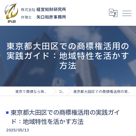
経営知財研究所
株式会社
矢口和彦事務所
弁理士
東京都大田区での商標権活用の
実践ガイド：地域特性を活かす
方法
東京で商標なら株式会社経営知財研究所
コラム
東京都大田区での商標権活用の実践ガイド：地域特性を活かす方法
東京都大田区での商標権活用の実践ガイ
ド：地域特性を活かす方法
2025/05/13