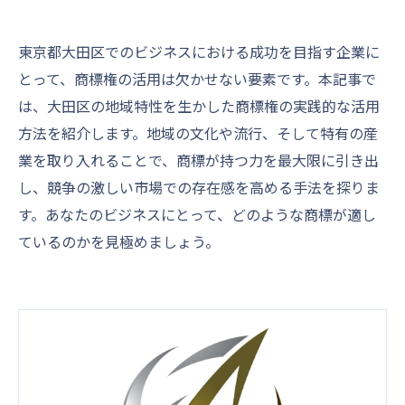
東京都大田区でのビジネスにおける成功を目指す企業に
とって、商標権の活用は欠かせない要素です。本記事で
は、大田区の地域特性を生かした商標権の実践的な活用
方法を紹介します。地域の文化や流行、そして特有の産
業を取り入れることで、商標が持つ力を最大限に引き出
し、競争の激しい市場での存在感を高める手法を探りま
す。あなたのビジネスにとって、どのような商標が適し
ているのかを見極めましょう。