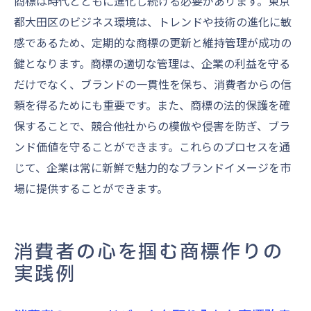
商標は時代とともに進化し続ける必要があります。東京
都大田区のビジネス環境は、トレンドや技術の進化に敏
感であるため、定期的な商標の更新と維持管理が成功の
鍵となります。商標の適切な管理は、企業の利益を守る
だけでなく、ブランドの一貫性を保ち、消費者からの信
頼を得るためにも重要です。また、商標の法的保護を確
保することで、競合他社からの模倣や侵害を防ぎ、ブラ
ンド価値を守ることができます。これらのプロセスを通
じて、企業は常に新鮮で魅力的なブランドイメージを市
場に提供することができます。
消費者の心を掴む商標作りの
実践例