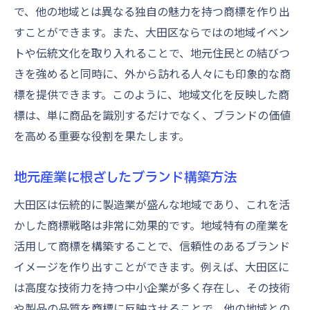
で、他の地域とは異なる独自の魅力を持つ商標を作り出
すことができます。また、大田区ならではの地域イベン
トや伝統文化を取り入れることで、地元住民との結びつ
きを強めると同時に、外から訪れる人々にも印象的な商
標を提供できます。このように、地域文化を反映した商
標は、単に商品を識別するだけでなく、ブランドの価値
を高める重要な役割を果たします。
地元産業に根ざしたブランド構築方法
大田区は伝統的に製造業が盛んな地域であり、これを活
かした商標戦略は非常に効果的です。地域特有の産業を
活用して商標を構築することで、信頼性のあるブランド
イメージを作り出すことができます。例えば、大田区に
は高度な技術力を持つ中小企業が多く存在し、その技術
や製品の品質を商標に反映させることで、他の地域との