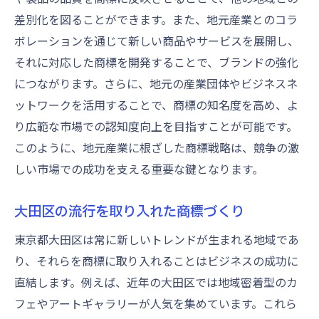
差別化を図ることができます。また、地元産業とのコラ
ボレーションを通じて新しい商品やサービスを展開し、
それに対応した商標を開発することで、ブランドの強化
につながります。さらに、地元の産業団体やビジネスネ
ットワークを活用することで、商標の知名度を高め、よ
り広範な市場での認知度向上を目指すことが可能です。
このように、地元産業に根ざした商標戦略は、競争の激
しい市場での成功を支える重要な鍵となります。
大田区の流行を取り入れた商標づくり
東京都大田区は常に新しいトレンドが生まれる地域であ
り、それらを商標に取り入れることはビジネスの成功に
直結します。例えば、近年の大田区では地域密着型のカ
フェやアートギャラリーが人気を集めています。これら