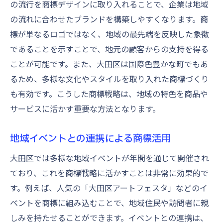
の流行を商標デザインに取り入れることで、企業は地域
の流れに合わせたブランドを構築しやすくなります。商
標が単なるロゴではなく、地域の最先端を反映した象徴
であることを示すことで、地元の顧客からの支持を得る
ことが可能です。また、大田区は国際色豊かな町でもあ
るため、多様な文化やスタイルを取り入れた商標づくり
も有効です。こうした商標戦略は、地域の特色を商品や
サービスに活かす重要な方法となります。
地域イベントとの連携による商標活用
大田区では多様な地域イベントが年間を通じて開催され
ており、これを商標戦略に活かすことは非常に効果的で
す。例えば、人気の「大田区アートフェスタ」などのイ
ベントを商標に組み込むことで、地域住民や訪問者に親
しみを持たせることができます。イベントとの連携は、