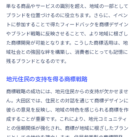
単なる商品やサービスの識別を超え、地域の一部として
ブランドを位置づけるのに役立ちます。さらに、イベン
トに参加することで得たフィードバックを商標デザイン
やブランド戦略に反映させることで、より地域に根ざし
た商標開発が可能となります。こうした商標活用は、地
域社会との強固な絆を構築し、消費者にとっても記憶に
残るブランドとなるのです。
地元住民の支持を得る商標戦略
商標戦略の成功には、地元住民からの支持が欠かせませ
ん。大田区では、住民との対話を通じて商標デザインに
彼らの意見を反映し、地域の特色を感じられる商標を作
成することが重要です。これにより、地元コミュニティ
との信頼関係が強化され、商標が地域に根ざしたブラン