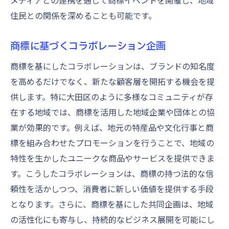
メディアとの連携を通じて商標イベントを開催し、地域
住民との関係を深めることも可能です。
商標に基づくコラボレーション企画
商標を基にしたコラボレーションは、ブランドの知名度
を高めるだけでなく、新たな顧客層を開拓する機会を提
供します。特に大田区のように多様なコミュニティが存
在する地域では、商標を活用した地域企業や団体との協
業が効果的です。例えば、地元の特産品や文化行事と商
標を組み合わせたプロモーションを行うことで、地域の
特性を生かしたユニークな商品やサービスを提供できま
す。こうしたコラボレーションは、商標の持つ法的な信
頼性を活かしつつ、消費者に新しい価値を提供する手段
となります。さらに、商標を基にした共同企画は、地域
の活性化にも寄与し、持続的なビジネス展開を可能にし