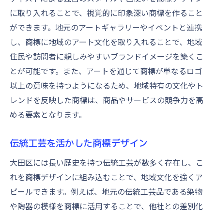
に取り入れることで、視覚的に印象深い商標を作ること
ができます。地元のアートギャラリーやイベントと連携
し、商標に地域のアート文化を取り入れることで、地域
住民や訪問者に親しみやすいブランドイメージを築くこ
とが可能です。また、アートを通じて商標が単なるロゴ
以上の意味を持つようになるため、地域特有の文化やト
レンドを反映した商標は、商品やサービスの競争力を高
める要素となります。
伝統工芸を活かした商標デザイン
大田区には長い歴史を持つ伝統工芸が数多く存在し、こ
れを商標デザインに組み込むことで、地域文化を強くア
ピールできます。例えば、地元の伝統工芸品である染物
や陶器の模様を商標に活用することで、他社との差別化