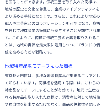
を図ることができます。伝統工芸を取り入れた商標は、
地域の歴史と文化を尊重し、企業のアイデンティティを
より深める手段となります。さらに、これにより地域の
職人や工芸家とのコラボレーションも可能になり、商標
を通じて地域産業の振興にも寄与することが期待されま
す。このように、商標に伝統工芸の要素を取り入れるこ
とは、地域の資源を最大限に活用しつつ、ブランドの価
値を高める有効な戦略です。
地域特産品をモチーフにした商標
東京都大田区は、多様な地域特産品が集まるエリアとし
て知られています。商標権を活用する際には、これらの
特産品をモチーフにすることが有効です。地元で生産さ
れる特産品を取り入れた商標は、消費者に対して地域性
や独自性を訴求するだけでなく、商品の信頼性や親しみ