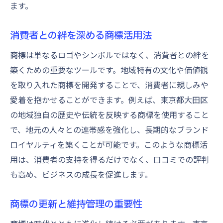
ます。
消費者との絆を深める商標活用法
商標は単なるロゴやシンボルではなく、消費者との絆を
築くための重要なツールです。地域特有の文化や価値観
を取り入れた商標を開発することで、消費者に親しみや
愛着を抱かせることができます。例えば、東京都大田区
の地域独自の歴史や伝統を反映する商標を使用すること
で、地元の人々との連帯感を強化し、長期的なブランド
ロイヤルティを築くことが可能です。このような商標活
用は、消費者の支持を得るだけでなく、口コミでの評判
も高め、ビジネスの成長を促進します。
商標の更新と維持管理の重要性