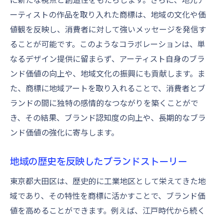
ーティストの作品を取り入れた商標は、地域の文化や価
値観を反映し、消費者に対して強いメッセージを発信す
ることが可能です。このようなコラボレーションは、単
なるデザイン提供に留まらず、アーティスト自身のブラ
ンド価値の向上や、地域文化の振興にも貢献します。ま
た、商標に地域アートを取り入れることで、消費者とブ
ランドの間に独特の感情的なつながりを築くことがで
き、その結果、ブランド認知度の向上や、長期的なブラ
ンド価値の強化に寄与します。
地域の歴史を反映したブランドストーリー
東京都大田区は、歴史的に工業地区として栄えてきた地
域であり、その特性を商標に活かすことで、ブランド価
値を高めることができます。例えば、江戸時代から続く