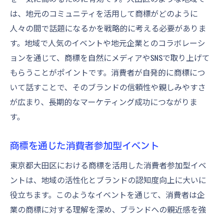
は、地元のコミュニティを活用して商標がどのように
人々の間で話題になるかを戦略的に考える必要がありま
す。地域で人気のイベントや地元企業とのコラボレーシ
ョンを通じて、商標を自然にメディアやSNSで取り上げて
もらうことがポイントです。消費者が自発的に商標につ
いて話すことで、そのブランドの信頼性や親しみやすさ
が広まり、長期的なマーケティング成功につながりま
す。
商標を通じた消費者参加型イベント
東京都大田区における商標を活用した消費者参加型イベ
ントは、地域の活性化とブランドの認知度向上に大いに
役立ちます。このようなイベントを通じて、消費者は企
業の商標に対する理解を深め、ブランドへの親近感を強