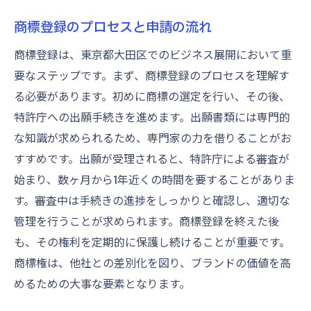
商標戦略の見直しとトレンド追跡
商標登録のプロセスと申請の流れ
商標登録は、東京都大田区でのビジネス展開において重
要なステップです。まず、商標登録のプロセスを理解す
る必要があります。初めに商標の選定を行い、その後、
特許庁への出願手続きを進めます。出願書類には専門的
な知識が求められるため、専門家の力を借りることがお
すすめです。出願が受理されると、特許庁による審査が
始まり、数ヶ月から1年近くの時間を要することがありま
す。審査中は手続きの進捗をしっかりと確認し、適切な
管理を行うことが求められます。商標登録を終えた後
も、その権利を定期的に保護し続けることが重要です。
商標権は、他社との差別化を図り、ブランドの価値を高
めるための大事な要素となります。