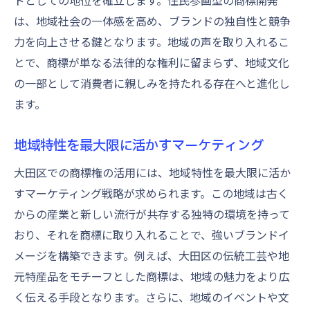
ドとしての地位を確立します。住民参画型の商標開発
は、地域社会の一体感を高め、ブランドの独自性と競争
力を向上させる鍵となります。地域の声を取り入れるこ
とで、商標が単なる法律的な権利に留まらず、地域文化
の一部として消費者に親しみを持たれる存在へと進化し
ます。
地域特性を最大限に活かすマーケティング
大田区での商標権の活用には、地域特性を最大限に活か
すマーケティング戦略が求められます。この地域は古く
からの産業と新しい流行が共存する独特の環境を持って
おり、それを商標に取り入れることで、強いブランドイ
メージを構築できます。例えば、大田区の伝統工芸や地
元特産品をモチーフとした商標は、地域の魅力をより広
く伝える手段となります。さらに、地域のイベントや文