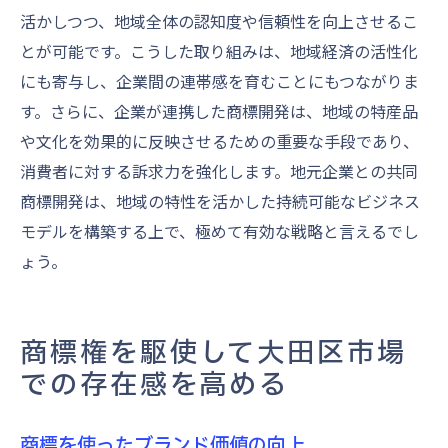
活かしつつ、地域全体の認知度や信頼性を向上させるこ
とが可能です。こうした取り組みは、地域経済の活性化
にも寄与し、企業間の連帯感を育むことにもつながりま
す。さらに、企業が連携した商標開発は、地域の特産品
や文化を効果的に反映させるための重要な手段であり、
消費者に対する訴求力を強化します。地元企業との共同
商標開発は、地域の特性を活かした持続可能なビジネス
モデルを構築する上で、極めて有効な戦略と言えるでし
ょう。
商標権を駆使して大田区市場
での存在感を高める
商標を使ったブランド価値の向上