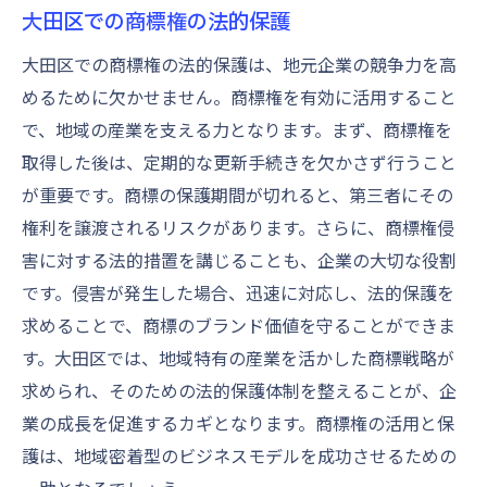
大田区での商標権の法的保護
大田区での商標権の法的保護は、地元企業の競争力を高
めるために欠かせません。商標権を有効に活用すること
で、地域の産業を支える力となります。まず、商標権を
取得した後は、定期的な更新手続きを欠かさず行うこと
が重要です。商標の保護期間が切れると、第三者にその
権利を譲渡されるリスクがあります。さらに、商標権侵
害に対する法的措置を講じることも、企業の大切な役割
です。侵害が発生した場合、迅速に対応し、法的保護を
求めることで、商標のブランド価値を守ることができま
す。大田区では、地域特有の産業を活かした商標戦略が
求められ、そのための法的保護体制を整えることが、企
業の成長を促進するカギとなります。商標権の活用と保
護は、地域密着型のビジネスモデルを成功させるための