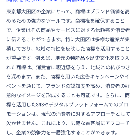
東京都大田区の企業にとって、商標はブランド価値を高
めるための強力なツールです。商標権を確保すること
で、企業はその商品やサービスに対する信頼感を消費者
に伝えることができます。特に大田区は多様な産業が集
積しており、地域の特性を反映した商標を活用すること
が重要です。例えば、地元の特産品や歴史文化を取り入
れた商標は、消費者に親近感を与え、地域との結びつき
を深めます。また、商標を用いた広告キャンペーンやイ
ベントを通じて、ブランドの認知度を高め、消費者の好
意的なイメージを形成することも可能です。さらに、商
標を活用したSNSやデジタルプラットフォームでのプロ
モーションは、現代の消費者に対するアプローチとして
欠かせません。これにより、広範な顧客層にアプローチ
し、企業の競争力を一層強化することができます。