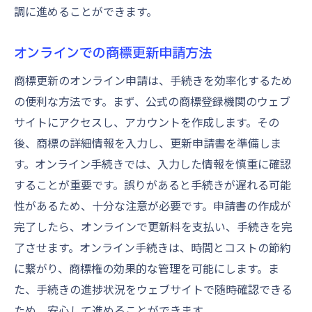
調に進めることができます。
オンラインでの商標更新申請方法
商標更新のオンライン申請は、手続きを効率化するため
の便利な方法です。まず、公式の商標登録機関のウェブ
サイトにアクセスし、アカウントを作成します。その
後、商標の詳細情報を入力し、更新申請書を準備しま
す。オンライン手続きでは、入力した情報を慎重に確認
することが重要です。誤りがあると手続きが遅れる可能
性があるため、十分な注意が必要です。申請書の作成が
完了したら、オンラインで更新料を支払い、手続きを完
了させます。オンライン手続きは、時間とコストの節約
に繋がり、商標権の効果的な管理を可能にします。ま
た、手続きの進捗状況をウェブサイトで随時確認できる
ため、安心して進めることができます。