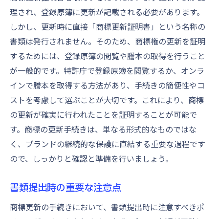
理され、登録原簿に更新が記載される必要があります。
しかし、更新時に直接「商標更新証明書」という名称の
書類は発行されません。そのため、商標権の更新を証明
するためには、登録原簿の閲覧や謄本の取得を行うこと
が一般的です。特許庁で登録原簿を閲覧するか、オンラ
インで謄本を取得する方法があり、手続きの簡便性やコ
ストを考慮して選ぶことが大切です。これにより、商標
の更新が確実に行われたことを証明することが可能で
す。商標の更新手続きは、単なる形式的なものではな
く、ブランドの継続的な保護に直結する重要な過程です
ので、しっかりと確認と準備を行いましょう。
書類提出時の重要な注意点
商標更新の手続きにおいて、書類提出時に注意すべきポ