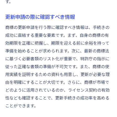
す。
更新申請の際に確認すべき情報
商標の更新申請を行う際に確認すべき情報は、手続きの
成功に直結する重要な要素です。まず、自身の商標の有
効期限を正確に把握し、期限を迎える前に余裕を持って
準備を始めることが求められます。次に、最新の商標法
に基づく必要書類のリスト化が重要で、特許庁の指示に
従った正確な書類の準備が不可欠です。また、商標の使
用実績を証明するための資料も用意し、更新が必要な理
由を明確にすることが大切です。さらに、商標が市場で
どのように活用されているのか、ライセンス契約の有効
性なども確認することで、更新手続きの成功率を高める
ことができます。