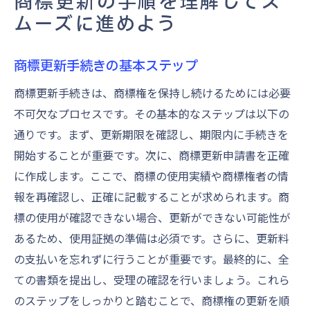
商標更新の手順を理解してス
ムーズに進めよう
商標更新手続きの基本ステップ
商標更新手続きは、商標権を保持し続けるためには必要
不可欠なプロセスです。その基本的なステップは以下の
通りです。まず、更新期限を確認し、期限内に手続きを
開始することが重要です。次に、商標更新申請書を正確
に作成します。ここで、商標の使用実績や商標権者の情
報を再確認し、正確に記載することが求められます。商
標の使用が確認できない場合、更新ができない可能性が
あるため、使用証拠の準備は必須です。さらに、更新料
の支払いを忘れずに行うことが重要です。最終的に、全
ての書類を提出し、受理の確認を行いましょう。これら
のステップをしっかりと踏むことで、商標権の更新を順