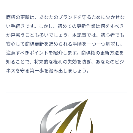
商標の更新は、あなたのブランドを守るために欠かせな
い手続きです。しかし、初めての更新作業は何をすべき
か戸惑うことも多いでしょう。本記事では、初心者でも
安心して商標更新を進められる手順を一つ一つ解説し、
注意すべきポイントを紹介します。商標権の更新方法を
知ることで、将来的な権利の失効を防ぎ、あなたのビジ
ネスを守る第一歩を踏み出しましょう。