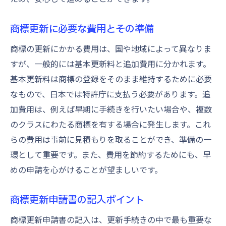
商標更新に必要な費用とその準備
商標の更新にかかる費用は、国や地域によって異なりま
すが、一般的には基本更新料と追加費用に分かれます。
基本更新料は商標の登録をそのまま維持するために必要
なもので、日本では特許庁に支払う必要があります。追
加費用は、例えば早期に手続きを行いたい場合や、複数
のクラスにわたる商標を有する場合に発生します。これ
らの費用は事前に見積もりを取ることができ、準備の一
環として重要です。また、費用を節約するためにも、早
めの申請を心がけることが望ましいです。
商標更新申請書の記入ポイント
商標更新申請書の記入は、更新手続きの中で最も重要な