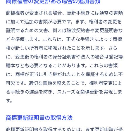
商標権者の変更がある場合の追加書類
商標権者が変更される場合、更新手続きには通常の書類
に加えて追加の書類が必要です。まず、権利者の変更を
証明するための文書、例えば譲渡契約書や変更証明書な
どを準備します。これらは、正式な手続きによって商標
権が新しい所有者に移転されたことを示します。さら
に、変更後の権利者の身分証明書や法人の場合は登記簿
謄本なども必要となることがあります。これらの書類
は、商標が正当に引き継がれたことを保証するために不
可欠です。適切な書類を整えることで、権利者変更によ
る手続きの遅延を防ぎ、スムーズな商標更新を実現しま
す。
商標更新証明書の取得方法
商標更新証明書を取得するためには、まず更新申請が受