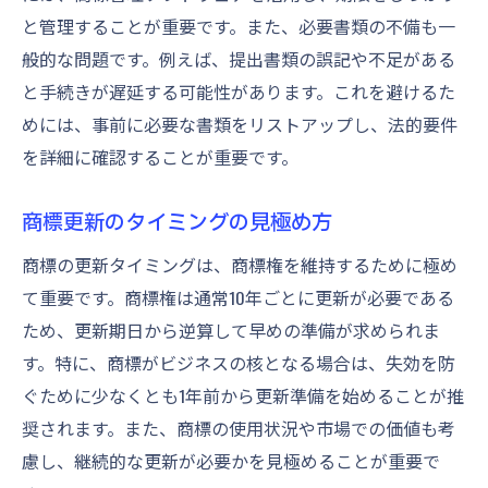
と管理することが重要です。また、必要書類の不備も一
般的な問題です。例えば、提出書類の誤記や不足がある
と手続きが遅延する可能性があります。これを避けるた
めには、事前に必要な書類をリストアップし、法的要件
を詳細に確認することが重要です。
商標更新のタイミングの見極め方
商標の更新タイミングは、商標権を維持するために極め
て重要です。商標権は通常10年ごとに更新が必要である
ため、更新期日から逆算して早めの準備が求められま
す。特に、商標がビジネスの核となる場合は、失効を防
ぐために少なくとも1年前から更新準備を始めることが推
奨されます。また、商標の使用状況や市場での価値も考
慮し、継続的な更新が必要かを見極めることが重要で