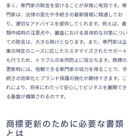
多く、専門家の助言を受けることが非常に有効です。専
門家は、法律の変化や手続きの最新情報に精通してお
り、適切なアドバイスを提供してくれます。例えば、書
類作成時の注意点や、審査における具体的な対策につい
ての助言は、大きな助けとなります。また、専門家は企
業の特定のニーズに応じたカスタマイズされたサポート
も行うため、トラブルの未然防止に役立ちます。商標の
更新時には、信頼できる専門家の協力を得ることで、手
続きの効率化とブランド保護の強化が期待できます。こ
れにより、将来にわたって安心してビジネスを展開でき
る基盤が構築されるのです。
商標更新のために必要な書類
とは