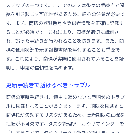
ステップの一つです。ここでのミスは後々の手続きで問
題を引き起こす可能性があるため、細心の注意が必要で
す。まず、商標の登録番号や登録者情報を正確に記載す
ることが必須です。これにより、商標が適切に識別さ
れ、誤った手続きが行われることを防ぎます。また、商
標の使用状況を示す証拠書類を添付することも重要で
す。これにより、商標が実際に使用されていることを証
明し、申請の信頼性を高めます。
更新手続きで避けるべきトラブル
商標の更新手続きは、慎重に進めないと予期せぬトラブ
ルに見舞われることがあります。まず、期限を見逃すと
商標権が失効するリスクがあるため、更新期限の正確な
把握が不可欠です。タスク管理ツールやリマインダーを
活用することで、タイムリーな更新を心掛けましょう。