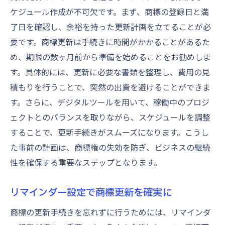
ケジュール作成が不可欠です。まず、商標の登録日と満
了日を確認し、余裕を持った更新計画を立てることが必
要です。商標更新は手続きに時間がかかることがあるた
め、期限の数ヶ月前から準備を始めることをお勧めしま
す。具体的には、更新に必要な書類を整理し、費用の見
積もりを行うことで、突然の出費を避けることができま
す。さらに、デジタルツールを用いて、稼働中のプロジ
ェクトとのバランスを取りながら、スケジュールを調整
することで、更新手続きがスムーズになります。こうし
た事前の計画は、商標権の失効を防ぎ、ビジネスの継続
性を確保する重要なステップとなります。
リマインダー設定で商標更新を確実に
商標の更新手続きを忘れずに行うためには、リマインダ