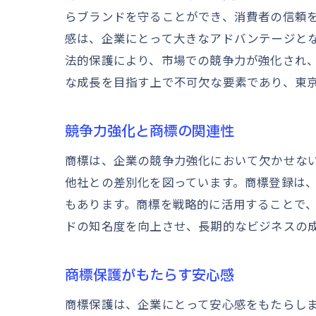
らブランドを守ることができ、消費者の信頼
感は、企業にとって大きなアドバンテージと
法的保護により、市場での競争力が強化され
な成長を目指す上で不可欠な要素であり、東
競争力強化と商標の関連性
商標は、企業の競争力強化において欠かせな
他社との差別化を図っています。商標登録は
もあります。商標を戦略的に活用することで
ドの知名度を向上させ、長期的なビジネスの
商標保護がもたらす安心感
商標保護は、企業にとって安心感をもたらし