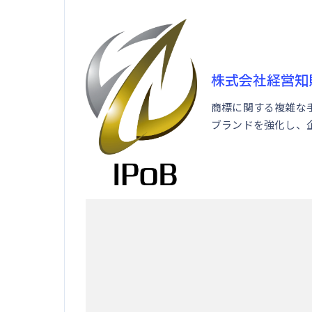
株式会社経営知
商標に関する複雑な
ブランドを強化し、