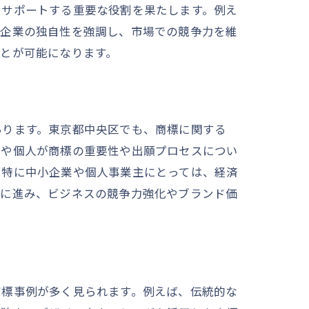
をサポートする重要な役割を果たします。例え
は企業の独自性を強調し、市場での競争力を維
とが可能になります。
あります。東京都中央区でも、商標に関する
業や個人が商標の重要性や出願プロセスについ
、特に中小企業や個人事業主にとっては、経済
ズに進み、ビジネスの競争力強化やブランド価
商標事例が多く見られます。例えば、伝統的な