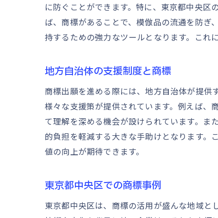
に防ぐことができます。特に、東京都中央区
ば、商標があることで、模倣品の流通を防ぎ
持するための強力なツールとなります。これ
地方自治体の支援制度と商標
商標出願を進める際には、地方自治体が提供
様々な支援策が提供されています。例えば、
て理解を深める機会が設けられています。ま
的負担を軽減する大きな手助けとなります。
値の向上が期待できます。
東京都中央区での商標事例
東京都中央区は、商標の活用が盛んな地域と