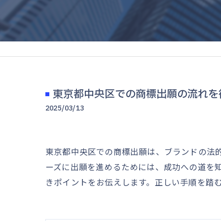
東京都中央区での商標出願の流れを
2025/03/13
東京都中央区での商標出願は、ブランドの法
ーズに出願を進めるためには、成功への道を
きポイントをお伝えします。正しい手順を踏