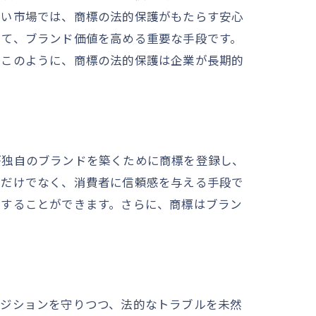
しい市場では、商標の法的保護がもたらす安心
して、ブランド価値を高める重要な手段です。
。このように、商標の法的保護は企業が長期的
が独自のブランドを築くために商標を登録し、
るだけでなく、消費者に信頼感を与える手段で
抗することができます。さらに、商標はブラン
ポジションを守りつつ、法的なトラブルを未然