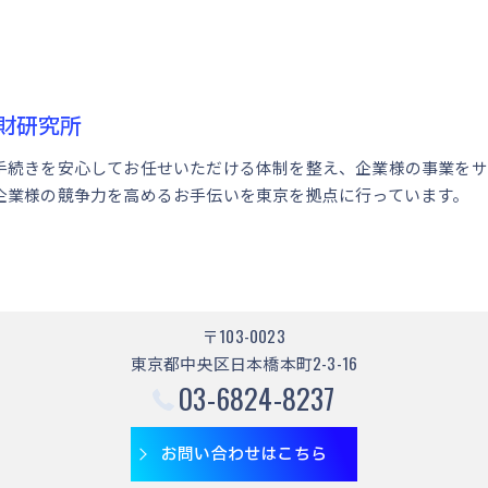
財研究所
手続きを安心してお任せいただける体制を整え、企業様の事業をサ
企業様の競争力を高めるお手伝いを東京を拠点に行っています。
〒103-0023
東京都中央区日本橋本町2-3-16
03-6824-8237
お問い合わせはこちら