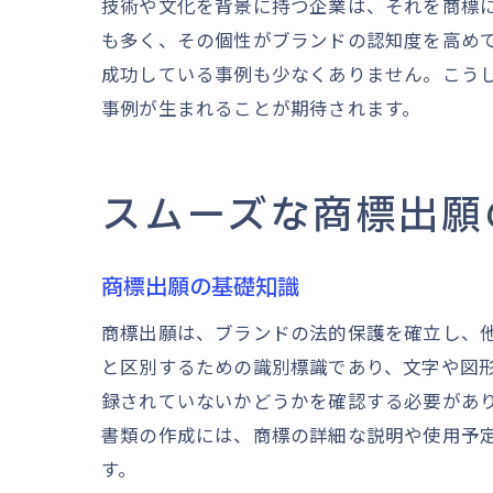
技術や文化を背景に持つ企業は、それを商標
も多く、その個性がブランドの認知度を高め
成功している事例も少なくありません。こう
事例が生まれることが期待されます。
スムーズな商標出願
商標出願の基礎知識
商標出願は、ブランドの法的保護を確立し、
と区別するための識別標識であり、文字や図
録されていないかどうかを確認する必要があ
書類の作成には、商標の詳細な説明や使用予
す。