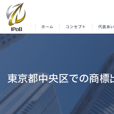
ホーム
コンセプト
代表あ
東京都中央区での商標