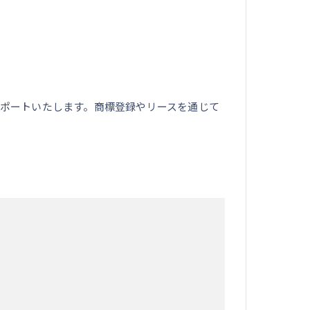
ポートいたします。商標登録やリースを通じて