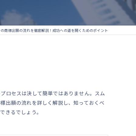
での商標出願の流れを徹底解説！成功への道を開くためのポイント
のプロセスは決して簡単ではありません。スム
商標出願の流れを詳しく解説し、知っておくべ
ができるでしょう。