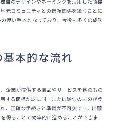
、独自のデザインやネーミングを活用した商標
、地元コミュニティとの信頼関係を築くことに
めの良い手本となっており、今後も多くの成功
の基本的な流れ
は、企業が提供する商品やサービスを他のもの
使用する商標が既に同一または類似のものが登
われ、正確な手続きと準備が不可欠です。出願
トを得ることで効率的に進めることができま