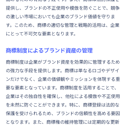
提供し、ブランドの不正使用や模倣を防ぐことで、競争
の激しい市場においても企業のブランド価値を守りま
す。このため、商標の適切な管理と戦略的活用は、企業
にとって不可欠な要素となります。
商標制度によるブランド資産の管理
商標制度は企業がブランド資産を効果的に管理するため
の強力な手段を提供します。商標は単なるロゴやデザイ
ンだけでなく、企業の価値観やミッションを体現する重
要な要素となっています。商標制度を活用することで、
企業はその独自性を確保し、他社による模倣や不正使用
を未然に防ぐことができます。特に、商標登録は法的な
保護を受けられるため、ブランドの信頼性を高める要因
となります。また、商標権の維持管理には定期的な更新