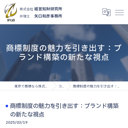
経営知財研究所
株式会社
矢口和彦事務所
弁理士
商標制度の魅力を引き出す：ブ
ランド構築の新たな視点
東京で商標なら株式会社経営知財研究所
コラム
商標制度の魅力を引き出す：ブランド構築の新たな視点
商標制度の魅力を引き出す：ブランド構築
の新たな視点
2025/03/19