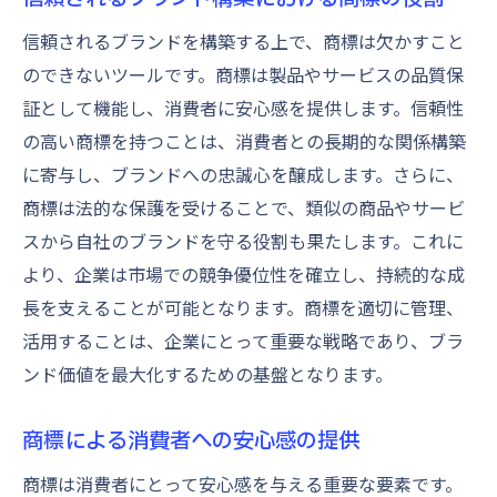
信頼されるブランドを構築する上で、商標は欠かすこと
のできないツールです。商標は製品やサービスの品質保
証として機能し、消費者に安心感を提供します。信頼性
の高い商標を持つことは、消費者との長期的な関係構築
に寄与し、ブランドへの忠誠心を醸成します。さらに、
商標は法的な保護を受けることで、類似の商品やサービ
スから自社のブランドを守る役割も果たします。これに
より、企業は市場での競争優位性を確立し、持続的な成
長を支えることが可能となります。商標を適切に管理、
活用することは、企業にとって重要な戦略であり、ブラ
ンド価値を最大化するための基盤となります。
商標による消費者への安心感の提供
商標は消費者にとって安心感を与える重要な要素です。