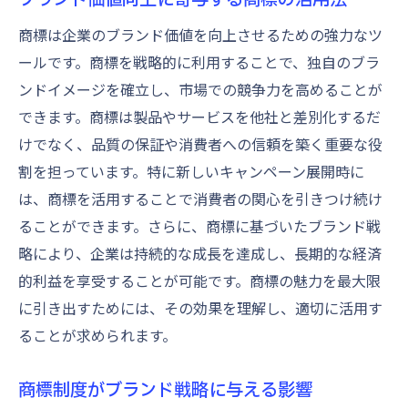
商標は企業のブランド価値を向上させるための強力なツ
ールです。商標を戦略的に利用することで、独自のブラ
ンドイメージを確立し、市場での競争力を高めることが
できます。商標は製品やサービスを他社と差別化するだ
けでなく、品質の保証や消費者への信頼を築く重要な役
割を担っています。特に新しいキャンペーン展開時に
は、商標を活用することで消費者の関心を引きつけ続け
ることができます。さらに、商標に基づいたブランド戦
略により、企業は持続的な成長を達成し、長期的な経済
的利益を享受することが可能です。商標の魅力を最大限
に引き出すためには、その効果を理解し、適切に活用す
ることが求められます。
商標制度がブランド戦略に与える影響