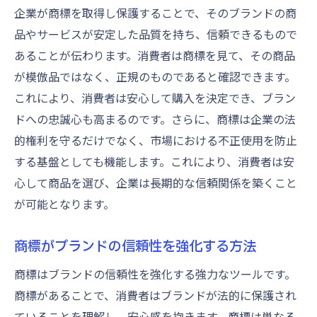
企業が商標を取得し保護することで、そのブランドの商
品やサービスが安定した品質を持ち、信頼できるもので
あることが伝わります。消費者は商標を見て、その商品
が模倣品ではなく、正規のものであると確認できます。
これにより、消費者は安心して購入を決定でき、ブラン
ドへの忠誠心も高まるのです。さらに、商標は企業の法
的権利を守るだけでなく、市場における不正使用を防止
する基盤としても機能します。これにより、消費者は安
心して商品を選び、企業は長期的な信頼関係を築くこと
が可能となります。
商標がブランドの信頼性を強化する方法
商標はブランドの信頼性を強化する強力なツールです。
商標があることで、消費者はブランドが法的に保護され
ていることを理解し、安心感を抱きます。商標は単なる