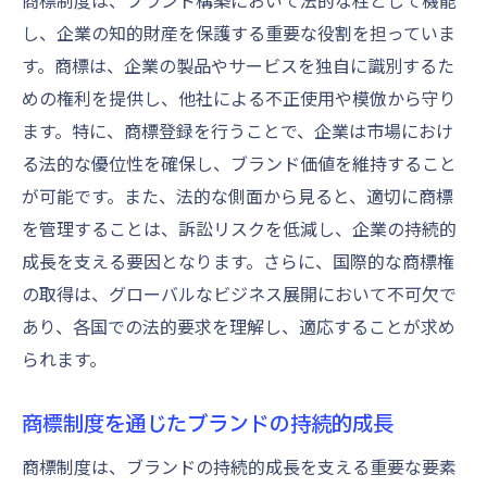
商標制度は、ブランド構築において法的な柱として機能
し、企業の知的財産を保護する重要な役割を担っていま
す。商標は、企業の製品やサービスを独自に識別するた
めの権利を提供し、他社による不正使用や模倣から守り
ます。特に、商標登録を行うことで、企業は市場におけ
る法的な優位性を確保し、ブランド価値を維持すること
が可能です。また、法的な側面から見ると、適切に商標
を管理することは、訴訟リスクを低減し、企業の持続的
成長を支える要因となります。さらに、国際的な商標権
の取得は、グローバルなビジネス展開において不可欠で
あり、各国での法的要求を理解し、適応することが求め
られます。
商標制度を通じたブランドの持続的成長
商標制度は、ブランドの持続的成長を支える重要な要素