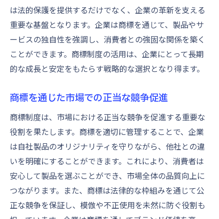
は法的保護を提供するだけでなく、企業の革新を支える
重要な基盤となります。企業は商標を通じて、製品やサ
ービスの独自性を強調し、消費者との強固な関係を築く
ことができます。商標制度の活用は、企業にとって長期
的な成長と安定をもたらす戦略的な選択となり得ます。
商標を通じた市場での正当な競争促進
商標制度は、市場における正当な競争を促進する重要な
役割を果たします。商標を適切に管理することで、企業
は自社製品のオリジナリティを守りながら、他社との違
いを明確にすることができます。これにより、消費者は
安心して製品を選ぶことができ、市場全体の品質向上に
つながります。また、商標は法律的な枠組みを通じて公
正な競争を保証し、模倣や不正使用を未然に防ぐ役割も