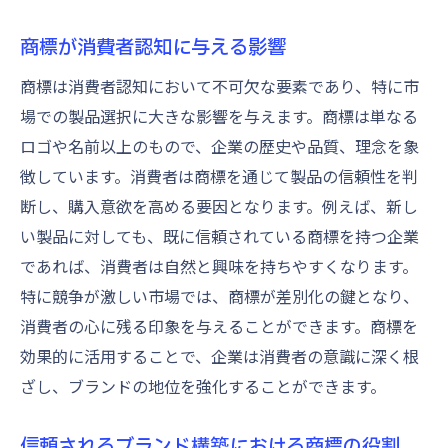
商標が消費者認知に与える影響
商標は消費者認知において不可欠な要素であり、特に市
場での製品選択に大きな影響を与えます。商標は単なる
ロゴや名前以上のもので、企業の歴史や品質、理念を象
徴しています。消費者は商標を通じて製品の信頼性を判
断し、購入意欲を高める要因となります。例えば、新し
い製品に対しても、既に信頼されている商標を持つ企業
であれば、消費者は自然と興味を持ちやすくなります。
特に競争が激しい市場では、商標が差別化の鍵となり、
消費者の心に残る印象を与えることができます。商標を
効果的に活用することで、企業は消費者の意識に深く根
ざし、ブランドの地位を強化することができます。
信頼されるブランド構築における商標の役割