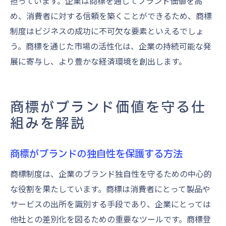
担っています。企業は商標を通してブランド価値を高
め、消費者に対する信頼を築くことができるため、商標
制度はビジネスの成功に不可欠な要素といえるでしょ
う。商標を通じた市場の活性化は、企業の持続可能な発
展に寄与し、より豊かな経済環境を創出します。
商標がブランド価値を守る仕
組みを解説
商標がブランドの独自性を保護する方法
商標制度は、企業のブランド独自性を守るための中心的
な役割を果たしています。商標は消費者にとって製品や
サービスの出所を識別する手段であり、企業にとっては
他社との差別化を図るための重要なツールです。商標登