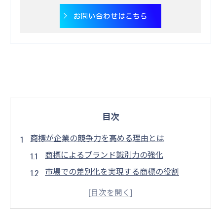
お問い合わせはこちら
目次
商標が企業の競争力を高める理由とは
商標によるブランド識別力の強化
市場での差別化を実現する商標の役割
商標による商品・サービスの品質保証
消費者からの信頼獲得を促進する商標