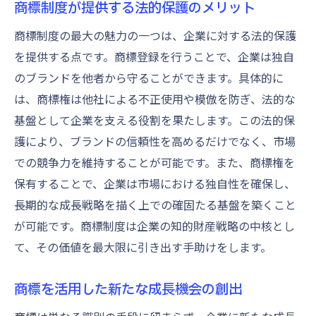
商標制度が提供する法的保護のメリット
商標制度の最大の魅力の一つは、企業に対する法的保護
を提供する点です。商標登録を行うことで、企業は独自
のブランドを他者から守ることができます。具体的に
は、商標権は他社による不正使用や模倣を防ぎ、法的な
基盤として企業を支える役割を果たします。この法的保
護により、ブランドの信頼性を高めるだけでなく、市場
での競争力を維持することが可能です。また、商標権を
保有することで、企業は市場における独自性を確保し、
長期的な成長戦略を描く上での確固たる基盤を築くこと
が可能です。商標制度は企業の知的財産戦略の中核とし
て、その価値を最大限に引き出す手助けをします。
商標を活用した新たな成長機会の創出