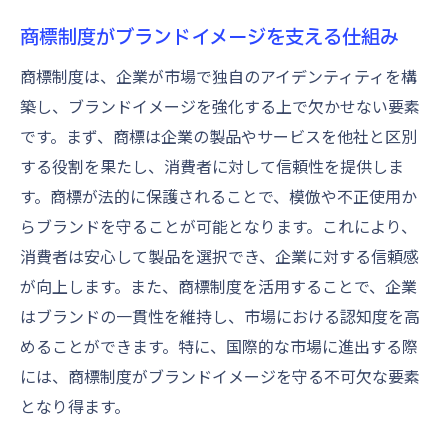
商標制度がブランドイメージを支える仕組み
商標制度は、企業が市場で独自のアイデンティティを構
築し、ブランドイメージを強化する上で欠かせない要素
です。まず、商標は企業の製品やサービスを他社と区別
する役割を果たし、消費者に対して信頼性を提供しま
す。商標が法的に保護されることで、模倣や不正使用か
らブランドを守ることが可能となります。これにより、
消費者は安心して製品を選択でき、企業に対する信頼感
が向上します。また、商標制度を活用することで、企業
はブランドの一貫性を維持し、市場における認知度を高
めることができます。特に、国際的な市場に進出する際
には、商標制度がブランドイメージを守る不可欠な要素
となり得ます。