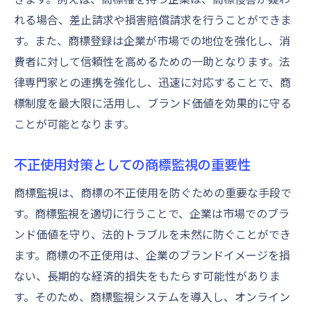
れる場合、差止請求や損害賠償請求を行うことができま
す。また、商標登録は企業が市場での地位を強化し、消
費者に対して信頼性を高めるための一助となります。法
律専門家との連携を強化し、迅速に対応することで、商
標制度を最大限に活用し、ブランド価値を効果的に守る
ことが可能となります。
不正使用対策としての商標監視の重要性
商標監視は、商標の不正使用を防ぐための重要な手段で
す。商標監視を適切に行うことで、企業は市場でのブラ
ンド価値を守り、法的トラブルを未然に防ぐことができ
ます。商標の不正使用は、企業のブランドイメージを損
ない、長期的な経済的損失をもたらす可能性がありま
す。そのため、商標監視システムを導入し、オンライン