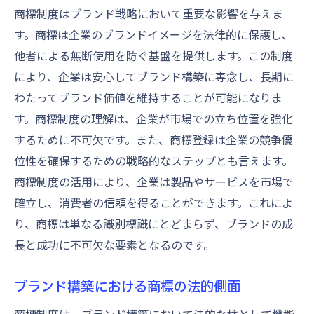
商標制度はブランド戦略において重要な影響を与えま
す。商標は企業のブランドイメージを法律的に保護し、
他者による無断使用を防ぐ基盤を提供します。この制度
により、企業は安心してブランド構築に専念し、長期に
わたってブランド価値を維持することが可能になりま
す。商標制度の理解は、企業が市場での立ち位置を強化
するために不可欠です。また、商標登録は企業の競争優
位性を確保するための戦略的なステップとも言えます。
商標制度の活用により、企業は製品やサービスを市場で
確立し、消費者の信頼を得ることができます。これによ
り、商標は単なる識別標識にとどまらず、ブランドの成
長と成功に不可欠な要素となるのです。
ブランド構築における商標の法的側面