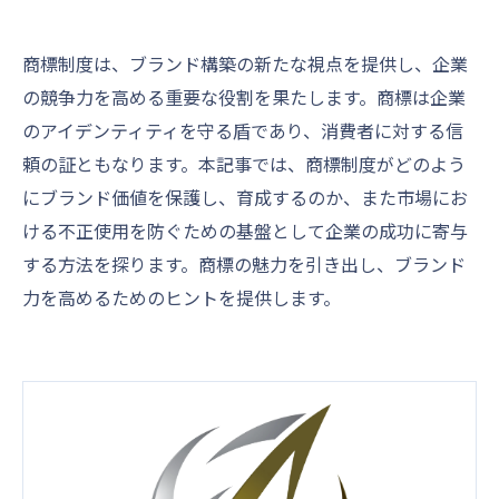
商標制度は、ブランド構築の新たな視点を提供し、企業
の競争力を高める重要な役割を果たします。商標は企業
のアイデンティティを守る盾であり、消費者に対する信
頼の証ともなります。本記事では、商標制度がどのよう
にブランド価値を保護し、育成するのか、また市場にお
ける不正使用を防ぐための基盤として企業の成功に寄与
する方法を探ります。商標の魅力を引き出し、ブランド
力を高めるためのヒントを提供します。