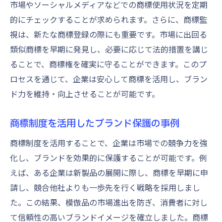
市場やソーシャルメディアなどでの商標使用状況を定期
的にチェックすることが求められます。さらに、商標監
視は、新たな商標登録の際にも重要です。市場に出回る
類似商標を早期に発見し、必要に応じて法的措置を講じ
ることで、商標権を確実に守ることができます。このプ
ロセスを通じて、企業は安心して商標を活用し、ブラン
ド力を維持・向上させることが可能です。
商標制度を活用したブランド保護の事例
商標制度を活用することで、企業は市場での競争力を強
化し、ブランドを効果的に保護することが可能です。例
えば、ある企業は新製品の展開に際し、商標を早期に申
請し、競合他社よりも一歩先を行く戦略を採用しまし
た。この結果、模倣品の市場進出を防ぎ、消費者に対し
て信頼性の高いブランドイメージを確立しました。商標