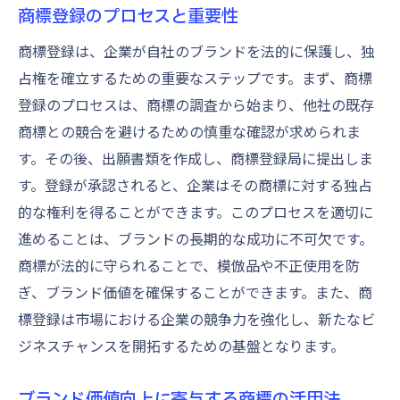
商標登録のプロセスと重要性
商標登録は、企業が自社のブランドを法的に保護し、独
占権を確立するための重要なステップです。まず、商標
登録のプロセスは、商標の調査から始まり、他社の既存
商標との競合を避けるための慎重な確認が求められま
す。その後、出願書類を作成し、商標登録局に提出しま
す。登録が承認されると、企業はその商標に対する独占
的な権利を得ることができます。このプロセスを適切に
進めることは、ブランドの長期的な成功に不可欠です。
商標が法的に守られることで、模倣品や不正使用を防
ぎ、ブランド価値を確保することができます。また、商
標登録は市場における企業の競争力を強化し、新たなビ
ジネスチャンスを開拓するための基盤となります。
ブランド価値向上に寄与する商標の活用法