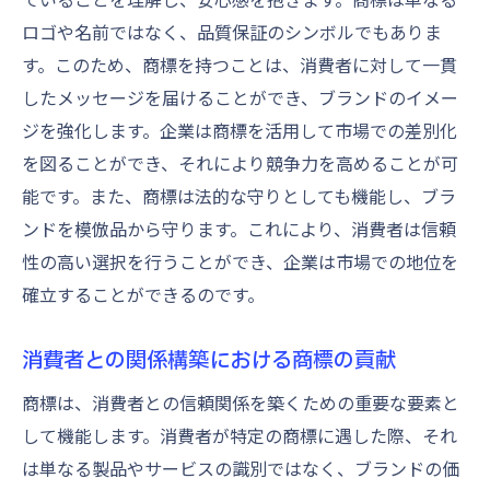
ロゴや名前ではなく、品質保証のシンボルでもありま
す。このため、商標を持つことは、消費者に対して一貫
したメッセージを届けることができ、ブランドのイメー
ジを強化します。企業は商標を活用して市場での差別化
を図ることができ、それにより競争力を高めることが可
能です。また、商標は法的な守りとしても機能し、ブラ
ンドを模倣品から守ります。これにより、消費者は信頼
性の高い選択を行うことができ、企業は市場での地位を
確立することができるのです。
消費者との関係構築における商標の貢献
商標は、消費者との信頼関係を築くための重要な要素と
して機能します。消費者が特定の商標に遇した際、それ
は単なる製品やサービスの識別ではなく、ブランドの価