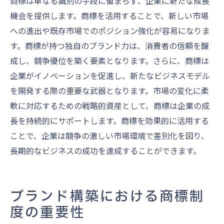
商標は単なる識別の手段に留まらず、企業に新たな成長
機会を提供します。商標を活用することで、新しい市場
への進出や既存市場でのポジション強化が容易になりま
す。商標が持つ独自のブランド力は、消費者の信頼を醸
成し、競争優位を築く要素となります。さらに、商標は
企業がイノベーションを促進し、新たなビジネスモデル
を開発する際の重要な武器となります。市場の変化に柔
軟に対応するための戦略的資産として、商標は企業の成
長を持続的にサポートします。商標を効果的に活用する
ことで、企業は競争の激しい市場環境で差別化を図り、
長期的なビジネスの成功を達成することができます。
ブランド構築における商標制
度の重要性