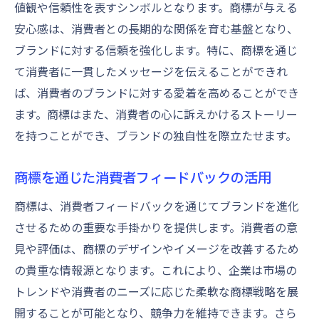
値観や信頼性を表すシンボルとなります。商標が与える
安心感は、消費者との長期的な関係を育む基盤となり、
ブランドに対する信頼を強化します。特に、商標を通じ
て消費者に一貫したメッセージを伝えることができれ
ば、消費者のブランドに対する愛着を高めることができ
ます。商標はまた、消費者の心に訴えかけるストーリー
を持つことができ、ブランドの独自性を際立たせます。
商標を通じた消費者フィードバックの活用
商標は、消費者フィードバックを通じてブランドを進化
させるための重要な手掛かりを提供します。消費者の意
見や評価は、商標のデザインやイメージを改善するため
の貴重な情報源となります。これにより、企業は市場の
トレンドや消費者のニーズに応じた柔軟な商標戦略を展
開することが可能となり、競争力を維持できます。さら