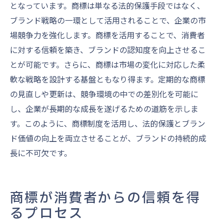
となっています。商標は単なる法的保護手段ではなく、
ブランド戦略の一環として活用されることで、企業の市
場競争力を強化します。商標を活用することで、消費者
に対する信頼を築き、ブランドの認知度を向上させるこ
とが可能です。さらに、商標は市場の変化に対応した柔
軟な戦略を設計する基盤ともなり得ます。定期的な商標
の見直しや更新は、競争環境の中での差別化を可能に
し、企業が長期的な成長を遂げるための道筋を示しま
す。このように、商標制度を活用し、法的保護とブラン
ド価値の向上を両立させることが、ブランドの持続的成
長に不可欠です。
商標が消費者からの信頼を得
るプロセス