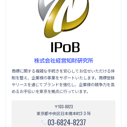
株式会社経営知財研究所
商標に関する複雑な手続きを安心してお任せいただける体
制を整え、企業様の事業をサポートいたします。商標登録
やリースを通じてブランドを強化し、企業様の競争力を高
めるお手伝いを東京を拠点に行っています。
〒103-0023
東京都中央区日本橋本町2-3-16
03-6824-8237