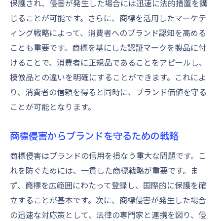
保護され、侵害が発生した場合には迅速に法的措置を講
じることが可能です。さらに、商標を活用したマーケテ
ィング戦略によって、消費者へのブランド認知を高める
ことも重要です。商標を基にした認証マークを製品に付
けることで、消費者に正規品であることをアピールし、
模倣品との違いを明確にすることができます。これによ
り、消費者の信頼を得ると同時に、ブランド価値を守る
ことが可能となります。
商標侵害からブランドを守るための戦略
商標侵害はブランドの信用を損なう重大な問題です。こ
れを防ぐためには、一貫した商標戦略が重要です。ま
ず、商標を広範囲にわたって登録し、国際的に保護を確
立することが基本です。次に、商標侵害が発生した場合
の迅速な対応策として、法律の専門家と連携を図り、侵