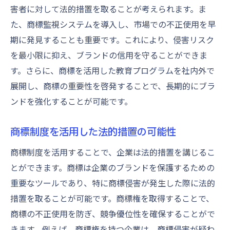
害者に対して法的措置を取ることが考えられます。ま
た、商標監視システムを導入し、市場での不正使用を早
期に発見することも重要です。これにより、侵害リスク
を最小限に抑え、ブランドの信用を守ることができま
す。さらに、商標を活用した教育プログラムを社内外で
展開し、商標の重要性を啓発することで、長期的にブラ
ンドを強化することが可能です。
商標制度を活用した法的措置の可能性
商標制度を活用することで、企業は法的措置を講じるこ
とができます。商標は企業のブランドを保護するための
重要なツールであり、特に商標侵害が発生した際に法的
措置を取ることが可能です。商標権を取得することで、
商標の不正使用を防ぎ、競争優位性を確保することがで
きます。例えば、商標権を持つ企業は、商標侵害が疑わ