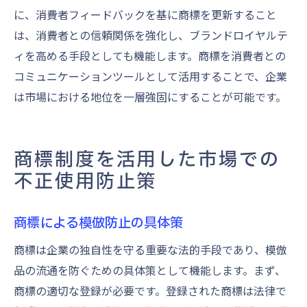
に、消費者フィードバックを基に商標を更新すること
は、消費者との信頼関係を強化し、ブランドロイヤルテ
ィを高める手段としても機能します。商標を消費者との
コミュニケーションツールとして活用することで、企業
は市場における地位を一層強固にすることが可能です。
商標制度を活用した市場での
不正使用防止策
商標による模倣防止の具体策
商標は企業の独自性を守る重要な法的手段であり、模倣
品の流通を防ぐための具体策として機能します。まず、
商標の適切な登録が必要です。登録された商標は法律で