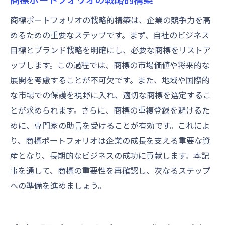
商標ポートフォリオの戦略的構築は、企業の競争力を高
めるための重要なステップです。まず、自社のビジネス
目標とブランド戦略を明確にし、必要な商標をリストア
ップします。この過程では、商標の市場価値や将来的な
展開を考慮することが不可欠です。また、地域や国際的
な市場での保護を視野に入れ、適切な商標を選定するこ
とが求められます。さらに、商標の重複登録を避けるた
めに、専門家の助言を受けることが有効です。これによ
り、商標ポートフォリオは企業の成長を支える重要な資
産となり、長期的なビジネスの成功に貢献します。本記
事を通して、商標の重要性を再確認し、次なるステップ
への準備を進めましょう。