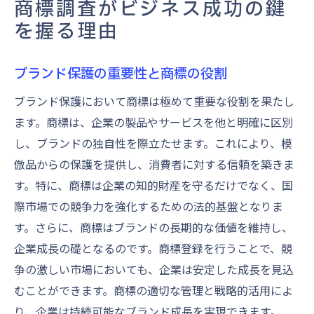
商標調査がビジネス成功の鍵
を握る理由
ブランド保護の重要性と商標の役割
ブランド保護において商標は極めて重要な役割を果たし
ます。商標は、企業の製品やサービスを他と明確に区別
し、ブランドの独自性を際立たせます。これにより、模
倣品からの保護を提供し、消費者に対する信頼を築きま
す。特に、商標は企業の知的財産を守るだけでなく、国
際市場での競争力を強化するための法的基盤となりま
す。さらに、商標はブランドの長期的な価値を維持し、
企業成長の礎となるのです。商標登録を行うことで、競
争の激しい市場においても、企業は安定した成長を見込
むことができます。商標の適切な管理と戦略的活用によ
り、企業は持続可能なブランド成長を実現できます。