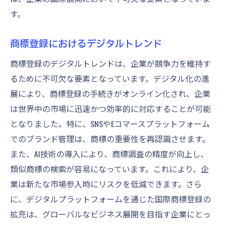
す。
商標登録におけるデジタルトレンド
商標登録のデジタルトレンドは、企業が競争力を維持す
るために不可欠な要素となっています。デジタル化の進
展により、商標登録の手続きがオンライン化され、企業
は世界中の市場に迅速かつ効率的に対応することが可能
となりました。特に、SNSやEコマースプラットフォーム
でのブランド管理は、商標の重要性を再認識させます。
また、AI技術の導入により、商標調査の精度が向上し、
類似商標の検索が容易になっています。これにより、企
業は新たな市場参入時にリスクを低減できます。さら
に、デジタルプラットフォームを通じた国際商標登録の
拡充は、グローバルなビジネス展開を目指す企業にとっ