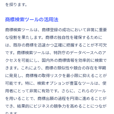
を探ります。
商標検索ツールの活用法
商標検索ツールは、商標登録の成功において非常に重要
な役割を果たします。商標の独自性を確保するために
は、既存の商標を迅速かつ正確に把握することが不可欠
です。商標検索ツールは、特許庁のデータベースへのア
クセスを可能にし、国内外の商標情報を効率的に検索で
きます。これにより、商標の類似性や競合の存在を早期
に発見し、商標権の取得リスクを最小限に抑えることが
可能です。特に、検索オプションが豊富なツールは、使
用者にとって非常に有効です。さらに、これらのツール
を用いることで、商標出願の過程を円滑に進めることが
でき、結果的にビジネスの競争力を高めることにつなが
ります。