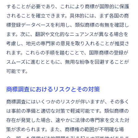
することが必要であり、これにより商標が国際的に保護
されることを確立できます。具体的には、まず各国の商
標登録データベースを利用し、類似商標の有無を確認し
ます。次に、翻訳や文化的なニュアンスが異なる場合を
考慮し、地元の専門家の意見を取り入れることが推奨さ
れます。これらの手順を踏むことで、国際商標の登録が
スムーズに進むとともに、無用な紛争を回避することが
可能です。
商標調査におけるリスクとその対策
商標調査にはいくつかのリスクが伴いますが、その多く
は事前の準備と適切な対策で軽減可能です。類似商標の
存在が発覚した場合、速やかに法律の専門家を交えた対
策が求められます。また、商標権の範囲が不明確な場