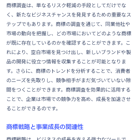
商標調査は、単なるリスク軽減の手段としてだけでな
く、新たなビジネスチャンスを発見するための重要なス
テップでもあります。商標の調査を通じて、同業他社や
市場の動向を把握し、どの市場においてどのような商標
が既に存在しているのかを確認することができます。こ
れにより、空白市場を見つけ出し、新しいブランドや製
品の開発に役立つ情報を収集することが可能となりま
す。さらに、商標のトレンドを分析することで、消費者
のニーズを先取りし、競争相手がまだ気づいていない隙
間をつくことができます。商標調査を効果的に活用する
ことで、企業は市場での競争力を高め、成長を加速させ
ることができるのです。
商標戦略と事業成長の関連性
商標戦略は、ビジネスの成長を支える強力なツールで