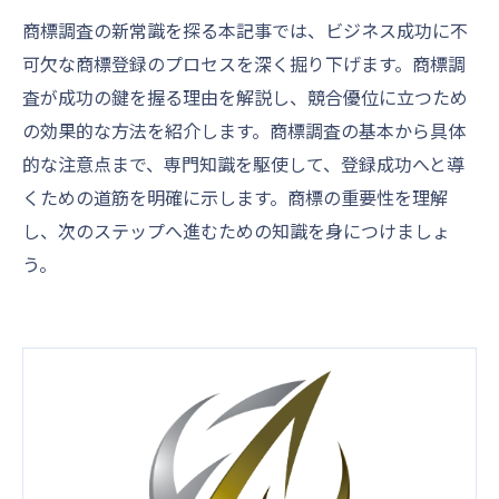
商標調査の新常識を探る本記事では、ビジネス成功に不
可欠な商標登録のプロセスを深く掘り下げます。商標調
査が成功の鍵を握る理由を解説し、競合優位に立つため
の効果的な方法を紹介します。商標調査の基本から具体
的な注意点まで、専門知識を駆使して、登録成功へと導
くための道筋を明確に示します。商標の重要性を理解
し、次のステップへ進むための知識を身につけましょ
う。