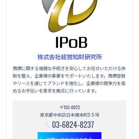
株式会社経営知財研究所
商標に関する複雑な手続きを安心してお任せいただける体
制を整え、企業様の事業をサポートいたします。商標登録
やリースを通じてブランドを強化し、企業様の競争力を高
めるお手伝いを東京を拠点に行っています。
〒103-0023
東京都中央区日本橋本町2-3-16
03-6824-8237