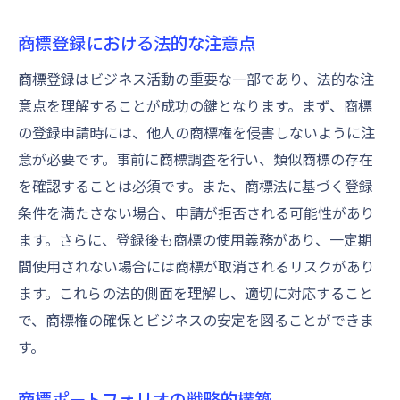
商標登録における法的な注意点
商標登録はビジネス活動の重要な一部であり、法的な注
意点を理解することが成功の鍵となります。まず、商標
の登録申請時には、他人の商標権を侵害しないように注
意が必要です。事前に商標調査を行い、類似商標の存在
を確認することは必須です。また、商標法に基づく登録
条件を満たさない場合、申請が拒否される可能性があり
ます。さらに、登録後も商標の使用義務があり、一定期
間使用されない場合には商標が取消されるリスクがあり
ます。これらの法的側面を理解し、適切に対応すること
で、商標権の確保とビジネスの安定を図ることができま
す。
商標ポートフォリオの戦略的構築