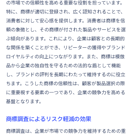
の市場での信頼性を高める重要な役割を担っています。
特に、商標が適切に登録され、広く認知されることで、
消費者に対して安心感を提供します。消費者は商標を信
頼の象徴とし、その商標が付された製品やサービスを選
ぶ傾向があります。これにより、企業は顧客との長期的
な関係を築くことができ、リピーターの獲得やブランド
ロイヤルティの向上につながります。また、商標は模倣
品から企業の独自性を守るための法的な盾として機能
し、ブランドの評判を長期にわたって維持するのに役立
ちます。こうした商標の信頼性は、顧客が製品選択の際
に重要視する要素の一つであり、企業の競争力を高める
基盤となります。
商標調査によるリスク軽減の効果
商標調査は、企業が市場での競争力を維持するための重