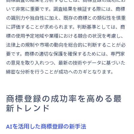
いて非常に重要です。調査結果を検証する際には、商標
の識別力や独自性に加え、既存の商標との類似性を慎重
に評価することが求められます。判断基準としては、商
標の使用予定地域や業種における競合の状況を考慮し、
法律上の規制や市場の動向を総合的に判断することが必
要です。商標の適切な保護を確保するためには、専門家
の意見を取り入れつつ、最新の技術やデータに基づいた
綿密な分析を行うことが成功へのカギとなります。
商標登録の成功率を高める最
新トレンド
AIを活用した商標登録の新手法