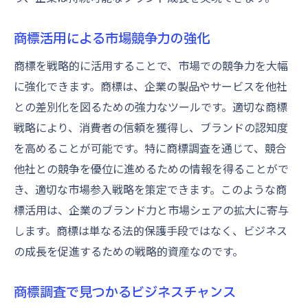
商標活用による市場競争力の強化
商標を戦略的に活用することで、市場での競争力を大幅
に強化できます。商標は、企業の製品やサービスを他社
との差別化を図るための強力なツールです。適切な商標
戦略により、消費者の信頼を獲得し、ブランドの認知度
を高めることが可能です。特に商標調査を通じて、競合
他社との競争を優位に進めるための情報を得ることがで
き、適切な市場参入戦略を策定できます。このような商
標活用は、企業のブランド力と市場シェアの拡大に寄与
します。商標は単なる法的保護手段ではなく、ビジネス
の成長を促進するための戦略的資産なのです。
商標調査で見つかるビジネスチャンス