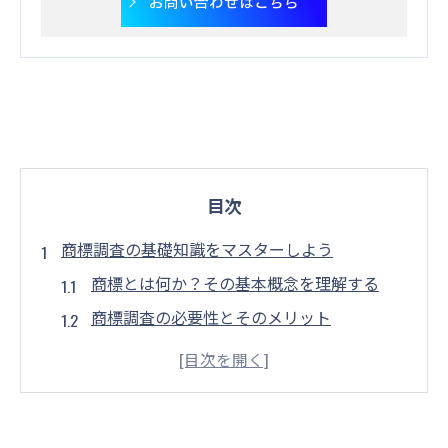
お問い合わせはこちら
目次
商標調査の基礎知識をマスターしよう
商標とは何か？その基本概念を理解する
商標調査の必要性とそのメリット
商標登録における法的基盤を学ぶ
実際の商標調査手順を知ろう
国際商標調査の基礎知識