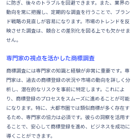
に防ぎ、後々のトラブルを回避できます。また、業界の
動向を常に把握し、定期的な調査を行うことで、ブラン
ド戦略の見直しが容易になります。市場のトレンドを反
映させた調査は、競合との差別化を図る上でも欠かせま
せん。
専門家の視点を活かした商標調査
商標調査には専門家の知識と経験が非常に重要です。専
門家は、過去の商標登録の状況や市場の動向を詳しく分
析し、潜在的なリスクを事前に特定します。これによ
り、商標登録のプロセスをスムーズに進めることが可能
になります。特に、大都市圏では類似商標が多く存在す
るため、専門家の協力は必須です。彼らの洞察を活用す
ることで、安心して商標登録を進め、ビジネスを成功に
導くことができます。