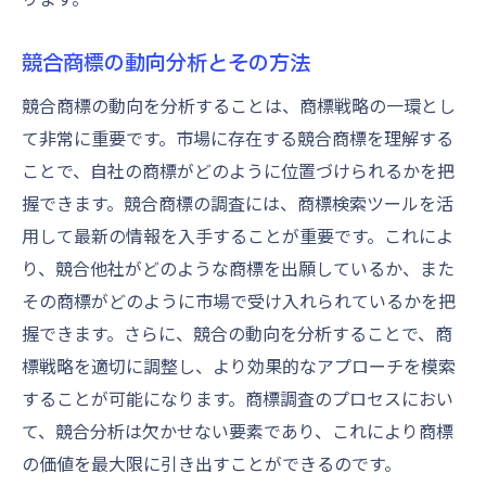
競合商標の動向分析とその方法
競合商標の動向を分析することは、商標戦略の一環とし
て非常に重要です。市場に存在する競合商標を理解する
ことで、自社の商標がどのように位置づけられるかを把
握できます。競合商標の調査には、商標検索ツールを活
用して最新の情報を入手することが重要です。これによ
り、競合他社がどのような商標を出願しているか、また
その商標がどのように市場で受け入れられているかを把
握できます。さらに、競合の動向を分析することで、商
標戦略を適切に調整し、より効果的なアプローチを模索
することが可能になります。商標調査のプロセスにおい
て、競合分析は欠かせない要素であり、これにより商標
の価値を最大限に引き出すことができるのです。