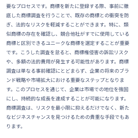
要なプロセスです。商標を新たに登録する際、事前に徹
底した商標調査を行うことで、既存の商標との衝突を防
ぎ、法的なリスクを軽減することができます。特に、類
似商標の存在を確認し、競合他社がすでに使用している
商標と区別できるユニークな商標を選定することが重要
です。こうした調査を怠ると、商標権侵害の訴訟リスク
や、多額の法的費用が発生する可能性があります。商標
調査は単なる事前確認にとどまらず、企業の将来のブラ
ンド戦略や市場拡大における重要なステップとなりま
す。このプロセスを通じて、企業は市場での地位を強固
にし、持続的な成長を達成することが可能になります。
商標調査は、リスクを最小限に抑えるだけでなく、新た
なビジネスチャンスを見つけるための貴重な手段でもあ
ります。