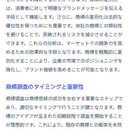
は、消費者に対して明確なブランドメッセージを伝える
手段として機能します。さらに、商標の差別化は法的な
優位性を保つためにも重要です。他社の商標との類似性
を避けることで、拒絶されるリスクを減少させることが
できます。これらの分析は、マーケットでの競争力を高
めるための効果的な手段となります。商標を戦略的に差
別化することにより、企業の市場でのポジショニングを
強化し、ブランド価値を高めることが可能となります。
商標調査のタイミングと重要性
商標調査は商標登録の成功を左右する重要なステップで
あり、適切なタイミングで行うことが鍵となります。商
標のアイデアが生まれた初期段階で調査を開始すること
が理想的です。これにより、既存の商標との衝突を未然