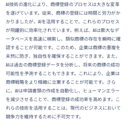
AI技術の進化により、商標登録のプロセスは大きな変革
を遂げています。従来、商標の登録には時間と労力がか
かりましたが、AIを活用することで、これらのプロセス
が飛躍的に効率化されています。例えば、AIは膨大なデ
ータベースを高速に検索し、類似商標の存在を瞬時に確
認することが可能です。このため、企業は商標の重複を
未然に防ぎ、独自性を確保することができます。また、
AIは過去の商標登録データを分析し、将来の商標の成功
可能性を予測することもできます。これにより、企業は
商標戦略をより精緻に立案することが可能です。さら
に、AIは申請書類の作成を自動化し、ヒューマンエラー
を減少させることで、商標登録の成功率を高めます。こ
れらの技術を活用することは、現代のビジネスにおいて
競争力を維持するために不可欠です。