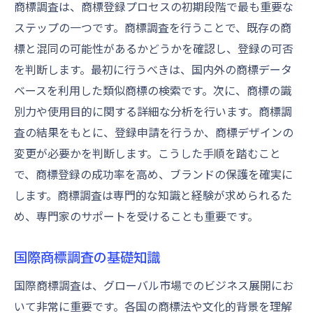
商標調査は、商標登録プロセスの初期段階で最も重要な
ステップの一つです。商標調査を行うことで、既存の商
標と混同の可能性があるかどうかを確認し、登録の可否
を判断します。最初に行うべきは、国内外の商標データ
ベースを利用した類似商標の検索です。次に、商標の識
別力や使用目的に関する詳細な分析を行います。商標調
査の結果をもとに、登録申請を行うか、商標デザインの
変更が必要かを判断します。こうした手順を踏むこと
で、商標登録の成功率を高め、ブランドの保護を確実に
します。商標調査は専門的な知識と経験が求められるた
め、専門家のサポートを受けることも重要です。
国際商標調査の基礎知識
国際商標調査は、グローバル市場でのビジネス展開にお
いて非常に重要です。各国の商標法や文化的背景を理解