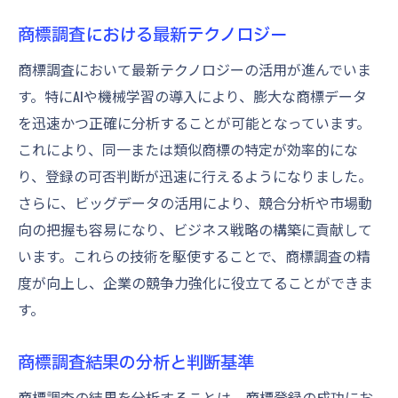
商標調査における最新テクノロジー
商標調査において最新テクノロジーの活用が進んでいま
す。特にAIや機械学習の導入により、膨大な商標データ
を迅速かつ正確に分析することが可能となっています。
これにより、同一または類似商標の特定が効率的にな
り、登録の可否判断が迅速に行えるようになりました。
さらに、ビッグデータの活用により、競合分析や市場動
向の把握も容易になり、ビジネス戦略の構築に貢献して
います。これらの技術を駆使することで、商標調査の精
度が向上し、企業の競争力強化に役立てることができま
す。
商標調査結果の分析と判断基準
商標調査の結果を分析することは、商標登録の成功にお