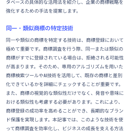
タベースの具体的な活用法を紹介し、企業の商標戦略を
強化するための手法を提案します。
同一・類似商標の特定技術
同一や類似の商標を特定する技術は、商標登録において
極めて重要です。商標調査を行う際、同一または類似の
商標がすでに登録されている場合は、拒絶される可能性
が高まります。そのため、専用のアルゴリズムを用いた
商標検索ツールやAI技術を活用して、既存の商標と差別
化できているかを詳細にチェックすることが重要です。
また、商標の視覚的な類似性だけでなく、発音や意味に
おける類似性も考慮する必要があります。これにより、
商標登録の成功率を高めることができ、長期的なブラン
ド保護を実現します。本記事では、このような技術を使
って商標調査を効率化し、ビジネスの成長を支える方法