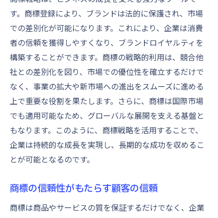
す。商標登録により、ブランドは法的に保護され、市場
での差別化が可能になります。これにより、企業は消費
者の信頼を獲得しやすくなり、ブランドロイヤルティを
構築することができます。商標の戦略的利用は、競合他
社との差別化を図り、市場での優位性を確立するだけで
なく、事業の拡大や新市場への進出をスムーズに進める
上で重要な役割を果たします。さらに、商標は国際市場
でも適用可能なため、グローバルな展開を支える基盤と
もなります。このように、商標戦略を活用することで、
企業は持続的な成長を実現し、長期的な成功を収めるこ
とが可能となるのです。
商標の信頼性がもたらす顧客の信頼
商標は商品やサービスの質を保証するだけでなく、企業