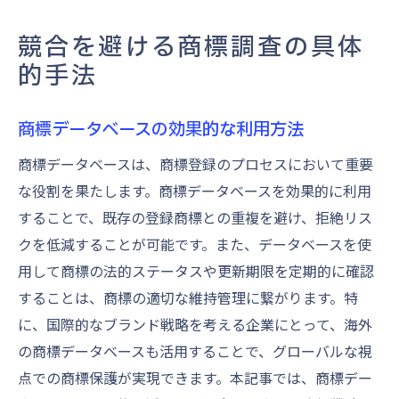
競合を避ける商標調査の具体
的手法
商標データベースの効果的な利用方法
商標データベースは、商標登録のプロセスにおいて重要
な役割を果たします。商標データベースを効果的に利用
することで、既存の登録商標との重複を避け、拒絶リス
クを低減することが可能です。また、データベースを使
用して商標の法的ステータスや更新期限を定期的に確認
することは、商標の適切な維持管理に繋がります。特
に、国際的なブランド戦略を考える企業にとって、海外
の商標データベースも活用することで、グローバルな視
点での商標保護が実現できます。本記事では、商標デー