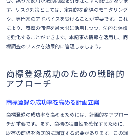
合、誤った使用が法的問題を引き起こす可能性がありま
す。リスク対策としては、定期的な商標のモニタリング
や、専門家のアドバイスを受けることが重要です。これ
により、商標の価値を最大限に活用しつつ、法的な保護
を強化することができます。本記事の情報を活用し、商
標調査のリスクを効果的に管理しましょう。
商標登録成功のための戦略的
アプローチ
商標登録の成功率を高める計画立案
商標登録の成功率を高めるためには、計画的なアプロー
チが重要です。まず、商標の独自性を確保するために、
既存の商標を徹底的に調査する必要があります。この調