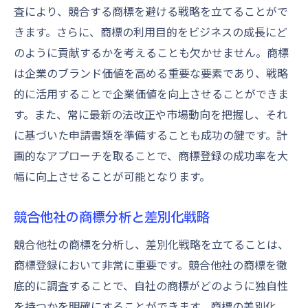
査により、競合する商標を避ける戦略を立てることがで
きます。さらに、商標の利用目的をビジネスの成長にど
のように貢献するかを考えることも欠かせません。商標
は企業のブランド価値を高める重要な要素であり、戦略
的に活用することで企業価値を向上させることができま
す。また、常に最新の法改正や市場動向を把握し、それ
に基づいた申請書類を準備することも成功の鍵です。計
画的なアプローチを取ることで、商標登録の成功率を大
幅に向上させることが可能となります。
競合他社の商標分析と差別化戦略
競合他社の商標を分析し、差別化戦略を立てることは、
商標登録において非常に重要です。競合他社の商標を徹
底的に調査することで、自社の商標がどのように独自性
を持つかを明確にすることができます。商標の差別化