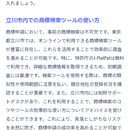
入れましょう。
立川市内での商標検索ツールの使い方
商標申請において、事前の商標検索は不可欠です。東京
都立川市では、オンラインで利用できる商標検索ツール
が豊富に存在し、これらを活用することで効率的に調査
を進めることが可能です。特に、特許庁のJ-PlatPatは無料
で利用でき、詳細な商標情報を取得できるため、初期調
査には最適です。検索ツールを使用する際は、商標の類
似性や使用範囲に注意を払い、競合他社の登録状況を確
認することが重要です。また、立川市内には知財サポー
トデスクがあり、これを利用することで、商標検索のコ
ツやツールの効果的な使い方についてアドバイスを受け
ることができます。これにより、見落としがちなリスク
を未然に防ぎ、商標申請の成功率を高めることが可能で