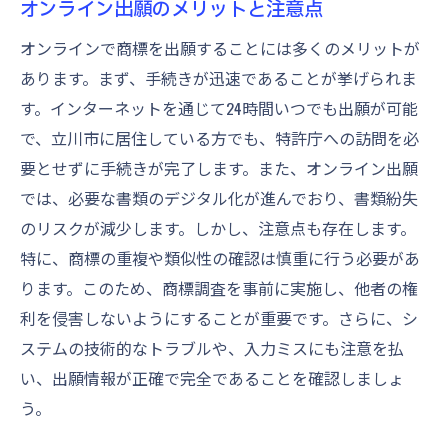
オンライン出願のメリットと注意点
オンラインで商標を出願することには多くのメリットが
あります。まず、手続きが迅速であることが挙げられま
す。インターネットを通じて24時間いつでも出願が可能
で、立川市に居住している方でも、特許庁への訪問を必
要とせずに手続きが完了します。また、オンライン出願
では、必要な書類のデジタル化が進んでおり、書類紛失
のリスクが減少します。しかし、注意点も存在します。
特に、商標の重複や類似性の確認は慎重に行う必要があ
ります。このため、商標調査を事前に実施し、他者の権
利を侵害しないようにすることが重要です。さらに、シ
ステムの技術的なトラブルや、入力ミスにも注意を払
い、出願情報が正確で完全であることを確認しましょ
う。