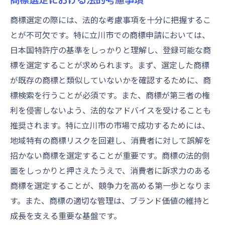
商標選定の際には、法的な考慮事項を十分に把握するこ
とが不可欠です。特に立川市での商標申請においては、
日本国特許庁の基準をしっかりと理解し、登録可能な商
標を選定することが求められます。まず、選定した商標
が既存の商標と類似していないかを確認するために、商
標検索を行うことが必須です。また、商標が第三者の権
利を侵害しないよう、法的なアドバイスを受けることも
推奨されます。特に立川市の市場で成功するためには、
地域特有の商標リスクを回避し、消費者に対して誤解を
招かない商標を選定することが重要です。商標の法的側
面をしっかりと押さえたうえで、消費者に訴求力のある
商標を選定することが、競争力を高める第一歩となりま
す。また、商標の適切な管理は、ブランド価値の維持と
成長を支える重要な基盤です。