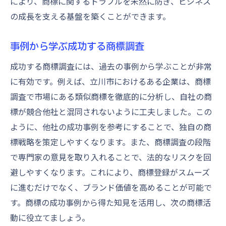
により、商標に関するトラブルを未然に防ぎ、ビジネス
の成長を支える基盤を築くことができます。
事例から学ぶ成功する商標調査
成功する商標調査には、過去の事例から学ぶことが非常
に有効です。例えば、立川市におけるある企業は、商標
調査で市場にある類似商標を徹底的に分析し、自社の商
標が競合他社と混同されないように工夫しました。この
ように、他社の成功事例を参考にすることで、独自の商
標戦略を策定しやすくなります。また、商標調査の段階
で専門家の意見を取り入れることで、法的なリスクを回
避しやすくなります。これにより、商標登録がスムーズ
に進むだけでなく、ブランド価値を高めることが可能で
す。商標の成功事例から得た知見を活用し、次の商標活
動に役立てましょう。