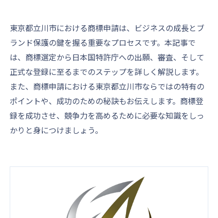
東京都立川市における商標申請は、ビジネスの成長とブ
ランド保護の鍵を握る重要なプロセスです。本記事で
は、商標選定から日本国特許庁への出願、審査、そして
正式な登録に至るまでのステップを詳しく解説します。
また、商標申請における東京都立川市ならではの特有の
ポイントや、成功のための秘訣もお伝えします。商標登
録を成功させ、競争力を高めるために必要な知識をしっ
かりと身につけましょう。