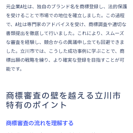
元企業A社は、独自のブランド名を商標登録し、法的保護
を受けることで市場での地位を確立しました。この過程
で、A社は専門家のアドバイスを受け、商標調査や適切な
書類提出を徹底して行いました。これにより、スムーズ
な審査を経験し、競合からの異議申し立ても回避できま
した。立川市では、こうした成功事例に学ぶことで、商
標出願の戦略を練り、より確実な登録を目指すことが可
能です。
商標審査の壁を越える立川市
特有のポイント
商標審査の流れを理解する