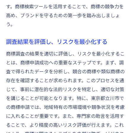
す。商標検索ツールを活用することで、商標の競争力を
高め、ブランドを守るための第一歩を踏み出しましょ
う。
調査結果を評価し、リスクを最小化する
商標調査の結果を適切に評価し、リスクを最小化するこ
とは、商標申請成功への重要なステップです。まず、調
査で得られたデータを分析し、競合の商標や類似商標の
存在を確認することが求められます。このプロセスを通
じて、事前に潜在的な法的リスクを特定し、適切な対策
を講じることが可能となります。特に、東京都立川市で
の商標申請では、地域特有の市場環境や競争状況を考慮
に入れることが重要です。また、専門家の助言を活用す
ることで、より精度の高いリスク評価が行えます。これ