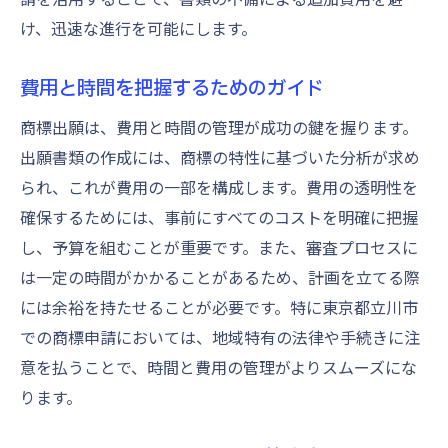
け、迅速な進行を可能にします。
費用と時間を把握するためのガイド
商標出願は、費用と時間の管理が成功の鍵を握ります。
出願書類の作成には、商標の特性に基づいた分析が求め
られ、これが費用の一部を構成します。費用の透明性を
確保するためには、事前にすべてのコストを明確に把握
し、予算を組むことが重要です。また、審査プロセスに
は一定の時間がかかることがあるため、計画を立てる際
には余裕を持たせることが必要です。特に東京都立川市
での商標申請においては、地域特有の法律や手続きに注
意を払うことで、時間と費用の管理がよりスムーズにな
ります。