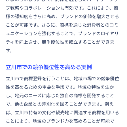
プ戦略やコラボレーションも有効です。これにより、商
標の認知度をさらに高め、ブランドの価値を増大させる
ことが可能です。さらに、商標を通じた消費者とのコミ
ュニケーションを強化することで、ブランドのロイヤリ
ティを向上させ、競争優位性を確立することができま
す。
立川市での競争優位性を高める実例
立川市で商標登録を行うことは、地域市場での競争優位
性を高めるための重要な手段です。地域の特性を生か
し、地元のニーズに応じた独自の商標を開発すること
で、他の企業との差別化を図ることができます。例え
ば、立川市特有の文化や観光地に関連する商標を用いる
ことにより、地域のブランド力を高めることが可能で