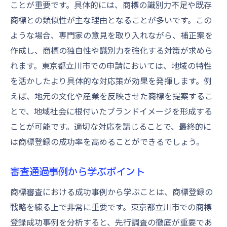
ことが重要です。具体的には、商標の識別力不足や既存
商標との類似性が主な理由となることが多いです。この
ような場合、専門家の意見を取り入れながら、補正案を
作成し、商標の独自性や識別力を強化する対策が求めら
れます。東京都立川市での申請においては、地域の特性
を活かしたより具体的な対応策が効果を発揮します。例
えば、地元の文化や産業を反映させた商標を提案するこ
とで、地域社会に根付いたブランドイメージを形成する
ことが可能です。適切な対応を講じることで、最終的に
は商標登録の成功率を高めることができるでしょう。
審査通過事例から学ぶポイント
商標審査における成功事例から学ぶことは、商標登録の
戦略を練る上で非常に重要です。東京都立川市での商標
登録成功事例を分析すると、先行調査の徹底が重要であ