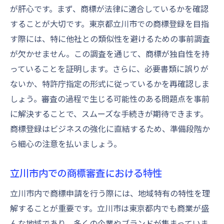
が肝心です。まず、商標が法律に適合しているかを確認
することが大切です。東京都立川市での商標登録を目指
す際には、特に他社との類似性を避けるための事前調査
が欠かせません。この調査を通じて、商標が独自性を持
っていることを証明します。さらに、必要書類に誤りが
ないか、特許庁指定の形式に従っているかを再確認しま
しょう。審査の過程で生じる可能性のある問題点を事前
に解決することで、スムーズな手続きが期待できます。
商標登録はビジネスの強化に直結するため、準備段階か
ら細心の注意を払いましょう。
立川市内での商標審査における特性
立川市内で商標申請を行う際には、地域特有の特性を理
解することが重要です。立川市は東京都内でも商業が盛
んな地域であり、多くの企業やブランドが集まっていま