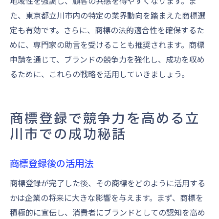
地域性を強調し、顧客の共感を得やすくなります。ま
た、東京都立川市内の特定の業界動向を踏まえた商標選
定も有効です。さらに、商標の法的適合性を確保するた
めに、専門家の助言を受けることも推奨されます。商標
申請を通じて、ブランドの競争力を強化し、成功を収め
るために、これらの戦略を活用していきましょう。
商標登録で競争力を高める立
川市での成功秘話
商標登録後の活用法
商標登録が完了した後、その商標をどのように活用する
かは企業の将来に大きな影響を与えます。まず、商標を
積極的に宣伝し、消費者にブランドとしての認知を高め