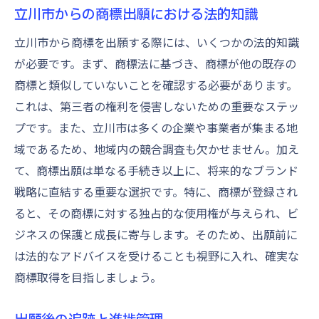
立川市からの商標出願における法的知識
立川市から商標を出願する際には、いくつかの法的知識
が必要です。まず、商標法に基づき、商標が他の既存の
商標と類似していないことを確認する必要があります。
これは、第三者の権利を侵害しないための重要なステッ
プです。また、立川市は多くの企業や事業者が集まる地
域であるため、地域内の競合調査も欠かせません。加え
て、商標出願は単なる手続き以上に、将来的なブランド
戦略に直結する重要な選択です。特に、商標が登録され
ると、その商標に対する独占的な使用権が与えられ、ビ
ジネスの保護と成長に寄与します。そのため、出願前に
は法的なアドバイスを受けることも視野に入れ、確実な
商標取得を目指しましょう。