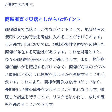
が期待されます。
商標調査で見落としがちなポイント
商標調査で見落としがちなポイントとして、地域特有の
使用や文化的背景を考慮に入れることが挙げられます。
東京都立川市においては、地域の特性や歴史を反映した
商標が存在する可能性があります。これを見落とすと、
後々の商標権侵害のリスクが高まります。また、類似商
標が無いかを確認するだけでなく、商標が将来のビジネ
ス展開にどのように影響を与えるかを考慮することも重
要です。これにより、商標が競争力を持つだけでなく、
長期的に企業の成長を支えることが可能になります。徹
底した調査を行うことで、リスクを最小化し、成功の確
率を高めることができます。