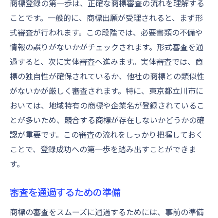
商標登録の第一歩は、正確な商標審査の流れを理解する
ことです。一般的に、商標出願が受理されると、まず形
式審査が行われます。この段階では、必要書類の不備や
情報の誤りがないかがチェックされます。形式審査を通
過すると、次に実体審査へ進みます。実体審査では、商
標の独自性が確保されているか、他社の商標との類似性
がないかが厳しく審査されます。特に、東京都立川市に
おいては、地域特有の商標や企業名が登録されているこ
とが多いため、競合する商標が存在しないかどうかの確
認が重要です。この審査の流れをしっかり把握しておく
ことで、登録成功への第一歩を踏み出すことができま
す。
審査を通過するための準備
商標の審査をスムーズに通過するためには、事前の準備