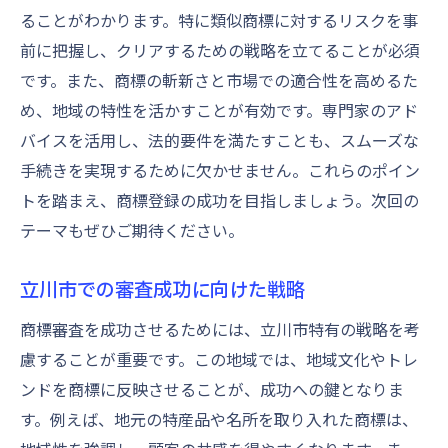
ることがわかります。特に類似商標に対するリスクを事
前に把握し、クリアするための戦略を立てることが必須
です。また、商標の斬新さと市場での適合性を高めるた
め、地域の特性を活かすことが有効です。専門家のアド
バイスを活用し、法的要件を満たすことも、スムーズな
手続きを実現するために欠かせません。これらのポイン
トを踏まえ、商標登録の成功を目指しましょう。次回の
テーマもぜひご期待ください。
立川市での審査成功に向けた戦略
商標審査を成功させるためには、立川市特有の戦略を考
慮することが重要です。この地域では、地域文化やトレ
ンドを商標に反映させることが、成功への鍵となりま
す。例えば、地元の特産品や名所を取り入れた商標は、