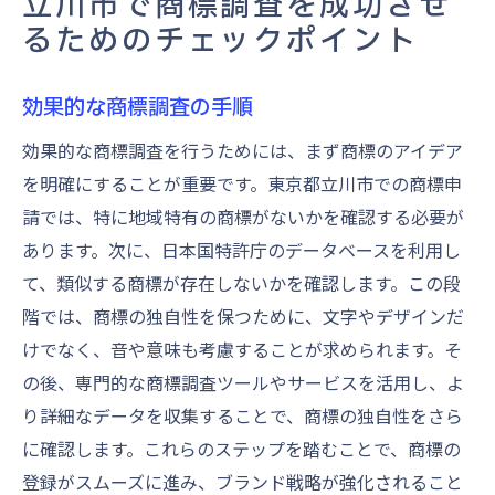
立川市で商標調査を成功させ
るためのチェックポイント
効果的な商標調査の手順
効果的な商標調査を行うためには、まず商標のアイデア
を明確にすることが重要です。東京都立川市での商標申
請では、特に地域特有の商標がないかを確認する必要が
あります。次に、日本国特許庁のデータベースを利用し
て、類似する商標が存在しないかを確認します。この段
階では、商標の独自性を保つために、文字やデザインだ
けでなく、音や意味も考慮することが求められます。そ
の後、専門的な商標調査ツールやサービスを活用し、よ
り詳細なデータを収集することで、商標の独自性をさら
に確認します。これらのステップを踏むことで、商標の
登録がスムーズに進み、ブランド戦略が強化されること