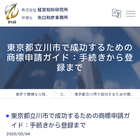
経営知財研究所
株式会社
矢口和彦事務所
弁理士
東京都立川市で成功するための
商標申請ガイド：手続きから登
録まで
東京で商標なら株式会社経営知財研究所
コラム
東京都立川市で成功するための商標申請ガイド：手続きから登録まで
東京都立川市で成功するための商標申請ガ
イド：手続きから登録まで
2025/03/04