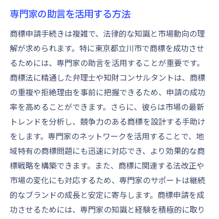
専門家の助言を活用する方法
商標申請手続きは複雑で、法律的な知識と市場動向の理
解が求められます。特に東京都立川市で商標を成功させ
るためには、専門家の助言を活用することが重要です。
商標法に精通した弁理士や知財コンサルタントは、商標
の重複や拒絶理由を事前に把握できるため、申請の成功
率を高めることができます。さらに、彼らは市場の最新
トレンドを分析し、競争力のある商標を設計する手助け
をします。専門家のネットワークを活用することで、地
域特有の商標問題にも迅速に対応でき、より効果的な商
標戦略を構築できます。また、商標に関連する法改正や
市場の変化にも対応するため、専門家のサポートは継続
的なブランドの成長と安定に寄与します。商標申請を成
功させるためには、専門家の知識と経験を積極的に取り