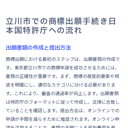
立川市での商標出願手続き日
本国特許庁への流れ
出願書類の作成と提出方法
商標出願における最初のステップは、出願書類の作成で
す。東京都立川市での商標申請を成功させるためには、
書類の正確性が重要です。まず、商標の視覚的要素や用
途を明確にし、適切なカテゴリに分ける必要がありま
す。これにより、審査の通過率が向上します。出願書類
は特許庁のフォーマットに従って作成し、法律に合致し
ていることを確認します。提出方法は、オンラインでの
申請が手間を減らすために推奨されます。オンライン申
請を活用することで、書類の不備による追加費用を避