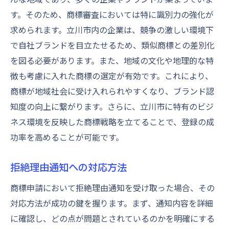
す。そのため、商標審査においては特に識別力の強化が
求められます。立川市内の企業は、競争の激しい環境下
で自社ブランドを目立たせるため、類似商標との差別化
を図る必要があります。また、地域の文化や地理的な特
徴も考慮に入れた商標の選定が有効です。これにより、
商標が地域社会に受け入れられやすくなり、ブランド認
知度の向上に繋がります。さらに、立川市に特有のビジ
ネス環境を反映した商標戦略を立てることで、登録の成
功率を高めることが可能です。
拒絶理由通知への対応方法
商標申請において拒絶理由通知を受け取った場合、その
対応方法が成功の鍵を握ります。まず、通知内容を詳細
に確認し、どの点が問題とされているのかを明確にする