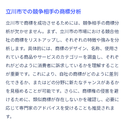
立川市での競争相手の商標分析
立川市で商標を成功させるためには、競争相手の商標分
析が欠かせません。まず、立川市の市場における競合他
社の商標をリストアップし、それぞれの特徴や強みを分
析します。具体的には、商標のデザイン、名称、使用さ
れている商品やサービスのカテゴリーを調査し、それぞ
れがどのように消費者に訴求しているかを理解すること
が重要です。これにより、自社の商標がどのように差別
化できるか、またはどの分野に新たなチャンスがあるか
を見極めることが可能です。さらに、商標権の侵害を避
けるために、類似商標が存在しないかを確認し、必要に
応じて専門家のアドバイスを受けることも推奨されま
す。