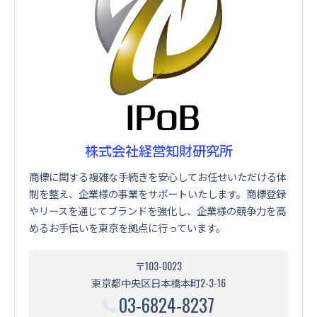
株式会社経営知財研究所
商標に関する複雑な手続きを安心してお任せいただける体
制を整え、企業様の事業をサポートいたします。商標登録
やリースを通じてブランドを強化し、企業様の競争力を高
めるお手伝いを東京を拠点に行っています。
〒103-0023
東京都中央区日本橋本町2-3-16
03-6824-8237