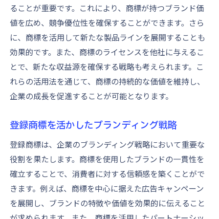
ることが重要です。これにより、商標が持つブランド価
値を広め、競争優位性を確保することができます。さら
に、商標を活用して新たな製品ラインを展開することも
効果的です。また、商標のライセンスを他社に与えるこ
とで、新たな収益源を確保する戦略も考えられます。こ
れらの活用法を通じて、商標の持続的な価値を維持し、
企業の成長を促進することが可能となります。
登録商標を活かしたブランディング戦略
登録商標は、企業のブランディング戦略において重要な
役割を果たします。商標を使用したブランドの一貫性を
確立することで、消費者に対する信頼感を築くことがで
きます。例えば、商標を中心に据えた広告キャンペーン
を展開し、ブランドの特徴や価値を効果的に伝えること
が求められます。また、商標を活用したパートナーシッ