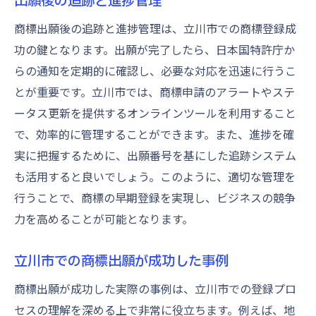
出願後の追跡と進捗管理
商標出願後の追跡と進捗管理は、立川市での商標登録成
功の鍵となります。出願が完了したら、日本国特許庁か
らの通知を定期的に確認し、必要な対応を迅速に行うこ
とが重要です。立川市では、商標申請のアラートやステ
ータス更新を提供するオンラインツールを利用すること
で、効率的に管理することができます。また、進捗を確
実に把握するために、出願番号を基にした追跡システム
も活用すると良いでしょう。このように、適切な管理を
行うことで、商標の早期登録を実現し、ビジネスの競争
力を高めることが可能となります。
立川市での商標出願が成功した事例
商標出願が成功した実際の事例は、立川市での登録プロ
セスの理解を深める上で非常に役立ちます。例えば、地