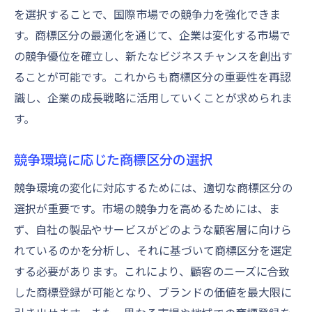
を選択することで、国際市場での競争力を強化できま
す。商標区分の最適化を通じて、企業は変化する市場で
の競争優位を確立し、新たなビジネスチャンスを創出す
ることが可能です。これからも商標区分の重要性を再認
識し、企業の成長戦略に活用していくことが求められま
す。
競争環境に応じた商標区分の選択
競争環境の変化に対応するためには、適切な商標区分の
選択が重要です。市場の競争力を高めるためには、ま
ず、自社の製品やサービスがどのような顧客層に向けら
れているのかを分析し、それに基づいて商標区分を選定
する必要があります。これにより、顧客のニーズに合致
した商標登録が可能となり、ブランドの価値を最大限に