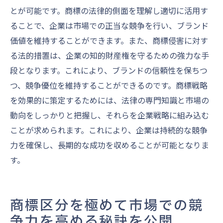
とが可能です。商標の法律的側面を理解し適切に活用す
ることで、企業は市場での正当な競争を行い、ブランド
価値を維持することができます。また、商標侵害に対す
る法的措置は、企業の知的財産権を守るための強力な手
段となります。これにより、ブランドの信頼性を保ちつ
つ、競争優位を維持することができるのです。商標戦略
を効果的に策定するためには、法律の専門知識と市場の
動向をしっかりと把握し、それらを企業戦略に組み込む
ことが求められます。これにより、企業は持続的な競争
力を確保し、長期的な成功を収めることが可能となりま
す。
商標区分を極めて市場での競
争力を高める秘訣を公開