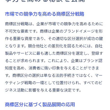
市場での競争力を高める商標区分戦略
商標区分戦略は、企業が市場での競争力を高めるために
不可欠な要素です。商標は企業のブランドイメージを形
作る重要な資産であり、その適切な区分選択が成功の鍵
となります。競合他社との差別化を図るためには、自社
製品やサービスに最も適した商標区分を選定し、登録す
ることが求められます。これにより、企業はブランド認
知度を高め、消費者に強い印象を与えることができま
す。商標区分の選択は単なる法的手続きではなく、マー
ケティング戦略の一環として位置付けられ、すべてのビ
ジネス活動に影響を与える重要な決定です。
商標区分に基づく製品展開の応用