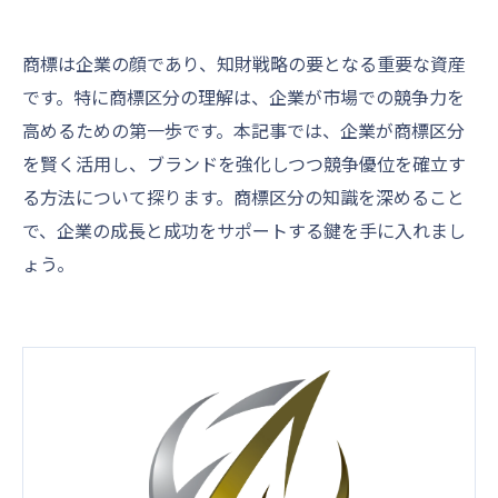
商標は企業の顔であり、知財戦略の要となる重要な資産
です。特に商標区分の理解は、企業が市場での競争力を
高めるための第一歩です。本記事では、企業が商標区分
を賢く活用し、ブランドを強化しつつ競争優位を確立す
る方法について探ります。商標区分の知識を深めること
で、企業の成長と成功をサポートする鍵を手に入れまし
ょう。