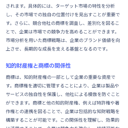
されます。具体的には、ターゲット市場の特性を分析
し、その市場での独自の位置付けを見出すことが重要で
す。さらに、競合他社の商標を調査し、差別化を図るこ
とで、企業は市場での競争力を高めることができます。
市場分析を用いた商標戦略は、企業のブランド価値を向
上させ、長期的な成長を支える基盤となるのです。
知的財産権と商標の関係性
商標は、知的財産権の一部として企業の重要な資産で
す。商標権を適切に管理することにより、企業は製品や
サービスの独自性を保護し、他社による模倣を防ぐこと
ができます。商標と他の知的財産権、例えば特許権や著
作権との連携を図ることで、企業は包括的な知財戦略を
構築することが可能です。この関係性を理解し、効果的