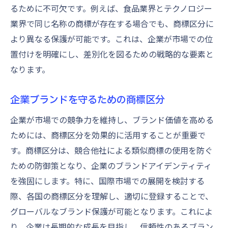
るために不可欠です。例えば、食品業界とテクノロジー
業界で同じ名称の商標が存在する場合でも、商標区分に
より異なる保護が可能です。これは、企業が市場での位
置付けを明確にし、差別化を図るための戦略的な要素と
なります。
企業ブランドを守るための商標区分
企業が市場での競争力を維持し、ブランド価値を高める
ためには、商標区分を効果的に活用することが重要で
す。商標区分は、競合他社による類似商標の使用を防ぐ
ための防御策となり、企業のブランドアイデンティティ
を強固にします。特に、国際市場での展開を検討する
際、各国の商標区分を理解し、適切に登録することで、
グローバルなブランド保護が可能となります。これによ
り、企業は長期的な成長を目指し、信頼性のあるブラン