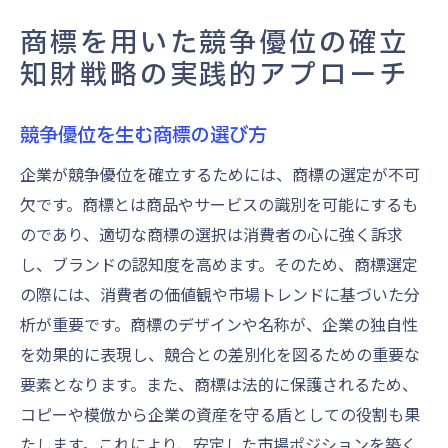
商標を用いた競争優位の確立
知財戦略の実践的アプローチ
競争優位を生む商標の選び方
企業が競争優位を確立するためには、商標の選定が不可
欠です。商標とは商品やサービスの識別を可能にするも
のであり、適切な商標の選択は消費者の心に強く訴求
し、ブランドの認知度を高めます。そのため、商標選定
の際には、消費者の価値観や市場トレンドに基づいた分
析が重要です。商標のデザインや名称が、企業の独自性
を効果的に表現し、競合との差別化を図るための重要な
要素となります。また、商標は法的に保護されるため、
コピーや模倣から企業の資産を守る盾としての役割も果
たします。これにより、安定した市場ポジションを築く