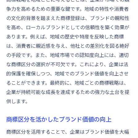
争力を高めるための重要な鍵です。地域の特性や消費者
の文化的背景を踏まえた商標登録は、ブランドの親和性
を高め、ローカルブランドとしての信頼性を築く効果が
あります。例えば、地域の歴史や特産を反映した商標
は、消費者に親近感を与え、他社との差別化を図る絶好
の手段です。また、地域市場での認知度向上には、適切
な商標区分の選択が不可欠です。これにより、企業は法
的保護を確保しつつ、地域でのブランド価値を向上させ
ることができます。最終的に、地域ごとの商標戦略は、
企業が持続可能な成長を達成するための強力な土台を提
供します。
商標区分を活かしたブランド価値の向上
商標区分を活用することで、企業はブランド価値を大幅