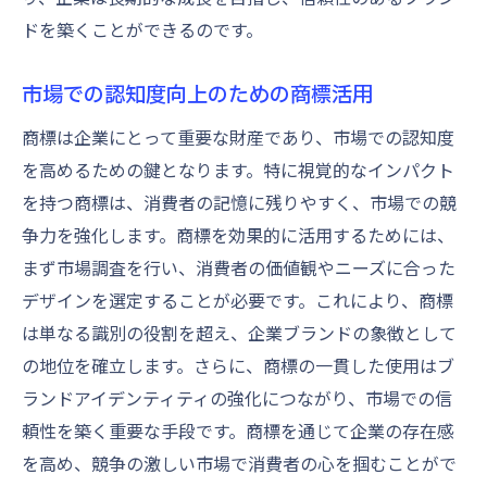
ドを築くことができるのです。
市場での認知度向上のための商標活用
商標は企業にとって重要な財産であり、市場での認知度
を高めるための鍵となります。特に視覚的なインパクト
を持つ商標は、消費者の記憶に残りやすく、市場での競
争力を強化します。商標を効果的に活用するためには、
まず市場調査を行い、消費者の価値観やニーズに合った
デザインを選定することが必要です。これにより、商標
は単なる識別の役割を超え、企業ブランドの象徴として
の地位を確立します。さらに、商標の一貫した使用はブ
ランドアイデンティティの強化につながり、市場での信
頼性を築く重要な手段です。商標を通じて企業の存在感
を高め、競争の激しい市場で消費者の心を掴むことがで