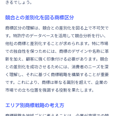
きるでしょう。
競合との差別化を図る商標区分
商標区分の理解は、競合との差別化を図る上で不可欠で
す。特許庁のデータベースを活用して競合分析を行い、
他社の商標と差別化することが求められます。特に市場
での独自性を保つためには、商標のデザインや名称に革
新を加え、顧客に強く印象付ける必要があります。競合
との差別化を成功させるためには、消費者のニーズを深
く理解し、それに基づく商標戦略を構築することが重要
です。これにより、商標は単なる識別を超えて、企業の
市場での立ち位置を強調する役割を果たします。
エリア別商標戦略の考え方
商標戦略を地域ごとに考えることは、企業が市場での競