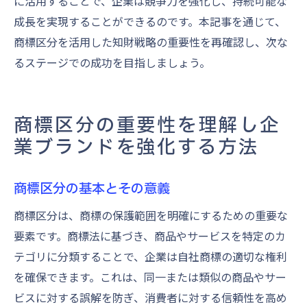
に活用することで、企業は競争力を強化し、持続可能な
成長を実現することができるのです。本記事を通じて、
商標区分を活用した知財戦略の重要性を再確認し、次な
るステージでの成功を目指しましょう。
商標区分の重要性を理解し企
業ブランドを強化する方法
商標区分の基本とその意義
商標区分は、商標の保護範囲を明確にするための重要な
要素です。商標法に基づき、商品やサービスを特定のカ
テゴリに分類することで、企業は自社商標の適切な権利
を確保できます。これは、同一または類似の商品やサー
ビスに対する誤解を防ぎ、消費者に対する信頼性を高め