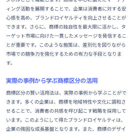
ィング活動を展開することで、企業は消費者に対する安
心感を高め、ブランドロイヤルティを向上させることが
できます。さらに、商標の独自性を最大限に活かし、タ
ーゲット市場に向けた一貫したメッセージを発信するこ
とが重要です。このような施策は、差別化を図りながら
市場での競争力を強化するための有力な手段となりま
す。
実際の事例から学ぶ商標区分の活用
商標区分の賢い活用法は、実際の事例から学ぶことがで
きます。多くの企業は、商標を地域特性や文化に調和さ
せることで、消費者の共感を呼び起こす戦略を採用して
います。このようにして得たブランドロイヤルティは、
企業の強固な成長基盤となります。また、商標のデザイ