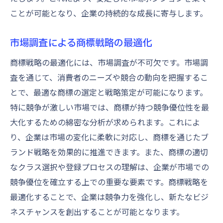
ことが可能となり、企業の持続的な成長に寄与します。
市場調査による商標戦略の最適化
商標戦略の最適化には、市場調査が不可欠です。市場調
査を通じて、消費者のニーズや競合の動向を把握するこ
とで、最適な商標の選定と戦略策定が可能になります。
特に競争が激しい市場では、商標が持つ競争優位性を最
大化するための綿密な分析が求められます。これによ
り、企業は市場の変化に柔軟に対応し、商標を通じたブ
ランド戦略を効果的に推進できます。また、商標の適切
なクラス選択や登録プロセスの理解は、企業が市場での
競争優位を確立する上での重要な要素です。商標戦略を
最適化することで、企業は競争力を強化し、新たなビジ
ネスチャンスを創出することが可能となります。