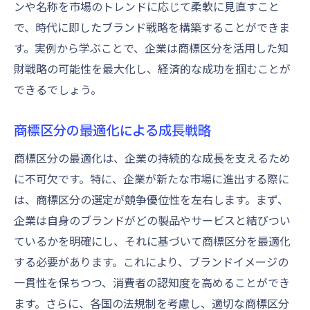
ンや名称を市場のトレンドに応じて柔軟に見直すこと
で、時代に即したブランド戦略を構築することができま
す。実例から学ぶことで、企業は商標区分を活用した知
財戦略の可能性を最大化し、経済的な成功を掴むことが
できるでしょう。
商標区分の最適化による成長戦略
商標区分の最適化は、企業の持続的な成長を支えるため
に不可欠です。特に、企業が新たな市場に進出する際に
は、商標区分の選定が競争優位性を左右します。まず、
企業は自身のブランドがどの製品やサービスと結びつい
ているかを明確にし、それに基づいて商標区分を最適化
する必要があります。これにより、ブランドイメージの
一貫性を保ちつつ、消費者の認知度を高めることができ
ます。さらに、各国の法規制を考慮し、適切な商標区分