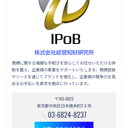
株式会社経営知財研究所
商標に関する複雑な手続きを安心してお任せいただける体
制を整え、企業様の事業をサポートいたします。商標登録
やリースを通じてブランドを強化し、企業様の競争力を高
めるお手伝いを東京を拠点に行っています。
〒103-0023
東京都中央区日本橋本町2-3-16
03-6824-8237