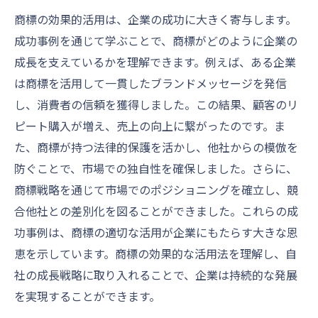
商標の効果的活用は、企業の成功に大きく寄与します。
成功事例を通じて学ぶことで、商標がどのように企業の
成長を支えているかを理解できます。例えば、ある企業
は商標を活用して一貫したブランドメッセージを発信
し、消費者の信頼を獲得しました。この結果、顧客のリ
ピート購入が増え、売上の向上に繋がったのです。ま
た、商標が持つ法律的保護を活かし、他社からの模倣を
防ぐことで、市場での独自性を確保しました。さらに、
商標戦略を通じて市場でのポジショニングを確立し、競
合他社との差別化を図ることができました。これらの成
功事例は、商標の適切な活用が企業にもたらす大きな恩
恵を示しています。商標の効果的な活用法を理解し、自
社の成長戦略に取り入れることで、企業は持続的な発展
を実現することができます。