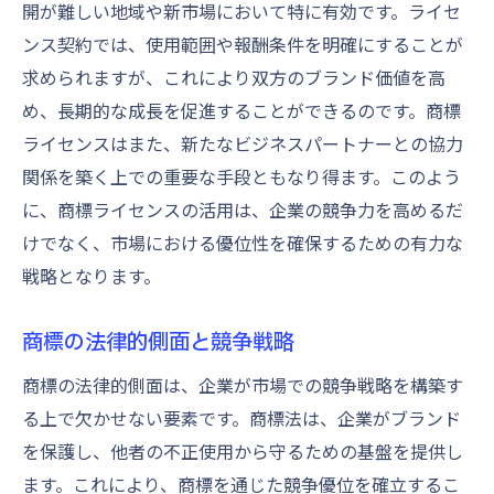
開が難しい地域や新市場において特に有効です。ライセ
ンス契約では、使用範囲や報酬条件を明確にすることが
求められますが、これにより双方のブランド価値を高
め、長期的な成長を促進することができるのです。商標
ライセンスはまた、新たなビジネスパートナーとの協力
関係を築く上での重要な手段ともなり得ます。このよう
に、商標ライセンスの活用は、企業の競争力を高めるだ
けでなく、市場における優位性を確保するための有力な
戦略となります。
商標の法律的側面と競争戦略
商標の法律的側面は、企業が市場での競争戦略を構築す
る上で欠かせない要素です。商標法は、企業がブランド
を保護し、他者の不正使用から守るための基盤を提供し
ます。これにより、商標を通じた競争優位を確立するこ