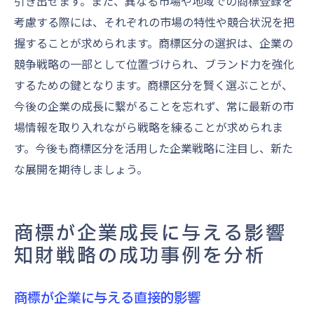
引き出せます。また、異なる市場や地域での商標登録を
考慮する際には、それぞれの市場の特性や競合状況を把
握することが求められます。商標区分の選択は、企業の
競争戦略の一部として位置づけられ、ブランド力を強化
するための鍵となります。商標区分を賢く選ぶことが、
今後の企業の成長に繋がることを忘れず、常に最新の市
場情報を取り入れながら戦略を練ることが求められま
す。今後も商標区分を活用した企業戦略に注目し、新た
な展開を期待しましょう。
商標が企業成長に与える影響
知財戦略の成功事例を分析
商標が企業に与える直接的影響