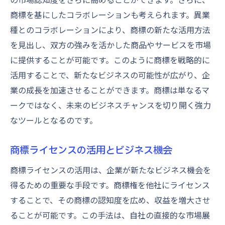
商標を基にしたコラボレーションも考えられます。異業
種とのコラボレーションにより、商標の新たな活用方法
を見出し、双方の強みを活かした商品やサービスを市場
に提供することが可能です。このように商標を戦略的に
活用することで、新たなビジネスの可能性が広がり、企
業の成長を加速させることができます。商標は単なるマ
ークではなく、未来のビジネスチャンスを切り開く強力
なツールとなるのです。
商標ライセンスの活用とビジネス機会
商標ライセンスの活用は、企業が新たなビジネス機会を
得るための重要な手段です。商標権を他社にライセンス
することで、その商標の認知度を広め、収益を増大させ
ることが可能です。この手法は、自社の直接的な市場展