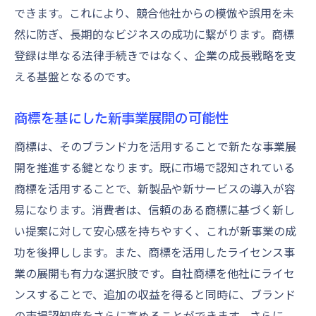
できます。これにより、競合他社からの模倣や誤用を未
然に防ぎ、長期的なビジネスの成功に繋がります。商標
登録は単なる法律手続きではなく、企業の成長戦略を支
える基盤となるのです。
商標を基にした新事業展開の可能性
商標は、そのブランド力を活用することで新たな事業展
開を推進する鍵となります。既に市場で認知されている
商標を活用することで、新製品や新サービスの導入が容
易になります。消費者は、信頼のある商標に基づく新し
い提案に対して安心感を持ちやすく、これが新事業の成
功を後押しします。また、商標を活用したライセンス事
業の展開も有力な選択肢です。自社商標を他社にライセ
ンスすることで、追加の収益を得ると同時に、ブランド
の市場認知度をさらに高めることができます。さらに、