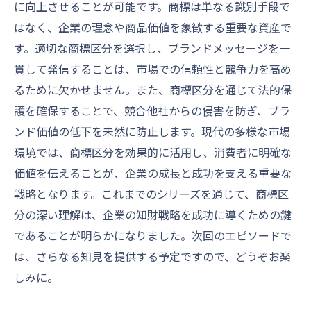
に向上させることが可能です。商標は単なる識別手段で
はなく、企業の理念や商品価値を象徴する重要な資産で
す。適切な商標区分を選択し、ブランドメッセージを一
貫して発信することは、市場での信頼性と競争力を高め
るために欠かせません。また、商標区分を通じて法的保
護を確保することで、競合他社からの侵害を防ぎ、ブラ
ンド価値の低下を未然に防止します。現代の多様な市場
環境では、商標区分を効果的に活用し、消費者に明確な
価値を伝えることが、企業の成長と成功を支える重要な
戦略となります。これまでのシリーズを通じて、商標区
分の深い理解は、企業の知財戦略を成功に導くための鍵
であることが明らかになりました。次回のエピソードで
は、さらなる知見を提供する予定ですので、どうぞお楽
しみに。