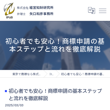
経営知財研究所
株式会社
矢口和彦事務所
弁理士
初心者でも安心！商標申請の基
本ステップと流れを徹底解説
東京で商標なら株式会社経営知財研究所
コラム
初心者でも安心！商標申請の基本ステップと流れを徹底解説
初心者でも安心！商標申請の基本ステップ
と流れを徹底解説
2025/03/03