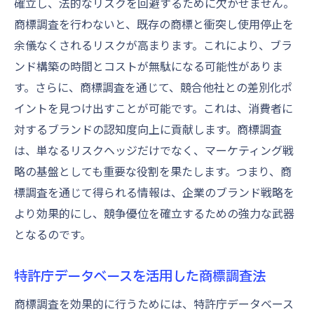
確立し、法的なリスクを回避するために欠かせません。
商標調査を行わないと、既存の商標と衝突し使用停止を
余儀なくされるリスクが高まります。これにより、ブラ
ンド構築の時間とコストが無駄になる可能性がありま
す。さらに、商標調査を通じて、競合他社との差別化ポ
イントを見つけ出すことが可能です。これは、消費者に
対するブランドの認知度向上に貢献します。商標調査
は、単なるリスクヘッジだけでなく、マーケティング戦
略の基盤としても重要な役割を果たします。つまり、商
標調査を通じて得られる情報は、企業のブランド戦略を
より効果的にし、競争優位を確立するための強力な武器
となるのです。
特許庁データベースを活用した商標調査法
商標調査を効果的に行うためには、特許庁データベース