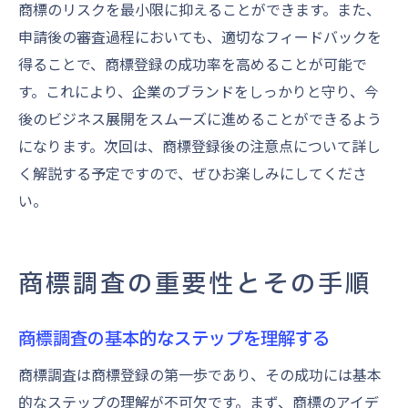
商標のリスクを最小限に抑えることができます。また、
申請後の審査過程においても、適切なフィードバックを
得ることで、商標登録の成功率を高めることが可能で
す。これにより、企業のブランドをしっかりと守り、今
後のビジネス展開をスムーズに進めることができるよう
になります。次回は、商標登録後の注意点について詳し
く解説する予定ですので、ぜひお楽しみにしてくださ
い。
商標調査の重要性とその手順
商標調査の基本的なステップを理解する
商標調査は商標登録の第一歩であり、その成功には基本
的なステップの理解が不可欠です。まず、商標のアイデ