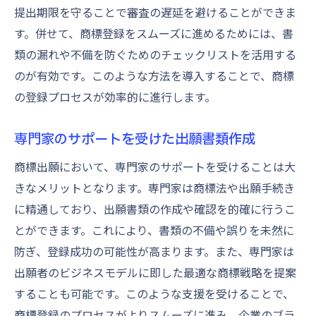
提出期限を守ることで審査の遅延を避けることができま
す。併せて、商標登録をスムーズに進めるためには、書
類の漏れや不備を防ぐためのチェックリストを活用する
のが有効です。このような方法を導入することで、商標
の登録プロセスが効率的に進行します。
専門家のサポートを受けた出願書類作成
商標出願において、専門家のサポートを受けることは大
きなメリットとなります。専門家は商標法や出願手続き
に精通しており、出願書類の作成や確認を的確に行うこ
とができます。これにより、書類の不備や誤りを未然に
防ぎ、登録成功の可能性が高まります。また、専門家は
出願者のビジネスモデルに即した最適な商標戦略を提案
することも可能です。このような支援を受けることで、
商標登録のプロセスがよりスムーズに進み、企業のブラ