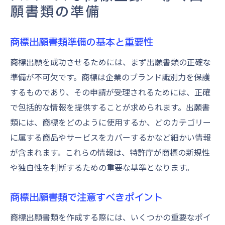
願書類の準備
商標出願書類準備の基本と重要性
商標出願を成功させるためには、まず出願書類の正確な
準備が不可欠です。商標は企業のブランド識別力を保護
するものであり、その申請が受理されるためには、正確
で包括的な情報を提供することが求められます。出願書
類には、商標をどのように使用するか、どのカテゴリー
に属する商品やサービスをカバーするかなど細かい情報
が含まれます。これらの情報は、特許庁が商標の新規性
や独自性を判断するための重要な基準となります。
商標出願書類で注意すべきポイント
商標出願書類を作成する際には、いくつかの重要なポイ