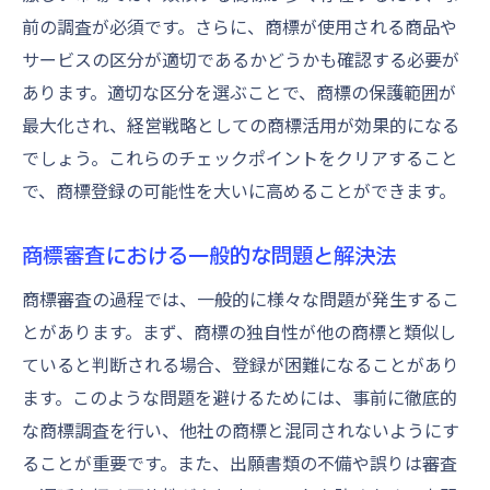
前の調査が必須です。さらに、商標が使用される商品や
サービスの区分が適切であるかどうかも確認する必要が
あります。適切な区分を選ぶことで、商標の保護範囲が
最大化され、経営戦略としての商標活用が効果的になる
でしょう。これらのチェックポイントをクリアすること
で、商標登録の可能性を大いに高めることができます。
商標審査における一般的な問題と解決法
商標審査の過程では、一般的に様々な問題が発生するこ
とがあります。まず、商標の独自性が他の商標と類似し
ていると判断される場合、登録が困難になることがあり
ます。このような問題を避けるためには、事前に徹底的
な商標調査を行い、他社の商標と混同されないようにす
ることが重要です。また、出願書類の不備や誤りは審査