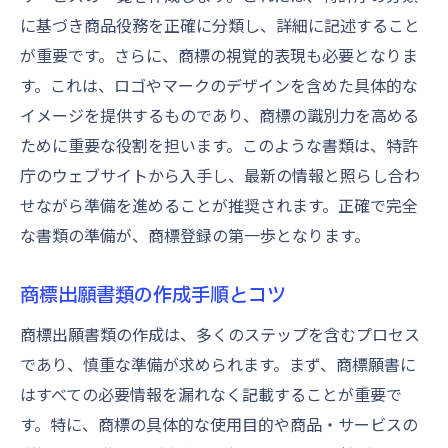
に基づき商品役務を正確に分類し、詳細に記述すること
が重要です。さらに、商標の視覚的表現も必要となりま
す。これは、ロゴやマークのデザインを含めた具体的な
イメージを提供するものであり、商標の識別力を高める
ために重要な役割を担います。このような書類は、特許
庁のウェブサイトから入手し、最新の情報と照らし合わ
せながら準備を進めることが推奨されます。正確で完全
な書類の準備が、商標登録の第一歩となります。
商標出願書類の作成手順とコツ
商標出願書類の作成は、多くのステップを含むプロセス
であり、慎重な準備が求められます。まず、商標願書に
はすべての必要情報を漏れなく記載することが重要で
す。特に、商標の具体的な使用目的や商品・サービスの