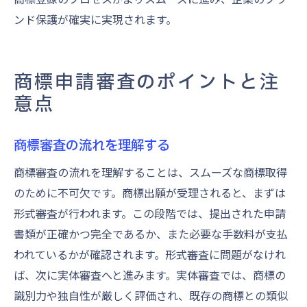
ンド保護が確実に実現されます。
商標申請審査のポイントと注
意点
商標審査の流れを理解する
商標審査の流れを理解することは、スムーズな商標取得
のために不可欠です。商標出願が受理されると、まずは
形式審査が行われます。この段階では、提出された申請
書類が正確かつ完全であるか、また必要な手数料が支払
われているかが確認されます。形式審査に問題がなけれ
ば、次に実体審査へと進みます。実体審査では、商標の
識別力や独自性が厳しく評価され、既存の商標との類似