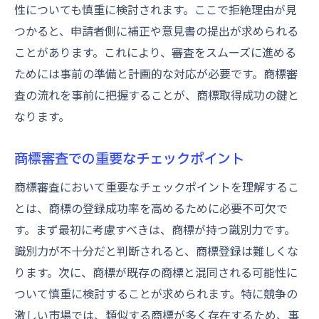
性についても慎重に検討されます。ここで拒絶理由が見
つかると、申請者側に補正や意見書の提出が求められる
ことがあります。これにより、審査をスムーズに進める
ためには事前の準備と計画的な対応が必要です。商標審
査の流れを事前に把握することが、商標取得成功の鍵と
なります。
商標審査での重要なチェックポイント
商標審査において重要なチェックポイントを理解するこ
とは、商標の登録成功率を高めるために必要不可欠で
す。まず最初に考慮すべきは、商標が持つ識別力です。
識別力が不十分だと判断されると、商標登録は難しくな
ります。次に、商標が既存の商標と混同される可能性に
ついて慎重に検討することが求められます。特に競争の
激しい市場では、類似する商標が多く存在するため、事