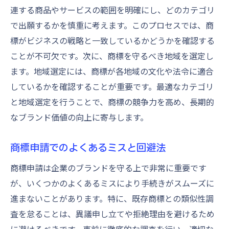
連する商品やサービスの範囲を明確にし、どのカテゴリ
で出願するかを慎重に考えます。このプロセスでは、商
標がビジネスの戦略と一致しているかどうかを確認する
ことが不可欠です。次に、商標を守るべき地域を選定し
ます。地域選定には、商標が各地域の文化や法令に適合
しているかを確認することが重要です。最適なカテゴリ
と地域選定を行うことで、商標の競争力を高め、長期的
なブランド価値の向上に寄与します。
商標申請でのよくあるミスと回避法
商標申請は企業のブランドを守る上で非常に重要です
が、いくつかのよくあるミスにより手続きがスムーズに
進まないことがあります。特に、既存商標との類似性調
査を怠ることは、異議申し立てや拒絶理由を避けるため