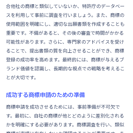
合他社の商標と類似していないか、特許庁のデータベー
スを利用して事前に調査を行いましょう。また、商標の
使用範囲を明確にし、適切な出願書類を作成することも
重要です。不備があると、その後の審査で時間がかかる
可能性があります。さらに、専門家のアドバイスを受け
ることで、提出書類の質を向上させることができ、商標
登録の成功率を高めます。最終的には、商標が与えるブ
ランド価値を認識し、長期的な視点での戦略を考えるこ
とが大切です。
成功する商標申請のための準備
商標申請を成功させるためには、事前準備が不可欠で
す。最初に、自社の商標が他とどのように差別化される
かを明確にする必要があります。商標調査を行い、類似