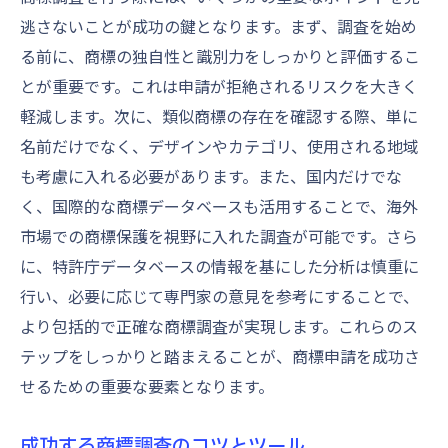
逃さないことが成功の鍵となります。まず、調査を始め
る前に、商標の独自性と識別力をしっかりと評価するこ
とが重要です。これは申請が拒絶されるリスクを大きく
軽減します。次に、類似商標の存在を確認する際、単に
名前だけでなく、デザインやカテゴリ、使用される地域
も考慮に入れる必要があります。また、国内だけでな
く、国際的な商標データベースも活用することで、海外
市場での商標保護を視野に入れた調査が可能です。さら
に、特許庁データベースの情報を基にした分析は慎重に
行い、必要に応じて専門家の意見を参考にすることで、
より包括的で正確な商標調査が実現します。これらのス
テップをしっかりと踏まえることが、商標申請を成功さ
せるための重要な要素となります。
成功する商標調査のコツとツール