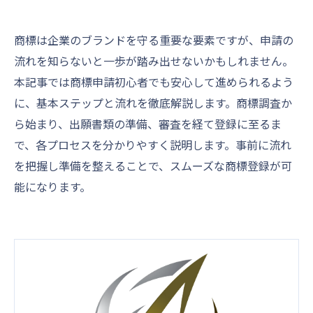
商標は企業のブランドを守る重要な要素ですが、申請の
流れを知らないと一歩が踏み出せないかもしれません。
本記事では商標申請初心者でも安心して進められるよう
に、基本ステップと流れを徹底解説します。商標調査か
ら始まり、出願書類の準備、審査を経て登録に至るま
で、各プロセスを分かりやすく説明します。事前に流れ
を把握し準備を整えることで、スムーズな商標登録が可
能になります。