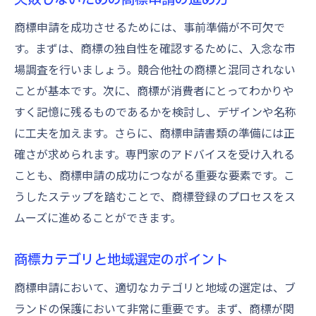
商標申請を成功させるためには、事前準備が不可欠で
す。まずは、商標の独自性を確認するために、入念な市
場調査を行いましょう。競合他社の商標と混同されない
ことが基本です。次に、商標が消費者にとってわかりや
すく記憶に残るものであるかを検討し、デザインや名称
に工夫を加えます。さらに、商標申請書類の準備には正
確さが求められます。専門家のアドバイスを受け入れる
ことも、商標申請の成功につながる重要な要素です。こ
うしたステップを踏むことで、商標登録のプロセスをス
ムーズに進めることができます。
商標カテゴリと地域選定のポイント
商標申請において、適切なカテゴリと地域の選定は、ブ
ランドの保護において非常に重要です。まず、商標が関