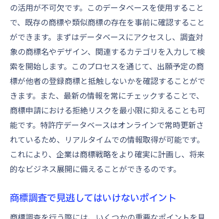
の活用が不可欠です。このデータベースを使用すること
で、既存の商標や類似商標の存在を事前に確認すること
ができます。まずはデータベースにアクセスし、調査対
象の商標名やデザイン、関連するカテゴリを入力して検
索を開始します。このプロセスを通じて、出願予定の商
標が他者の登録商標と抵触しないかを確認することがで
きます。また、最新の情報を常にチェックすることで、
商標申請における拒絶リスクを最小限に抑えることも可
能です。特許庁データベースはオンラインで常時更新さ
れているため、リアルタイムでの情報取得が可能です。
これにより、企業は商標戦略をより確実に計画し、将来
的なビジネス展開に備えることができるのです。
商標調査で見逃してはいけないポイント
商標調査を行う際には、いくつかの重要なポイントを見