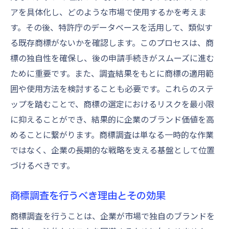
アを具体化し、どのような市場で使用するかを考えま
す。その後、特許庁のデータベースを活用して、類似す
る既存商標がないかを確認します。このプロセスは、商
標の独自性を確保し、後の申請手続きがスムーズに進む
ために重要です。また、調査結果をもとに商標の適用範
囲や使用方法を検討することも必要です。これらのステ
ップを踏むことで、商標の選定におけるリスクを最小限
に抑えることができ、結果的に企業のブランド価値を高
めることに繋がります。商標調査は単なる一時的な作業
ではなく、企業の長期的な戦略を支える基盤として位置
づけるべきです。
商標調査を行うべき理由とその効果
商標調査を行うことは、企業が市場で独自のブランドを