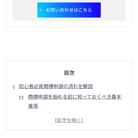
お問い合わせはこちら
目次
初心者必見商標申請の流れを解説
商標申請を始める前に知っておくべき基本
事項
商標申請プロセスの全体像を理解する
商標の基礎知識を学ぶ重要性
商標申請の流れをスムーズに進めるコツ