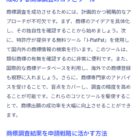
商標調査を成功させるためには、計画的かつ戦略的なア
プローチが不可欠です。まず、商標のアイデアを具体化
し、その独自性を確認することから始めましょう。次
に、特許庁が提供する無料ツール「J-PlatPat」を使用し
て国内外の商標情報の検索を行います。このツールは、
類似商標の有無を確認するのに非常に便利です。また、
国際的な商標データベースを利用し、海外での商標登録
も視野に入れましょう。さらに、商標専門家のアドバイ
スを受けることで、盲点をカバーし、調査の精度を高め
ることが可能です。これらのコツとツールを駆使するこ
とで、商標出願の成功率を大幅に向上させることができ
ます。
商標調査結果を申請戦略に活かす方法