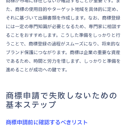
商標が市場に存在しないか確認することが重要です。ま
た、商標の使用目的やターゲット地域を具体的に定め、
それに基づいて出願書類を作成します。なお、商標登録
には一定の専門知識が必要となるため、専門家に相談す
ることをおすすめします。こうした準備をしっかりと行
うことで、商標登録の過程がスムーズになり、将来的な
ブランド保護につながります。商標は企業の重要な資産
であるため、時間と労力を惜しまず、しっかりと準備を
進めることが成功への鍵です。
商標申請で失敗しないための
基本ステップ
商標申請前に確認するべきリスト