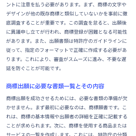
ントに注意を払う必要があります。まず、商標の文字や
デザインが他の既存商標と類似していないかを事前に徹
底調査することが重要です。この調査を怠ると、出願後
に異議申し立てが行われ、商標登録が困難となる可能性
があります。また、出願書類は特許庁のガイドラインに
従って、指定のフォーマットで正確に作成する必要があ
ります。これにより、審査がスムーズに進み、不要な遅
延を防ぐことが可能です。
商標出願に必要な書類一覧とその内容
商標出願を成功させるためには、必要な書類の準備が欠
かせません。まず最初に必要なのは、商標願書です。こ
れは、商標の基本情報や出願者の詳細を正確に記載する
ことが求められます。次に、商標を使用する商品または
サービスの一覧を作成します。これには、特許庁の分類