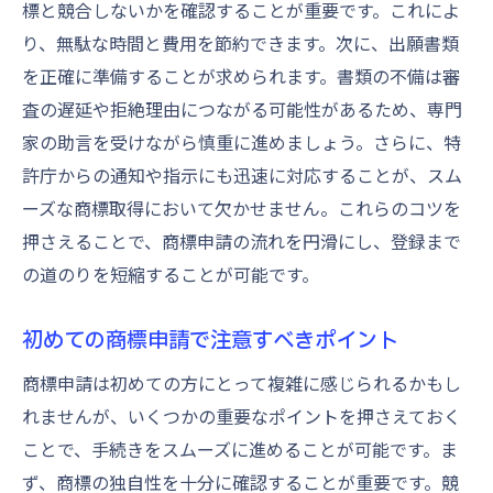
標と競合しないかを確認することが重要です。これによ
商標登録を効率化するためのポイント
り、無駄な時間と費用を節約できます。次に、出願書類
を正確に準備することが求められます。書類の不備は審
査の遅延や拒絶理由につながる可能性があるため、専門
家の助言を受けながら慎重に進めましょう。さらに、特
許庁からの通知や指示にも迅速に対応することが、スム
ーズな商標取得において欠かせません。これらのコツを
押さえることで、商標申請の流れを円滑にし、登録まで
の道のりを短縮することが可能です。
初めての商標申請で注意すべきポイント
商標申請は初めての方にとって複雑に感じられるかもし
れませんが、いくつかの重要なポイントを押さえておく
ことで、手続きをスムーズに進めることが可能です。ま
ず、商標の独自性を十分に確認することが重要です。競