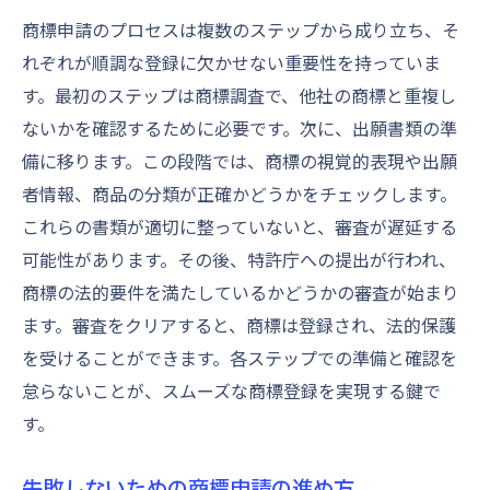
商標申請のプロセスは複数のステップから成り立ち、そ
れぞれが順調な登録に欠かせない重要性を持っていま
す。最初のステップは商標調査で、他社の商標と重複し
ないかを確認するために必要です。次に、出願書類の準
備に移ります。この段階では、商標の視覚的表現や出願
者情報、商品の分類が正確かどうかをチェックします。
これらの書類が適切に整っていないと、審査が遅延する
可能性があります。その後、特許庁への提出が行われ、
商標の法的要件を満たしているかどうかの審査が始まり
ます。審査をクリアすると、商標は登録され、法的保護
を受けることができます。各ステップでの準備と確認を
怠らないことが、スムーズな商標登録を実現する鍵で
す。
失敗しないための商標申請の進め方