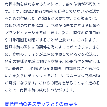
商標申請を成功させるためには、事前の準備が不可欠で
す。まず、商標が他者の権利を侵害していないか確認す
るための徹底した市場調査が必要です。この調査では、
類似商標の存在を確認し、商標が消費者に与える印象や
ブランドイメージを考慮します。次に、商標の使用目的
や対象範囲を明確にすることが重要です。これにより、
登録申請の際に法的要件を満たすことができます。さら
に、商標のデザインが法律に準拠しているかを確認し、
特定の業種や地域における商標使用の妥当性を検討しま
す。最後に、専門家の意見を聞き、申請書類に不備がな
いかを入念にチェックすることで、スムーズな商標出願
が可能になります。これらの確認を怠ることなく進める
ことで、商標申請の成功につながります。
商標申請の各ステップとその重要性