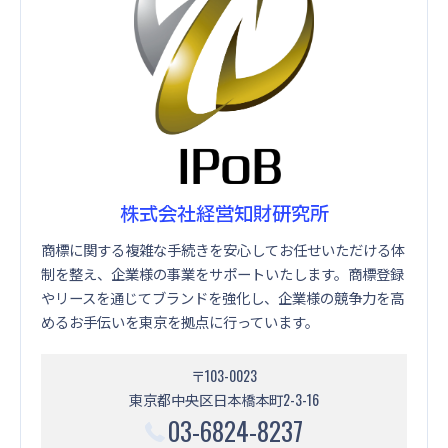
株式会社経営知財研究所
商標に関する複雑な手続きを安心してお任せいただける体
制を整え、企業様の事業をサポートいたします。商標登録
やリースを通じてブランドを強化し、企業様の競争力を高
めるお手伝いを東京を拠点に行っています。
〒103-0023
東京都中央区日本橋本町2-3-16
03-6824-8237