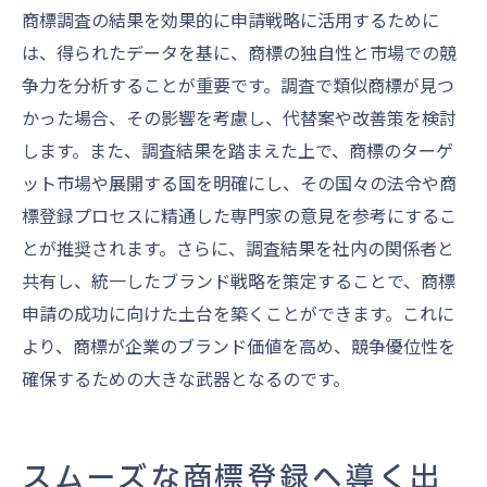
商標調査の結果を効果的に申請戦略に活用するために
は、得られたデータを基に、商標の独自性と市場での競
争力を分析することが重要です。調査で類似商標が見つ
かった場合、その影響を考慮し、代替案や改善策を検討
します。また、調査結果を踏まえた上で、商標のターゲ
ット市場や展開する国を明確にし、その国々の法令や商
標登録プロセスに精通した専門家の意見を参考にするこ
とが推奨されます。さらに、調査結果を社内の関係者と
共有し、統一したブランド戦略を策定することで、商標
申請の成功に向けた土台を築くことができます。これに
より、商標が企業のブランド価値を高め、競争優位性を
確保するための大きな武器となるのです。
スムーズな商標登録へ導く出