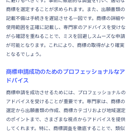
に避けるべきです。事前に徹底的な調査を行い、適切な
商標を選定することが求められます。また、出願書類の
記載不備は手続きを遅延させる一因です。商標の詳細や
使用範囲を正確に記載し、専門家のアドバイスを受けな
がら確認を重ねることで、ミスを回避しスムーズな申請
が可能となります。これにより、商標の取得がより確実
となるでしょう。
商標申請成功のためのプロフェッショナルなア
ドバイス
商標申請を成功させるためには、プロフェッショナルの
アドバイスを受けることが重要です。専門家は、商標の
選定から出願書類の作成、商標カテゴリおよび地域選定
のポイントまで、さまざまな視点からアドバイスを提供
してくれます。特に、商標調査を徹底することで、類似