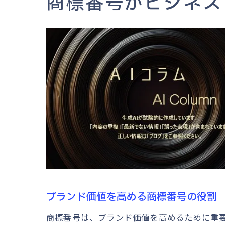
商標番号がビジネス
ブランド価値を高める商標番号の役割
商標番号は、ブランド価値を高めるために重