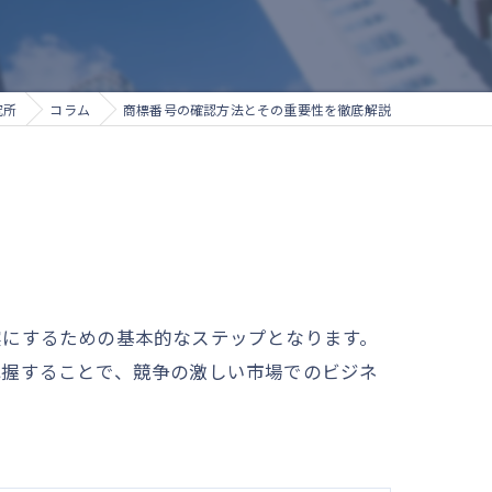
究所
コラム
商標番号の確認方法とその重要性を徹底解説
実にするための基本的なステップとなります。
把握することで、競争の激しい市場でのビジネ