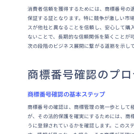
消費者信頼を獲得するためには、商標番号の
保証する証となります。特に競争が激しい市
スが他社と異なることを信頼し、安心して購
ないことで、長期的な信頼関係を築くことが
次の段階のビジネス展開に繋がる道筋を示し
商標番号確認のプロ
商標番号確認の基本ステップ
商標番号の確認は、商標管理の第一歩として
が、その法的保護を確実にするためには、商
うに登録されているかを確認します。このス