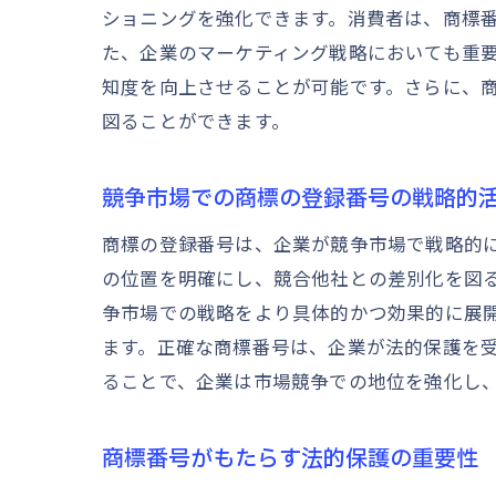
ショニングを強化できます。消費者は、商標
た、企業のマーケティング戦略においても重
知度を向上させることが可能です。さらに、
図ることができます。
競争市場での商標の登録番号の戦略的
商標の登録番号は、企業が競争市場で戦略的
の位置を明確にし、競合他社との差別化を図
争市場での戦略をより具体的かつ効果的に展
ます。正確な商標番号は、企業が法的保護を
ることで、企業は市場競争での地位を強化し
商標番号がもたらす法的保護の重要性