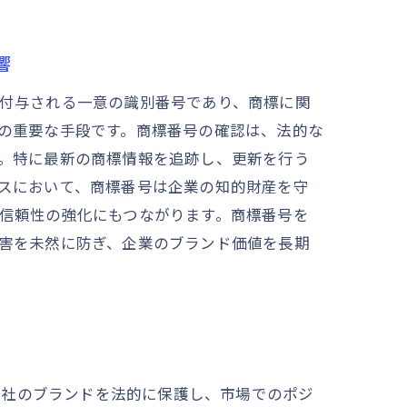
響
付与される一意の識別番号であり、商標に関
の重要な手段です。商標番号の確認は、法的な
。特に最新の商標情報を追跡し、更新を行う
スにおいて、商標番号は企業の知的財産を守
信頼性の強化にもつながります。商標番号を
害を未然に防ぎ、企業のブランド価値を長期
自社のブランドを法的に保護し、市場でのポジ