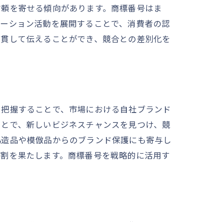
信頼を寄せる傾向があります。商標番号はま
モーション活動を展開することで、消費者の認
一貫して伝えることができ、競合との差別化を
に把握することで、市場における自社ブランド
ことで、新しいビジネスチャンスを見つけ、競
偽造品や模倣品からのブランド保護にも寄与し
役割を果たします。商標番号を戦略的に活用す