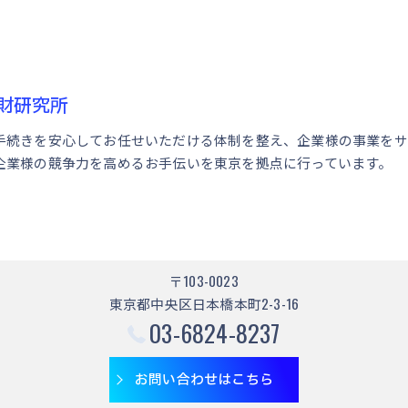
財研究所
手続きを安心してお任せいただける体制を整え、企業様の事業をサ
企業様の競争力を高めるお手伝いを東京を拠点に行っています。
〒103-0023
東京都中央区日本橋本町2-3-16
03-6824-8237
お問い合わせはこちら