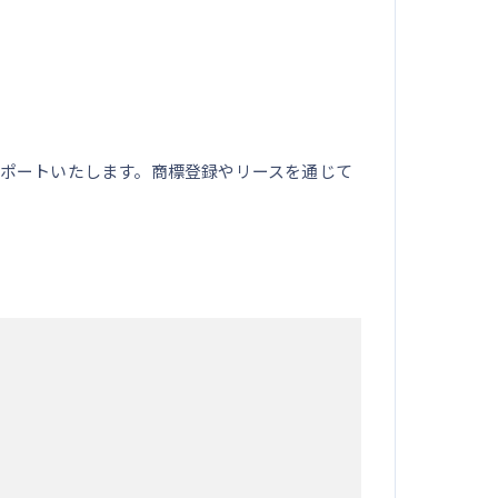
ポートいたします。商標登録やリースを通じて