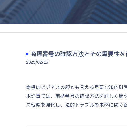
商標番号の確認方法とその重要性を
2025/02/15
商標はビジネスの顔とも言える重要な知的財
本記事では、商標番号の確認方法を詳しく解
ス戦略を強化し、法的トラブルを未然に防ぐ