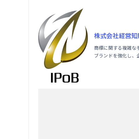
株式会社経営知
商標に関する複雑な
ブランドを強化し、