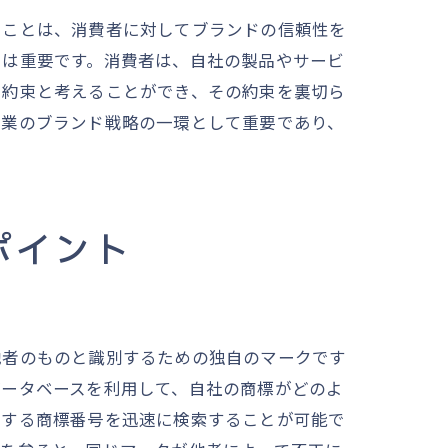
ることは、消費者に対してブランドの信頼性を
割は重要です。消費者は、自社の製品やサービ
る約束と考えることができ、その約束を裏切ら
企業のブランド戦略の一環として重要であり、
ポイント
他者のものと識別するための独自のマークです
データベースを利用して、自社の商標がどのよ
応する商標番号を迅速に検索することが可能で