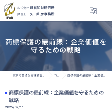
経営知財研究所
株式会社
矢口和彦事務所
弁理士
商標保護の最前線：企業価値を
守るための戦略
東京で商標なら株式会社経営知財研究所
コラム
商標保護の最前線：企業価値を守るための戦略
商標保護の最前線：企業価値を守るための
戦略
2025/02/11