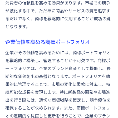
消費者の信頼性を高める効果があります。市場での競争
が激化する中で、ただ単に商品やサービスの質を追求す
るだけでなく、商標を戦略的に使用することが成功の鍵
となります。
企業価値を高める商標ポートフォリオ
企業がその価値を高めるためには、商標ポートフォリオ
を戦略的に構築し、管理することが不可欠です。商標ポ
ートフォリオは、企業のブランド資産として機能し、長
期的な価値創出の基盤となります。ポートフォリオを効
果的に管理することで、市場の変化に柔軟に対応し、持
続可能な成長を実現します。特に新製品の開発や市場進
出を行う際には、適切な商標戦略を策定し、競争優位を
確保することが求められます。また、商標ポートフォリ
オの定期的な見直しと更新を行うことで、企業のブラン