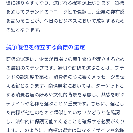
憶に残りやすくなり、選ばれる確率が上がります。商標
を通じてブランドのユニーク性を強調し、企業の存在感
を高めることが、今日のビジネスにおいて成功するため
の鍵となります。
競争優位を確立する商標の選定
商標の選定は、企業が市場での競争優位を確立するため
の最初のステップです。適切な商標を選ぶことは、ブラ
ンドの認知度を高め、消費者の心に響くメッセージを伝
える鍵となります。商標選定においては、ターゲットと
する消費者層の好みや文化的背景を考慮し、共感を呼ぶ
デザインや名称を選ぶことが重要です。さらに、選定し
た商標が他社のものと類似していないかどうかを確認
し、法律的に保護可能であることを確保する必要があり
ます。このように、商標の選定は単なるデザインや名称