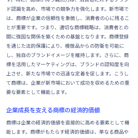
ド認識を高め、市場での競争力を強化します。新市場で
は、商標が企業の信頼性を象徴し、消費者の心に残るこ
とが重要です。つまり、適切な商標戦略は、消費者との
間に強固な関係を築くための基盤となります。商標登録
を通じた法的保護により、模倣品からの防衛を可能に
し、独自のブランドイメージを維持します。さらに、商
標を活用したマーケティングは、ブランドの認知度を向
上させ、新たな市場での迅速な定着を促します。こうし
て商標は、企業が新市場において成功を収めるための重
要な要素として機能します。
企業成長を支える商標の経済的価値
商標は企業の経済的価値を直接的に高める要素として機
能します。商標がもたらす経済的価値は、単なる商品や