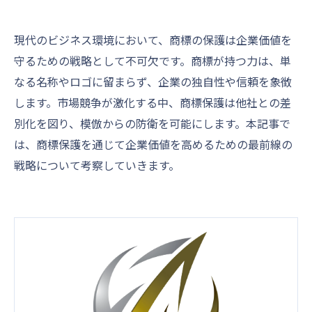
現代のビジネス環境において、商標の保護は企業価値を
守るための戦略として不可欠です。商標が持つ力は、単
なる名称やロゴに留まらず、企業の独自性や信頼を象徴
します。市場競争が激化する中、商標保護は他社との差
別化を図り、模倣からの防衛を可能にします。本記事で
は、商標保護を通じて企業価値を高めるための最前線の
戦略について考察していきます。