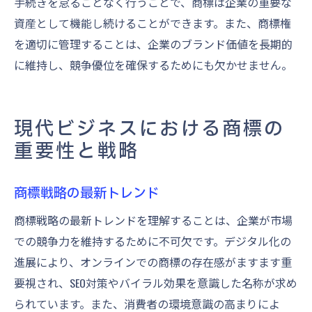
手続きを怠ることなく行うことで、商標は企業の重要な
資産として機能し続けることができます。また、商標権
を適切に管理することは、企業のブランド価値を長期的
に維持し、競争優位を確保するためにも欠かせません。
現代ビジネスにおける商標の
重要性と戦略
商標戦略の最新トレンド
商標戦略の最新トレンドを理解することは、企業が市場
での競争力を維持するために不可欠です。デジタル化の
進展により、オンラインでの商標の存在感がますます重
要視され、SEO対策やバイラル効果を意識した名称が求め
られています。また、消費者の環境意識の高まりによ