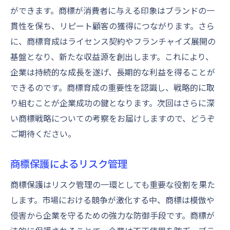
ができます。商標が消費者に与える印象はブランドの一
貫性を保ち、リピート顧客の獲得につながります。さら
に、商標育成はライセンス契約やフランチャイズ展開の
基盤となり、新たな収益源を創出します。これにより、
企業は持続的な成長を遂げ、長期的な利益を得ることが
できるのです。商標育成の重要性を認識し、戦略的に取
り組むことが企業成功の鍵となります。次回はさらに深
い商標戦略についての考察をお届けしますので、どうぞ
ご期待ください。
商標保護によるリスク管理
商標保護はリスク管理の一環としても重要な役割を果た
します。市場における競争が激化する中、商標は模倣や
侵害から企業を守るための強力な防御手段です。商標が