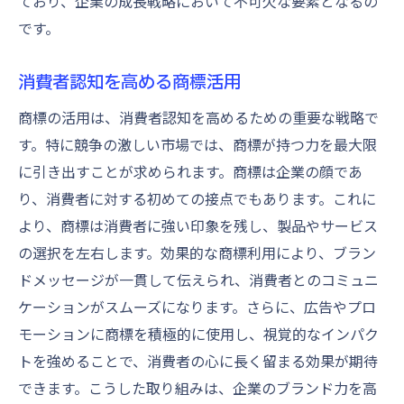
ており、企業の成長戦略において不可欠な要素となるの
です。
消費者認知を高める商標活用
商標の活用は、消費者認知を高めるための重要な戦略で
す。特に競争の激しい市場では、商標が持つ力を最大限
に引き出すことが求められます。商標は企業の顔であ
り、消費者に対する初めての接点でもあります。これに
より、商標は消費者に強い印象を残し、製品やサービス
の選択を左右します。効果的な商標利用により、ブラン
ドメッセージが一貫して伝えられ、消費者とのコミュニ
ケーションがスムーズになります。さらに、広告やプロ
モーションに商標を積極的に使用し、視覚的なインパク
トを強めることで、消費者の心に長く留まる効果が期待
できます。こうした取り組みは、企業のブランド力を高