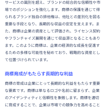
サービスの識別を超え、ブランドの総合的な信頼性や市
場でのポジションを強化します。商標の保護を通じて得
られるブランド独自の排他権は、他社との差別化を図る
重要な手段となり、長期的な収益の安定を支えます。ま
た、商標は企業の資産として評価され、ライセンス契約
やフランチャイズ展開を通じて収益源となることもあり
ます。このように商標は、企業の経済的な成長を促進す
るための多様な可能性を秘めており、戦略的な資産とし
て位置づけられています。
商標育成がもたらす長期的な利益
商標の育成は企業にとって長期的な利益をもたらす重要
な要素です。商標は単なるロゴや名前に留まらず、企業
のアイデンティティと信頼性を象徴します。商標を適切
に育成することで、企業は市場での競争力を高めること