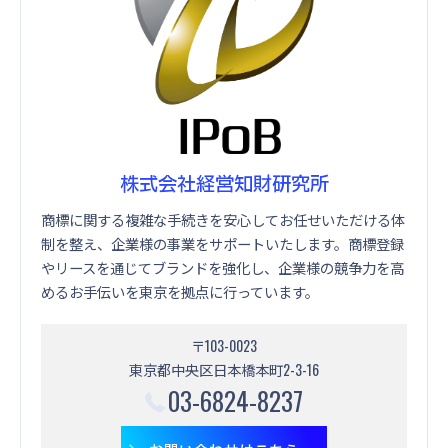
株式会社経営知財研究所
商標に関する複雑な手続きを安心してお任せいただける体
制を整え、企業様の事業をサポートいたします。商標登録
やリースを通じてブランドを強化し、企業様の競争力を高
めるお手伝いを東京を拠点に行っています。
〒103-0023
東京都中央区日本橋本町2-3-16
03-6824-8237