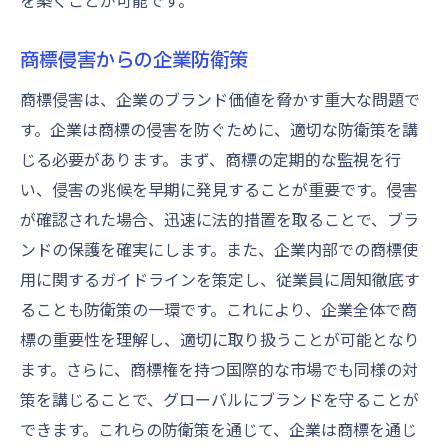
を築くことが可能です。
商標侵害からの企業防衛策
商標侵害は、企業のブランド価値を脅かす重大な問題で
す。企業は商標の侵害を防ぐために、適切な防衛策を講
じる必要があります。まず、商標の定期的な監視を行
い、侵害の兆候を早期に発見することが重要です。侵害
が確認された場合、迅速に法的措置を取ることで、ブラ
ンドの保護を確実にします。また、企業内部での商標使
用に関するガイドラインを策定し、従業員に周知徹底す
ることも防衛策の一環です。これにより、企業全体で商
標の重要性を理解し、適切に取り扱うことが可能となり
ます。さらに、商標権を持つ国際的な市場でも同様の対
策を講じることで、グローバルにブランドを守ることが
できます。これらの防衛策を通じて、企業は商標を通じ