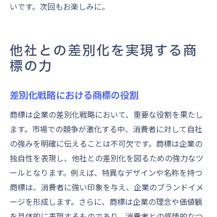
いです。次回もお楽しみに。
他社との差別化を実現する商
標の力
差別化戦略における商標の役割
商標は企業の差別化戦略において、重要な役割を果たし
ます。市場での競争が激化する中、消費者に対して自社
の強みを明確に伝えることは不可欠です。商標は企業の
独自性を表現し、他社との差別化を図るための強力なツ
ールとなります。例えば、特異なデザインや名称を持つ
商標は、消費者に強い印象を与え、企業のブランドイメ
ージを形成します。さらに、商標は企業の理念や価値観
を具体的に表現するものであり、消費者との感情的なつ