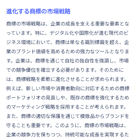
進化する商標の市場戦略
商標の市場戦略は、企業の成長を支える重要な要素とな
っています。特に、デジタル化や国際化が進む現代のビ
ジネス環境において、商標は単なる識別標識を超え、企
業のブランド価値を高めるための強力なツールとなりま
す。企業は、商標を通じて自社の独自性を強調し、市場
での競争優位を確立する必要があります。そのために
は、商標戦略を柔軟に進化させることが求められます。
例えば、新しい市場や消費者動向に対応するための商標
ポートフォリオの見直しや、既存の商標を強化するため
のマーケティング戦略を採用することが考えられます。
また、商標の適切な保護を通じて模倣品からブランドを
守ることも重要です。このように、商標の市場戦略は、
企業の競争力を保ちつつ、持続可能な成長を実現するた