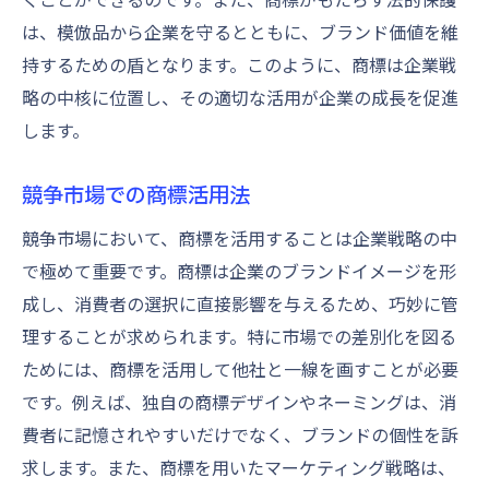
は、模倣品から企業を守るとともに、ブランド価値を維
持するための盾となります。このように、商標は企業戦
略の中核に位置し、その適切な活用が企業の成長を促進
します。
競争市場での商標活用法
競争市場において、商標を活用することは企業戦略の中
で極めて重要です。商標は企業のブランドイメージを形
成し、消費者の選択に直接影響を与えるため、巧妙に管
理することが求められます。特に市場での差別化を図る
ためには、商標を活用して他社と一線を画すことが必要
です。例えば、独自の商標デザインやネーミングは、消
費者に記憶されやすいだけでなく、ブランドの個性を訴
求します。また、商標を用いたマーケティング戦略は、