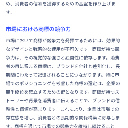
め、消費者の信頼を獲得するための基盤を作り上げま
す。
市場における商標の競争力
市場において商標が競争力を発揮するためには、効果的
なデザインと戦略的な使用が不可欠です。商標が持つ競
争力は、その視覚的な強さと独自性に依存します。消費
者の目に留まる商標は、ブランドを他社と差別化し、長
期間にわたって記憶されることにつながります。特に市
場でのポジショニングを考慮した商標の選定は、企業の
競争優位を確立するための鍵となります。商標が持つス
トーリーや背景を消費者に伝えることで、ブランドの信
頼性と価値が高まります。これにより、企業は市場での
存在感を増し、消費者との長期的な関係構築に寄与しま
す。商標を通じて市場での競争力を維持し続けること