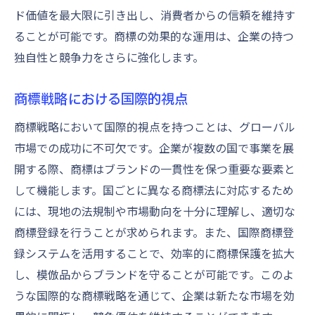
ド価値を最大限に引き出し、消費者からの信頼を維持す
ることが可能です。商標の効果的な運用は、企業の持つ
独自性と競争力をさらに強化します。
商標戦略における国際的視点
商標戦略において国際的視点を持つことは、グローバル
市場での成功に不可欠です。企業が複数の国で事業を展
開する際、商標はブランドの一貫性を保つ重要な要素と
して機能します。国ごとに異なる商標法に対応するため
には、現地の法規制や市場動向を十分に理解し、適切な
商標登録を行うことが求められます。また、国際商標登
録システムを活用することで、効率的に商標保護を拡大
し、模倣品からブランドを守ることが可能です。このよ
うな国際的な商標戦略を通じて、企業は新たな市場を効