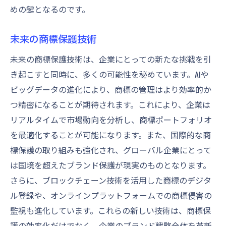
めの鍵となるのです。
未来の商標保護技術
未来の商標保護技術は、企業にとっての新たな挑戦を引
き起こすと同時に、多くの可能性を秘めています。AIや
ビッグデータの進化により、商標の管理はより効率的か
つ精密になることが期待されます。これにより、企業は
リアルタイムで市場動向を分析し、商標ポートフォリオ
を最適化することが可能になります。また、国際的な商
標保護の取り組みも強化され、グローバル企業にとって
は国境を超えたブランド保護が現実のものとなります。
さらに、ブロックチェーン技術を活用した商標のデジタ
ル登録や、オンラインプラットフォームでの商標侵害の
監視も進化しています。これらの新しい技術は、商標保
護の効率化だけでなく、企業のブランド戦略全体を革新