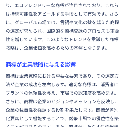
り、エコフレンドリーな商標が注目されており、これら
は持続可能性をアピールする手段として有効です。さら
に、グローバル市場では、言語や文化の壁を越えた商標
の選定が求められ、国際的な商標登録のプロセスも重要
性を増しています。このようなトレンドを意識した商標
戦略は、企業価値を高めるための基盤となります。
商標が企業戦略に与える影響
商標は企業戦略における重要な要素であり、その選定方
法が企業の成功を左右します。適切な商標は、消費者に
ブランドの信頼性を与え、市場での認知度を高めます。
さらに、商標は企業のビジョンやミッションを反映し、
企業の独自性を強調する役割を果たします。商標が差別
化要素として機能することで、競争市場での優位性を築
くことができるのです。また、商標がもたらす法的保護