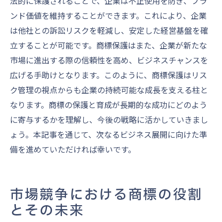
法的に保護されることで、企業は不正使用を防ぎ、ブラ
ンド価値を維持することができます。これにより、企業
は他社との訴訟リスクを軽減し、安定した経営基盤を確
立することが可能です。商標保護はまた、企業が新たな
市場に進出する際の信頼性を高め、ビジネスチャンスを
広げる手助けとなります。このように、商標保護はリス
ク管理の視点からも企業の持続可能な成長を支える柱と
なります。商標の保護と育成が長期的な成功にどのよう
に寄与するかを理解し、今後の戦略に活かしていきまし
ょう。本記事を通じて、次なるビジネス展開に向けた準
備を進めていただければ幸いです。
市場競争における商標の役割
とその未来