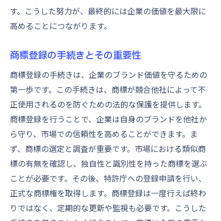
す。こうした努力が、最終的には企業の価値を最大限に
高めることにつながります。
商標登録の手続きとその重要性
商標登録の手続きは、企業のブランド価値を守るための
第一歩です。この手続きは、商標が競合他社によって不
正使用されるのを防ぐための法的な保護を提供します。
商標登録を行うことで、企業は自身のブランドを他社か
ら守り、市場での信頼性を高めることができます。ま
ず、商標の選定と調査が重要です。市場における類似商
標の有無を確認し、独自性と識別性を持った商標を選ぶ
ことが必要です。その後、特許庁への登録申請を行い、
正式な商標権を取得します。商標登録は一度行えば終わ
りではなく、定期的な更新や監視も必要です。こうした