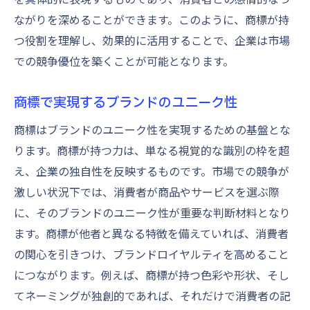
ながりを深めることができます。このように、商標が持
つ役割を理解し、効果的に活用することで、企業は市場
での競争優位を築くことが可能となります。
商標で実現するブランドのユニーク性
商標はブランドのユニーク性を実現するための基盤とな
ります。商標が持つ力は、単なる視覚的な識別の枠を超
え、企業の独自性を反映するものです。市場での競争が
激しい状況下では、消費者が商品やサービスを選ぶ際
に、そのブランドのユニーク性が重要な判断材料となり
ます。商標が他者と異なる特徴を備えていれば、消費者
の関心を引きつけ、ブランドロイヤルティを高めること
につながります。例えば、商標が持つ色彩や形状、そし
てネーミングが独創的であれば、それだけで消費者の記