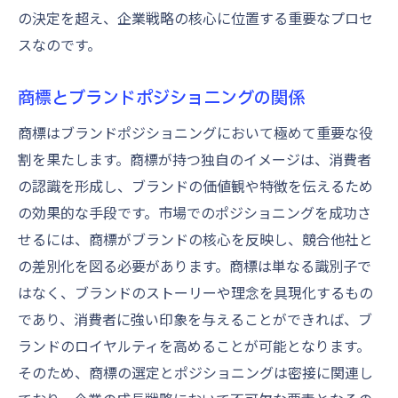
の決定を超え、企業戦略の核心に位置する重要なプロセ
スなのです。
商標とブランドポジショニングの関係
商標はブランドポジショニングにおいて極めて重要な役
割を果たします。商標が持つ独自のイメージは、消費者
の認識を形成し、ブランドの価値観や特徴を伝えるため
の効果的な手段です。市場でのポジショニングを成功さ
せるには、商標がブランドの核心を反映し、競合他社と
の差別化を図る必要があります。商標は単なる識別子で
はなく、ブランドのストーリーや理念を具現化するもの
であり、消費者に強い印象を与えることができれば、ブ
ランドのロイヤルティを高めることが可能となります。
そのため、商標の選定とポジショニングは密接に関連し