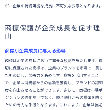
が、企業の持続可能な成長に不可欠な要素となります。
商標保護が企業成長を促す理
由
商標が企業成長に与える影響
商標は企業の成長において重要な役割を果たします。適
切に保護された商標は、企業のブランドを市場で一貫し
たものにし、競争力を高めます。商標を活用すること
で、企業は消費者からの信頼を獲得し、ブランドの認知
度を向上させることができます。さらに、商標は市場ポ
ジションの強化だけでなく、競合他社からの模倣を防ぐ
ための有力な手段となります。これにより、企業は長期