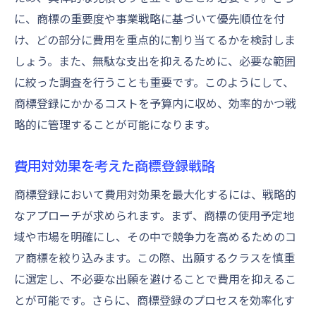
に、商標の重要度や事業戦略に基づいて優先順位を付
け、どの部分に費用を重点的に割り当てるかを検討しま
しょう。また、無駄な支出を抑えるために、必要な範囲
に絞った調査を行うことも重要です。このようにして、
商標登録にかかるコストを予算内に収め、効率的かつ戦
略的に管理することが可能になります。
費用対効果を考えた商標登録戦略
商標登録において費用対効果を最大化するには、戦略的
なアプローチが求められます。まず、商標の使用予定地
域や市場を明確にし、その中で競争力を高めるためのコ
ア商標を絞り込みます。この際、出願するクラスを慎重
に選定し、不必要な出願を避けることで費用を抑えるこ
とが可能です。さらに、商標登録のプロセスを効率化す