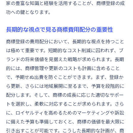
家の豊富な知識と経験を活用することが、商標登録の成
功への鍵となります。
長期的な視点で見る商標費用配分の重要性
商標登録の費用配分において、長期的な視点を持つこと
は極めて重要です。短期的なコスト削減に囚われず、ブ
ランドの将来価値を見据えた戦略が求められます。長期
的には、商標管理や更新のコストも計画に含めること
で、予期せぬ出費を防ぐことができます。まず、登録か
ら更新、さらには地域展開に至るまで、予算を段階的に
配分します。そして、商標の成長に応じた適切なサポー
トを選択し、柔軟に対応することが求められます。さら
に、ロイヤルティを高めるためのマーケティングや訴訟
に備えた予算も準備しておくと、商標の価値を最大限に
引き出すことが可能です。こうした長期的な計画が、商