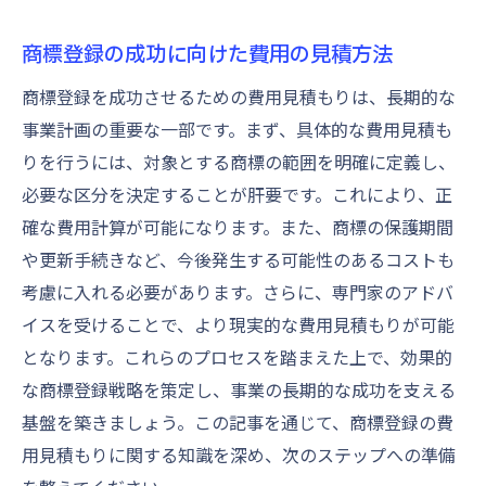
商標登録の成功に向けた費用の見積方法
商標登録を成功させるための費用見積もりは、長期的な
事業計画の重要な一部です。まず、具体的な費用見積も
りを行うには、対象とする商標の範囲を明確に定義し、
必要な区分を決定することが肝要です。これにより、正
確な費用計算が可能になります。また、商標の保護期間
や更新手続きなど、今後発生する可能性のあるコストも
考慮に入れる必要があります。さらに、専門家のアドバ
イスを受けることで、より現実的な費用見積もりが可能
となります。これらのプロセスを踏まえた上で、効果的
な商標登録戦略を策定し、事業の長期的な成功を支える
基盤を築きましょう。この記事を通じて、商標登録の費
用見積もりに関する知識を深め、次のステップへの準備