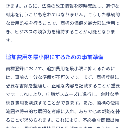
きます。さらに、法律の改正情報を随時確認し、適切な
対応を行うことも忘れてはなりません。こうした継続的
な費用監視を行うことで、商標の価値を最大限に活用で
き、ビジネスの競争力を維持することが可能となりま
す。
追加費用を最小限にするための事前準備
商標登録において、追加費用を最小限に抑えるために
は、事前の十分な準備が不可欠です。まず、商標登録に
必要な書類を整理し、正確な内容を記載することが重要
です。これにより、申請がスムーズに進行し、余計な手
続き費用を削減することができます。また、商標の使用
範囲や将来的な展開を考慮に入れ、あらかじめ戦略を練
ることが求められます。これにより、不必要な商標出願