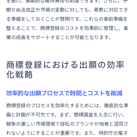
を避け、長期的な維持費用も削減できます。さらに、予
期せぬ法改正や市場の変動に対しても、柔軟に対応でき
る準備をしておくことが賢明です。これらの事前準備を
整えることで、商標登録のコストを効果的に管理し、事
業の成長をサポートすることが可能となります。
商標登録における出願の効率
化戦略
効率的な出願プロセスで時間とコストを削減
商標登録のプロセスを効率化するためには、徹底的な準
備と計画が不可欠です。まず、商標調査を入念に行い、
競争の激しい市場環境で自社のブランドが他者と混同さ
れないようにすることが重要です。また、特許庁の電子