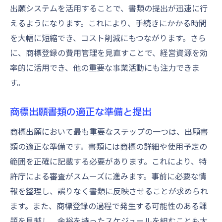
出願システムを活用することで、書類の提出が迅速に行
えるようになります。これにより、手続きにかかる時間
を大幅に短縮でき、コスト削減にもつながります。さら
に、商標登録の費用管理を見直すことで、経営資源を効
率的に活用でき、他の重要な事業活動にも注力できま
す。
商標出願書類の適正な準備と提出
商標出願において最も重要なステップの一つは、出願書
類の適正な準備です。書類には商標の詳細や使用予定の
範囲を正確に記載する必要があります。これにより、特
許庁による審査がスムーズに進みます。事前に必要な情
報を整理し、誤りなく書類に反映させることが求められ
ます。また、商標登録の過程で発生する可能性のある課
題を見越し、余裕を持ったスケジュールを組むことも大