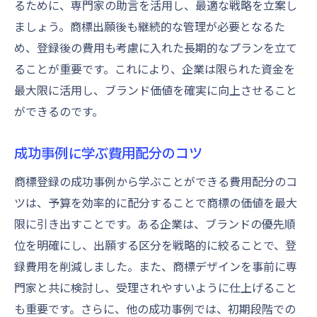
るために、専門家の助言を活用し、最適な戦略を立案し
ましょう。商標出願後も継続的な管理が必要となるた
め、登録後の費用も考慮に入れた長期的なプランを立て
ることが重要です。これにより、企業は限られた資金を
最大限に活用し、ブランド価値を確実に向上させること
ができるのです。
成功事例に学ぶ費用配分のコツ
商標登録の成功事例から学ぶことができる費用配分のコ
ツは、予算を効率的に配分することで商標の価値を最大
限に引き出すことです。ある企業は、ブランドの優先順
位を明確にし、出願する区分を戦略的に絞ることで、登
録費用を削減しました。また、商標デザインを事前に専
門家と共に検討し、受理されやすいように仕上げること
も重要です。さらに、他の成功事例では、初期段階での