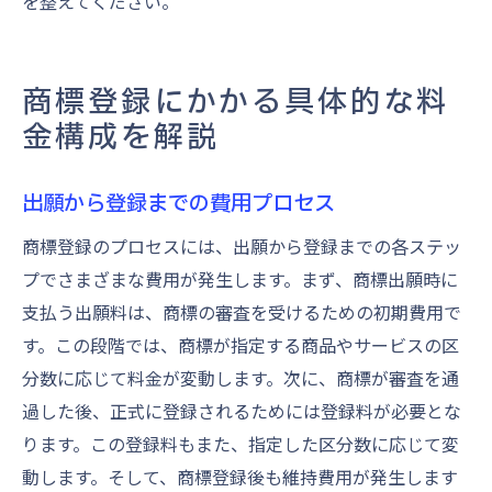
を整えてください。
商標登録にかかる具体的な料
金構成を解説
出願から登録までの費用プロセス
商標登録のプロセスには、出願から登録までの各ステッ
プでさまざまな費用が発生します。まず、商標出願時に
支払う出願料は、商標の審査を受けるための初期費用で
す。この段階では、商標が指定する商品やサービスの区
分数に応じて料金が変動します。次に、商標が審査を通
過した後、正式に登録されるためには登録料が必要とな
ります。この登録料もまた、指定した区分数に応じて変
動します。そして、商標登録後も維持費用が発生します