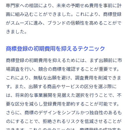
専門家への相談により、未来の予期せぬ費用を事前に計
画に組み込むことができました。これにより、商標登録
がスムーズに進み、ブランドの信頼性を高めることがで
きました。
商標登録の初期費用を抑えるテクニック
商標登録の初期費用を抑えるためには、まず出願前に市
場調査を行い、競合の商標を確認することが重要です。
これにより、無駄な出願を避け、調査費用を削減できま
す。また、出願する商品やサービスの区分を選ぶ際に
は、将来的な事業展開を見据えた選択を行うことで、不
要な区分を減らし登録費用を節約することが可能です。
さらに、商標のデザインをシンプルかつ独自性のあるも
のにすることで、拒絶されるリスクを低減させることが
できます。これらのテクニックは、商標登録の成功率を