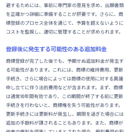
避するためには、事前に専門家の意見を求め、出願書類
を正確かつ詳細に準備することが肝要です。さらに、商
標登録のプロセス全体を通じて、予算を超えないように
コストを監視し、適切に管理することが求められます。
登録後に発生する可能性のある追加料金
商標登録が完了した後でも、予期せぬ追加料金が発生す
る可能性があります。これには、商標の維持費用、更新
手続き、さらに場合によっては商標の使用に対する異議
申し立てに伴う法的費用などが含まれます。まず、商標
は通常10年間有効であり、この期間が終了する前に更新
手続きを行わないと、商標権を失う可能性があります。
更新手続きには更新料が発生し、期限を過ぎた場合には
追加の手数料が課されることもあります。また、商標が
他者の権利を侵害しているとされた場合、裁判費用や和