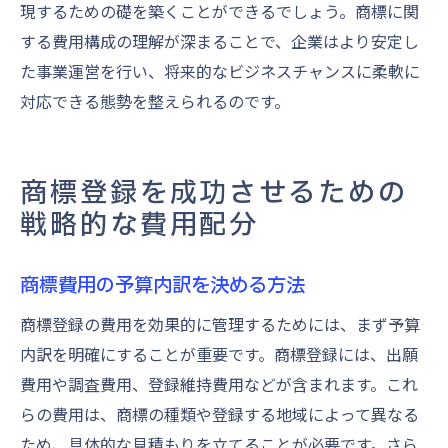
現するための礎を築くことができるでしょう。商標に関
する費用構成の理解が深まることで、企業はより安定し
た事業運営を行い、将来的なビジネスチャンスに柔軟に
対応できる態勢を整えられるのです。
商標登録を成功させるための
戦略的な費用配分
商標費用の予算内訳を決める方法
商標登録の費用を効果的に管理するためには、まず予算
内訳を明確にすることが重要です。商標登録には、出願
費用や調査費用、登録維持費用などが含まれます。これ
らの費用は、商標の種類や登録する地域によって異なる
ため、具体的な見積もりを立てることが必要です。さら