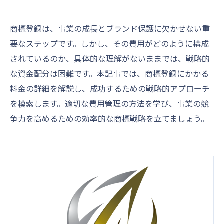
商標登録は、事業の成長とブランド保護に欠かせない重
要なステップです。しかし、その費用がどのように構成
されているのか、具体的な理解がないままでは、戦略的
な資金配分は困難です。本記事では、商標登録にかかる
料金の詳細を解説し、成功するための戦略的アプローチ
を模索します。適切な費用管理の方法を学び、事業の競
争力を高めるための効率的な商標戦略を立てましょう。