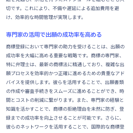
切です。これにより、不備や遅延による追加費用を避
け、効率的な時間管理が実現します。
専門家の活用で出願の成功率を高める
商標登録において専門家の助力を受けることは、出願の
成功率を大幅に高める重要な戦略です。商標の専門家、
特に弁理士は、最新の商標法に精通しており、複雑な出
願プロセスを効率的かつ正確に進めるための貴重なアド
バイスを提供します。彼らを活用することで、出願書類
の作成や審査手続きをスムーズに進めることができ、時
間とコストの削減に繋がります。また、専門家の経験と
知識を活かすことで、商標の拒絶理由を未然に防ぎ、登
録までの成功率を向上させることが可能です。さらに、
彼らのネットワークを活用することで、国際的な商標登