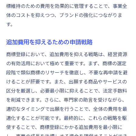
標維持のための費用を効果的に管理することで、事業全
体のコストを抑えつつ、ブランドの強化につながりま
す。
追加費用を抑えるための申請戦略
商標登録において、追加費用を抑える戦略は、経営資源
の有効活用において極めて重要です。まず、商標の選定
段階で類似商標のリサーチを徹底し、不要な再申請を避
けることが肝要です。また、出願する商品やサービスの
区分を厳選し、必要最小限に抑えることで、法定手数料
を削減できます。さらに、専門家の助言を受けながら、
適切なタイミングで出願を行うことで、全体の費用を最
適化することが可能です。最終的に、これらの戦略を駆
使することで、商標登録にかかる追加費用を最小限に