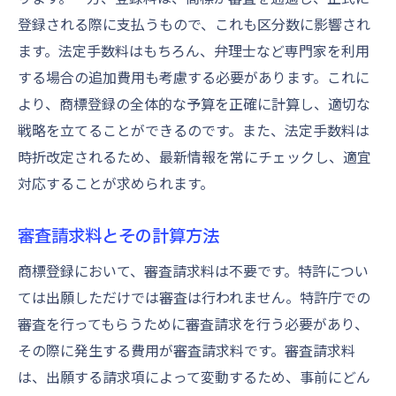
登録される際に支払うもので、これも区分数に影響され
ます。法定手数料はもちろん、弁理士など専門家を利用
する場合の追加費用も考慮する必要があります。これに
より、商標登録の全体的な予算を正確に計算し、適切な
戦略を立てることができるのです。また、法定手数料は
時折改定されるため、最新情報を常にチェックし、適宜
対応することが求められます。
審査請求料とその計算方法
商標登録において、審査請求料は不要です。特許につい
ては出願しただけでは審査は行われません。特許庁での
審査を行ってもらうために審査請求を行う必要があり、
その際に発生する費用が審査請求料です。審査請求料
は、出願する請求項によって変動するため、事前にどん