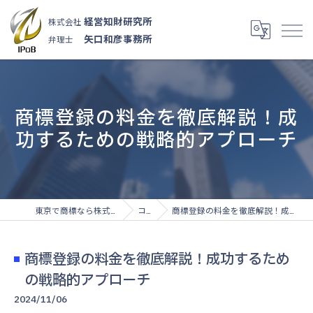
経営知財研究所
株式会社
矢口和彦事務所
弁理士
商標登録の料金を徹底解説！成
功するための戦略的アプローチ
東京で商標なら株式会社経営知財研究所
コラム
商標登録の料金を徹底解説！成功するための戦略的アプローチ
商標登録の料金を徹底解説！成功するため
の戦略的アプローチ
2024/11/06