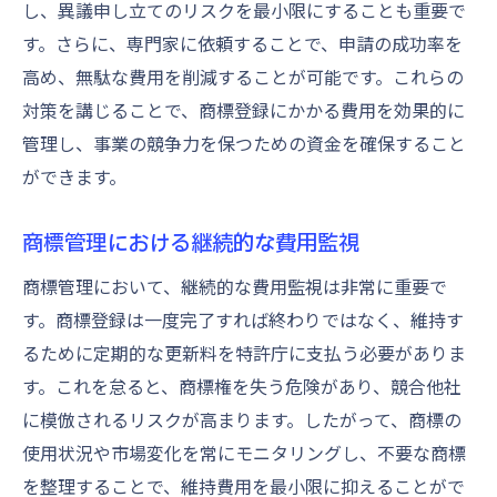
し、異議申し立てのリスクを最小限にすることも重要で
す。さらに、専門家に依頼することで、申請の成功率を
高め、無駄な費用を削減することが可能です。これらの
対策を講じることで、商標登録にかかる費用を効果的に
管理し、事業の競争力を保つための資金を確保すること
ができます。
商標管理における継続的な費用監視
商標管理において、継続的な費用監視は非常に重要で
す。商標登録は一度完了すれば終わりではなく、維持す
るために定期的な更新料を特許庁に支払う必要がありま
す。これを怠ると、商標権を失う危険があり、競合他社
に模倣されるリスクが高まります。したがって、商標の
使用状況や市場変化を常にモニタリングし、不要な商標
を整理することで、維持費用を最小限に抑えることがで