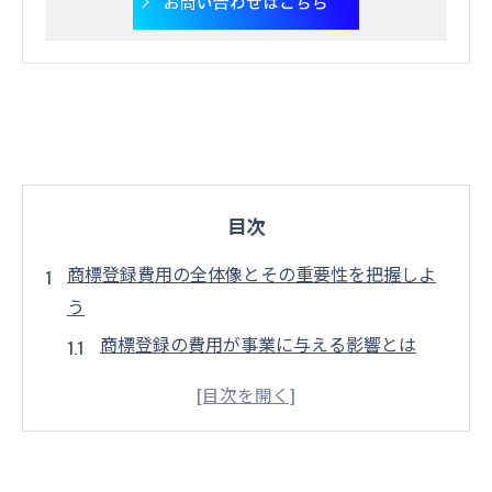
お問い合わせはこちら
目次
商標登録費用の全体像とその重要性を把握しよ
う
商標登録の費用が事業に与える影響とは
費用面から見る商標登録のメリット
商標登録費用の基本的な構成要素
企業の競争力を高める商標登録の重要性