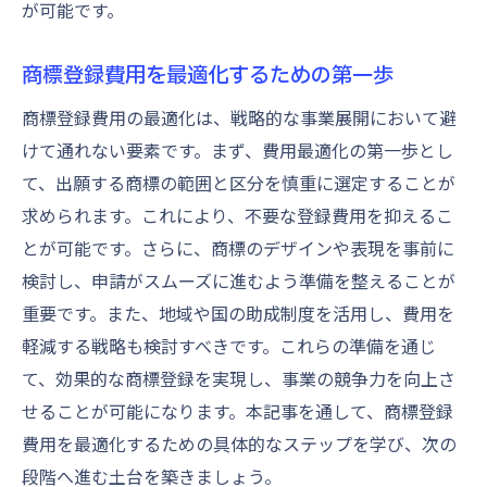
が可能です。
マーケットでのポジショニングを強化する
商標
商標登録費用を最適化するための第一歩
競争力を高めるための商標資産管理
商標登録費用の最適化は、戦略的な事業展開において避
けて通れない要素です。まず、費用最適化の第一歩とし
て、出願する商標の範囲と区分を慎重に選定することが
求められます。これにより、不要な登録費用を抑えるこ
とが可能です。さらに、商標のデザインや表現を事前に
検討し、申請がスムーズに進むよう準備を整えることが
重要です。また、地域や国の助成制度を活用し、費用を
軽減する戦略も検討すべきです。これらの準備を通じ
て、効果的な商標登録を実現し、事業の競争力を向上さ
せることが可能になります。本記事を通して、商標登録
費用を最適化するための具体的なステップを学び、次の
段階へ進む土台を築きましょう。