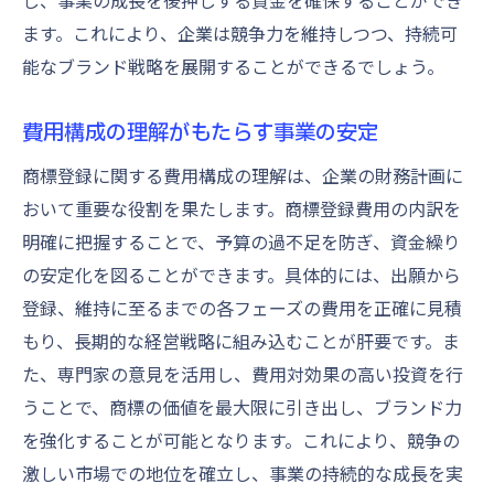
し、事業の成長を後押しする資金を確保することができ
ます。これにより、企業は競争力を維持しつつ、持続可
能なブランド戦略を展開することができるでしょう。
費用構成の理解がもたらす事業の安定
商標登録に関する費用構成の理解は、企業の財務計画に
おいて重要な役割を果たします。商標登録費用の内訳を
明確に把握することで、予算の過不足を防ぎ、資金繰り
の安定化を図ることができます。具体的には、出願から
登録、維持に至るまでの各フェーズの費用を正確に見積
もり、長期的な経営戦略に組み込むことが肝要です。ま
た、専門家の意見を活用し、費用対効果の高い投資を行
うことで、商標の価値を最大限に引き出し、ブランド力
を強化することが可能となります。これにより、競争の
激しい市場での地位を確立し、事業の持続的な成長を実