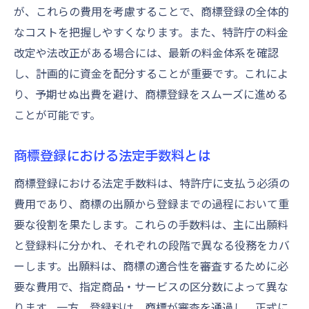
が、これらの費用を考慮することで、商標登録の全体的
なコストを把握しやすくなります。また、特許庁の料金
改定や法改正がある場合には、最新の料金体系を確認
し、計画的に資金を配分することが重要です。これによ
り、予期せぬ出費を避け、商標登録をスムーズに進める
ことが可能です。
商標登録における法定手数料とは
商標登録における法定手数料は、特許庁に支払う必須の
費用であり、商標の出願から登録までの過程において重
要な役割を果たします。これらの手数料は、主に出願料
と登録料に分かれ、それぞれの段階で異なる役務をカバ
ーします。出願料は、商標の適合性を審査するために必
要な費用で、指定商品・サービスの区分数によって異な
ります。一方、登録料は、商標が審査を通過し、正式に