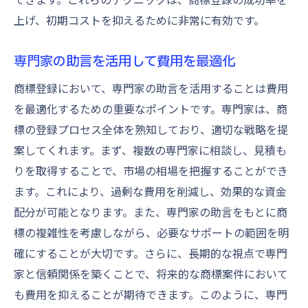
上げ、初期コストを抑えるために非常に有効です。
専門家の助言を活用して費用を最適化
商標登録において、専門家の助言を活用することは費用
を最適化するための重要なポイントです。専門家は、商
標の登録プロセス全体を熟知しており、適切な戦略を提
案してくれます。まず、複数の専門家に相談し、見積も
りを取得することで、市場の相場を把握することができ
ます。これにより、過剰な費用を削減し、効果的な資金
配分が可能となります。また、専門家の助言をもとに商
標の複雑性を考慮しながら、必要なサポートの範囲を明
確にすることが大切です。さらに、長期的な視点で専門
家と信頼関係を築くことで、将来的な商標案件において
も費用を抑えることが期待できます。このように、専門