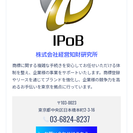
株式会社経営知財研究所
商標に関する複雑な手続きを安心してお任せいただける体
制を整え、企業様の事業をサポートいたします。商標登録
やリースを通じてブランドを強化し、企業様の競争力を高
めるお手伝いを東京を拠点に行っています。
〒103-0023
東京都中央区日本橋本町2-3-16
03-6824-8237