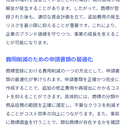
解金が発生することがあります。したがって、商標が登
録された後も、適切な資金計画を立て、追加費用の発生
リスクを最小限に抑えることが重要です。これにより、
企業のブランド価値を守りつつ、事業の成長を支えるこ
とが可能になります。
費用削減のための申請書類の最適化
商標登録における費用削減の一つの方法として、申請書
類の最適化が挙げられます。申請書類を正確かつ完全に
作成することで、追加の修正費用や再提出にかかるコス
トを抑えることができます。具体的には、商標の分類や
商品役務の範囲を正確に選定し、不要なクラスを削減す
ることがコスト効率の向上につながります。また、事前
に商標調査を行うことで、類似商標が存在するかを確認