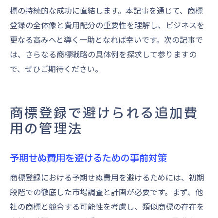
標の持続的な成功に直結します。本記事を通じて、商標
登録の全体像と費用配分の重要性を理解し、ビジネスを
更なる高みへと導く一助となれば幸いです。次の記事で
は、さらなる商標戦略の具体例を探求して参りますの
で、ぜひご期待ください。
商標登録で避けられる追加費
用の管理法
予期せぬ費用を避けるための事前対策
商標登録における予期せぬ費用を避けるためには、初期
段階での徹底した市場調査と計画が必要です。まず、他
社の商標と競合する可能性を考慮し、類似商標の存在を