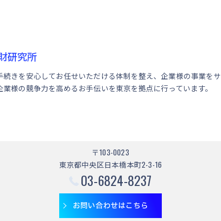
財研究所
手続きを安心してお任せいただける体制を整え、企業様の事業をサ
企業様の競争力を高めるお手伝いを東京を拠点に行っています。
〒103-0023
東京都中央区日本橋本町2-3-16
03-6824-8237
お問い合わせはこちら