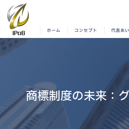
ホーム
コンセプト
代表あ
商標制度の未来：