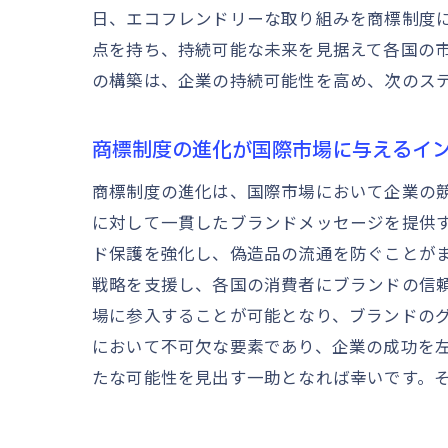
日、エコフレンドリーな取り組みを商標制度
点を持ち、持続可能な未来を見据えて各国の
の構築は、企業の持続可能性を高め、次のス
商標制度の進化が国際市場に与えるイ
商標制度の進化は、国際市場において企業の
に対して一貫したブランドメッセージを提供
ド保護を強化し、偽造品の流通を防ぐことが
戦略を支援し、各国の消費者にブランドの信
場に参入することが可能となり、ブランドの
において不可欠な要素であり、企業の成功を
たな可能性を見出す一助となれば幸いです。