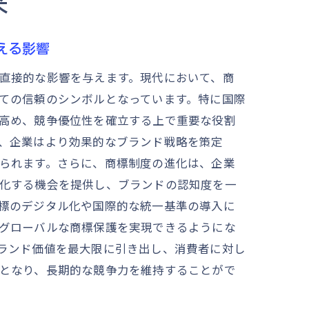
来
える影響
直接的な影響を与えます。現代において、商
ての信頼のシンボルとなっています。特に国際
高め、競争優位性を確立する上で重要な役割
、企業はより効果的なブランド戦略を策定
られます。さらに、商標制度の進化は、企業
化する機会を提供し、ブランドの認知度を一
標のデジタル化や国際的な統一基準の導入に
グローバルな商標保護を実現できるようにな
ランド価値を最大限に引き出し、消費者に対し
となり、長期的な競争力を維持することがで