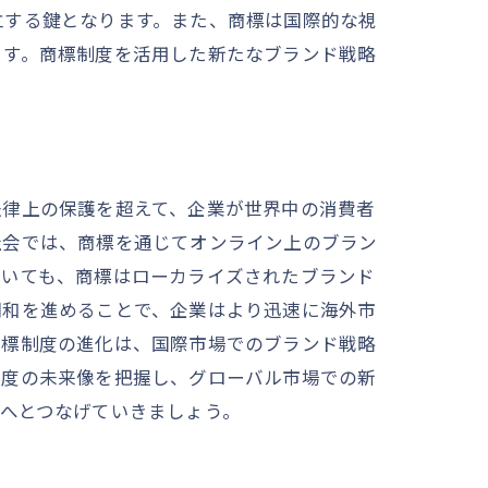
立する鍵となります。また、商標は国際的な視
ます。商標制度を活用した新たなブランド戦略
法律上の保護を超えて、企業が世界中の消費者
社会では、商標を通じてオンライン上のブラン
おいても、商標はローカライズされたブランド
調和を進めることで、企業はより迅速に海外市
商標制度の進化は、国際市場でのブランド戦略
制度の未来像を把握し、グローバル市場での新
へとつなげていきましょう。