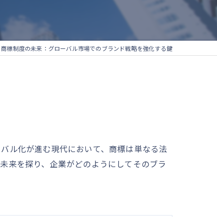
商標制度の未来：グローバル市場でのブランド戦略を強化する鍵
ーバル化が進む現代において、商標は単なる法
の未来を探り、企業がどのようにしてそのブラ