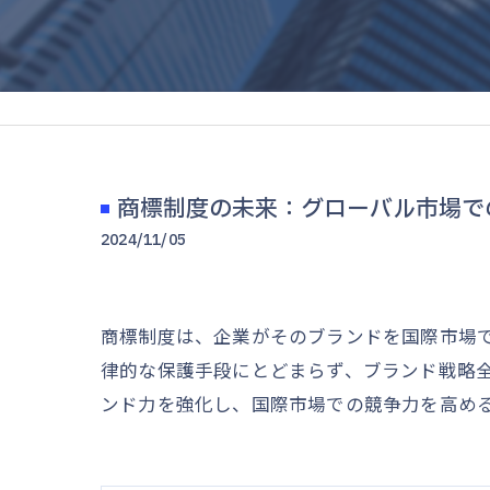
商標制度の未来：グローバル市場で
2024/11/05
商標制度は、企業がそのブランドを国際市場
律的な保護手段にとどまらず、ブランド戦略
ンド力を強化し、国際市場での競争力を高め