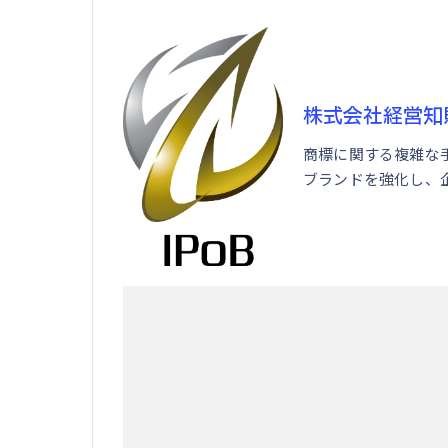
株式会社経営知
商標に関する複雑な
ブランドを強化し、