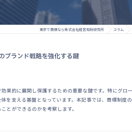
東京で商標なら株式会社経営知財研究所
コラム
のブランド戦略を強化する鍵
で効果的に展開し保護するための重要な鍵です。特にグロ
全体を支える基盤となっています。本記事では、商標制度
ることができるのかを考察します。