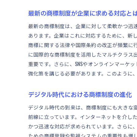
最新の商標制度が企業に求める対応と
最新の商標制度は、企業に対して柔軟かつ迅
あります。企業はこれに対応するために、新
商標に関する法律や国際条約の改正が頻繁に
に国際的な商標制度を活用したマルチクラス
重要です。さらに、SNSやオンラインマーケ
強化策を講じる必要があります。このように
デジタル時代における商標制度の進化
デジタル時代の到来は、商標制度にも大きな
前線に立っています。インターネットを介し
かつ迅速な対応が求められています。さらに
ための商標登録や監視システムの重要性も増