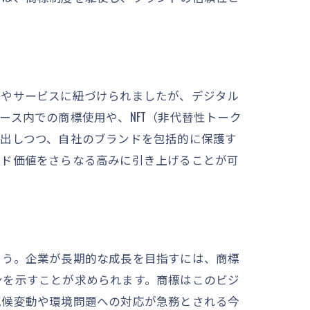
品やサービスに紐づけられましたが、デジタル
ス内での商標使用や、NFT（非代替性トーク
見出しつつ、自社のブランドを包括的に保護す
ンド価値をさらなる高みに引き上げることが可
ょう。企業が長期的な成長を目指すには、商標
ンを示すことが求められます。商標はこのビジ
気候変動や環境問題への対応が急務とされる今