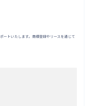
ポートいたします。商標登録やリースを通じて