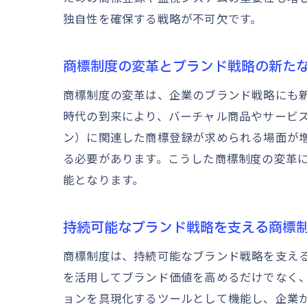
独自性を確保する戦略が不可欠です。
商標制度の変革とブランド戦略の新た
商標制度の変革は、企業のブランド戦略にも
時代の到来により、バーチャル商品やサービス
ン）に関連した商標登録が求められる場面が
る必要があります。こうした商標制度の変革
能となります。
持続可能なブランド戦略を支える商標
商標制度は、持続可能なブランド戦略を支え
を活用してブランド価値を高めるだけでなく
ョンを具現化するツールとして機能し、企業