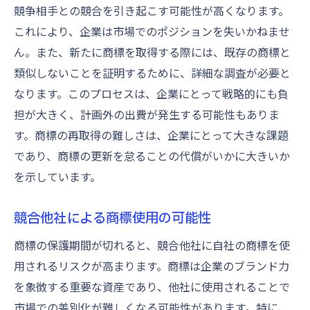
競争相手との競合を引き起こす可能性が高くなります。
これにより、企業は市場でのポジションを失いかねませ
ん。また、新たに商標を取得する際には、既存の商標と
類似しないことを証明するために、詳細な調査が必要と
なります。このプロセスは、企業にとって戦略的にも負
担が大きく、計画外の出費が発生する可能性もありま
す。商標の再取得の難しさは、企業にとって大きな課題
であり、商標の更新を怠ることの代償がいかに大きいか
を示しています。
競合他社による商標使用の可能性
商標の保護期間が切れると、競合他社に自社の商標を使
用されるリスクが高まります。商標は企業のブランド力
を象徴する重要な資産であり、他社に使用されることで
市場での差別化が難しくなる可能性があります。特に、