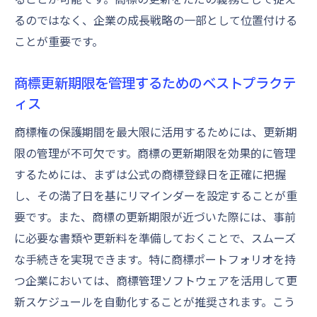
るのではなく、企業の成長戦略の一部として位置付ける
ことが重要です。
商標更新期限を管理するためのベストプラクテ
ィス
商標権の保護期間を最大限に活用するためには、更新期
限の管理が不可欠です。商標の更新期限を効果的に管理
するためには、まずは公式の商標登録日を正確に把握
し、その満了日を基にリマインダーを設定することが重
要です。また、商標の更新期限が近づいた際には、事前
に必要な書類や更新料を準備しておくことで、スムーズ
な手続きを実現できます。特に商標ポートフォリオを持
つ企業においては、商標管理ソフトウェアを活用して更
新スケジュールを自動化することが推奨されます。こう