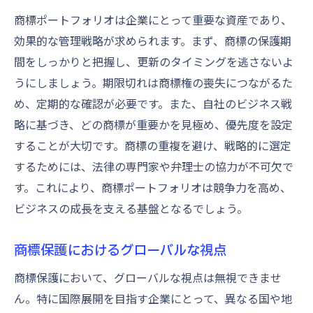
商標ポートフォリオは企業にとって重要な資産であり、
効果的な管理戦略が求められます。まず、商標の保護期
間をしっかりと把握し、更新のタイミングを逃さないよ
うにしましょう。期限切れは商標権の喪失につながるた
め、定期的な確認が必要です。また、自社のビジネス戦
略に基づき、どの商標が重要かを見極め、優先度を設定
することが大切です。商標の重複を避け、戦略的に選定
するためには、法律の専門家や弁理士の協力が不可欠で
す。これにより、商標ポートフォリオは競争力を高め、
ビジネスの成長を支える基盤となるでしょう。
商標保護におけるグローバルな視点
商標保護において、グローバルな視点は無視できませ
ん。特に国際展開を目指す企業にとって、異なる国や地