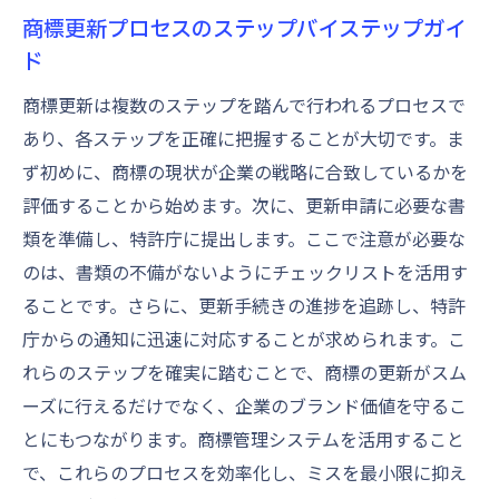
商標更新プロセスのステップバイステップガイ
ド
商標更新は複数のステップを踏んで行われるプロセスで
あり、各ステップを正確に把握することが大切です。ま
ず初めに、商標の現状が企業の戦略に合致しているかを
評価することから始めます。次に、更新申請に必要な書
類を準備し、特許庁に提出します。ここで注意が必要な
のは、書類の不備がないようにチェックリストを活用す
ることです。さらに、更新手続きの進捗を追跡し、特許
庁からの通知に迅速に対応することが求められます。こ
れらのステップを確実に踏むことで、商標の更新がスム
ーズに行えるだけでなく、企業のブランド価値を守るこ
とにもつながります。商標管理システムを活用すること
で、これらのプロセスを効率化し、ミスを最小限に抑え