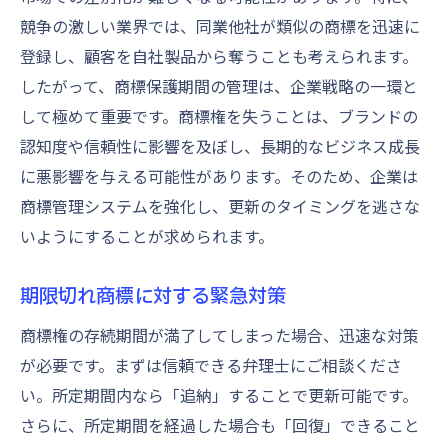
競争の激しい業界では、同業他社が類似の商標を迅速に
登録し、顧客を自社製品から奪うことも考えられます。
したがって、商標保護期間の管理は、企業戦略の一環と
して極めて重要です。商標権を失うことは、ブランドの
認知度や信頼性に影響を及ぼし、長期的なビジネス成長
に悪影響を与える可能性があります。そのため、企業は
商標管理システムを強化し、更新のタイミングを逃さな
いようにすることが求められます。
期限切れ商標に対する緊急対策
商標権の存続期間が満了してしまった場合、迅速な対策
が必要です。まずは信頼できる弁理士にご相談くださ
い。所定期間内なら「追納」することで更新可能です。
さらに、所定期間を経過した場合も「回復」できること