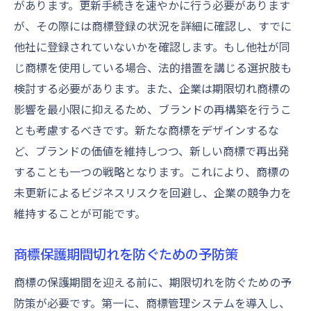
があります。更新手続きを速やかに行う必要があります
が、その際には商標登録の状況を詳細に確認し、すでに
他社に登録されていないかを確認します。もし他社が同
じ商標を使用している場合、法的措置を講じる選択肢も
検討する必要があります。また、企業は期限切れ商標の
影響を最小限に抑えるため、ブランドの再構築を行うこ
とも考慮するべきです。新たな商標をデザインするな
ど、ブランドの価値を維持しつつ、新しい商標で再出発
することも一つの戦略となります。これにより、商標の
未更新によるビジネスリスクを回避し、企業の競争力を
維持することが可能です。
商標保護期間切れを防ぐための予防策
商標の保護期間を迎える前に、期限切れを防ぐための予
防策が必要です。第一に、商標管理システムを導入し、