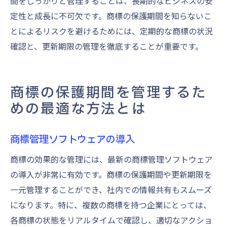
間をしっかりと管理することは、長期的なビジネスの安
定性と成長に不可欠です。商標の保護期間を知らないこ
とによるリスクを避けるためには、定期的な商標の状況
確認と、更新期限の管理を徹底することが重要です。
商標の保護期間を管理するた
めの最適な方法とは
商標管理ソフトウェアの導入
商標の効果的な管理には、最新の商標管理ソフトウェア
の導入が非常に有効です。商標の保護期間や更新期限を
一元管理することができ、社内での情報共有もスムーズ
になります。特に、複数の商標を持つ企業にとっては、
各商標の状態をリアルタイムで確認し、適切なアクショ