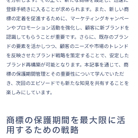
登録手続きに入ることが求められます。また、新しい商
標の定着を促進するために、マーケティングキャンペー
ンやプロモーション活動を強化し、顧客に新ブランドを
認識してもらうことが重要です。さらに、既存のブラン
ドの要素を活かしつつ、顧客のニーズや市場のトレンド
を反映させたブランド戦略を策定することで、安定した
ブランド再構築が可能となります。本記事を通じて、商
標の保護期間管理とその重要性について学んでいただ
き、次回のエピソードでも新たな知見を共有することを
楽しみにしています。
商標の保護期間を最大限に活
用するための戦略