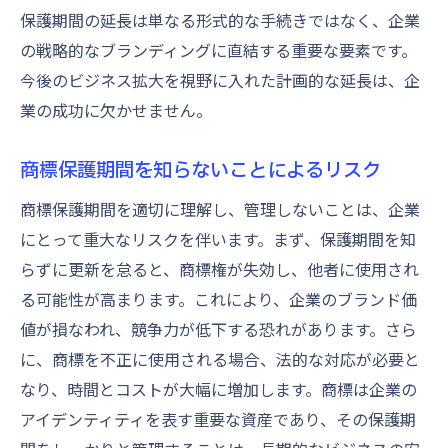
保護期間の延長は単なる形式的な手続きではなく、企業
の戦略的なブランディングに直結する重要な要素です。
今後のビジネス拡大を視野に入れた計画的な延長は、企
業の成功に欠かせません。
商標保護期間を知らないことによるリスク
商標保護期間を適切に理解し、管理しないことは、企業
にとって重大なリスクを伴います。まず、保護期間を知
らずに更新を怠ると、商標権が失効し、他者に使用され
る可能性が高まります。これにより、企業のブランド価
値が損なわれ、競争力が低下する恐れがあります。さら
に、商標を不正に使用される場合、法的な対応が必要と
なり、時間とコストが大幅に増加します。商標は企業の
アイデンティティを表す重要な資産であり、その保護期