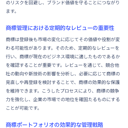
のリスクを回避し、ブランド価値を守ることにつながり
ます。
商標管理における定期的なレビューの重要性
商標は登録後も市場の変化に応じてその価値や役割が変
わる可能性があります。そのため、定期的なレビューを
行い、商標が現在のビジネス環境に適したものであるか
を確認することが重要です。レビューを通じて、競合他
社の動向や新技術の影響を分析し、必要に応じて商標の
見直しや再登録を検討することで、商標の効果的な保護
を維持できます。こうしたプロセスにより、商標の競争
力を強化し、企業の市場での地位を確固たるものにする
ことが可能です。
商標ポートフォリオの効果的な管理戦略