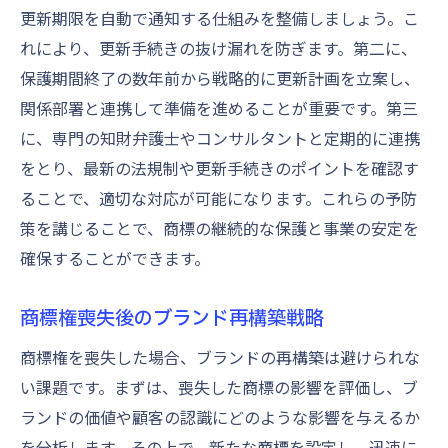
更新期限を自動で通知する仕組みを整備しましょう。こ
れにより、更新手続きの抜け漏れを防ぎます。第二に、
保護期間終了の数年前から戦略的に更新計画を立案し、
関係部署と連携して準備を進めることが重要です。第三
に、専門の知財弁護士やコンサルタントと定期的に連携
をとり、最新の法規制や更新手続きのポイントを確認す
ることで、適切な対応が可能になります。これらの予防
策を講じることで、商標の継続的な保護と事業の安定を
確保することができます。
商標権喪失後のブランド再構築戦略
商標権を喪失した場合、ブランドの再構築は避けられな
い課題です。まずは、喪失した商標の影響を評価し、ブ
ランドの価値や顧客の認識にどのような影響を与えるか
を分析します。その上で、新たな商標を設定し、迅速に