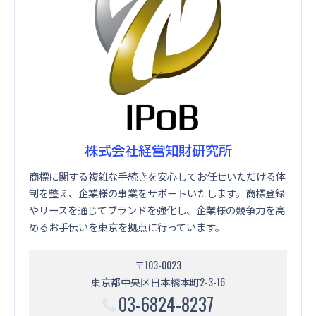
株式会社経営知財研究所
商標に関する複雑な手続きを安心してお任せいただける体
制を整え、企業様の事業をサポートいたします。商標登録
やリースを通じてブランドを強化し、企業様の競争力を高
めるお手伝いを東京を拠点に行っています。
〒103-0023
東京都中央区日本橋本町2-3-16
03-6824-8237