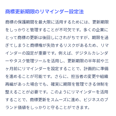
商標更新期限のリマインダー設定法
商標の保護期間を最大限に活用するためには、更新期限
をしっかりと管理することが不可欠です。多くの企業に
とって商標の更新は後回しにされがちですが、期限を過
ぎてしまうと商標権が失効するリスクがあるため、リマ
インダーの設定が重要です。例えば、デジタルカレンダ
ーやタスク管理ツールを活用し、更新期限の半年前や三
ヶ月前にリマインダーを設定することで、計画的に準備
を進めることが可能です。さらに、担当者の変更や組織
再編があった場合でも、確実に期限を管理できる体制を
整えることが必要です。このようにリマインダーを活用
することで、商標更新をスムーズに進め、ビジネスのブ
ランド価値をしっかりと守ることができます。