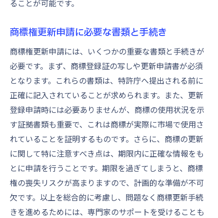
ることが可能です。
商標権更新申請に必要な書類と手続き
商標権更新申請には、いくつかの重要な書類と手続きが
必要です。まず、商標登録証の写しや更新申請書が必須
となります。これらの書類は、特許庁へ提出される前に
正確に記入されていることが求められます。また、更新
登録申請時には必要ありませんが、商標の使用状況を示
す証拠書類も重要で、これは商標が実際に市場で使用さ
れていることを証明するものです。さらに、商標の更新
に関して特に注意すべき点は、期限内に正確な情報をも
とに申請を行うことです。期限を過ぎてしまうと、商標
権の喪失リスクが高まりますので、計画的な準備が不可
欠です。以上を総合的に考慮し、問題なく商標更新手続
きを進めるためには、専門家のサポートを受けることも