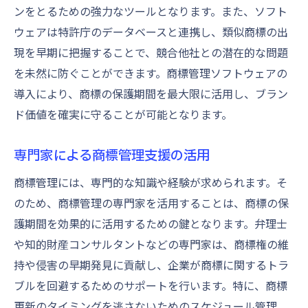
ンをとるための強力なツールとなります。また、ソフト
ウェアは特許庁のデータベースと連携し、類似商標の出
現を早期に把握することで、競合他社との潜在的な問題
を未然に防ぐことができます。商標管理ソフトウェアの
導入により、商標の保護期間を最大限に活用し、ブラン
ド価値を確実に守ることが可能となります。
専門家による商標管理支援の活用
商標管理には、専門的な知識や経験が求められます。そ
のため、商標管理の専門家を活用することは、商標の保
護期間を効果的に活用するための鍵となります。弁理士
や知的財産コンサルタントなどの専門家は、商標権の維
持や侵害の早期発見に貢献し、企業が商標に関するトラ
ブルを回避するためのサポートを行います。特に、商標
更新のタイミングを逃さないためのスケジュール管理