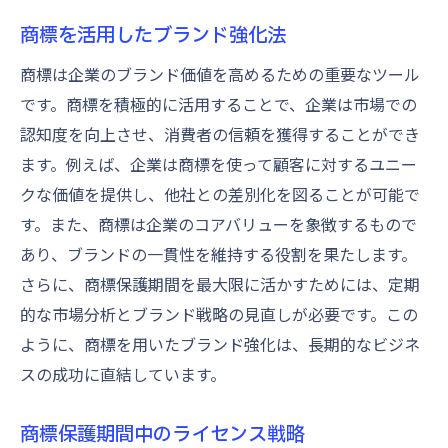
商標を活用したブランド強化法
商標は企業のブランド価値を高めるための重要なツール
です。商標を積極的に活用することで、企業は市場での
認知度を向上させ、消費者の信頼を獲得することができ
ます。例えば、企業は商標を使って顧客に対するユニー
クな価値を提供し、他社との差別化を図ることが可能で
す。また、商標は企業のコアバリューを象徴するもので
あり、ブランドの一貫性を維持する役割を果たします。
さらに、商標保護期間を最大限に活かすためには、定期
的な市場分析とブランド戦略の見直しが必要です。この
ように、商標を用いたブランド強化は、長期的なビジネ
スの成功に直結しています。
商標保護期間中のライセンス戦略