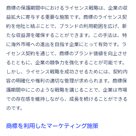
商標の保護期間中におけるライセンス戦略は、企業の収
益拡大に寄与する重要な施策です。商標のライセンス契
約を他社と結ぶことで、ブランドの利用範囲を広げ、新
たな収益源を確保することができます。この手法は、特
に海外市場への進出を目指す企業にとって有効です。ラ
イセンス契約を通じて、商標のブランド価値を向上させ
るとともに、企業の競争力を強化することが可能です。
しかし、ライセンス戦略を成功させるためには、契約内
容の明確化や権利の適切な管理が求められます。商標保
護期間中にこのような戦略を講じることで、企業は市場
での存在感を維持しながら、成長を続けることができる
のです。
商標を利用したマーケティング施策