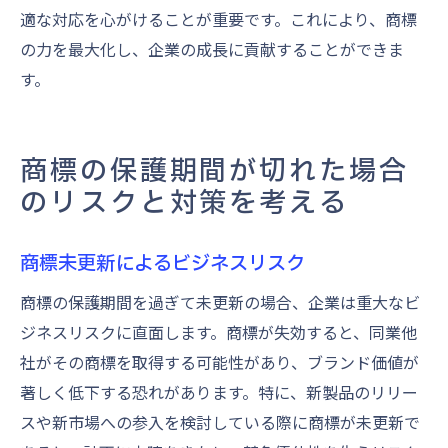
適な対応を心がけることが重要です。これにより、商標
の力を最大化し、企業の成長に貢献することができま
す。
商標の保護期間が切れた場合
のリスクと対策を考える
商標未更新によるビジネスリスク
商標の保護期間を過ぎて未更新の場合、企業は重大なビ
ジネスリスクに直面します。商標が失効すると、同業他
社がその商標を取得する可能性があり、ブランド価値が
著しく低下する恐れがあります。特に、新製品のリリー
スや新市場への参入を検討している際に商標が未更新で