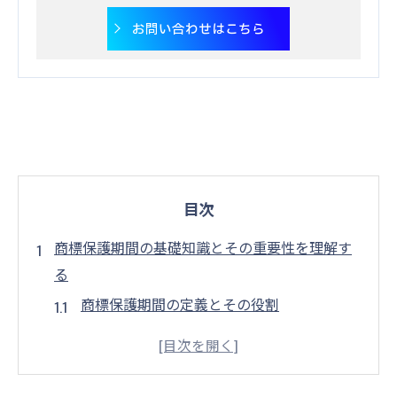
お問い合わせはこちら
目次
商標保護期間の基礎知識とその重要性を理解す
る
商標保護期間の定義とその役割
商標保護の歴史的背景と重要性
商標保護期間がビジネスに与える影響
商標保護期間に関する法律および規制