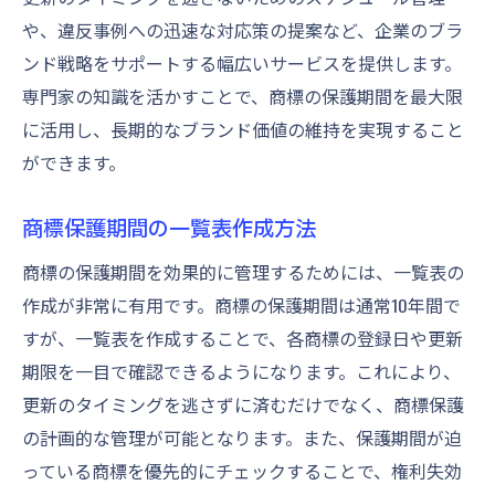
や、違反事例への迅速な対応策の提案など、企業のブラ
ンド戦略をサポートする幅広いサービスを提供します。
専門家の知識を活かすことで、商標の保護期間を最大限
に活用し、長期的なブランド価値の維持を実現すること
ができます。
商標保護期間の一覧表作成方法
商標の保護期間を効果的に管理するためには、一覧表の
作成が非常に有用です。商標の保護期間は通常10年間で
すが、一覧表を作成することで、各商標の登録日や更新
期限を一目で確認できるようになります。これにより、
更新のタイミングを逃さずに済むだけでなく、商標保護
の計画的な管理が可能となります。また、保護期間が迫
っている商標を優先的にチェックすることで、権利失効