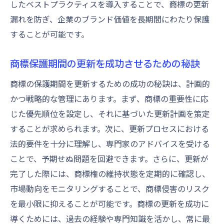
したベストプラクティスを導入することで、商標の更新
漏れを防ぎ、企業のブランド価値を長期間にわたり保護
することが可能です。
商標保護期間の更新を成功させるための秘訣
商標の保護期間を更新するための成功の秘訣は、計画的
かつ戦略的な管理にあります。まず、商標の重要性に応
じた優先順位を設定し、それに基づいた更新計画を策定
することが求められます。次に、更新プロセスにおける
法的要件を十分に理解し、専門家のアドバイスを受ける
ことで、予期せぬ問題を回避できます。さらに、更新が
完了した際には、商標権の維持状態を定期的に確認し、
市場動向をモニタリングすることで、商標侵害のリスク
を最小限に抑えることが可能です。商標の更新を成功に
導くためには、過去の経験や専門知識を活かし、常に最