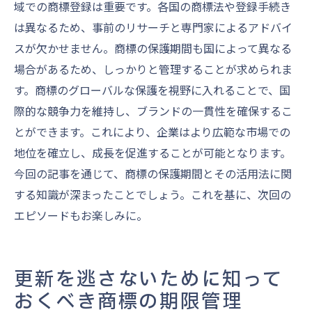
域での商標登録は重要です。各国の商標法や登録手続き
は異なるため、事前のリサーチと専門家によるアドバイ
スが欠かせません。商標の保護期間も国によって異なる
場合があるため、しっかりと管理することが求められま
す。商標のグローバルな保護を視野に入れることで、国
際的な競争力を維持し、ブランドの一貫性を確保するこ
とができます。これにより、企業はより広範な市場での
地位を確立し、成長を促進することが可能となります。
今回の記事を通じて、商標の保護期間とその活用法に関
する知識が深まったことでしょう。これを基に、次回の
エピソードもお楽しみに。
更新を逃さないために知って
おくべき商標の期限管理