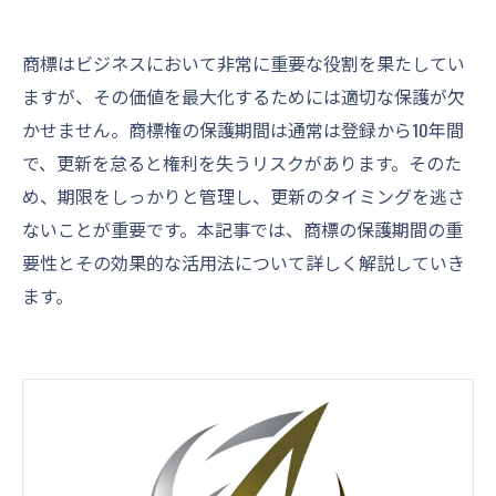
商標はビジネスにおいて非常に重要な役割を果たしてい
ますが、その価値を最大化するためには適切な保護が欠
かせません。商標権の保護期間は通常は登録から10年間
で、更新を怠ると権利を失うリスクがあります。そのた
め、期限をしっかりと管理し、更新のタイミングを逃さ
ないことが重要です。本記事では、商標の保護期間の重
要性とその効果的な活用法について詳しく解説していき
ます。